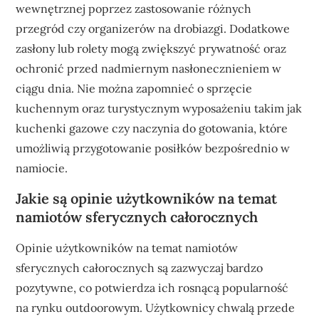
wewnętrznej poprzez zastosowanie różnych
przegród czy organizerów na drobiazgi. Dodatkowe
zasłony lub rolety mogą zwiększyć prywatność oraz
ochronić przed nadmiernym nasłonecznieniem w
ciągu dnia. Nie można zapomnieć o sprzęcie
kuchennym oraz turystycznym wyposażeniu takim jak
kuchenki gazowe czy naczynia do gotowania, które
umożliwią przygotowanie posiłków bezpośrednio w
namiocie.
Jakie są opinie użytkowników na temat
namiotów sferycznych całorocznych
Opinie użytkowników na temat namiotów
sferycznych całorocznych są zazwyczaj bardzo
pozytywne, co potwierdza ich rosnącą popularność
na rynku outdoorowym. Użytkownicy chwalą przede