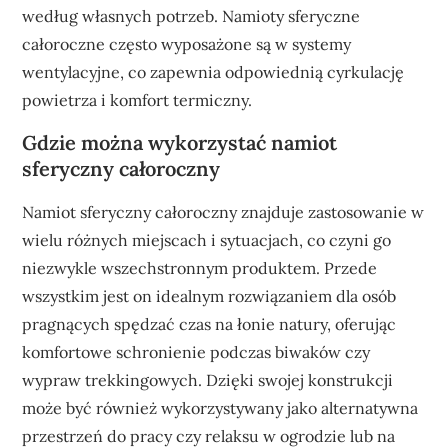
według własnych potrzeb. Namioty sferyczne
całoroczne często wyposażone są w systemy
wentylacyjne, co zapewnia odpowiednią cyrkulację
powietrza i komfort termiczny.
Gdzie można wykorzystać namiot
sferyczny całoroczny
Namiot sferyczny całoroczny znajduje zastosowanie w
wielu różnych miejscach i sytuacjach, co czyni go
niezwykle wszechstronnym produktem. Przede
wszystkim jest on idealnym rozwiązaniem dla osób
pragnących spędzać czas na łonie natury, oferując
komfortowe schronienie podczas biwaków czy
wypraw trekkingowych. Dzięki swojej konstrukcji
może być również wykorzystywany jako alternatywna
przestrzeń do pracy czy relaksu w ogrodzie lub na