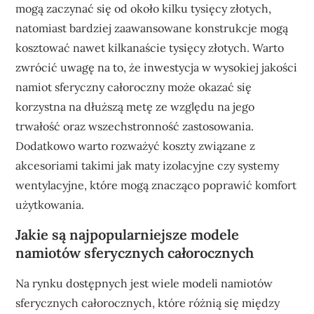
mogą zaczynać się od około kilku tysięcy złotych,
natomiast bardziej zaawansowane konstrukcje mogą
kosztować nawet kilkanaście tysięcy złotych. Warto
zwrócić uwagę na to, że inwestycja w wysokiej jakości
namiot sferyczny całoroczny może okazać się
korzystna na dłuższą metę ze względu na jego
trwałość oraz wszechstronność zastosowania.
Dodatkowo warto rozważyć koszty związane z
akcesoriami takimi jak maty izolacyjne czy systemy
wentylacyjne, które mogą znacząco poprawić komfort
użytkowania.
Jakie są najpopularniejsze modele
namiotów sferycznych całorocznych
Na rynku dostępnych jest wiele modeli namiotów
sferycznych całorocznych, które różnią się między