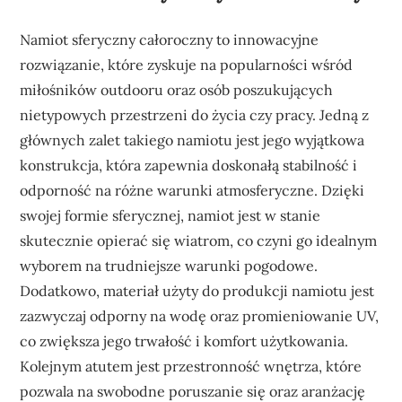
Namiot sferyczny całoroczny to innowacyjne
rozwiązanie, które zyskuje na popularności wśród
miłośników outdooru oraz osób poszukujących
nietypowych przestrzeni do życia czy pracy. Jedną z
głównych zalet takiego namiotu jest jego wyjątkowa
konstrukcja, która zapewnia doskonałą stabilność i
odporność na różne warunki atmosferyczne. Dzięki
swojej formie sferycznej, namiot jest w stanie
skutecznie opierać się wiatrom, co czyni go idealnym
wyborem na trudniejsze warunki pogodowe.
Dodatkowo, materiał użyty do produkcji namiotu jest
zazwyczaj odporny na wodę oraz promieniowanie UV,
co zwiększa jego trwałość i komfort użytkowania.
Kolejnym atutem jest przestronność wnętrza, które
pozwala na swobodne poruszanie się oraz aranżację