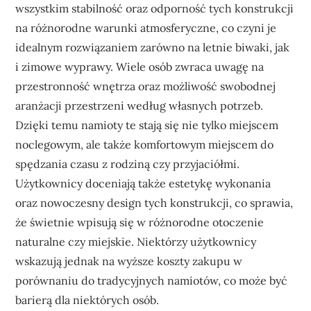
wszystkim stabilność oraz odporność tych konstrukcji
na różnorodne warunki atmosferyczne, co czyni je
idealnym rozwiązaniem zarówno na letnie biwaki, jak
i zimowe wyprawy. Wiele osób zwraca uwagę na
przestronność wnętrza oraz możliwość swobodnej
aranżacji przestrzeni według własnych potrzeb.
Dzięki temu namioty te stają się nie tylko miejscem
noclegowym, ale także komfortowym miejscem do
spędzania czasu z rodziną czy przyjaciółmi.
Użytkownicy doceniają także estetykę wykonania
oraz nowoczesny design tych konstrukcji, co sprawia,
że świetnie wpisują się w różnorodne otoczenie
naturalne czy miejskie. Niektórzy użytkownicy
wskazują jednak na wyższe koszty zakupu w
porównaniu do tradycyjnych namiotów, co może być
barierą dla niektórych osób.