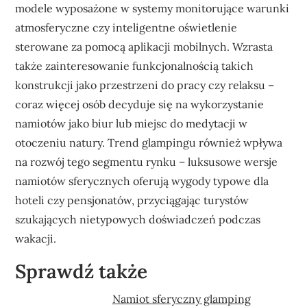
modele wyposażone w systemy monitorujące warunki
atmosferyczne czy inteligentne oświetlenie
sterowane za pomocą aplikacji mobilnych. Wzrasta
także zainteresowanie funkcjonalnością takich
konstrukcji jako przestrzeni do pracy czy relaksu –
coraz więcej osób decyduje się na wykorzystanie
namiotów jako biur lub miejsc do medytacji w
otoczeniu natury. Trend glampingu również wpływa
na rozwój tego segmentu rynku – luksusowe wersje
namiotów sferycznych oferują wygody typowe dla
hoteli czy pensjonatów, przyciągając turystów
szukających nietypowych doświadczeń podczas
wakacji.
Sprawdź także
Namiot sferyczny glamping