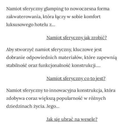
Namiot sferyczny glamping to nowoczesna forma
zakwaterowania, która łączy w sobie komfort
luksusowego hotelu z…
Namiot sferyczny jak zrobić?
Aby stworzyć namiot sferyczny, kluczowe jest
dobranie odpowiednich materiałów, które zapewnią
stabilność oraz funkcjonalność konstrukcji.…
Namiot sferyczny co to jest?
Namiot sferyczny to innowacyjna konstrukcja, która
zdobywa coraz większą popularność w różnych
dziedzinach życia. Jego…
Jak się ubrać na wesele?