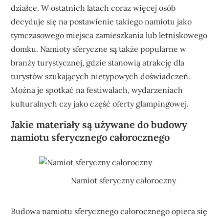
działce. W ostatnich latach coraz więcej osób
decyduje się na postawienie takiego namiotu jako
tymczasowego miejsca zamieszkania lub letniskowego
domku. Namioty sferyczne są także popularne w
branży turystycznej, gdzie stanowią atrakcję dla
turystów szukających nietypowych doświadczeń.
Można je spotkać na festiwalach, wydarzeniach
kulturalnych czy jako część oferty glampingowej.
Jakie materiały są używane do budowy
namiotu sferycznego całorocznego
Namiot sferyczny całoroczny
Budowa namiotu sferycznego całorocznego opiera się