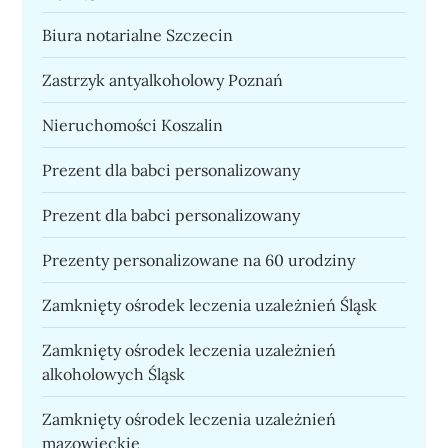
Biura notarialne Szczecin
Zastrzyk antyalkoholowy Poznań
Nieruchomości Koszalin
Prezent dla babci personalizowany
Prezent dla babci personalizowany
Prezenty personalizowane na 60 urodziny
Zamknięty ośrodek leczenia uzależnień Śląsk
Zamknięty ośrodek leczenia uzależnień
alkoholowych Śląsk
Zamknięty ośrodek leczenia uzależnień
mazowieckie