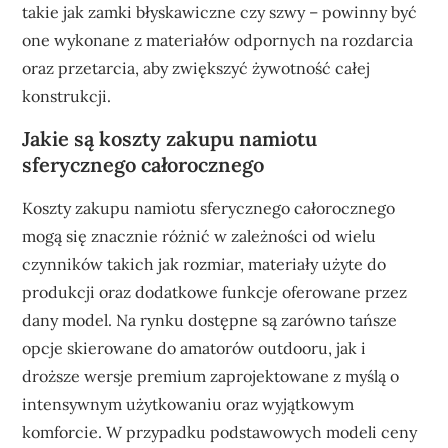
takie jak zamki błyskawiczne czy szwy – powinny być
one wykonane z materiałów odpornych na rozdarcia
oraz przetarcia, aby zwiększyć żywotność całej
konstrukcji.
Jakie są koszty zakupu namiotu
sferycznego całorocznego
Koszty zakupu namiotu sferycznego całorocznego
mogą się znacznie różnić w zależności od wielu
czynników takich jak rozmiar, materiały użyte do
produkcji oraz dodatkowe funkcje oferowane przez
dany model. Na rynku dostępne są zarówno tańsze
opcje skierowane do amatorów outdooru, jak i
droższe wersje premium zaprojektowane z myślą o
intensywnym użytkowaniu oraz wyjątkowym
komforcie. W przypadku podstawowych modeli ceny