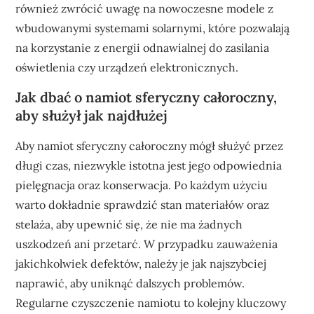
również zwrócić uwagę na nowoczesne modele z
wbudowanymi systemami solarnymi, które pozwalają
na korzystanie z energii odnawialnej do zasilania
oświetlenia czy urządzeń elektronicznych.
Jak dbać o namiot sferyczny całoroczny,
aby służył jak najdłużej
Aby namiot sferyczny całoroczny mógł służyć przez
długi czas, niezwykle istotna jest jego odpowiednia
pielęgnacja oraz konserwacja. Po każdym użyciu
warto dokładnie sprawdzić stan materiałów oraz
stelaża, aby upewnić się, że nie ma żadnych
uszkodzeń ani przetarć. W przypadku zauważenia
jakichkolwiek defektów, należy je jak najszybciej
naprawić, aby uniknąć dalszych problemów.
Regularne czyszczenie namiotu to kolejny kluczowy