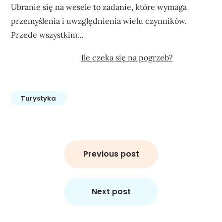
Ubranie się na wesele to zadanie, które wymaga
przemyślenia i uwzględnienia wielu czynników.
Przede wszystkim…
Ile czeka się na pogrzeb?
Turystyka
Nawigacja
wpisu
Previous post
Next post