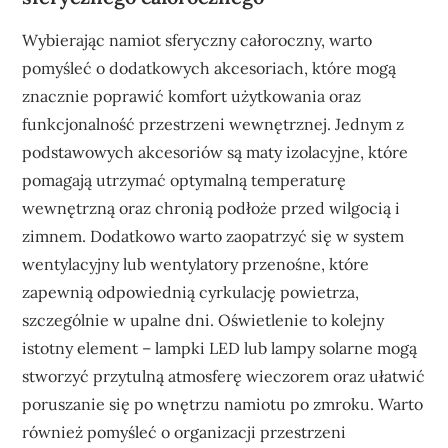
Wybierając namiot sferyczny całoroczny, warto
pomyśleć o dodatkowych akcesoriach, które mogą
znacznie poprawić komfort użytkowania oraz
funkcjonalność przestrzeni wewnętrznej. Jednym z
podstawowych akcesoriów są maty izolacyjne, które
pomagają utrzymać optymalną temperaturę
wewnętrzną oraz chronią podłoże przed wilgocią i
zimnem. Dodatkowo warto zaopatrzyć się w system
wentylacyjny lub wentylatory przenośne, które
zapewnią odpowiednią cyrkulację powietrza,
szczególnie w upalne dni. Oświetlenie to kolejny
istotny element – lampki LED lub lampy solarne mogą
stworzyć przytulną atmosferę wieczorem oraz ułatwić
poruszanie się po wnętrzu namiotu po zmroku. Warto
również pomyśleć o organizacji przestrzeni