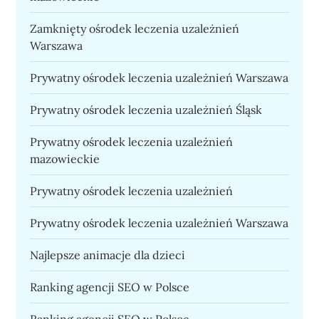
Zamknięty ośrodek leczenia uzależnień
Warszawa
Prywatny ośrodek leczenia uzależnień Warszawa
Prywatny ośrodek leczenia uzależnień Śląsk
Prywatny ośrodek leczenia uzależnień
mazowieckie
Prywatny ośrodek leczenia uzależnień
Prywatny ośrodek leczenia uzależnień Warszawa
Najlepsze animacje dla dzieci
Ranking agencji SEO w Polsce
Ranking agencji SEO w Polsce