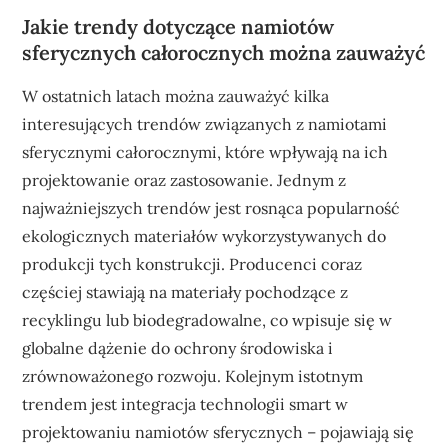
Jakie trendy dotyczące namiotów
sferycznych całorocznych można zauważyć
W ostatnich latach można zauważyć kilka
interesujących trendów związanych z namiotami
sferycznymi całorocznymi, które wpływają na ich
projektowanie oraz zastosowanie. Jednym z
najważniejszych trendów jest rosnąca popularność
ekologicznych materiałów wykorzystywanych do
produkcji tych konstrukcji. Producenci coraz
częściej stawiają na materiały pochodzące z
recyklingu lub biodegradowalne, co wpisuje się w
globalne dążenie do ochrony środowiska i
zrównoważonego rozwoju. Kolejnym istotnym
trendem jest integracja technologii smart w
projektowaniu namiotów sferycznych – pojawiają się