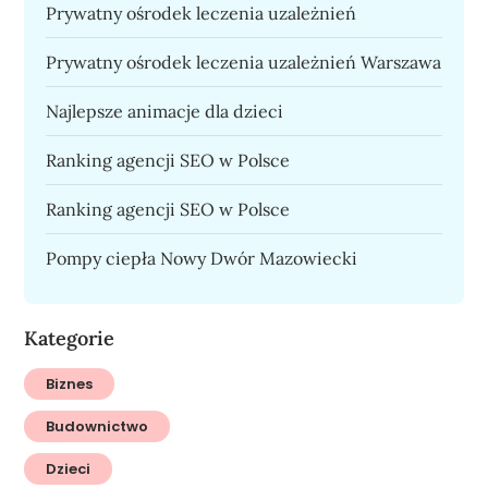
Prywatny ośrodek leczenia uzależnień
Prywatny ośrodek leczenia uzależnień Warszawa
Najlepsze animacje dla dzieci
Ranking agencji SEO w Polsce
Ranking agencji SEO w Polsce
Pompy ciepła Nowy Dwór Mazowiecki
Kategorie
Biznes
Budownictwo
Dzieci