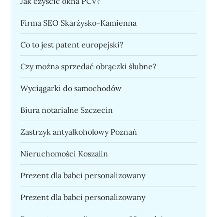
Jak czyścić okna PCV?
Firma SEO Skarżysko-Kamienna
Co to jest patent europejski?
Czy można sprzedać obrączki ślubne?
Wyciągarki do samochodów
Biura notarialne Szczecin
Zastrzyk antyalkoholowy Poznań
Nieruchomości Koszalin
Prezent dla babci personalizowany
Prezent dla babci personalizowany