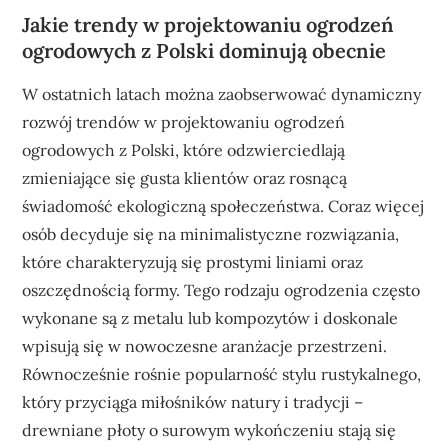
Jakie trendy w projektowaniu ogrodzeń
ogrodowych z Polski dominują obecnie
W ostatnich latach można zaobserwować dynamiczny
rozwój trendów w projektowaniu ogrodzeń
ogrodowych z Polski, które odzwierciedlają
zmieniające się gusta klientów oraz rosnącą
świadomość ekologiczną społeczeństwa. Coraz więcej
osób decyduje się na minimalistyczne rozwiązania,
które charakteryzują się prostymi liniami oraz
oszczędnością formy. Tego rodzaju ogrodzenia często
wykonane są z metalu lub kompozytów i doskonale
wpisują się w nowoczesne aranżacje przestrzeni.
Równocześnie rośnie popularność stylu rustykalnego,
który przyciąga miłośników natury i tradycji –
drewniane płoty o surowym wykończeniu stają się