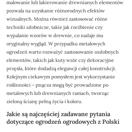
malowanie lub lakierowanie drewnianych elementów
pozwala na uzyskanie różnorodnych efektów
wizualnych. Można również zastosować różne
techniki zdobnicze, takie jak rzeźbienie czy
wypalanie wzorów w drewnie, co nadaje mu
oryginalny wygląd. W przypadku metalowych
ogrodzeń warto rozważyć zastosowanie ozdobnych
elementów, takich jak kuty wzór czy dekoracyjne
przęsła, które dodadzą elegancji całej konstrukcji.
Kolejnym ciekawym pomysłem jest wykorzystanie
roślinności – pnącza mogą być prowadzone po
metalowych lub drewnianych ramach, tworząc
zieloną ścianę pełną życia i koloru.
Jakie są najczęściej zadawane pytania
dotyczące ogrodzeń ogrodowych z Polski