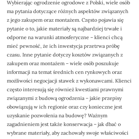
Wybierając ogrodzenie ogrodowe z Polski, wiele osób
ma pytania dotyczące różnych aspektów związanych
z jego zakupem oraz montażem. Często pojawia się
pytanie o to, jakie materiały są najbardziej trwałe i
odporne na warunki atmosferyczne – klienci chcą
mieć pewność, że ich inwestycja przetrwa próbę
czasu. Inne pytanie dotyczy kosztów związanych z
zakupem oraz montażem – wiele osób poszukuje
informacji na temat średnich cen rynkowych oraz
możliwości negocjacji stawek z wykonawcami. Klienci
często interesują się również kwestiami prawnymi
związanymi z budową ogrodzenia – jakie przepisy
obowiązują w ich regionie oraz czy konieczne jest
uzyskanie pozwolenia na budowę? Ważnym
zagadnieniem jest także konserwacja – jak dbać o
wybrane materiały, aby zachowały swoje właściwości