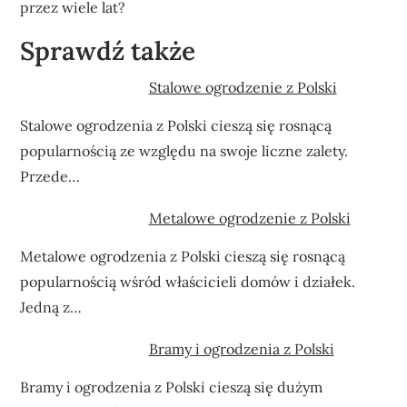
przez wiele lat?
Sprawdź także
Stalowe ogrodzenie z Polski
Stalowe ogrodzenia z Polski cieszą się rosnącą
popularnością ze względu na swoje liczne zalety.
Przede…
Metalowe ogrodzenie z Polski
Metalowe ogrodzenia z Polski cieszą się rosnącą
popularnością wśród właścicieli domów i działek.
Jedną z…
Bramy i ogrodzenia z Polski
Bramy i ogrodzenia z Polski cieszą się dużym