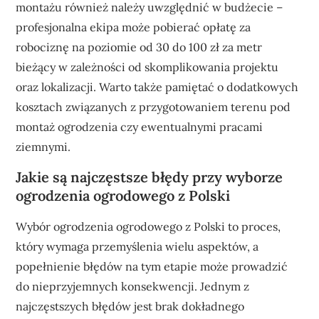
montażu również należy uwzględnić w budżecie –
profesjonalna ekipa może pobierać opłatę za
robociznę na poziomie od 30 do 100 zł za metr
bieżący w zależności od skomplikowania projektu
oraz lokalizacji. Warto także pamiętać o dodatkowych
kosztach związanych z przygotowaniem terenu pod
montaż ogrodzenia czy ewentualnymi pracami
ziemnymi.
Jakie są najczęstsze błędy przy wyborze
ogrodzenia ogrodowego z Polski
Wybór ogrodzenia ogrodowego z Polski to proces,
który wymaga przemyślenia wielu aspektów, a
popełnienie błędów na tym etapie może prowadzić
do nieprzyjemnych konsekwencji. Jednym z
najczęstszych błędów jest brak dokładnego