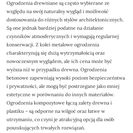
Ogrodzenia drewniane są często wybierane ze
względu na swój naturalny wygląd i możliwość
dostosowania do różnych stylów architektonicznych.
Są one jednak bardziej podatne na działanie
czynników atmosferycznych i wymagają regularnej
konserwacji. Z kolei metalowe ogrodzenia
charakteryzują się dużą wytrzymałością oraz
nowoczesnym wyglądem, ale ich cena może być
wyższa niż w przypadku drewna. Ogrodzenia
betonowe zapewniają wysoki poziom bezpieczeństwa
i prywatności, ale mogą być postrzegane jako mniej
estetyczne w porównaniu do innych materiałów.
Ogrodzenia kompozytowe łączą zalety drewna i
plastiku – są odporne na wilgoć oraz łatwe w
utrzymaniu, co czyni je atrakcyjną opcją dla osób
poszukujących trwałych rozwiązań.