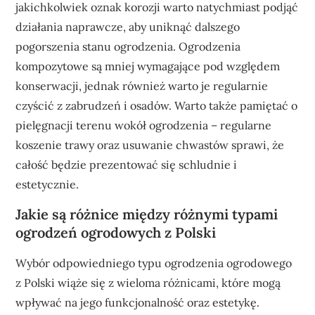
jakichkolwiek oznak korozji warto natychmiast podjąć
działania naprawcze, aby uniknąć dalszego
pogorszenia stanu ogrodzenia. Ogrodzenia
kompozytowe są mniej wymagające pod względem
konserwacji, jednak również warto je regularnie
czyścić z zabrudzeń i osadów. Warto także pamiętać o
pielęgnacji terenu wokół ogrodzenia – regularne
koszenie trawy oraz usuwanie chwastów sprawi, że
całość będzie prezentować się schludnie i
estetycznie.
Jakie są różnice między różnymi typami
ogrodzeń ogrodowych z Polski
Wybór odpowiedniego typu ogrodzenia ogrodowego
z Polski wiąże się z wieloma różnicami, które mogą
wpływać na jego funkcjonalność oraz estetykę.