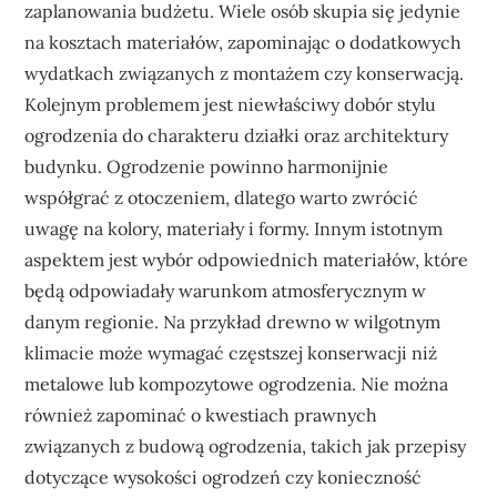
zaplanowania budżetu. Wiele osób skupia się jedynie
na kosztach materiałów, zapominając o dodatkowych
wydatkach związanych z montażem czy konserwacją.
Kolejnym problemem jest niewłaściwy dobór stylu
ogrodzenia do charakteru działki oraz architektury
budynku. Ogrodzenie powinno harmonijnie
współgrać z otoczeniem, dlatego warto zwrócić
uwagę na kolory, materiały i formy. Innym istotnym
aspektem jest wybór odpowiednich materiałów, które
będą odpowiadały warunkom atmosferycznym w
danym regionie. Na przykład drewno w wilgotnym
klimacie może wymagać częstszej konserwacji niż
metalowe lub kompozytowe ogrodzenia. Nie można
również zapominać o kwestiach prawnych
związanych z budową ogrodzenia, takich jak przepisy
dotyczące wysokości ogrodzeń czy konieczność