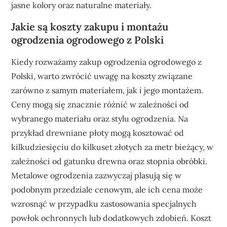
jasne kolory oraz naturalne materiały.
Jakie są koszty zakupu i montażu
ogrodzenia ogrodowego z Polski
Kiedy rozważamy zakup ogrodzenia ogrodowego z
Polski, warto zwrócić uwagę na koszty związane
zarówno z samym materiałem, jak i jego montażem.
Ceny mogą się znacznie różnić w zależności od
wybranego materiału oraz stylu ogrodzenia. Na
przykład drewniane płoty mogą kosztować od
kilkudziesięciu do kilkuset złotych za metr bieżący, w
zależności od gatunku drewna oraz stopnia obróbki.
Metalowe ogrodzenia zazwyczaj plasują się w
podobnym przedziale cenowym, ale ich cena może
wzrosnąć w przypadku zastosowania specjalnych
powłok ochronnych lub dodatkowych zdobień. Koszt