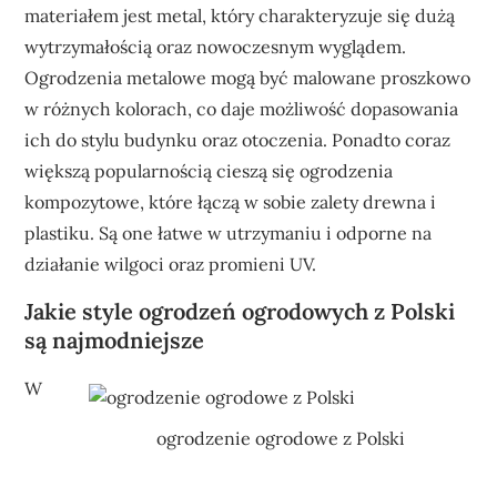
materiałem jest metal, który charakteryzuje się dużą
wytrzymałością oraz nowoczesnym wyglądem.
Ogrodzenia metalowe mogą być malowane proszkowo
w różnych kolorach, co daje możliwość dopasowania
ich do stylu budynku oraz otoczenia. Ponadto coraz
większą popularnością cieszą się ogrodzenia
kompozytowe, które łączą w sobie zalety drewna i
plastiku. Są one łatwe w utrzymaniu i odporne na
działanie wilgoci oraz promieni UV.
Jakie style ogrodzeń ogrodowych z Polski
są najmodniejsze
W
ogrodzenie ogrodowe z Polski