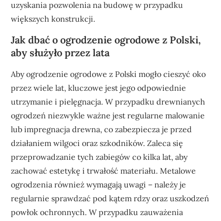
uzyskania pozwolenia na budowę w przypadku
większych konstrukcji.
Jak dbać o ogrodzenie ogrodowe z Polski,
aby służyło przez lata
Aby ogrodzenie ogrodowe z Polski mogło cieszyć oko
przez wiele lat, kluczowe jest jego odpowiednie
utrzymanie i pielęgnacja. W przypadku drewnianych
ogrodzeń niezwykle ważne jest regularne malowanie
lub impregnacja drewna, co zabezpiecza je przed
działaniem wilgoci oraz szkodników. Zaleca się
przeprowadzanie tych zabiegów co kilka lat, aby
zachować estetykę i trwałość materiału. Metalowe
ogrodzenia również wymagają uwagi – należy je
regularnie sprawdzać pod kątem rdzy oraz uszkodzeń
powłok ochronnych. W przypadku zauważenia