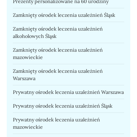
Prezenty personalizowane na 60 urodziny
Zamknięty ośrodek leczenia uzależnień Śląsk
Zamknięty ośrodek leczenia uzależnień
alkoholowych Śląsk
Zamknięty ośrodek leczenia uzależnień
mazowieckie
Zamknięty ośrodek leczenia uzależnień
Warszawa
Prywatny ośrodek leczenia uzależnień Warszawa
Prywatny ośrodek leczenia uzależnień Śląsk
Prywatny ośrodek leczenia uzależnień
mazowieckie