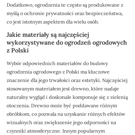
Dodatkowo, ogrodzenia te często są produkowane z
myślą o ochronie prywatności oraz bezpieczeństwa,
co jest istotnym aspektem dla wielu osób.
Jakie materiały są najczęściej
wykorzystywane do ogrodzeń ogrodowych
z Polski
Wybór odpowiednich materiałów do budowy
ogrodzenia ogrodowego z Polski ma kluczowe
znaczenie dla jego trwałości oraz estetyki. Najczęściej
stosowanym materiałem jest drewno, które nadaje
naturalny wygląd i doskonale komponuje się z zielenią
otoczenia. Drewno może być poddawane różnym
obróbkom, co pozwala na uzyskanie różnych efektów
wizualnych oraz zwiększenie jego odporności na
czynniki atmosferyczne. Innym popularnym