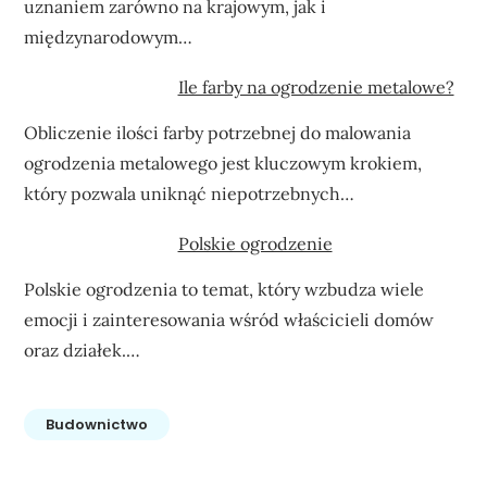
uznaniem zarówno na krajowym, jak i
międzynarodowym…
Ile farby na ogrodzenie metalowe?
Obliczenie ilości farby potrzebnej do malowania
ogrodzenia metalowego jest kluczowym krokiem,
który pozwala uniknąć niepotrzebnych…
Polskie ogrodzenie
Polskie ogrodzenia to temat, który wzbudza wiele
emocji i zainteresowania wśród właścicieli domów
oraz działek.…
Budownictwo