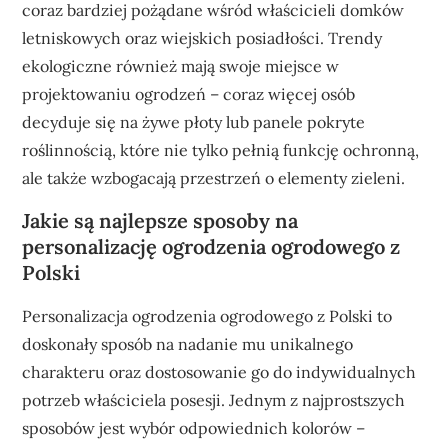
coraz bardziej pożądane wśród właścicieli domków
letniskowych oraz wiejskich posiadłości. Trendy
ekologiczne również mają swoje miejsce w
projektowaniu ogrodzeń – coraz więcej osób
decyduje się na żywe płoty lub panele pokryte
roślinnością, które nie tylko pełnią funkcję ochronną,
ale także wzbogacają przestrzeń o elementy zieleni.
Jakie są najlepsze sposoby na
personalizację ogrodzenia ogrodowego z
Polski
Personalizacja ogrodzenia ogrodowego z Polski to
doskonały sposób na nadanie mu unikalnego
charakteru oraz dostosowanie go do indywidualnych
potrzeb właściciela posesji. Jednym z najprostszych
sposobów jest wybór odpowiednich kolorów –