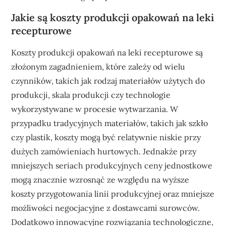
Jakie są koszty produkcji opakowań na leki
recepturowe
Koszty produkcji opakowań na leki recepturowe są
złożonym zagadnieniem, które zależy od wielu
czynników, takich jak rodzaj materiałów użytych do
produkcji, skala produkcji czy technologie
wykorzystywane w procesie wytwarzania. W
przypadku tradycyjnych materiałów, takich jak szkło
czy plastik, koszty mogą być relatywnie niskie przy
dużych zamówieniach hurtowych. Jednakże przy
mniejszych seriach produkcyjnych ceny jednostkowe
mogą znacznie wzrosnąć ze względu na wyższe
koszty przygotowania linii produkcyjnej oraz mniejsze
możliwości negocjacyjne z dostawcami surowców.
Dodatkowo innowacyjne rozwiązania technologiczne,