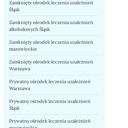
Zamknięty ośrodek leczenia uzależnień
Śląsk
Zamknięty ośrodek leczenia uzależnień
alkoholowych Śląsk
Zamknięty ośrodek leczenia uzależnień
mazowieckie
Zamknięty ośrodek leczenia uzależnień
Warszawa
Prywatny ośrodek leczenia uzależnień
Warszawa
Prywatny ośrodek leczenia uzależnień
Śląsk
Prywatny ośrodek leczenia uzależnień
mazowieckie