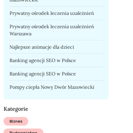
Prywatny ośrodek leczenia uzależnień
Prywatny ośrodek leczenia uzależnień
Warszawa
Najlepsze animacje dla dzieci
Ranking agencji SEO w Polsce
Ranking agencji SEO w Polsce
Pompy ciepła Nowy Dwór Mazowiecki
Kategorie
Biznes
Budownictwo