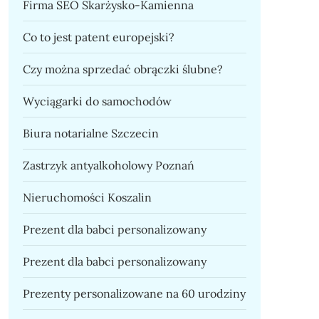
Firma SEO Skarżysko-Kamienna
Co to jest patent europejski?
Czy można sprzedać obrączki ślubne?
Wyciągarki do samochodów
Biura notarialne Szczecin
Zastrzyk antyalkoholowy Poznań
Nieruchomości Koszalin
Prezent dla babci personalizowany
Prezent dla babci personalizowany
Prezenty personalizowane na 60 urodziny