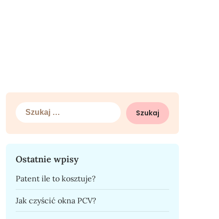
Szukaj:
Ostatnie wpisy
Patent ile to kosztuje?
Jak czyścić okna PCV?