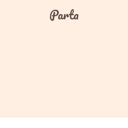
Parta