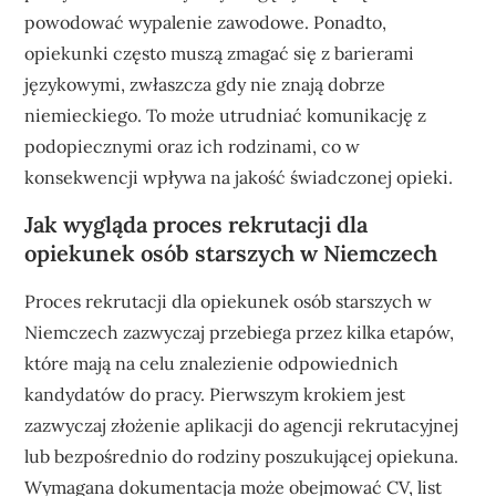
powodować wypalenie zawodowe. Ponadto,
opiekunki często muszą zmagać się z barierami
językowymi, zwłaszcza gdy nie znają dobrze
niemieckiego. To może utrudniać komunikację z
podopiecznymi oraz ich rodzinami, co w
konsekwencji wpływa na jakość świadczonej opieki.
Jak wygląda proces rekrutacji dla
opiekunek osób starszych w Niemczech
Proces rekrutacji dla opiekunek osób starszych w
Niemczech zazwyczaj przebiega przez kilka etapów,
które mają na celu znalezienie odpowiednich
kandydatów do pracy. Pierwszym krokiem jest
zazwyczaj złożenie aplikacji do agencji rekrutacyjnej
lub bezpośrednio do rodziny poszukującej opiekuna.
Wymagana dokumentacja może obejmować CV, list