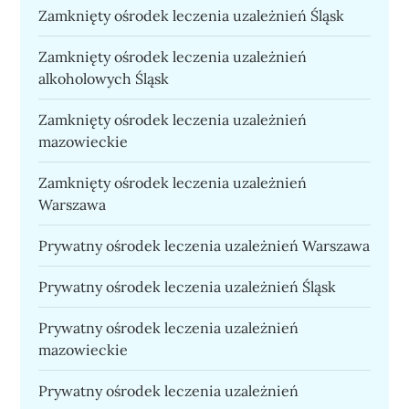
Zamknięty ośrodek leczenia uzależnień Śląsk
Zamknięty ośrodek leczenia uzależnień
alkoholowych Śląsk
Zamknięty ośrodek leczenia uzależnień
mazowieckie
Zamknięty ośrodek leczenia uzależnień
Warszawa
Prywatny ośrodek leczenia uzależnień Warszawa
Prywatny ośrodek leczenia uzależnień Śląsk
Prywatny ośrodek leczenia uzależnień
mazowieckie
Prywatny ośrodek leczenia uzależnień