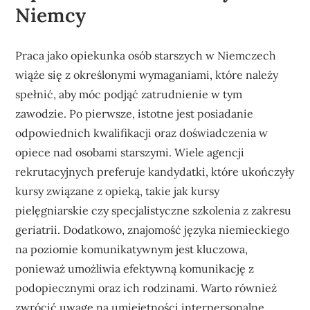
Niemcy
Praca jako opiekunka osób starszych w Niemczech
wiąże się z określonymi wymaganiami, które należy
spełnić, aby móc podjąć zatrudnienie w tym
zawodzie. Po pierwsze, istotne jest posiadanie
odpowiednich kwalifikacji oraz doświadczenia w
opiece nad osobami starszymi. Wiele agencji
rekrutacyjnych preferuje kandydatki, które ukończyły
kursy związane z opieką, takie jak kursy
pielęgniarskie czy specjalistyczne szkolenia z zakresu
geriatrii. Dodatkowo, znajomość języka niemieckiego
na poziomie komunikatywnym jest kluczowa,
ponieważ umożliwia efektywną komunikację z
podopiecznymi oraz ich rodzinami. Warto również
zwrócić uwagę na umiejętności interpersonalne,