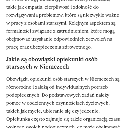
takie jak empatia, cierpliwość i zdolność do
rozwiązywania problemów, które są niezwykle ważne
w pracy z osobami starszymi. Kolejnym aspektem są
formalności związane z zatrudnieniem, które mogą
obejmować uzyskanie odpowiednich zezwoleń na
pracę oraz ubezpieczenia zdrowotnego.
Jakie są obowiązki opiekunki osób
starszych w Niemczech
Obowiązki opiekunki osób starszych w Niemczech są
różnorodne i zależą od indywidualnych potrzeb
podopiecznych. Do podstawowych zadań należy
pomoc w codziennych czynnościach życiowych,
takich jak mycie, ubieranie się czy jedzenie.
Opiekunka często zajmuje się także organizacją czasu
wolnego swoich podopiecznych, co może obejmować