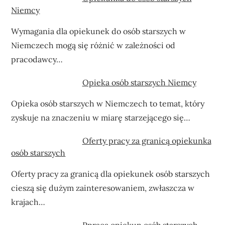
Niemcy
Wymagania dla opiekunek do osób starszych w
Niemczech mogą się różnić w zależności od
pracodawcy…
Opieka osób starszych Niemcy
Opieka osób starszych w Niemczech to temat, który
zyskuje na znaczeniu w miarę starzejącego się…
Oferty pracy za granicą opiekunka
osób starszych
Oferty pracy za granicą dla opiekunek osób starszych
cieszą się dużym zainteresowaniem, zwłaszcza w
krajach…
Ppraca opiekun osób starszych