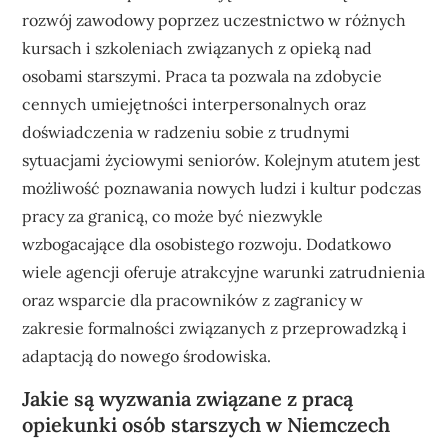
rozwój zawodowy poprzez uczestnictwo w różnych
kursach i szkoleniach związanych z opieką nad
osobami starszymi. Praca ta pozwala na zdobycie
cennych umiejętności interpersonalnych oraz
doświadczenia w radzeniu sobie z trudnymi
sytuacjami życiowymi seniorów. Kolejnym atutem jest
możliwość poznawania nowych ludzi i kultur podczas
pracy za granicą, co może być niezwykle
wzbogacające dla osobistego rozwoju. Dodatkowo
wiele agencji oferuje atrakcyjne warunki zatrudnienia
oraz wsparcie dla pracowników z zagranicy w
zakresie formalności związanych z przeprowadzką i
adaptacją do nowego środowiska.
Jakie są wyzwania związane z pracą
opiekunki osób starszych w Niemczech