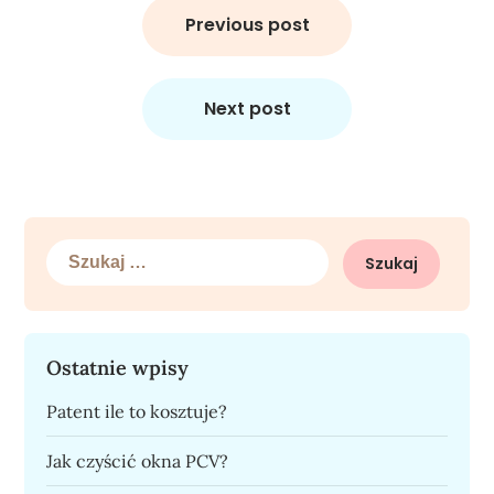
wpisu
Previous post
Next post
Szukaj:
Ostatnie wpisy
Patent ile to kosztuje?
Jak czyścić okna PCV?