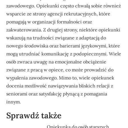
zawodowego. Opiekunki często chwalą sobie również
wsparcie ze strony agencji rekrutacyjnych, które
pomagają w organizacji formalności oraz
zakwaterowania. Z drugiej strony, niektóre opiekunki
wskazują na trudności związane z adaptacją do
nowego środowiska oraz barierami językowymi, które
mogą utrudniać komunikację z podopiecznymi. Wiele
osób zwraca uwagę na emocjonalne obciążenie
związane z pracą w opiece, co może prowadzić do
wypalenia zawodowego. Mimo to, wiele opiekunek
docenia możliwość nawiązywania bliskich relacji z
seniorami oraz satysfakcję płynącą z pomagania
innym.
Sprawdź także
Opiekunka do osób starszych