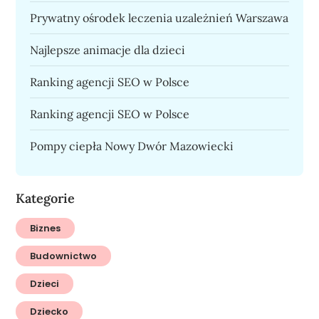
Prywatny ośrodek leczenia uzależnień Warszawa
Najlepsze animacje dla dzieci
Ranking agencji SEO w Polsce
Ranking agencji SEO w Polsce
Pompy ciepła Nowy Dwór Mazowiecki
Kategorie
Biznes
Budownictwo
Dzieci
Dziecko