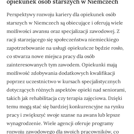
opiekunek osób starszych w Niemczech
Perspektywy rozwoju kariery dla opiekunek osób
starszych w Niemczech są obiecujące i oferują wiele
możliwości awansu oraz specjalizacji zawodowej. Z
racji starzejącego się społeczeństwa niemieckiego
zapotrzebowanie na usługi opiekuńcze będzie rosło,
co stwarza nowe miejsca pracy dla osób
zainteresowanych tym zawodem. Opiekunki mają
możliwość zdobywania dodatkowych kwalifikacji
poprzez uczestnictwo w kursach specjalistycznych
dotyczących różnych aspektów opieki nad seniorami,
takich jak rehabilitacja czy terapia zajęciowa. Dzięki
temu mogą stać się bardziej konkurencyjne na rynku
pracy i zwiększyć swoje szanse na awans lub lepsze
wynagrodzenie. Wiele agencji oferuje programy
rozwoju zawodowego dla swoich pracowników, co