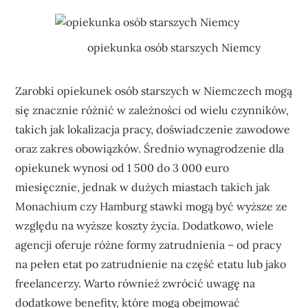
opiekunka osób starszych Niemcy
Zarobki opiekunek osób starszych w Niemczech mogą
się znacznie różnić w zależności od wielu czynników,
takich jak lokalizacja pracy, doświadczenie zawodowe
oraz zakres obowiązków. Średnio wynagrodzenie dla
opiekunek wynosi od 1 500 do 3 000 euro
miesięcznie, jednak w dużych miastach takich jak
Monachium czy Hamburg stawki mogą być wyższe ze
względu na wyższe koszty życia. Dodatkowo, wiele
agencji oferuje różne formy zatrudnienia – od pracy
na pełen etat po zatrudnienie na część etatu lub jako
freelancerzy. Warto również zwrócić uwagę na
dodatkowe benefity, które mogą obejmować