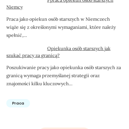
Niemcy
Praca jako opiekun osób starszych w Niemczech
wiąże się z określonymi wymaganiami, które należy
spełnić,…
Opiekunka osób starszych jak
szukać pracy za granicą?
Poszukiwanie pracy jako opiekunka osób starszych za
granicą wymaga przemyślanej strategii oraz
znajomości kilku kluczowych…
Praca
Nawigacja