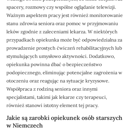
spacery, rozmowy czy wspólne oglądanie telewizji.
Ważnym aspektem pracy jest również monitorowanie
stanu zdrowia seniora oraz pomoc w przyjmowaniu
leków zgodnie z zaleceniami lekarza. W niektórych
przypadkach opiekunka może być odpowiedzialna za
prowadzenie prostych ćwiczeń rehabilitacyjnych lub
stymulujących umysłowo aktywności. Dodatkowo,
opiekunka powinna dbać o bezpieczeństwo
podopiecznego, eliminując potencjalne zagrożenia w
otoczeniu oraz reagując na sytuacje kryzysowe.
Współpraca z rodziną seniora oraz innymi
specjalistami, takimi jak lekarze czy terapeuci,
również stanowi istotny element tej pracy.
Jakie są zarobki opiekunek osób starszych
w Niemczech