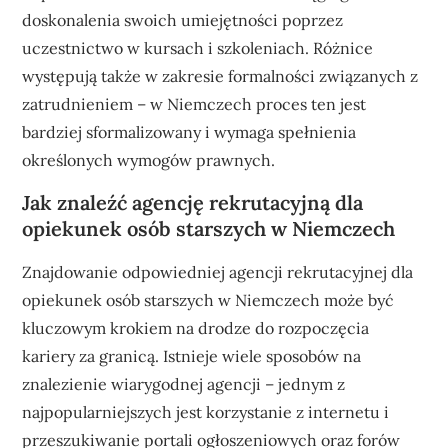
doskonalenia swoich umiejętności poprzez
uczestnictwo w kursach i szkoleniach. Różnice
występują także w zakresie formalności związanych z
zatrudnieniem – w Niemczech proces ten jest
bardziej sformalizowany i wymaga spełnienia
określonych wymogów prawnych.
Jak znaleźć agencję rekrutacyjną dla
opiekunek osób starszych w Niemczech
Znajdowanie odpowiedniej agencji rekrutacyjnej dla
opiekunek osób starszych w Niemczech może być
kluczowym krokiem na drodze do rozpoczęcia
kariery za granicą. Istnieje wiele sposobów na
znalezienie wiarygodnej agencji – jednym z
najpopularniejszych jest korzystanie z internetu i
przeszukiwanie portali ogłoszeniowych oraz forów