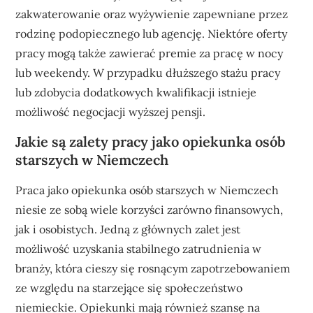
zakwaterowanie oraz wyżywienie zapewniane przez
rodzinę podopiecznego lub agencję. Niektóre oferty
pracy mogą także zawierać premie za pracę w nocy
lub weekendy. W przypadku dłuższego stażu pracy
lub zdobycia dodatkowych kwalifikacji istnieje
możliwość negocjacji wyższej pensji.
Jakie są zalety pracy jako opiekunka osób
starszych w Niemczech
Praca jako opiekunka osób starszych w Niemczech
niesie ze sobą wiele korzyści zarówno finansowych,
jak i osobistych. Jedną z głównych zalet jest
możliwość uzyskania stabilnego zatrudnienia w
branży, która cieszy się rosnącym zapotrzebowaniem
ze względu na starzejące się społeczeństwo
niemieckie. Opiekunki mają również szansę na