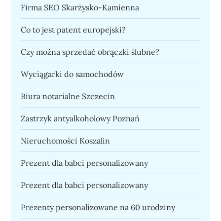
Firma SEO Skarżysko-Kamienna
Co to jest patent europejski?
Czy można sprzedać obrączki ślubne?
Wyciągarki do samochodów
Biura notarialne Szczecin
Zastrzyk antyalkoholowy Poznań
Nieruchomości Koszalin
Prezent dla babci personalizowany
Prezent dla babci personalizowany
Prezenty personalizowane na 60 urodziny