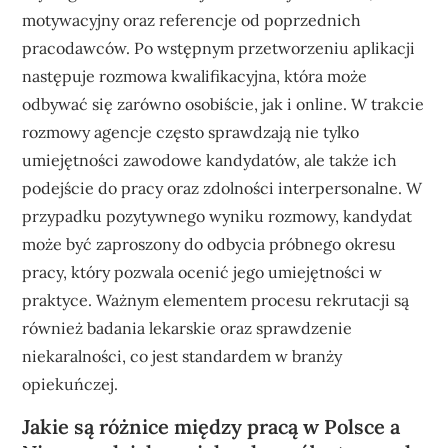
motywacyjny oraz referencje od poprzednich
pracodawców. Po wstępnym przetworzeniu aplikacji
następuje rozmowa kwalifikacyjna, która może
odbywać się zarówno osobiście, jak i online. W trakcie
rozmowy agencje często sprawdzają nie tylko
umiejętności zawodowe kandydatów, ale także ich
podejście do pracy oraz zdolności interpersonalne. W
przypadku pozytywnego wyniku rozmowy, kandydat
może być zaproszony do odbycia próbnego okresu
pracy, który pozwala ocenić jego umiejętności w
praktyce. Ważnym elementem procesu rekrutacji są
również badania lekarskie oraz sprawdzenie
niekaralności, co jest standardem w branży
opiekuńczej.
Jakie są różnice między pracą w Polsce a