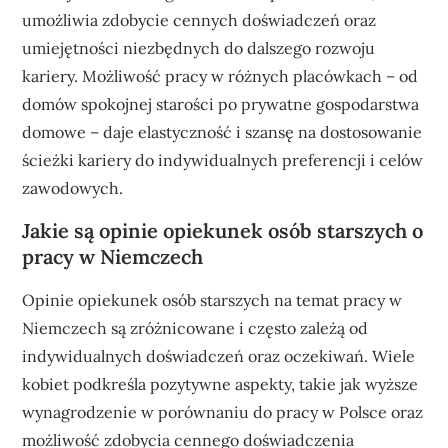
umożliwia zdobycie cennych doświadczeń oraz
umiejętności niezbędnych do dalszego rozwoju
kariery. Możliwość pracy w różnych placówkach – od
domów spokojnej starości po prywatne gospodarstwa
domowe – daje elastyczność i szansę na dostosowanie
ścieżki kariery do indywidualnych preferencji i celów
zawodowych.
Jakie są opinie opiekunek osób starszych o
pracy w Niemczech
Opinie opiekunek osób starszych na temat pracy w
Niemczech są zróżnicowane i często zależą od
indywidualnych doświadczeń oraz oczekiwań. Wiele
kobiet podkreśla pozytywne aspekty, takie jak wyższe
wynagrodzenie w porównaniu do pracy w Polsce oraz
możliwość zdobycia cennego doświadczenia