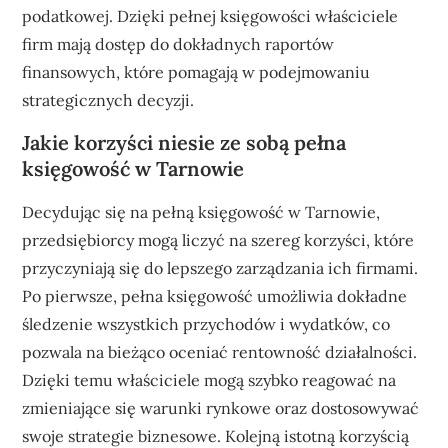
podatkowej. Dzięki pełnej księgowości właściciele
firm mają dostęp do dokładnych raportów
finansowych, które pomagają w podejmowaniu
strategicznych decyzji.
Jakie korzyści niesie ze sobą pełna
księgowość w Tarnowie
Decydując się na pełną księgowość w Tarnowie,
przedsiębiorcy mogą liczyć na szereg korzyści, które
przyczyniają się do lepszego zarządzania ich firmami.
Po pierwsze, pełna księgowość umożliwia dokładne
śledzenie wszystkich przychodów i wydatków, co
pozwala na bieżąco oceniać rentowność działalności.
Dzięki temu właściciele mogą szybko reagować na
zmieniające się warunki rynkowe oraz dostosowywać
swoje strategie biznesowe. Kolejną istotną korzyścią