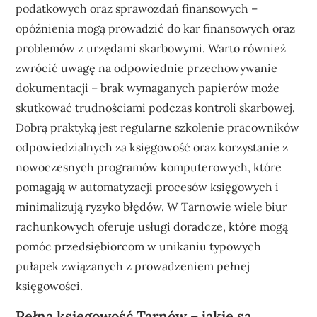
podatkowych oraz sprawozdań finansowych –
opóźnienia mogą prowadzić do kar finansowych oraz
problemów z urzędami skarbowymi. Warto również
zwrócić uwagę na odpowiednie przechowywanie
dokumentacji – brak wymaganych papierów może
skutkować trudnościami podczas kontroli skarbowej.
Dobrą praktyką jest regularne szkolenie pracowników
odpowiedzialnych za księgowość oraz korzystanie z
nowoczesnych programów komputerowych, które
pomagają w automatyzacji procesów księgowych i
minimalizują ryzyko błędów. W Tarnowie wiele biur
rachunkowych oferuje usługi doradcze, które mogą
pomóc przedsiębiorcom w unikaniu typowych
pułapek związanych z prowadzeniem pełnej
księgowości.
Pełna księgowość Tarnów – jakie są