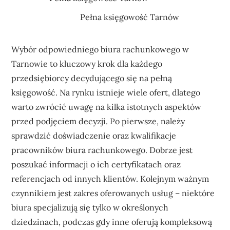
Pełna księgowość Tarnów
Wybór odpowiedniego biura rachunkowego w
Tarnowie to kluczowy krok dla każdego
przedsiębiorcy decydującego się na pełną
księgowość. Na rynku istnieje wiele ofert, dlatego
warto zwrócić uwagę na kilka istotnych aspektów
przed podjęciem decyzji. Po pierwsze, należy
sprawdzić doświadczenie oraz kwalifikacje
pracowników biura rachunkowego. Dobrze jest
poszukać informacji o ich certyfikatach oraz
referencjach od innych klientów. Kolejnym ważnym
czynnikiem jest zakres oferowanych usług – niektóre
biura specjalizują się tylko w określonych
dziedzinach, podczas gdy inne oferują kompleksową