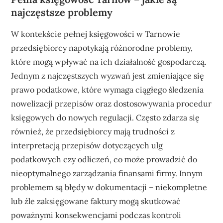
najczęstsze problemy
W kontekście pełnej księgowości w Tarnowie
przedsiębiorcy napotykają różnorodne problemy,
które mogą wpływać na ich działalność gospodarczą.
Jednym z najczęstszych wyzwań jest zmieniające się
prawo podatkowe, które wymaga ciągłego śledzenia
nowelizacji przepisów oraz dostosowywania procedur
księgowych do nowych regulacji. Często zdarza się
również, że przedsiębiorcy mają trudności z
interpretacją przepisów dotyczących ulg
podatkowych czy odliczeń, co może prowadzić do
nieoptymalnego zarządzania finansami firmy. Innym
problemem są błędy w dokumentacji – niekompletne
lub źle zaksięgowane faktury mogą skutkować
poważnymi konsekwencjami podczas kontroli