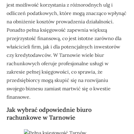
jest możliwość korzystania z różnorodnych ulg i
odliczeń podatkowych, które mogą znacząco wpłynąć
na obniżenie kosztów prowadzenia działalności.
Ponadto pełna księgowość zapewnia większą
przejrzystość finansową, co jest istotne zarówno dla
właścicieli firm, jak i dla potencjalnych inwestorów
czy kredytodawców. W Tarnowie wiele biur
rachunkowych oferuje profesjonalne usługi w
zakresie pełnej księgowości, co sprawia, że
przedsiębiorcy mogą skupić się na rozwijaniu
swojego biznesu zamiast martwić się o kwestie
finansowe.
Jak wybrać odpowiednie biuro
rachunkowe w Tarnowie