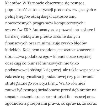
klientów. W Tarnowie obserwuje się rosnącą
popularność automatyzacji procesów związanych z
pełną księgowością dzięki zastosowaniu
nowoczesnych programów komputerowych i
systemów ERP. Automatyzacja pozwala na szybsze i
bardziej efektywne przetwarzanie danych
finansowych oraz minimalizuje ryzyko błędów
ludzkich. Kolejnym trendem jest wzrost znaczenia
doradztwa podatkowego – klienci coraz częściej
oczekują od biur rachunkowych nie tylko
podstawowej obsługi księgowej, ale także wsparcia w
zakresie optymalizacji podatkowej czy planowania
strategicznego rozwoju firmy. Warto również
zauważyć rosnącą świadomość przedsiębiorców na
temat znaczenia transparentności finansowej oraz
zgodności z przepisami prawa, co sprawia, że coraz