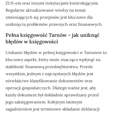
ZUS-em oraz innymi instytucjami kontrolującymi.
Regularne aktualizowanie wiedzy na temat
zmieniających się przepisów jest kluczowe dla
uniknięcia problemów prawnych oraz finansowych.
Pełna księgowość Tarnów – jak uniknąć
błędów w księgowości
Unikanie błędów w pełnej księgowości w Tarnowie to
kluczowy aspekt, który może znacząco wpłynąć na
stabilność finansową przedsiębiorstwa. Przede
wszystkim, jednym z najczęstszych błędów jest
niewłaściwe klasyfikowanie dokumentów oraz
operacji gospodarczych. Dlatego ważne jest, aby
każdy dokument był dokładnie sprawdzany przed
jego zaksięgowaniem. Kolejnym istotnym
zagadnieniem jest terminowe składanie deklaracji