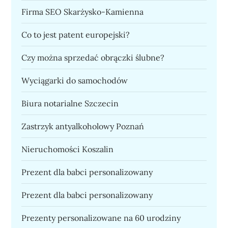
Firma SEO Skarżysko-Kamienna
Co to jest patent europejski?
Czy można sprzedać obrączki ślubne?
Wyciągarki do samochodów
Biura notarialne Szczecin
Zastrzyk antyalkoholowy Poznań
Nieruchomości Koszalin
Prezent dla babci personalizowany
Prezent dla babci personalizowany
Prezenty personalizowane na 60 urodziny