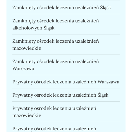
Zamknięty ośrodek leczenia uzależnień Śląsk
Zamknięty ośrodek leczenia uzależnień
alkoholowych Śląsk
Zamknięty ośrodek leczenia uzależnień
mazowieckie
Zamknięty ośrodek leczenia uzależnień
Warszawa
Prywatny ośrodek leczenia uzależnień Warszawa
Prywatny ośrodek leczenia uzależnień Śląsk
Prywatny ośrodek leczenia uzależnień
mazowieckie
Prywatny ośrodek leczenia uzależnień