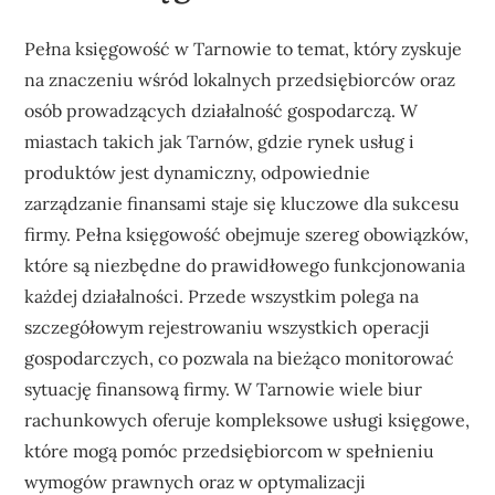
Pełna księgowość w Tarnowie to temat, który zyskuje
na znaczeniu wśród lokalnych przedsiębiorców oraz
osób prowadzących działalność gospodarczą. W
miastach takich jak Tarnów, gdzie rynek usług i
produktów jest dynamiczny, odpowiednie
zarządzanie finansami staje się kluczowe dla sukcesu
firmy. Pełna księgowość obejmuje szereg obowiązków,
które są niezbędne do prawidłowego funkcjonowania
każdej działalności. Przede wszystkim polega na
szczegółowym rejestrowaniu wszystkich operacji
gospodarczych, co pozwala na bieżąco monitorować
sytuację finansową firmy. W Tarnowie wiele biur
rachunkowych oferuje kompleksowe usługi księgowe,
które mogą pomóc przedsiębiorcom w spełnieniu
wymogów prawnych oraz w optymalizacji