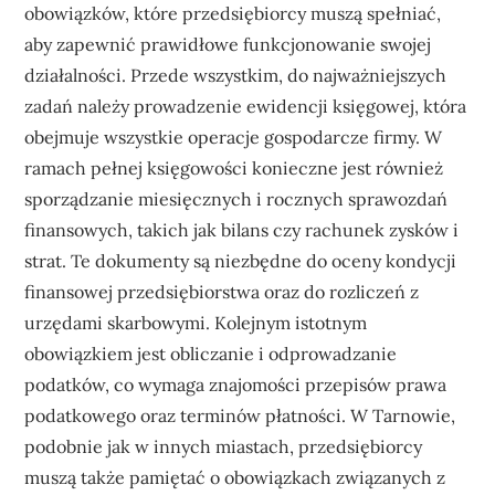
obowiązków, które przedsiębiorcy muszą spełniać,
aby zapewnić prawidłowe funkcjonowanie swojej
działalności. Przede wszystkim, do najważniejszych
zadań należy prowadzenie ewidencji księgowej, która
obejmuje wszystkie operacje gospodarcze firmy. W
ramach pełnej księgowości konieczne jest również
sporządzanie miesięcznych i rocznych sprawozdań
finansowych, takich jak bilans czy rachunek zysków i
strat. Te dokumenty są niezbędne do oceny kondycji
finansowej przedsiębiorstwa oraz do rozliczeń z
urzędami skarbowymi. Kolejnym istotnym
obowiązkiem jest obliczanie i odprowadzanie
podatków, co wymaga znajomości przepisów prawa
podatkowego oraz terminów płatności. W Tarnowie,
podobnie jak w innych miastach, przedsiębiorcy
muszą także pamiętać o obowiązkach związanych z