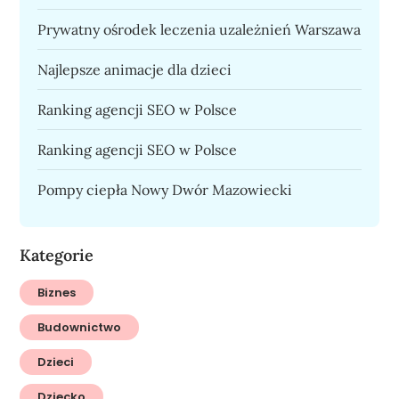
Prywatny ośrodek leczenia uzależnień Warszawa
Najlepsze animacje dla dzieci
Ranking agencji SEO w Polsce
Ranking agencji SEO w Polsce
Pompy ciepła Nowy Dwór Mazowiecki
Kategorie
Biznes
Budownictwo
Dzieci
Dziecko