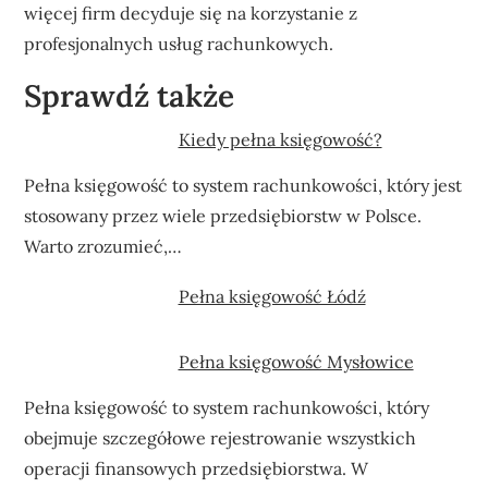
więcej firm decyduje się na korzystanie z
profesjonalnych usług rachunkowych.
Sprawdź także
Kiedy pełna księgowość?
Pełna księgowość to system rachunkowości, który jest
stosowany przez wiele przedsiębiorstw w Polsce.
Warto zrozumieć,…
Pełna księgowość Łódź
Pełna księgowość Mysłowice
Pełna księgowość to system rachunkowości, który
obejmuje szczegółowe rejestrowanie wszystkich
operacji finansowych przedsiębiorstwa. W