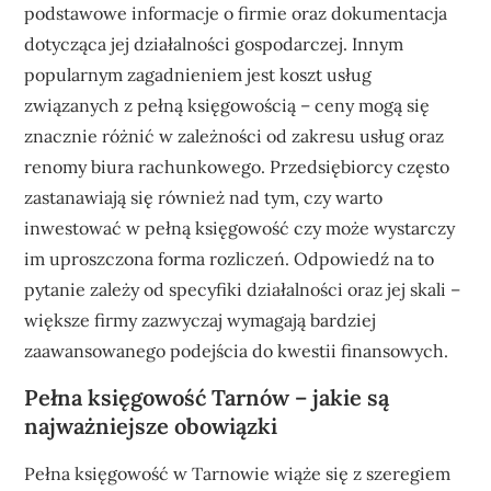
podstawowe informacje o firmie oraz dokumentacja
dotycząca jej działalności gospodarczej. Innym
popularnym zagadnieniem jest koszt usług
związanych z pełną księgowością – ceny mogą się
znacznie różnić w zależności od zakresu usług oraz
renomy biura rachunkowego. Przedsiębiorcy często
zastanawiają się również nad tym, czy warto
inwestować w pełną księgowość czy może wystarczy
im uproszczona forma rozliczeń. Odpowiedź na to
pytanie zależy od specyfiki działalności oraz jej skali –
większe firmy zazwyczaj wymagają bardziej
zaawansowanego podejścia do kwestii finansowych.
Pełna księgowość Tarnów – jakie są
najważniejsze obowiązki
Pełna księgowość w Tarnowie wiąże się z szeregiem