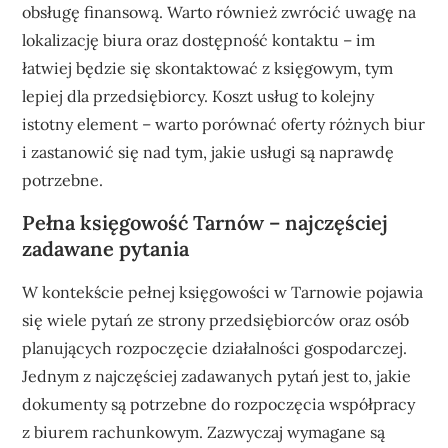
obsługę finansową. Warto również zwrócić uwagę na
lokalizację biura oraz dostępność kontaktu – im
łatwiej będzie się skontaktować z księgowym, tym
lepiej dla przedsiębiorcy. Koszt usług to kolejny
istotny element – warto porównać oferty różnych biur
i zastanowić się nad tym, jakie usługi są naprawdę
potrzebne.
Pełna księgowość Tarnów – najczęściej
zadawane pytania
W kontekście pełnej księgowości w Tarnowie pojawia
się wiele pytań ze strony przedsiębiorców oraz osób
planujących rozpoczęcie działalności gospodarczej.
Jednym z najczęściej zadawanych pytań jest to, jakie
dokumenty są potrzebne do rozpoczęcia współpracy
z biurem rachunkowym. Zazwyczaj wymagane są