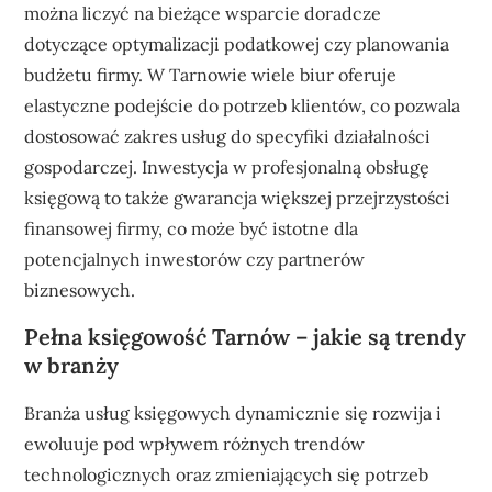
można liczyć na bieżące wsparcie doradcze
dotyczące optymalizacji podatkowej czy planowania
budżetu firmy. W Tarnowie wiele biur oferuje
elastyczne podejście do potrzeb klientów, co pozwala
dostosować zakres usług do specyfiki działalności
gospodarczej. Inwestycja w profesjonalną obsługę
księgową to także gwarancja większej przejrzystości
finansowej firmy, co może być istotne dla
potencjalnych inwestorów czy partnerów
biznesowych.
Pełna księgowość Tarnów – jakie są trendy
w branży
Branża usług księgowych dynamicznie się rozwija i
ewoluuje pod wpływem różnych trendów
technologicznych oraz zmieniających się potrzeb