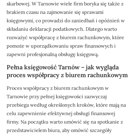
skarbowej. W Tarnowie wiele firm boryka się także z
brakiem czasu na zajmowanie się sprawami
księgowymi, co prowadzi do zaniedbań i opóźnień w
składaniu deklaracji podatkowych. Dlatego warto
rozważyć współpracę z biurem rachunkowym, które
pomoże w uporządkowaniu spraw finansowych i
zapewni profesjonalną obsługę księgową.
Pełna księgowość Tarnów – jak wygląda
proces współpracy z biurem rachunkowym
Proces współpracy z biurem rachunkowym w
Tarnowie przy pełnej księgowości zazwyczaj
przebiega według określonych kroków, które mają na
celu zapewnienie efektywnej obsługi finansowej
firmy. Na początku warto umówić się na spotkanie z
przedstawicielem biura, aby omówić szczegóły