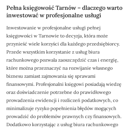
Pełna księgowość Tarnów – dlaczego warto
inwestować w profesjonalne usługi
Inwestowanie w profesjonalne usługi pełnej
księgowości w Tarnowie to decyzja, która może
przynieść wiele korzyści dla każdego przedsiębiorcy.
Przede wszystkim korzystanie z usług biura
rachunkowego pozwala zaoszczędzić czas i energię,
które można przeznaczyć na rozwijanie własnego
biznesu zamiast zajmowania się sprawami
finansowymi. Profesjonalni księgowi posiadają wiedzę
oraz doświadczenie potrzebne do prawidłowego
prowadzenia ewidencji i rozliczeń podatkowych, co
minimalizuje ryzyko popełnienia błędów mogących
prowadzić do problemów prawnych czy finansowych.
Dodatkowo korzystając z usług biura rachunkowego