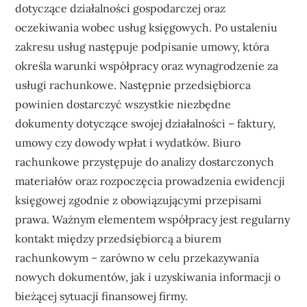
dotyczące działalności gospodarczej oraz
oczekiwania wobec usług księgowych. Po ustaleniu
zakresu usług następuje podpisanie umowy, która
określa warunki współpracy oraz wynagrodzenie za
usługi rachunkowe. Następnie przedsiębiorca
powinien dostarczyć wszystkie niezbędne
dokumenty dotyczące swojej działalności – faktury,
umowy czy dowody wpłat i wydatków. Biuro
rachunkowe przystępuje do analizy dostarczonych
materiałów oraz rozpoczęcia prowadzenia ewidencji
księgowej zgodnie z obowiązującymi przepisami
prawa. Ważnym elementem współpracy jest regularny
kontakt między przedsiębiorcą a biurem
rachunkowym – zarówno w celu przekazywania
nowych dokumentów, jak i uzyskiwania informacji o
bieżącej sytuacji finansowej firmy.