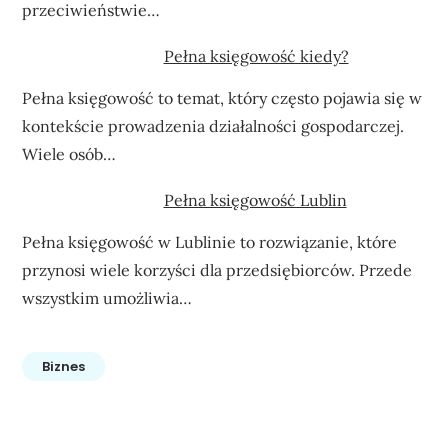
przeciwieństwie…
Pełna księgowość kiedy?
Pełna księgowość to temat, który często pojawia się w
kontekście prowadzenia działalności gospodarczej.
Wiele osób…
Pełna księgowość Lublin
Pełna księgowość w Lublinie to rozwiązanie, które
przynosi wiele korzyści dla przedsiębiorców. Przede
wszystkim umożliwia…
Biznes