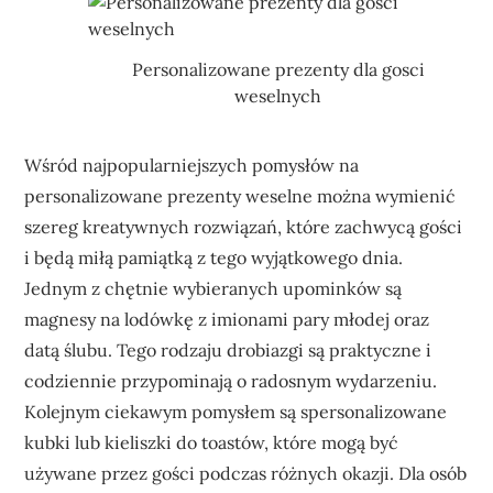
Personalizowane prezenty dla gosci
weselnych
Wśród najpopularniejszych pomysłów na
personalizowane prezenty weselne można wymienić
szereg kreatywnych rozwiązań, które zachwycą gości
i będą miłą pamiątką z tego wyjątkowego dnia.
Jednym z chętnie wybieranych upominków są
magnesy na lodówkę z imionami pary młodej oraz
datą ślubu. Tego rodzaju drobiazgi są praktyczne i
codziennie przypominają o radosnym wydarzeniu.
Kolejnym ciekawym pomysłem są spersonalizowane
kubki lub kieliszki do toastów, które mogą być
używane przez gości podczas różnych okazji. Dla osób