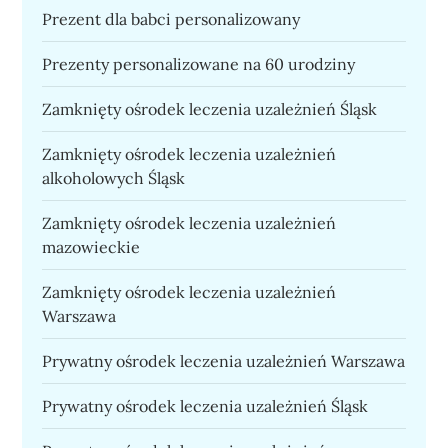
Prezent dla babci personalizowany
Prezenty personalizowane na 60 urodziny
Zamknięty ośrodek leczenia uzależnień Śląsk
Zamknięty ośrodek leczenia uzależnień
alkoholowych Śląsk
Zamknięty ośrodek leczenia uzależnień
mazowieckie
Zamknięty ośrodek leczenia uzależnień
Warszawa
Prywatny ośrodek leczenia uzależnień Warszawa
Prywatny ośrodek leczenia uzależnień Śląsk