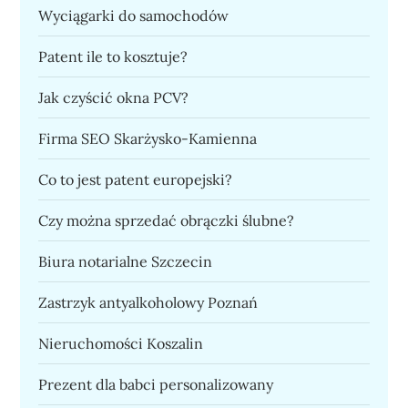
Wyciągarki do samochodów
Patent ile to kosztuje?
Jak czyścić okna PCV?
Firma SEO Skarżysko-Kamienna
Co to jest patent europejski?
Czy można sprzedać obrączki ślubne?
Biura notarialne Szczecin
Zastrzyk antyalkoholowy Poznań
Nieruchomości Koszalin
Prezent dla babci personalizowany