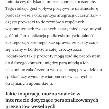
imienia czy dedykacji umieszczonej na prezencie.
Tego rodzaju gest wpływa pozytywnie na atmosferę
podczas wesela oraz sprzyja integracji uczestników –
często prowadzi to do rozmów o wspólnych
wspomnieniach związanych z parą młodą czy innymi
gośćmi. Personalizacja podkreśla indywidualność
każdego zaproszonego oraz sprawia, że każdy czuje
się ważny w kontekście całej uroczystości.
Dodatkowo takie prezenty mogą stać się pretekstem
do dalszego kontaktu między parą młodą a ich
bliskimi po zakończeniu wesela – mogą prowadzić do
spotkań czy wymiany wiadomości związanych z
otrzymanym upominkiem.
Jakie inspiracje można znaleźć w
internecie dotyczące personalizowanych
prezentów weselnych