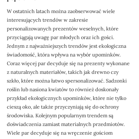
W ostatnich latach można zaobserwować wiele
interesujących trendów w zakresie
personalizowanych prezentów weselnych, które
przyciągają uwagę par młodych oraz ich gości.
Jednym z najważniejszych trendów jest ekologiczna
świadomość, która wpływa na wybór upominków.
Coraz więcej par decyduje się na prezenty wykonane
z naturalnych materiałów, takich jak drewno czy
szkło, które można łatwo spersonalizować. Sadzonki
roślin lub nasiona kwiatów to również doskonały
przykład ekologicznych upominków, które nie tylko
cieszą oko, ale także przyczyniają się do ochrony
środowiska. Kolejnym popularnym trendem są
doświadczenia zamiast materialnych przedmiotów.
Wiele par decyduje się na wręczenie gościom