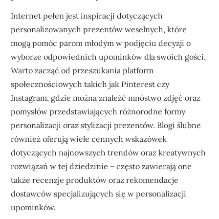
Internet pełen jest inspiracji dotyczących
personalizowanych prezentów weselnych, które
mogą pomóc parom młodym w podjęciu decyzji o
wyborze odpowiednich upominków dla swoich gości.
Warto zacząć od przeszukania platform
społecznościowych takich jak Pinterest czy
Instagram, gdzie można znaleźć mnóstwo zdjęć oraz
pomysłów przedstawiających różnorodne formy
personalizacji oraz stylizacji prezentów. Blogi ślubne
również oferują wiele cennych wskazówek
dotyczących najnowszych trendów oraz kreatywnych
rozwiązań w tej dziedzinie – często zawierają one
także recenzje produktów oraz rekomendacje
dostawców specjalizujących się w personalizacji
upominków.