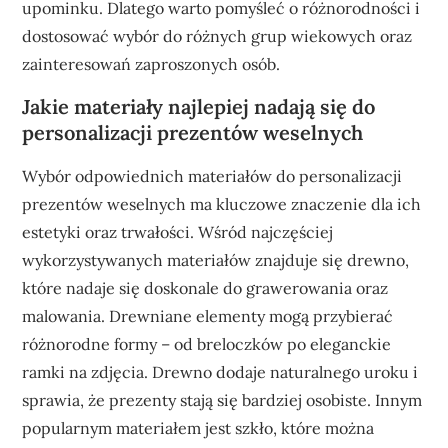
upominku. Dlatego warto pomyśleć o różnorodności i
dostosować wybór do różnych grup wiekowych oraz
zainteresowań zaproszonych osób.
Jakie materiały najlepiej nadają się do
personalizacji prezentów weselnych
Wybór odpowiednich materiałów do personalizacji
prezentów weselnych ma kluczowe znaczenie dla ich
estetyki oraz trwałości. Wśród najczęściej
wykorzystywanych materiałów znajduje się drewno,
które nadaje się doskonale do grawerowania oraz
malowania. Drewniane elementy mogą przybierać
różnorodne formy – od breloczków po eleganckie
ramki na zdjęcia. Drewno dodaje naturalnego uroku i
sprawia, że prezenty stają się bardziej osobiste. Innym
popularnym materiałem jest szkło, które można