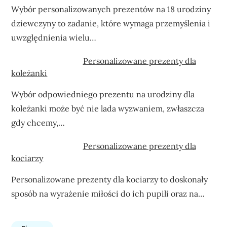
Wybór personalizowanych prezentów na 18 urodziny
dziewczyny to zadanie, które wymaga przemyślenia i
uwzględnienia wielu…
Personalizowane prezenty dla
koleżanki
Wybór odpowiedniego prezentu na urodziny dla
koleżanki może być nie lada wyzwaniem, zwłaszcza
gdy chcemy,…
Personalizowane prezenty dla
kociarzy
Personalizowane prezenty dla kociarzy to doskonały
sposób na wyrażenie miłości do ich pupili oraz na…