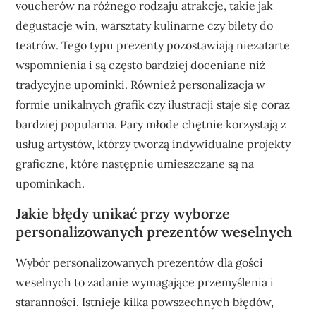
voucherów na różnego rodzaju atrakcje, takie jak
degustacje win, warsztaty kulinarne czy bilety do
teatrów. Tego typu prezenty pozostawiają niezatarte
wspomnienia i są często bardziej doceniane niż
tradycyjne upominki. Również personalizacja w
formie unikalnych grafik czy ilustracji staje się coraz
bardziej popularna. Pary młode chętnie korzystają z
usług artystów, którzy tworzą indywidualne projekty
graficzne, które następnie umieszczane są na
upominkach.
Jakie błędy unikać przy wyborze
personalizowanych prezentów weselnych
Wybór personalizowanych prezentów dla gości
weselnych to zadanie wymagające przemyślenia i
staranności. Istnieje kilka powszechnych błędów,