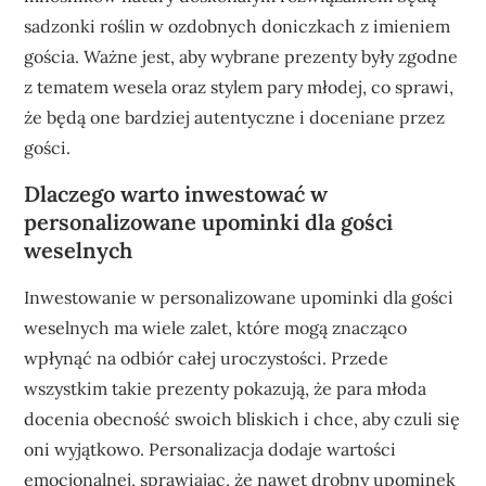
sadzonki roślin w ozdobnych doniczkach z imieniem
gościa. Ważne jest, aby wybrane prezenty były zgodne
z tematem wesela oraz stylem pary młodej, co sprawi,
że będą one bardziej autentyczne i doceniane przez
gości.
Dlaczego warto inwestować w
personalizowane upominki dla gości
weselnych
Inwestowanie w personalizowane upominki dla gości
weselnych ma wiele zalet, które mogą znacząco
wpłynąć na odbiór całej uroczystości. Przede
wszystkim takie prezenty pokazują, że para młoda
docenia obecność swoich bliskich i chce, aby czuli się
oni wyjątkowo. Personalizacja dodaje wartości
emocjonalnej, sprawiając, że nawet drobny upominek