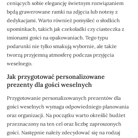
ceniących sobie elegancję świetnym rozwiązaniem
będą grawerowane ramki na zdjęcia lub notesy z
dedykacjami. Warto również pomyśleć o słodkich
upominkach, takich jak czekoladki czy ciasteczka z
imionami gości na opakowaniach. Tego typu
podarunki nie tylko smakują wybornie, ale także
tworzą przyjemną atmosferę podczas przyjęcia
weselnego.
Jak przygotować personalizowane
prezenty dla gości weselnych
Przygotowanie personalizowanych prezentów dla
gości weselnych wymaga odpowiedniego planowania
oraz organizacji. Na początku warto określić budżet
przeznaczony na ten cel oraz liczbę zaproszonych
gości. Następnie należy zdecydować się na rodzaj