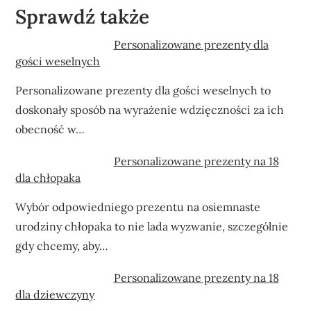
Sprawdź także
Personalizowane prezenty dla
gości weselnych
Personalizowane prezenty dla gości weselnych to
doskonały sposób na wyrażenie wdzięczności za ich
obecność w…
Personalizowane prezenty na 18
dla chłopaka
Wybór odpowiedniego prezentu na osiemnaste
urodziny chłopaka to nie lada wyzwanie, szczególnie
gdy chcemy, aby…
Personalizowane prezenty na 18
dla dziewczyny