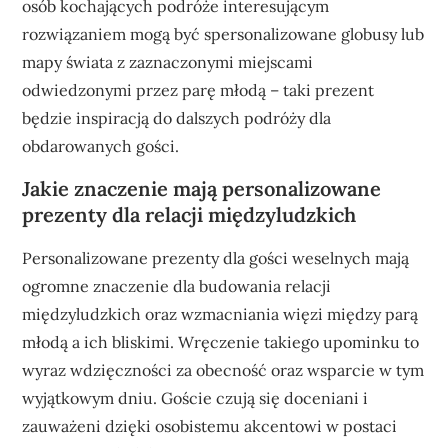
osób kochających podróże interesującym
rozwiązaniem mogą być spersonalizowane globusy lub
mapy świata z zaznaczonymi miejscami
odwiedzonymi przez parę młodą – taki prezent
będzie inspiracją do dalszych podróży dla
obdarowanych gości.
Jakie znaczenie mają personalizowane
prezenty dla relacji międzyludzkich
Personalizowane prezenty dla gości weselnych mają
ogromne znaczenie dla budowania relacji
międzyludzkich oraz wzmacniania więzi między parą
młodą a ich bliskimi. Wręczenie takiego upominku to
wyraz wdzięczności za obecność oraz wsparcie w tym
wyjątkowym dniu. Goście czują się doceniani i
zauważeni dzięki osobistemu akcentowi w postaci