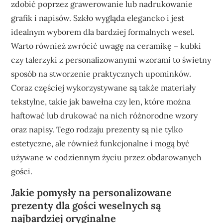
zdobić poprzez grawerowanie lub nadrukowanie
grafik i napisów. Szkło wygląda elegancko i jest
idealnym wyborem dla bardziej formalnych wesel.
Warto również zwrócić uwagę na ceramikę – kubki
czy talerzyki z personalizowanymi wzorami to świetny
sposób na stworzenie praktycznych upominków.
Coraz częściej wykorzystywane są także materiały
tekstylne, takie jak bawełna czy len, które można
haftować lub drukować na nich różnorodne wzory
oraz napisy. Tego rodzaju prezenty są nie tylko
estetyczne, ale również funkcjonalne i mogą być
używane w codziennym życiu przez obdarowanych
gości.
Jakie pomysły na personalizowane
prezenty dla gości weselnych są
najbardziej oryginalne