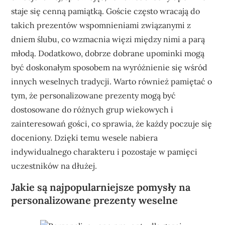
staje się cenną pamiątką. Goście często wracają do
takich prezentów wspomnieniami związanymi z
dniem ślubu, co wzmacnia więzi między nimi a parą
młodą. Dodatkowo, dobrze dobrane upominki mogą
być doskonałym sposobem na wyróżnienie się wśród
innych weselnych tradycji. Warto również pamiętać o
tym, że personalizowane prezenty mogą być
dostosowane do różnych grup wiekowych i
zainteresowań gości, co sprawia, że każdy poczuje się
doceniony. Dzięki temu wesele nabiera
indywidualnego charakteru i pozostaje w pamięci
uczestników na dłużej.
Jakie są najpopularniejsze pomysły na
personalizowane prezenty weselne