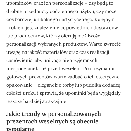
upominków oraz ich personalizację – czy będą to
drobne przedmioty codziennego użytku, czy może
coś bardziej unikalnego i artystycznego. Kolejnym
krokiem jest znalezienie odpowiednich dostawców
lub producentów, którzy oferują możliwość
personalizacji wybranych produktów. Warto zwrócić
uwagę na jakość materiałów oraz czas realizacji
zamówienia, aby uniknąć nieprzyjemnych
niespodzianek tuż przed weselem. Po otrzymaniu
gotowych prezentów warto zadbać o ich estetyczne
opakowanie – eleganckie torby lub pudełka dodadzą
całości uroku i sprawią, że upominki będą wyglądały
jeszcze bardziej atrakcyjnie.
Jakie trendy w personalizowanych
prezentach weselnych są obecnie
popularne