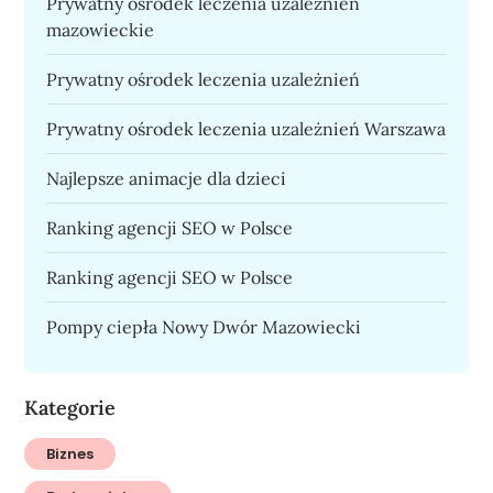
Prywatny ośrodek leczenia uzależnień
mazowieckie
Prywatny ośrodek leczenia uzależnień
Prywatny ośrodek leczenia uzależnień Warszawa
Najlepsze animacje dla dzieci
Ranking agencji SEO w Polsce
Ranking agencji SEO w Polsce
Pompy ciepła Nowy Dwór Mazowiecki
Kategorie
Biznes