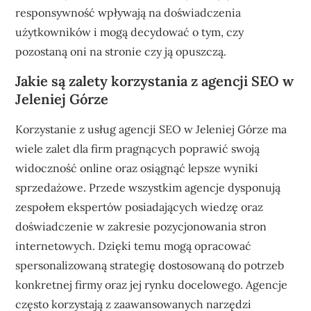
responsywność wpływają na doświadczenia
użytkowników i mogą decydować o tym, czy
pozostaną oni na stronie czy ją opuszczą.
Jakie są zalety korzystania z agencji SEO w
Jeleniej Górze
Korzystanie z usług agencji SEO w Jeleniej Górze ma
wiele zalet dla firm pragnących poprawić swoją
widoczność online oraz osiągnąć lepsze wyniki
sprzedażowe. Przede wszystkim agencje dysponują
zespołem ekspertów posiadających wiedzę oraz
doświadczenie w zakresie pozycjonowania stron
internetowych. Dzięki temu mogą opracować
spersonalizowaną strategię dostosowaną do potrzeb
konkretnej firmy oraz jej rynku docelowego. Agencje
często korzystają z zaawansowanych narzędzi