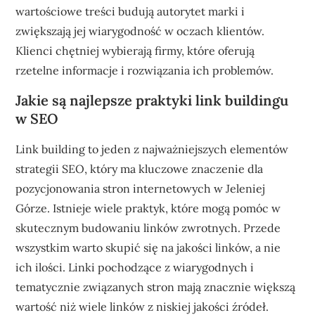
wartościowe treści budują autorytet marki i
zwiększają jej wiarygodność w oczach klientów.
Klienci chętniej wybierają firmy, które oferują
rzetelne informacje i rozwiązania ich problemów.
Jakie są najlepsze praktyki link buildingu
w SEO
Link building to jeden z najważniejszych elementów
strategii SEO, który ma kluczowe znaczenie dla
pozycjonowania stron internetowych w Jeleniej
Górze. Istnieje wiele praktyk, które mogą pomóc w
skutecznym budowaniu linków zwrotnych. Przede
wszystkim warto skupić się na jakości linków, a nie
ich ilości. Linki pochodzące z wiarygodnych i
tematycznie związanych stron mają znacznie większą
wartość niż wiele linków z niskiej jakości źródeł.