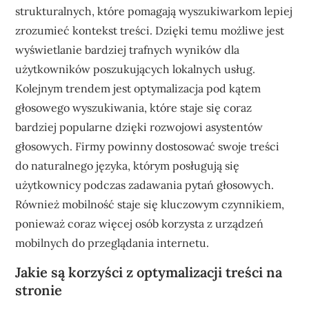
strukturalnych, które pomagają wyszukiwarkom lepiej
zrozumieć kontekst treści. Dzięki temu możliwe jest
wyświetlanie bardziej trafnych wyników dla
użytkowników poszukujących lokalnych usług.
Kolejnym trendem jest optymalizacja pod kątem
głosowego wyszukiwania, które staje się coraz
bardziej popularne dzięki rozwojowi asystentów
głosowych. Firmy powinny dostosować swoje treści
do naturalnego języka, którym posługują się
użytkownicy podczas zadawania pytań głosowych.
Również mobilność staje się kluczowym czynnikiem,
ponieważ coraz więcej osób korzysta z urządzeń
mobilnych do przeglądania internetu.
Jakie są korzyści z optymalizacji treści na
stronie