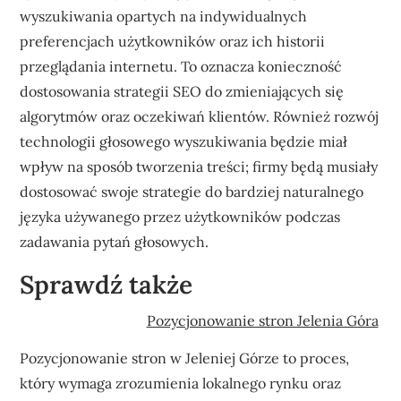
wyszukiwania opartych na indywidualnych
preferencjach użytkowników oraz ich historii
przeglądania internetu. To oznacza konieczność
dostosowania strategii SEO do zmieniających się
algorytmów oraz oczekiwań klientów. Również rozwój
technologii głosowego wyszukiwania będzie miał
wpływ na sposób tworzenia treści; firmy będą musiały
dostosować swoje strategie do bardziej naturalnego
języka używanego przez użytkowników podczas
zadawania pytań głosowych.
Sprawdź także
Pozycjonowanie stron Jelenia Góra
Pozycjonowanie stron w Jeleniej Górze to proces,
który wymaga zrozumienia lokalnego rynku oraz