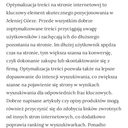
Optymalizacja treści na stronie internetowej to
kluczowy element skutecznego pozycjonowania w
Jeleniej Górze. Przede wszystkim dobrze
zoptymalizowane treści przyciągają uwagę
użytkowników i zachęcają ich do dłuższego
pozostania na stronie. Im dłużej użytkownik spędza
czas na stronie, tym większa szansa na konwersję,
czyli dokonanie zakupu lub skontaktowanie się z
firmą. Optymalizacja treści pozwala także na lepsze
dopasowanie do intencji wyszukiwania, co zwiększa
szanse na pojawienie się strony w wynikach
wyszukiwania dla odpowiednich fraz kluczowych.
Dobrze napisane artykuły czy opisy produktów mogą
również przyczynić się do zdobycia linków zwrotnych
od innych stron internetowych, co dodatkowo
poprawia ranking w wyszukiwarkach. Ponadto