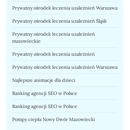
Prywatny ośrodek leczenia uzależnień Warszawa
Prywatny ośrodek leczenia uzależnień Śląsk
Prywatny ośrodek leczenia uzależnień
mazowieckie
Prywatny ośrodek leczenia uzależnień
Prywatny ośrodek leczenia uzależnień Warszawa
Najlepsze animacje dla dzieci
Ranking agencji SEO w Polsce
Ranking agencji SEO w Polsce
Pompy ciepła Nowy Dwór Mazowiecki