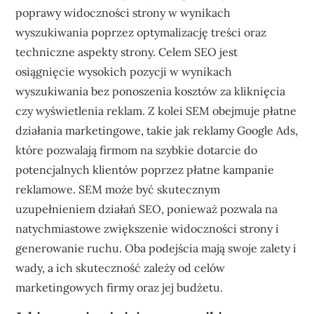
poprawy widoczności strony w wynikach
wyszukiwania poprzez optymalizację treści oraz
techniczne aspekty strony. Celem SEO jest
osiągnięcie wysokich pozycji w wynikach
wyszukiwania bez ponoszenia kosztów za kliknięcia
czy wyświetlenia reklam. Z kolei SEM obejmuje płatne
działania marketingowe, takie jak reklamy Google Ads,
które pozwalają firmom na szybkie dotarcie do
potencjalnych klientów poprzez płatne kampanie
reklamowe. SEM może być skutecznym
uzupełnieniem działań SEO, ponieważ pozwala na
natychmiastowe zwiększenie widoczności strony i
generowanie ruchu. Oba podejścia mają swoje zalety i
wady, a ich skuteczność zależy od celów
marketingowych firmy oraz jej budżetu.