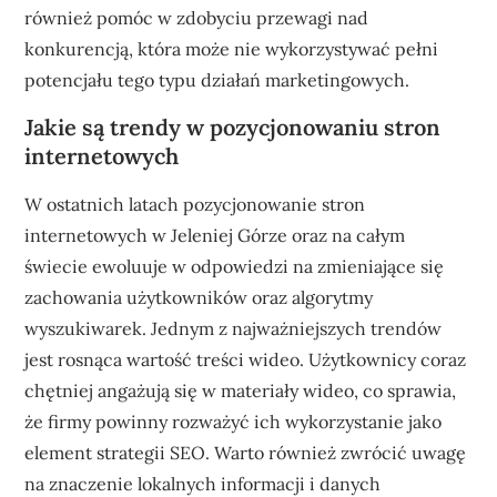
również pomóc w zdobyciu przewagi nad
konkurencją, która może nie wykorzystywać pełni
potencjału tego typu działań marketingowych.
Jakie są trendy w pozycjonowaniu stron
internetowych
W ostatnich latach pozycjonowanie stron
internetowych w Jeleniej Górze oraz na całym
świecie ewoluuje w odpowiedzi na zmieniające się
zachowania użytkowników oraz algorytmy
wyszukiwarek. Jednym z najważniejszych trendów
jest rosnąca wartość treści wideo. Użytkownicy coraz
chętniej angażują się w materiały wideo, co sprawia,
że firmy powinny rozważyć ich wykorzystanie jako
element strategii SEO. Warto również zwrócić uwagę
na znaczenie lokalnych informacji i danych