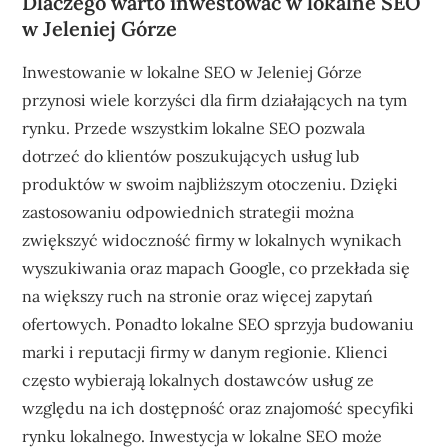
Dlaczego warto inwestować w lokalne SEO
w Jeleniej Górze
Inwestowanie w lokalne SEO w Jeleniej Górze
przynosi wiele korzyści dla firm działających na tym
rynku. Przede wszystkim lokalne SEO pozwala
dotrzeć do klientów poszukujących usług lub
produktów w swoim najbliższym otoczeniu. Dzięki
zastosowaniu odpowiednich strategii można
zwiększyć widoczność firmy w lokalnych wynikach
wyszukiwania oraz mapach Google, co przekłada się
na większy ruch na stronie oraz więcej zapytań
ofertowych. Ponadto lokalne SEO sprzyja budowaniu
marki i reputacji firmy w danym regionie. Klienci
często wybierają lokalnych dostawców usług ze
względu na ich dostępność oraz znajomość specyfiki
rynku lokalnego. Inwestycja w lokalne SEO może