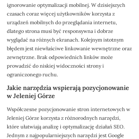
ignorowanie optymalizacji mobilnej. W dzisiejszych
czasach coraz więcej użytkowników korzysta z
urządzeń mobilnych do przeglądania internetu,
dlatego strona musi być responsywna i dobrze
wyglądać na różnych ekranach. Kolejnym istotnym
błędem jest niewłaściwe linkowanie wewnętrzne oraz
zewnętrzne. Brak odpowiednich linków może
prowadzić do niskiej widoczności strony i
ograniczonego ruchu.
Jakie narzędzia wspierają pozycjonowanie
w Jeleniej Górze
Współczesne pozycjonowanie stron internetowych w
Jeleniej Górze korzysta z różnorodnych narzędzi,
które ułatwiają analizę i optymalizację działań SEO.
Jednym z najpopularniejszych narzędzi jest Google