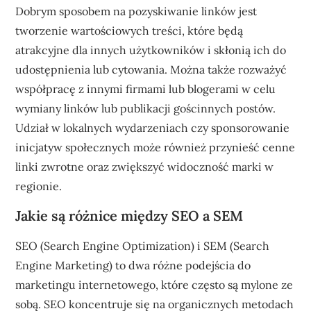
Dobrym sposobem na pozyskiwanie linków jest
tworzenie wartościowych treści, które będą
atrakcyjne dla innych użytkowników i skłonią ich do
udostępnienia lub cytowania. Można także rozważyć
współpracę z innymi firmami lub blogerami w celu
wymiany linków lub publikacji gościnnych postów.
Udział w lokalnych wydarzeniach czy sponsorowanie
inicjatyw społecznych może również przynieść cenne
linki zwrotne oraz zwiększyć widoczność marki w
regionie.
Jakie są różnice między SEO a SEM
SEO (Search Engine Optimization) i SEM (Search
Engine Marketing) to dwa różne podejścia do
marketingu internetowego, które często są mylone ze
sobą. SEO koncentruje się na organicznych metodach