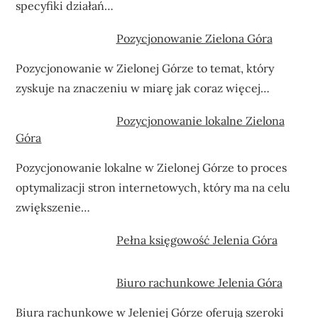
specyfiki działań…
Pozycjonowanie Zielona Góra
Pozycjonowanie w Zielonej Górze to temat, który
zyskuje na znaczeniu w miarę jak coraz więcej…
Pozycjonowanie lokalne Zielona
Góra
Pozycjonowanie lokalne w Zielonej Górze to proces
optymalizacji stron internetowych, który ma na celu
zwiększenie…
Pełna księgowość Jelenia Góra
Biuro rachunkowe Jelenia Góra
Biura rachunkowe w Jeleniej Górze oferują szeroki