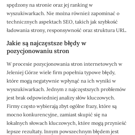
spędzony na stronie oraz jej ranking w
wyszukiwarkach. Nie można również zapominać o
technicznych aspektach SEO, takich jak szybkość
ładowania strony, responsywność oraz struktura URL.
Jakie są najczęstsze błędy w
pozycjonowaniu stron
W procesie pozycjonowania stron internetowych w
Jeleniej Górze wiele firm popełnia typowe błędy,
które mogą negatywnie wpłynąć na ich wyniki w
wyszukiwarkach. Jednym z najczęstszych problemów
jest brak odpowiedniej analizy słów kluczowych.
Firmy często wybierają zbyt ogólne frazy, które są
mocno konkurencyjne, zamiast skupić się na
lokalnych słowach kluczowych, które mogą przynieść
lepsze rezultaty. Innym powszechnym błędem jest