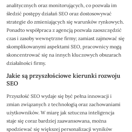
analitycznych oraz monitorujących, co pozwala im
śledzić postępy działań SEO oraz dostosowywać
strategie do zmieniających się warunków rynkowych.
Ponadto współpraca z agencją pozwala zaoszczędzić
czas i zasoby wewnętrzne firmy; zamiast zajmować się
skomplikowanymi aspektami SEO, pracownicy mogą
skoncentrować się na innych kluczowych obszarach
działalności firmy.
Jakie są przyszłościowe kierunki rozwoju
SEO
Przyszłość SEO wydaje się być pełna innowacji i
zmian związanych z technologią oraz zachowaniami
użytkowników. W miarę jak sztuczna inteligencja
staje się coraz bardziej zaawansowana, można
spodziewać się większej personalizacji wyników