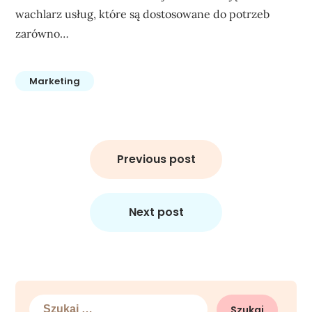
wachlarz usług, które są dostosowane do potrzeb
zarówno…
Marketing
Nawigacja
wpisu
Previous post
Next post
Szukaj: