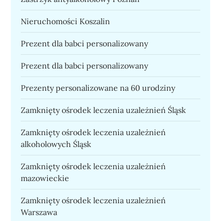
Nieruchomości Koszalin
Prezent dla babci personalizowany
Prezent dla babci personalizowany
Prezenty personalizowane na 60 urodziny
Zamknięty ośrodek leczenia uzależnień Śląsk
Zamknięty ośrodek leczenia uzależnień
alkoholowych Śląsk
Zamknięty ośrodek leczenia uzależnień
mazowieckie
Zamknięty ośrodek leczenia uzależnień
Warszawa