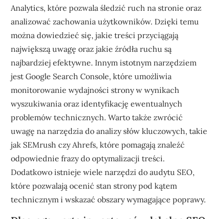
Analytics, które pozwala śledzić ruch na stronie oraz
analizować zachowania użytkowników. Dzięki temu
można dowiedzieć się, jakie treści przyciągają
największą uwagę oraz jakie źródła ruchu są
najbardziej efektywne. Innym istotnym narzędziem
jest Google Search Console, które umożliwia
monitorowanie wydajności strony w wynikach
wyszukiwania oraz identyfikację ewentualnych
problemów technicznych. Warto także zwrócić
uwagę na narzędzia do analizy słów kluczowych, takie
jak SEMrush czy Ahrefs, które pomagają znaleźć
odpowiednie frazy do optymalizacji treści.
Dodatkowo istnieje wiele narzędzi do audytu SEO,
które pozwalają ocenić stan strony pod kątem
technicznym i wskazać obszary wymagające poprawy.