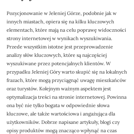
Pozycjonowanie w Jeleniej Górze, podobnie jak w
innych miastach, opiera się na kilku kluczowych
elementach, które mają na celu poprawę widoczności
strony internetowej w wynikach wyszukiwania.
Przede wszystkim istotne jest przeprowadzenie
analizy słów kluczowych, które są najczęściej
wyszukiwane przez potencjalnych klientów. W
przypadku Jeleniej Góry warto skupić się na lokalnych
frazach, które mogą przyciągnąć uwagę mieszkańców
oraz turystów. Kolejnym ważnym aspektem jest
optymalizacja treści na stronie internetowej. Powinna
ona być nie tylko bogata w odpowiednie słowa
kluczowe, ale także wartościowa i angażująca dla
użytkowników. Dobrze napisane artykuły, blogi czy
opisy produktów mogą znacząco wpłynąć na czas