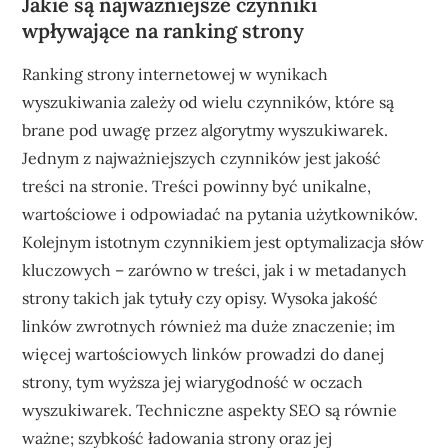
Jakie są najważniejsze czynniki
wpływające na ranking strony
Ranking strony internetowej w wynikach
wyszukiwania zależy od wielu czynników, które są
brane pod uwagę przez algorytmy wyszukiwarek.
Jednym z najważniejszych czynników jest jakość
treści na stronie. Treści powinny być unikalne,
wartościowe i odpowiadać na pytania użytkowników.
Kolejnym istotnym czynnikiem jest optymalizacja słów
kluczowych – zarówno w treści, jak i w metadanych
strony takich jak tytuły czy opisy. Wysoka jakość
linków zwrotnych również ma duże znaczenie; im
więcej wartościowych linków prowadzi do danej
strony, tym wyższa jej wiarygodność w oczach
wyszukiwarek. Techniczne aspekty SEO są równie
ważne; szybkość ładowania strony oraz jej