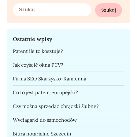
Szukaj:
Ostatnie wpisy
Patent ile to kosztuje?
Jak czyścić okna PCV?
Firma SEO Skarżysko-Kamienna
Co to jest patent europejski?
Czy można sprzedać obrączki ślubne?
Wyciągarki do samochodów
Biura notarialne Szczecin