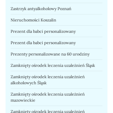
Zastrzyk antyalkoholowy Poznań
Nieruchomości Koszalin
Prezent dla babci personalizowany
Prezent dla babci personalizowany
Prezenty personalizowane na 60 urodziny
Zamknięty ośrodek leczenia uzależnień Śląsk
Zamknięty ośrodek leczenia uzależnień
alkoholowych Śląsk
Zamknięty ośrodek leczenia uzależnień
mazowieckie
Zamknięty ośrodek leczenia uzależnień