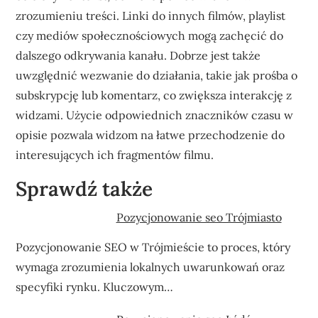
zrozumieniu treści. Linki do innych filmów, playlist
czy mediów społecznościowych mogą zachęcić do
dalszego odkrywania kanału. Dobrze jest także
uwzględnić wezwanie do działania, takie jak prośba o
subskrypcję lub komentarz, co zwiększa interakcję z
widzami. Użycie odpowiednich znaczników czasu w
opisie pozwala widzom na łatwe przechodzenie do
interesujących ich fragmentów filmu.
Sprawdź także
Pozycjonowanie seo Trójmiasto
Pozycjonowanie SEO w Trójmieście to proces, który
wymaga zrozumienia lokalnych uwarunkowań oraz
specyfiki rynku. Kluczowym…