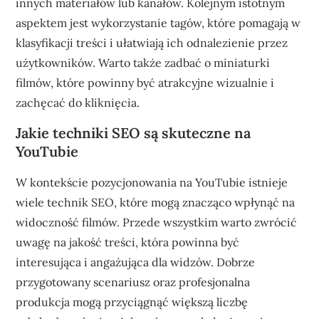
innych materiałów lub kanałów. Kolejnym istotnym
aspektem jest wykorzystanie tagów, które pomagają w
klasyfikacji treści i ułatwiają ich odnalezienie przez
użytkowników. Warto także zadbać o miniaturki
filmów, które powinny być atrakcyjne wizualnie i
zachęcać do kliknięcia.
Jakie techniki SEO są skuteczne na
YouTubie
W kontekście pozycjonowania na YouTubie istnieje
wiele technik SEO, które mogą znacząco wpłynąć na
widoczność filmów. Przede wszystkim warto zwrócić
uwagę na jakość treści, która powinna być
interesująca i angażująca dla widzów. Dobrze
przygotowany scenariusz oraz profesjonalna
produkcja mogą przyciągnąć większą liczbę