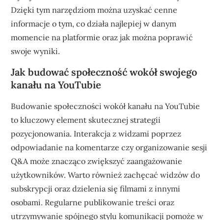
Dzięki tym narzędziom można uzyskać cenne
informacje o tym, co działa najlepiej w danym
momencie na platformie oraz jak można poprawić
swoje wyniki.
Jak budować społeczność wokół swojego
kanału na YouTubie
Budowanie społeczności wokół kanału na YouTubie
to kluczowy element skutecznej strategii
pozycjonowania. Interakcja z widzami poprzez
odpowiadanie na komentarze czy organizowanie sesji
Q&A może znacząco zwiększyć zaangażowanie
użytkowników. Warto również zachęcać widzów do
subskrypcji oraz dzielenia się filmami z innymi
osobami. Regularne publikowanie treści oraz
utrzymywanie spójnego stylu komunikacji pomoże w