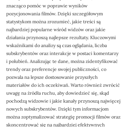
znacząco pomóc w poprawie wyników
pozycjonowania filmów. Dzięki szczegółowym
statystykom można zrozumieć, jakie treści są
najbardziej popularne wśród widzów oraz jakie
działania przynoszą najlepsze rezultaty. Kluczowymi
wskaźnikami do analizy są czas oglądania, liczba
subskrybentów oraz interakcje w postaci komentarzy
i polubień. Analizując te dane, można zidentyfikować
trendy oraz preferencje swojej publiczności, co
pozwala na lepsze dostosowanie przyszłych
materiałów do ich oczekiwań. Warto również zwrócić
uwagę na źródła ruchu, aby dowiedzieć się, skąd
pochodzą widzowie i jakie kanały przynoszą najwięcej
nowych subskrybentów. Dzięki tym informacjom
można zoptymalizować strategię promocji filmów oraz
skoncentrować się na najbardziej efektywnych