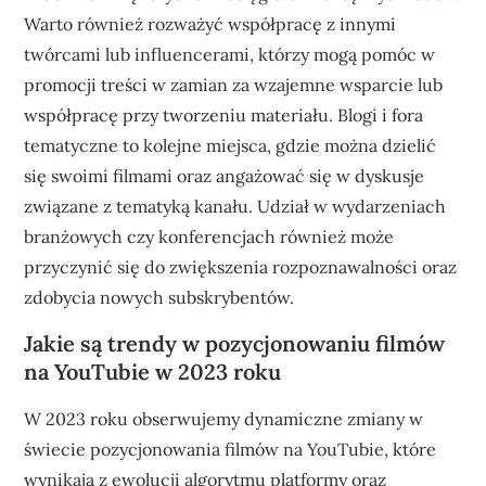
Warto również rozważyć współpracę z innymi
twórcami lub influencerami, którzy mogą pomóc w
promocji treści w zamian za wzajemne wsparcie lub
współpracę przy tworzeniu materiału. Blogi i fora
tematyczne to kolejne miejsca, gdzie można dzielić
się swoimi filmami oraz angażować się w dyskusje
związane z tematyką kanału. Udział w wydarzeniach
branżowych czy konferencjach również może
przyczynić się do zwiększenia rozpoznawalności oraz
zdobycia nowych subskrybentów.
Jakie są trendy w pozycjonowaniu filmów
na YouTubie w 2023 roku
W 2023 roku obserwujemy dynamiczne zmiany w
świecie pozycjonowania filmów na YouTubie, które
wynikają z ewolucji algorytmu platformy oraz