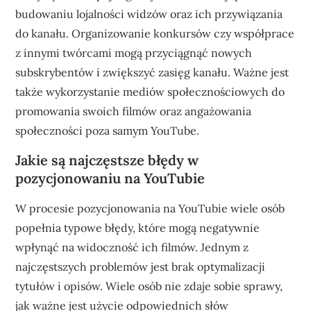
budowaniu lojalności widzów oraz ich przywiązania
do kanału. Organizowanie konkursów czy współprace
z innymi twórcami mogą przyciągnąć nowych
subskrybentów i zwiększyć zasięg kanału. Ważne jest
także wykorzystanie mediów społecznościowych do
promowania swoich filmów oraz angażowania
społeczności poza samym YouTube.
Jakie są najczęstsze błędy w
pozycjonowaniu na YouTubie
W procesie pozycjonowania na YouTubie wiele osób
popełnia typowe błędy, które mogą negatywnie
wpłynąć na widoczność ich filmów. Jednym z
najczęstszych problemów jest brak optymalizacji
tytułów i opisów. Wiele osób nie zdaje sobie sprawy,
jak ważne jest użycie odpowiednich słów