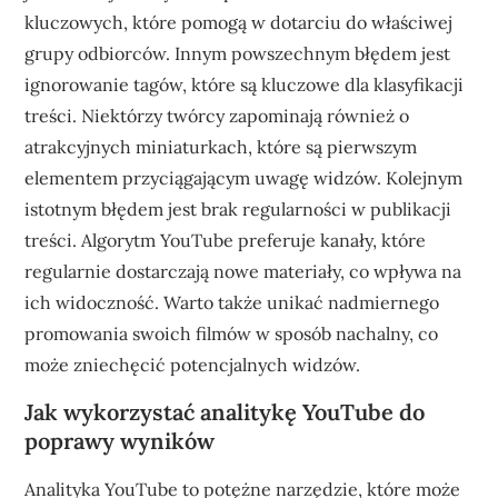
kluczowych, które pomogą w dotarciu do właściwej
grupy odbiorców. Innym powszechnym błędem jest
ignorowanie tagów, które są kluczowe dla klasyfikacji
treści. Niektórzy twórcy zapominają również o
atrakcyjnych miniaturkach, które są pierwszym
elementem przyciągającym uwagę widzów. Kolejnym
istotnym błędem jest brak regularności w publikacji
treści. Algorytm YouTube preferuje kanały, które
regularnie dostarczają nowe materiały, co wpływa na
ich widoczność. Warto także unikać nadmiernego
promowania swoich filmów w sposób nachalny, co
może zniechęcić potencjalnych widzów.
Jak wykorzystać analitykę YouTube do
poprawy wyników
Analityka YouTube to potężne narzędzie, które może