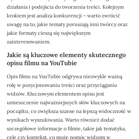
działania i podejścia do tworzenia treści. Kolejnym
krokiem jest analiza konkurencji – warto zwrócić
uwagę na to, jakie tematy poruszają inni twórcy oraz
jakie formaty cieszą się największym
zainteresowaniem.
Jakie są kluczowe elementy skutecznego
opisu filmu na YouTubie
Opis filmu na YouTubie odgrywa niezwykle ważną
rolę w pozycjonowaniu treści oraz przyciąganiu
widzów. Kluczowym elementem opisu jest
umieszczenie najważniejszych słów kluczowych na
początku, co zwiększa szanse na lepszą widoczność w
wynikach wyszukiwania. Warto również dodać
szczegółowe informacje o filmie, takie jak tematyka,
cele czy kontekst, co może pomóc widzom w