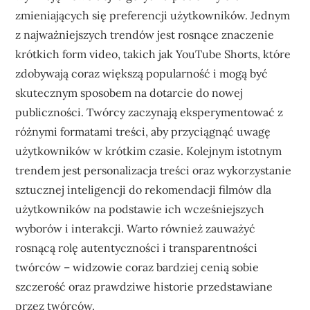
zmieniających się preferencji użytkowników. Jednym
z najważniejszych trendów jest rosnące znaczenie
krótkich form video, takich jak YouTube Shorts, które
zdobywają coraz większą popularność i mogą być
skutecznym sposobem na dotarcie do nowej
publiczności. Twórcy zaczynają eksperymentować z
różnymi formatami treści, aby przyciągnąć uwagę
użytkowników w krótkim czasie. Kolejnym istotnym
trendem jest personalizacja treści oraz wykorzystanie
sztucznej inteligencji do rekomendacji filmów dla
użytkowników na podstawie ich wcześniejszych
wyborów i interakcji. Warto również zauważyć
rosnącą rolę autentyczności i transparentności
twórców – widzowie coraz bardziej cenią sobie
szczerość oraz prawdziwe historie przedstawiane
przez twórców.