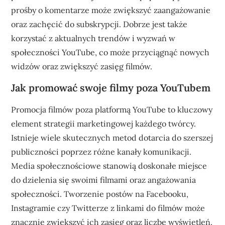
prośby o komentarze może zwiększyć zaangażowanie
oraz zachęcić do subskrypcji. Dobrze jest także
korzystać z aktualnych trendów i wyzwań w
społeczności YouTube, co może przyciągnąć nowych
widzów oraz zwiększyć zasięg filmów.
Jak promować swoje filmy poza YouTubem
Promocja filmów poza platformą YouTube to kluczowy
element strategii marketingowej każdego twórcy.
Istnieje wiele skutecznych metod dotarcia do szerszej
publiczności poprzez różne kanały komunikacji.
Media społecznościowe stanowią doskonałe miejsce
do dzielenia się swoimi filmami oraz angażowania
społeczności. Tworzenie postów na Facebooku,
Instagramie czy Twitterze z linkami do filmów może
znacznie zwiększyć ich zasięg oraz liczbę wyświetleń.