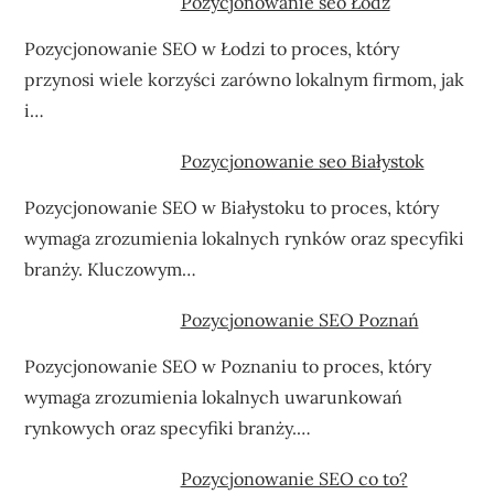
Pozycjonowanie seo Łódź
Pozycjonowanie SEO w Łodzi to proces, który
przynosi wiele korzyści zarówno lokalnym firmom, jak
i…
Pozycjonowanie seo Białystok
Pozycjonowanie SEO w Białystoku to proces, który
wymaga zrozumienia lokalnych rynków oraz specyfiki
branży. Kluczowym…
Pozycjonowanie SEO Poznań
Pozycjonowanie SEO w Poznaniu to proces, który
wymaga zrozumienia lokalnych uwarunkowań
rynkowych oraz specyfiki branży.…
Pozycjonowanie SEO co to?