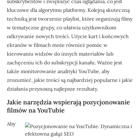
subskrybentów i zwiększyć czas oglądania, co jest
kluczowe dla algorytmu platformy. Kolejną skuteczną
techniką jest tworzenie playlist, które organizują filmy
w tematyczne grupy, co ułatwia użytkownikom
odkrywanie nowych treści. Użycie kart i końcowych
ekranów w filmach może również pomóc w
kierowaniu widzów do innych materiałów lub
zachęceniu ich do subskrypcji kanału. Ważne jest
także monitorowanie analityki YouTube, aby
zrozumieć, jakie treści są najbardziej popularne i jakie
działania przynoszą najlepsze rezultaty.
Jakie narzędzia wspierają pozycjonowanie
filmów na YouTubie
Aby