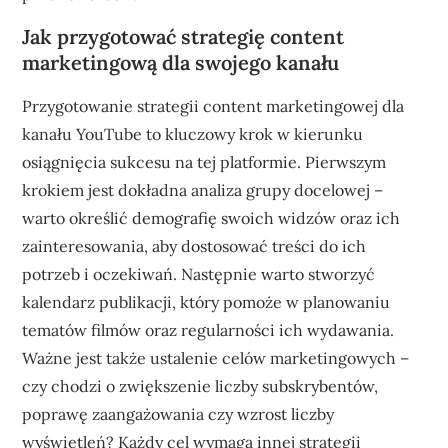
Jak przygotować strategię content
marketingową dla swojego kanału
Przygotowanie strategii content marketingowej dla
kanału YouTube to kluczowy krok w kierunku
osiągnięcia sukcesu na tej platformie. Pierwszym
krokiem jest dokładna analiza grupy docelowej –
warto określić demografię swoich widzów oraz ich
zainteresowania, aby dostosować treści do ich
potrzeb i oczekiwań. Następnie warto stworzyć
kalendarz publikacji, który pomoże w planowaniu
tematów filmów oraz regularności ich wydawania.
Ważne jest także ustalenie celów marketingowych –
czy chodzi o zwiększenie liczby subskrybentów,
poprawę zaangażowania czy wzrost liczby
wyświetleń? Każdy cel wymaga innej strategii