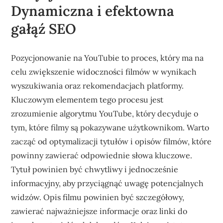
Dynamiczna i efektowna
gałąź SEO
Pozycjonowanie na YouTubie to proces, który ma na
celu zwiększenie widoczności filmów w wynikach
wyszukiwania oraz rekomendacjach platformy.
Kluczowym elementem tego procesu jest
zrozumienie algorytmu YouTube, który decyduje o
tym, które filmy są pokazywane użytkownikom. Warto
zacząć od optymalizacji tytułów i opisów filmów, które
powinny zawierać odpowiednie słowa kluczowe.
Tytuł powinien być chwytliwy i jednocześnie
informacyjny, aby przyciągnąć uwagę potencjalnych
widzów. Opis filmu powinien być szczegółowy,
zawierać najważniejsze informacje oraz linki do