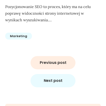
Pozycjonowanie SEO to proces, który ma na celu
poprawę widoczności strony internetowej w
wynikach wyszukiwania.…
Marketing
Nawigacja
wpisu
Previous post
Next post