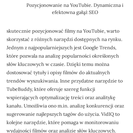
Pozycjonowanie na YouTubie. Dynamiczna i
efektowna gałąź SEO
skutecznie pozycjonować filmy na YouTubie, warto
skorzystać z różnych narzędzi dostępnych na rynku.
Jednym z najpopularniejszych jest Google Trends,
które pozwala na analizę popularności określonych
słów kluczowych w czasie. Dzięki temu można
dostosować tytuły i opisy filmów do aktualnych
trendów wyszukiwania. Inne przydatne narzędzie to
TubeBuddy, które oferuje szereg funkcji
wspierających optymalizację treści oraz analitykę
kanału. Umożliwia ono m.in. analizę konkurencji oraz
sugerowanie najlepszych tagów do użycia. VidIQ to
kolejne narzędzie, które pomaga w monitorowaniu
wydajności filmów oraz analizie słów kluczowych.