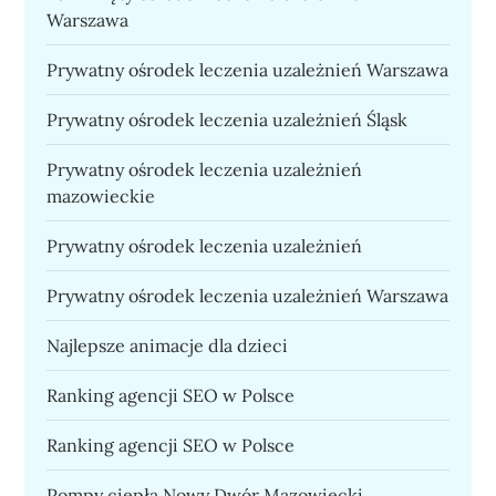
Warszawa
Prywatny ośrodek leczenia uzależnień Warszawa
Prywatny ośrodek leczenia uzależnień Śląsk
Prywatny ośrodek leczenia uzależnień
mazowieckie
Prywatny ośrodek leczenia uzależnień
Prywatny ośrodek leczenia uzależnień Warszawa
Najlepsze animacje dla dzieci
Ranking agencji SEO w Polsce
Ranking agencji SEO w Polsce
Pompy ciepła Nowy Dwór Mazowiecki