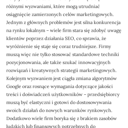
różnymi wyzwaniami, które mogą utrudniać
osiągnięcie zamierzonych celów marketingowych.
Jednym z głównych problemów jest silna konkurencja
na rynku lokalnym – wiele firm stara się zdobyć uwagę
klientów poprzez działania SEO, co sprawia, że
wyróżnienie się staje się coraz trudniejsze. Firmy
muszą więc nie tylko stosować standardowe techniki
pozycjonowania, ale także szukać innowacyjnych
rozwiązań i kreatywnych strategii marketingowych.
Kolejnym wyzwaniem jest ciągła zmiana algorytmów
Google oraz rosnące wymagania dotyczące jakości
treści i doświadczeń użytkowników – przedsiębiorcy
muszą być elastyczni i gotowi do dostosowywania
swoich działań do nowych warunków rynkowych.
Dodatkowo wiele firm boryka się z brakiem zasobów
ludzkich lub finansowych potrzebnych do