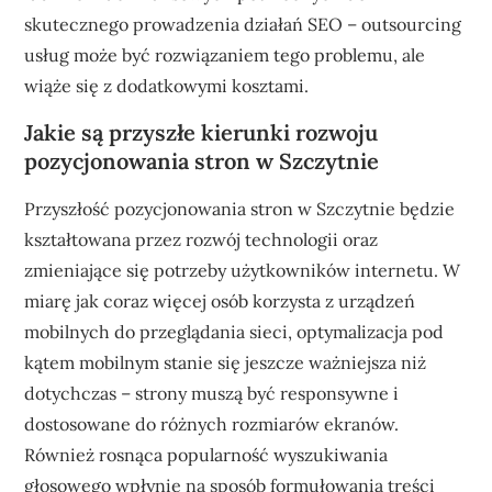
skutecznego prowadzenia działań SEO – outsourcing
usług może być rozwiązaniem tego problemu, ale
wiąże się z dodatkowymi kosztami.
Jakie są przyszłe kierunki rozwoju
pozycjonowania stron w Szczytnie
Przyszłość pozycjonowania stron w Szczytnie będzie
kształtowana przez rozwój technologii oraz
zmieniające się potrzeby użytkowników internetu. W
miarę jak coraz więcej osób korzysta z urządzeń
mobilnych do przeglądania sieci, optymalizacja pod
kątem mobilnym stanie się jeszcze ważniejsza niż
dotychczas – strony muszą być responsywne i
dostosowane do różnych rozmiarów ekranów.
Również rosnąca popularność wyszukiwania
głosowego wpłynie na sposób formułowania treści