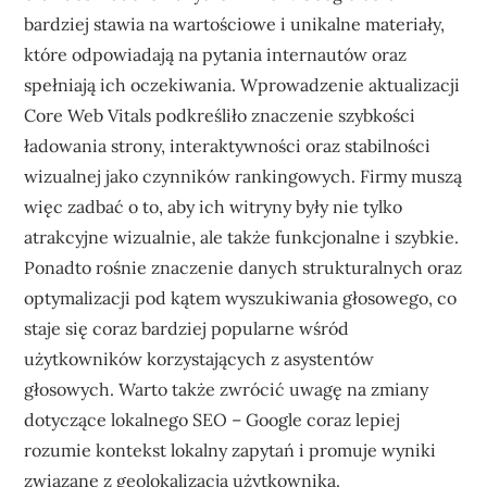
bardziej stawia na wartościowe i unikalne materiały,
które odpowiadają na pytania internautów oraz
spełniają ich oczekiwania. Wprowadzenie aktualizacji
Core Web Vitals podkreśliło znaczenie szybkości
ładowania strony, interaktywności oraz stabilności
wizualnej jako czynników rankingowych. Firmy muszą
więc zadbać o to, aby ich witryny były nie tylko
atrakcyjne wizualnie, ale także funkcjonalne i szybkie.
Ponadto rośnie znaczenie danych strukturalnych oraz
optymalizacji pod kątem wyszukiwania głosowego, co
staje się coraz bardziej popularne wśród
użytkowników korzystających z asystentów
głosowych. Warto także zwrócić uwagę na zmiany
dotyczące lokalnego SEO – Google coraz lepiej
rozumie kontekst lokalny zapytań i promuje wyniki
związane z geolokalizacją użytkownika.