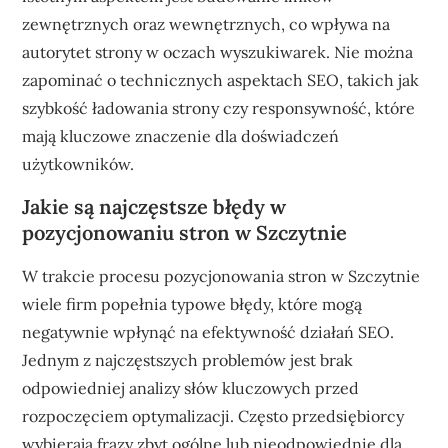
zewnętrznych oraz wewnętrznych, co wpływa na
autorytet strony w oczach wyszukiwarek. Nie można
zapominać o technicznych aspektach SEO, takich jak
szybkość ładowania strony czy responsywność, które
mają kluczowe znaczenie dla doświadczeń
użytkowników.
Jakie są najczęstsze błędy w
pozycjonowaniu stron w Szczytnie
W trakcie procesu pozycjonowania stron w Szczytnie
wiele firm popełnia typowe błędy, które mogą
negatywnie wpłynąć na efektywność działań SEO.
Jednym z najczęstszych problemów jest brak
odpowiedniej analizy słów kluczowych przed
rozpoczęciem optymalizacji. Często przedsiębiorcy
wybierają frazy zbyt ogólne lub nieodpowiednie dla