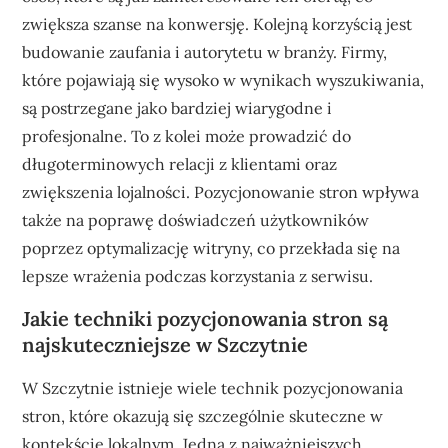
zwiększa szanse na konwersję. Kolejną korzyścią jest
budowanie zaufania i autorytetu w branży. Firmy,
które pojawiają się wysoko w wynikach wyszukiwania,
są postrzegane jako bardziej wiarygodne i
profesjonalne. To z kolei może prowadzić do
długoterminowych relacji z klientami oraz
zwiększenia lojalności. Pozycjonowanie stron wpływa
także na poprawę doświadczeń użytkowników
poprzez optymalizację witryny, co przekłada się na
lepsze wrażenia podczas korzystania z serwisu.
Jakie techniki pozycjonowania stron są
najskuteczniejsze w Szczytnie
W Szczytnie istnieje wiele technik pozycjonowania
stron, które okazują się szczególnie skuteczne w
kontekście lokalnym. Jedną z najważniejszych