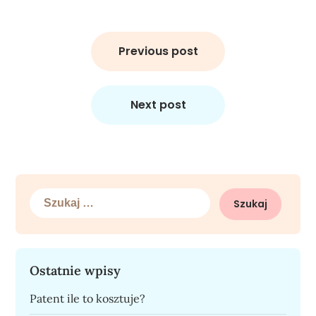
Nawigacja
wpisu
Previous post
Next post
Szukaj:
Ostatnie wpisy
Patent ile to kosztuje?