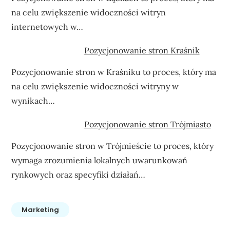
na celu zwiększenie widoczności witryn
internetowych w…
Pozycjonowanie stron Kraśnik
Pozycjonowanie stron w Kraśniku to proces, który ma
na celu zwiększenie widoczności witryny w
wynikach…
Pozycjonowanie stron Trójmiasto
Pozycjonowanie stron w Trójmieście to proces, który
wymaga zrozumienia lokalnych uwarunkowań
rynkowych oraz specyfiki działań…
Marketing