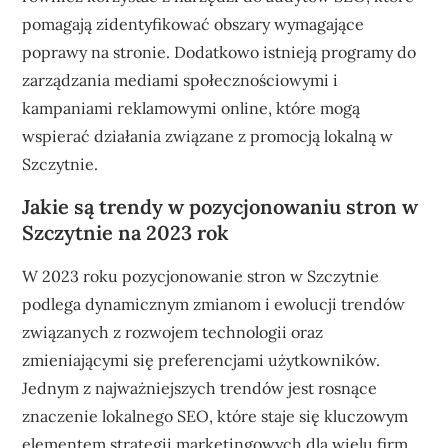
pomagają zidentyfikować obszary wymagające
poprawy na stronie. Dodatkowo istnieją programy do
zarządzania mediami społecznościowymi i
kampaniami reklamowymi online, które mogą
wspierać działania związane z promocją lokalną w
Szczytnie.
Jakie są trendy w pozycjonowaniu stron w
Szczytnie na 2023 rok
W 2023 roku pozycjonowanie stron w Szczytnie
podlega dynamicznym zmianom i ewolucji trendów
związanych z rozwojem technologii oraz
zmieniającymi się preferencjami użytkowników.
Jednym z najważniejszych trendów jest rosnące
znaczenie lokalnego SEO, które staje się kluczowym
elementem strategii marketingowych dla wielu firm