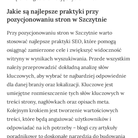
Jakie są najlepsze praktyki przy
pozycjonowaniu stron w Szczytnie
Przy pozycjonowaniu stron w Szczytnie warto
stosować najlepsze praktyki SEO, które pomogą
osiągnąć zamierzone cele i zwiększyć widoczność
witryny w wynikach wyszukiwania. Przede wszystkim
należy przeprowadzić dokładną analizę słów
kluczowych, aby wybrać te najbardziej odpowiednie
dla danej branży oraz lokalizacji. Kluczowe jest
umiejętne rozmieszczenie tych słów kluczowych w
treści strony, nagłówkach oraz opisach meta.
Kolejnym krokiem jest tworzenie wartościowych
treści, które będą angażować użytkowników i
odpowiadać na ich potrzeby – blogi czy artykuły
poradnikowe to doskonałe narzędzia do budowania