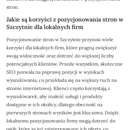
stron.
Jakie są korzyści z pozycjonowania stron w
Szczytnie dla lokalnych firm
Pozycjonowanie stron w Szczytnie przynosi wiele
korzyści dla lokalnych firm, które pragną zwiększyć
swoją widoczność oraz dotrzeć do większej liczby
potencjalnych klientów. Przede wszystkim, skuteczne
SEO pozwala na poprawę pozycji w wynikach
wyszukiwania, co przekłada się na większy ruch na
stronie internetowej. Klienci często korzystają z
wyszukiwarek, aby znaleźć usługi i produkty
dostępne w ich okolicy, dlatego obecność na
pierwszych stronach wyników jest kluczowa. Dzięki
lokalnemu pozycjonowaniu firmy mogą dotrzeć do
osób, które są już zainteresowane ich ofertą, co