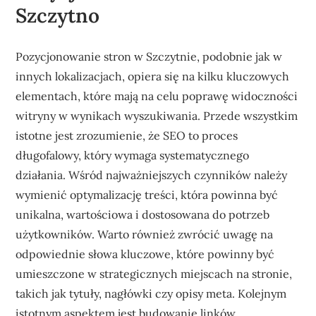
Szczytno
Pozycjonowanie stron w Szczytnie, podobnie jak w
innych lokalizacjach, opiera się na kilku kluczowych
elementach, które mają na celu poprawę widoczności
witryny w wynikach wyszukiwania. Przede wszystkim
istotne jest zrozumienie, że SEO to proces
długofalowy, który wymaga systematycznego
działania. Wśród najważniejszych czynników należy
wymienić optymalizację treści, która powinna być
unikalna, wartościowa i dostosowana do potrzeb
użytkowników. Warto również zwrócić uwagę na
odpowiednie słowa kluczowe, które powinny być
umieszczone w strategicznych miejscach na stronie,
takich jak tytuły, nagłówki czy opisy meta. Kolejnym
istotnym aspektem jest budowanie linków