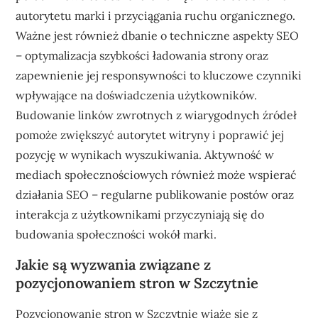
autorytetu marki i przyciągania ruchu organicznego.
Ważne jest również dbanie o techniczne aspekty SEO
– optymalizacja szybkości ładowania strony oraz
zapewnienie jej responsywności to kluczowe czynniki
wpływające na doświadczenia użytkowników.
Budowanie linków zwrotnych z wiarygodnych źródeł
pomoże zwiększyć autorytet witryny i poprawić jej
pozycję w wynikach wyszukiwania. Aktywność w
mediach społecznościowych również może wspierać
działania SEO – regularne publikowanie postów oraz
interakcja z użytkownikami przyczyniają się do
budowania społeczności wokół marki.
Jakie są wyzwania związane z
pozycjonowaniem stron w Szczytnie
Pozycjonowanie stron w Szczytnie wiąże się z