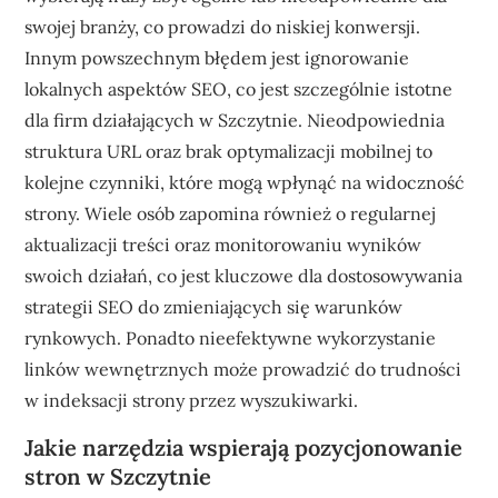
swojej branży, co prowadzi do niskiej konwersji.
Innym powszechnym błędem jest ignorowanie
lokalnych aspektów SEO, co jest szczególnie istotne
dla firm działających w Szczytnie. Nieodpowiednia
struktura URL oraz brak optymalizacji mobilnej to
kolejne czynniki, które mogą wpłynąć na widoczność
strony. Wiele osób zapomina również o regularnej
aktualizacji treści oraz monitorowaniu wyników
swoich działań, co jest kluczowe dla dostosowywania
strategii SEO do zmieniających się warunków
rynkowych. Ponadto nieefektywne wykorzystanie
linków wewnętrznych może prowadzić do trudności
w indeksacji strony przez wyszukiwarki.
Jakie narzędzia wspierają pozycjonowanie
stron w Szczytnie