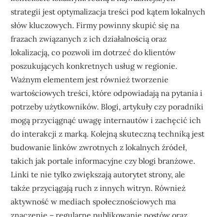
strategii jest optymalizacja treści pod kątem lokalnych
słów kluczowych. Firmy powinny skupić się na
frazach związanych z ich działalnością oraz
lokalizacją, co pozwoli im dotrzeć do klientów
poszukujących konkretnych usług w regionie.
Ważnym elementem jest również tworzenie
wartościowych treści, które odpowiadają na pytania i
potrzeby użytkowników. Blogi, artykuły czy poradniki
mogą przyciągnąć uwagę internautów i zachęcić ich
do interakcji z marką. Kolejną skuteczną techniką jest
budowanie linków zwrotnych z lokalnych źródeł,
takich jak portale informacyjne czy blogi branżowe.
Linki te nie tylko zwiększają autorytet strony, ale
także przyciągają ruch z innych witryn. Również
aktywność w mediach społecznościowych ma
znaczenie – regularne publikowanie postów oraz