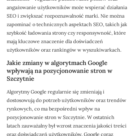
angażowanie użytkowników może wspierać działania
SEO i zwiększać rozpoznawalność marki. Nie można
zapominać o technicznych aspektach SEO, takich jak
szybkość ładowania strony czy responsywność, które
mają kluczowe znaczenie dla doświadczeń
użytkowników oraz rankingów w wyszukiwarkach.
Jakie zmiany w algorytmach Google
wpływają na pozycjonowanie stron w
Szczytnie
Algorytmy Google regularnie się zmieniają i
dostosowują do potrzeb użytkowników oraz trendów
rynkowych, co ma bezpośredni wpływ na
pozycjonowanie stron w Szczytnie. W ostatnich
latach zauważalny był wzrost znaczenia jakości treści
oraz doświadczeń użytkowników. Google coraz