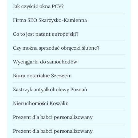
Jak czyścić okna PCV?
Firma SEO Skarżysko-Kamienna
Co to jest patent europejski?
Czy można sprzedać obrączki ślubne?
Wyciągarki do samochodów
Biura notarialne Szczecin
Zastrzyk antyalkoholowy Poznań
Nieruchomości Koszalin
Prezent dla babci personalizowany
Prezent dla babci personalizowany