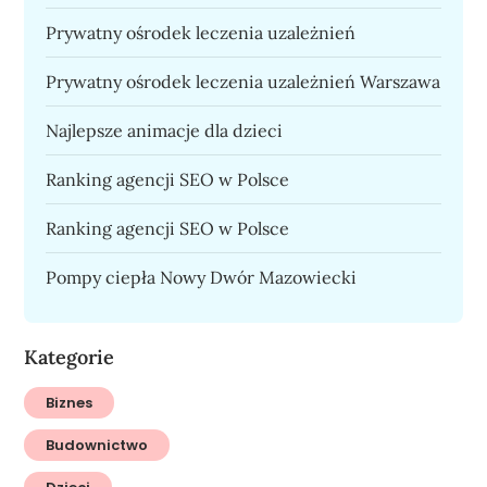
Prywatny ośrodek leczenia uzależnień
Prywatny ośrodek leczenia uzależnień Warszawa
Najlepsze animacje dla dzieci
Ranking agencji SEO w Polsce
Ranking agencji SEO w Polsce
Pompy ciepła Nowy Dwór Mazowiecki
Kategorie
Biznes
Budownictwo