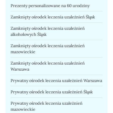
Prezenty personalizowane na 60 urodziny
Zamknięty ośrodek leczenia uzależnień Śląsk
Zamknięty ośrodek leczenia uzależnień
alkoholowych Śląsk
Zamknięty ośrodek leczenia uzależnień
mazowieckie
Zamknięty ośrodek leczenia uzależnień
Warszawa
Prywatny ośrodek leczenia uzależnień Warszawa
Prywatny ośrodek leczenia uzależnień Śląsk
Prywatny ośrodek leczenia uzależnień
mazowieckie