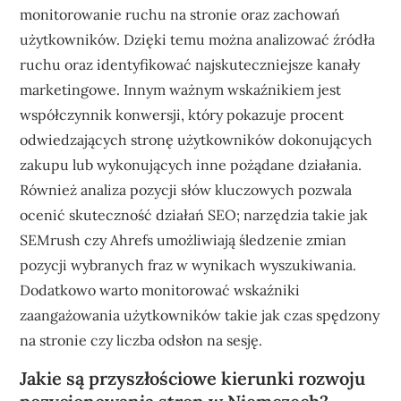
monitorowanie ruchu na stronie oraz zachowań
użytkowników. Dzięki temu można analizować źródła
ruchu oraz identyfikować najskuteczniejsze kanały
marketingowe. Innym ważnym wskaźnikiem jest
współczynnik konwersji, który pokazuje procent
odwiedzających stronę użytkowników dokonujących
zakupu lub wykonujących inne pożądane działania.
Również analiza pozycji słów kluczowych pozwala
ocenić skuteczność działań SEO; narzędzia takie jak
SEMrush czy Ahrefs umożliwiają śledzenie zmian
pozycji wybranych fraz w wynikach wyszukiwania.
Dodatkowo warto monitorować wskaźniki
zaangażowania użytkowników takie jak czas spędzony
na stronie czy liczba odsłon na sesję.
Jakie są przyszłościowe kierunki rozwoju