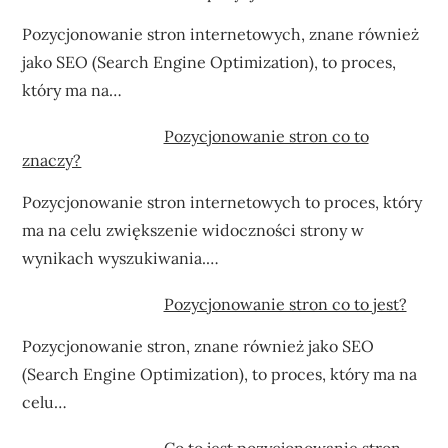
Pozycjonowanie stron internetowych, znane również
jako SEO (Search Engine Optimization), to proces,
który ma na…
Pozycjonowanie stron co to
znaczy?
Pozycjonowanie stron internetowych to proces, który
ma na celu zwiększenie widoczności strony w
wynikach wyszukiwania.…
Pozycjonowanie stron co to jest?
Pozycjonowanie stron, znane również jako SEO
(Search Engine Optimization), to proces, który ma na
celu…
Co to jest pozycjonowanie stron