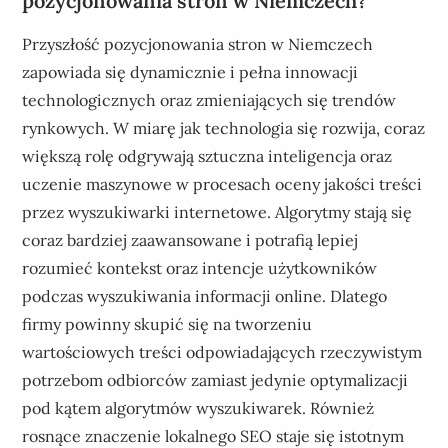
pozycjonowania stron w Niemczech?
Przyszłość pozycjonowania stron w Niemczech
zapowiada się dynamicznie i pełna innowacji
technologicznych oraz zmieniających się trendów
rynkowych. W miarę jak technologia się rozwija, coraz
większą rolę odgrywają sztuczna inteligencja oraz
uczenie maszynowe w procesach oceny jakości treści
przez wyszukiwarki internetowe. Algorytmy stają się
coraz bardziej zaawansowane i potrafią lepiej
rozumieć kontekst oraz intencje użytkowników
podczas wyszukiwania informacji online. Dlatego
firmy powinny skupić się na tworzeniu
wartościowych treści odpowiadających rzeczywistym
potrzebom odbiorców zamiast jedynie optymalizacji
pod kątem algorytmów wyszukiwarek. Również
rosnące znaczenie lokalnego SEO staje się istotnym