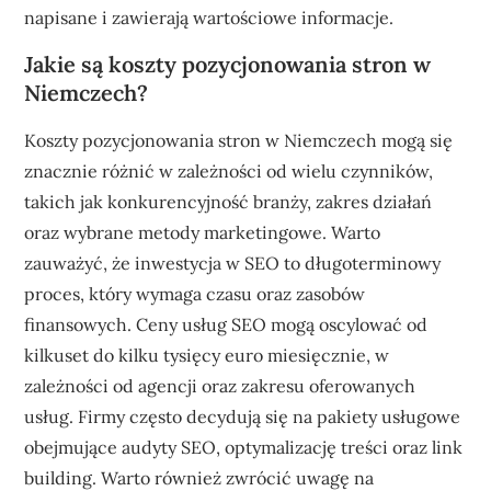
napisane i zawierają wartościowe informacje.
Jakie są koszty pozycjonowania stron w
Niemczech?
Koszty pozycjonowania stron w Niemczech mogą się
znacznie różnić w zależności od wielu czynników,
takich jak konkurencyjność branży, zakres działań
oraz wybrane metody marketingowe. Warto
zauważyć, że inwestycja w SEO to długoterminowy
proces, który wymaga czasu oraz zasobów
finansowych. Ceny usług SEO mogą oscylować od
kilkuset do kilku tysięcy euro miesięcznie, w
zależności od agencji oraz zakresu oferowanych
usług. Firmy często decydują się na pakiety usługowe
obejmujące audyty SEO, optymalizację treści oraz link
building. Warto również zwrócić uwagę na