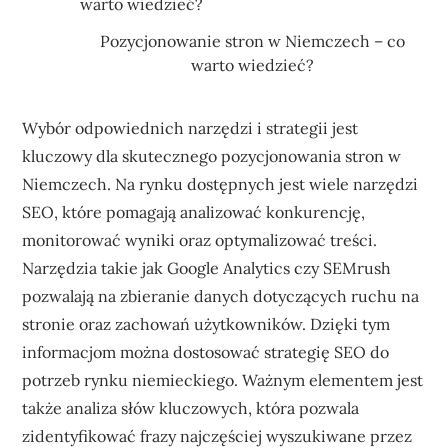
Pozycjonowanie stron w Niemczech – co
warto wiedzieć?
Wybór odpowiednich narzędzi i strategii jest
kluczowy dla skutecznego pozycjonowania stron w
Niemczech. Na rynku dostępnych jest wiele narzędzi
SEO, które pomagają analizować konkurencję,
monitorować wyniki oraz optymalizować treści.
Narzędzia takie jak Google Analytics czy SEMrush
pozwalają na zbieranie danych dotyczących ruchu na
stronie oraz zachowań użytkowników. Dzięki tym
informacjom można dostosować strategię SEO do
potrzeb rynku niemieckiego. Ważnym elementem jest
także analiza słów kluczowych, która pozwala
zidentyfikować frazy najczęściej wyszukiwane przez