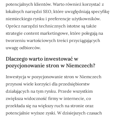
potencjalnych klientów. Warto również korzystać z
lokalnych narzędzi SEO, które uwzględniają specyfikę
niemieckiego rynku i preferencje użytkowników.
Oprócz narzędzi technicznych istotne są także
strategie content marketingowe, które polegają na
tworzeniu wartościowych treści przyciągających
uwagę odbiorców.
Dlaczego warto inwestować w
pozycjonowanie stron w Niemczech?
Inwestycja w pozycjonowanie stron w Niemczech
przynosi wiele korzyści dla przedsiębiorstw
działających na tym rynku. Przede wszystkim
zwiększa widoczność firmy w internecie, co
przekłada się na większy ruch na stronie oraz
potencjalnie wyższe zyski. W dzisiejszych czasach