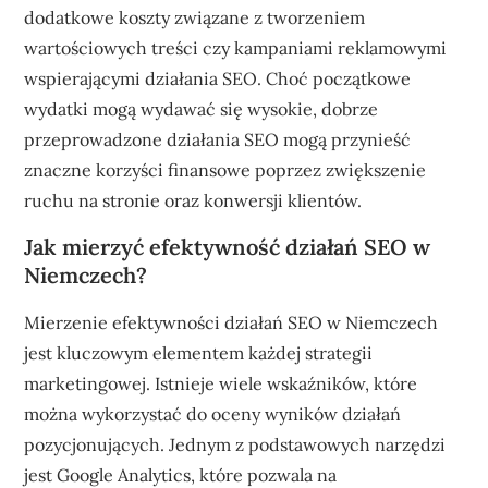
dodatkowe koszty związane z tworzeniem
wartościowych treści czy kampaniami reklamowymi
wspierającymi działania SEO. Choć początkowe
wydatki mogą wydawać się wysokie, dobrze
przeprowadzone działania SEO mogą przynieść
znaczne korzyści finansowe poprzez zwiększenie
ruchu na stronie oraz konwersji klientów.
Jak mierzyć efektywność działań SEO w
Niemczech?
Mierzenie efektywności działań SEO w Niemczech
jest kluczowym elementem każdej strategii
marketingowej. Istnieje wiele wskaźników, które
można wykorzystać do oceny wyników działań
pozycjonujących. Jednym z podstawowych narzędzi
jest Google Analytics, które pozwala na