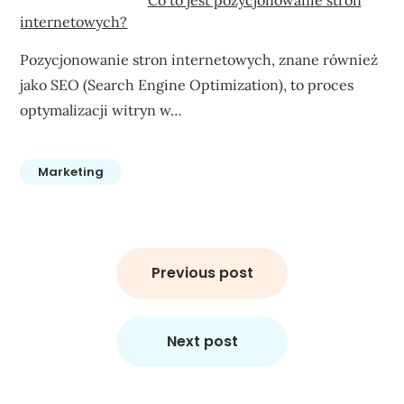
internetowych?
Pozycjonowanie stron internetowych, znane również
jako SEO (Search Engine Optimization), to proces
optymalizacji witryn w…
Marketing
Nawigacja
wpisu
Previous post
Next post