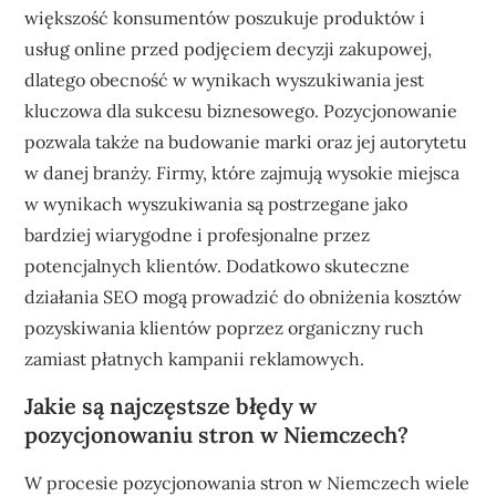
większość konsumentów poszukuje produktów i
usług online przed podjęciem decyzji zakupowej,
dlatego obecność w wynikach wyszukiwania jest
kluczowa dla sukcesu biznesowego. Pozycjonowanie
pozwala także na budowanie marki oraz jej autorytetu
w danej branży. Firmy, które zajmują wysokie miejsca
w wynikach wyszukiwania są postrzegane jako
bardziej wiarygodne i profesjonalne przez
potencjalnych klientów. Dodatkowo skuteczne
działania SEO mogą prowadzić do obniżenia kosztów
pozyskiwania klientów poprzez organiczny ruch
zamiast płatnych kampanii reklamowych.
Jakie są najczęstsze błędy w
pozycjonowaniu stron w Niemczech?
W procesie pozycjonowania stron w Niemczech wiele