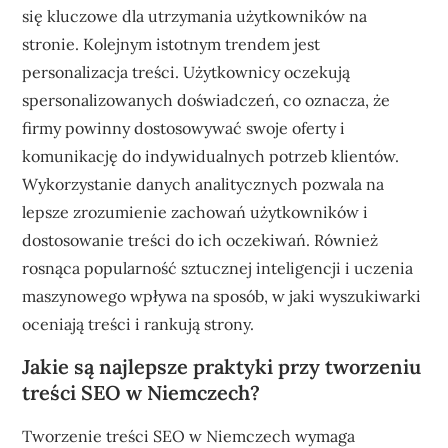
się kluczowe dla utrzymania użytkowników na
stronie. Kolejnym istotnym trendem jest
personalizacja treści. Użytkownicy oczekują
spersonalizowanych doświadczeń, co oznacza, że
firmy powinny dostosowywać swoje oferty i
komunikację do indywidualnych potrzeb klientów.
Wykorzystanie danych analitycznych pozwala na
lepsze zrozumienie zachowań użytkowników i
dostosowanie treści do ich oczekiwań. Również
rosnąca popularność sztucznej inteligencji i uczenia
maszynowego wpływa na sposób, w jaki wyszukiwarki
oceniają treści i rankują strony.
Jakie są najlepsze praktyki przy tworzeniu
treści SEO w Niemczech?
Tworzenie treści SEO w Niemczech wymaga