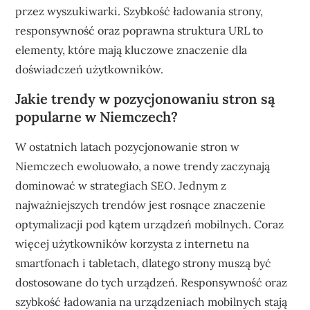
przez wyszukiwarki. Szybkość ładowania strony,
responsywność oraz poprawna struktura URL to
elementy, które mają kluczowe znaczenie dla
doświadczeń użytkowników.
Jakie trendy w pozycjonowaniu stron są
popularne w Niemczech?
W ostatnich latach pozycjonowanie stron w
Niemczech ewoluowało, a nowe trendy zaczynają
dominować w strategiach SEO. Jednym z
najważniejszych trendów jest rosnące znaczenie
optymalizacji pod kątem urządzeń mobilnych. Coraz
więcej użytkowników korzysta z internetu na
smartfonach i tabletach, dlatego strony muszą być
dostosowane do tych urządzeń. Responsywność oraz
szybkość ładowania na urządzeniach mobilnych stają