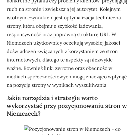
konkretne pytania czy problemy klientów, przyciągają
ruch na stronie i zwiększają jej autorytet. Kolejnym
istotnym czynnikiem jest optymalizacja techniczna
strony, która obejmuje szybkość ładowania,
responsywność oraz poprawną strukturę URL. W
Niemczech użytkownicy oczekują wysokiej jakości
doświadczeń związanych z korzystaniem ze stron
internetowych, dlatego te aspekty są niezwykle
ważne. Również linki zwrotne oraz obecność w
mediach społecznościowych mogą znacząco wpłynąć
na pozycję strony w wynikach wyszukiwania.
Jakie narzędzia i strategie warto
wykorzystać przy pozycjonowaniu stron w
Niemczech?