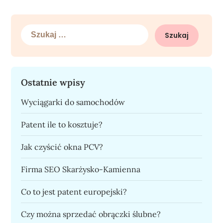
Szukaj:
Ostatnie wpisy
Wyciągarki do samochodów
Patent ile to kosztuje?
Jak czyścić okna PCV?
Firma SEO Skarżysko-Kamienna
Co to jest patent europejski?
Czy można sprzedać obrączki ślubne?