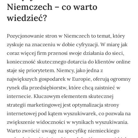
Niemczech – co warto
wiedzieć?
Pozycjonowanie stron w Niemczech to temat, który
zyskuje na znaczeniu w dobie cyfryzacji. W miarę jak
coraz więcej firm przenosi swoje działania do sieci,
konieczność skutecznego dotarcia do klientów online
staje się priorytetem. Niemcy, jako jedna z
największych gospodarek w Europie, oferują ogromny
rynek dla przedsiębiorstw, które chcą zaistnieć w
internecie. Kluczowym elementem skutecznej
strategii marketingowej jest optymalizacja strony
internetowej pod kątem wyszukiwarek, co pozwala na
zwiększenie widoczności w wynikach wyszukiwania.
Warto zwrócić uwagę na specyfikę niemieckiego