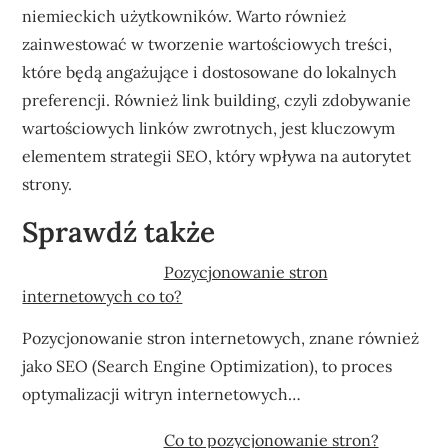
niemieckich użytkowników. Warto również
zainwestować w tworzenie wartościowych treści,
które będą angażujące i dostosowane do lokalnych
preferencji. Również link building, czyli zdobywanie
wartościowych linków zwrotnych, jest kluczowym
elementem strategii SEO, który wpływa na autorytet
strony.
Sprawdź także
Pozycjonowanie stron
internetowych co to?
Pozycjonowanie stron internetowych, znane również
jako SEO (Search Engine Optimization), to proces
optymalizacji witryn internetowych…
Co to pozycjonowanie stron?