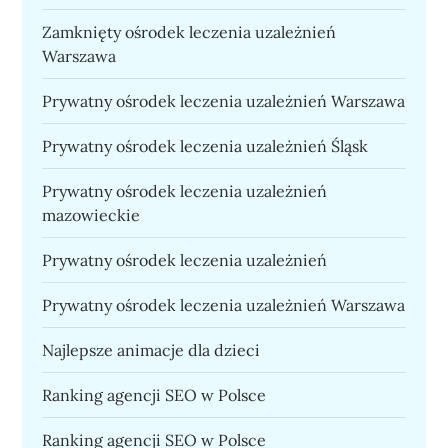
Zamknięty ośrodek leczenia uzależnień
Warszawa
Prywatny ośrodek leczenia uzależnień Warszawa
Prywatny ośrodek leczenia uzależnień Śląsk
Prywatny ośrodek leczenia uzależnień
mazowieckie
Prywatny ośrodek leczenia uzależnień
Prywatny ośrodek leczenia uzależnień Warszawa
Najlepsze animacje dla dzieci
Ranking agencji SEO w Polsce
Ranking agencji SEO w Polsce