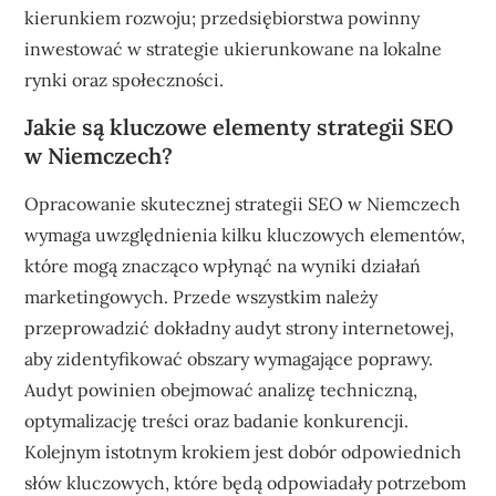
kierunkiem rozwoju; przedsiębiorstwa powinny
inwestować w strategie ukierunkowane na lokalne
rynki oraz społeczności.
Jakie są kluczowe elementy strategii SEO
w Niemczech?
Opracowanie skutecznej strategii SEO w Niemczech
wymaga uwzględnienia kilku kluczowych elementów,
które mogą znacząco wpłynąć na wyniki działań
marketingowych. Przede wszystkim należy
przeprowadzić dokładny audyt strony internetowej,
aby zidentyfikować obszary wymagające poprawy.
Audyt powinien obejmować analizę techniczną,
optymalizację treści oraz badanie konkurencji.
Kolejnym istotnym krokiem jest dobór odpowiednich
słów kluczowych, które będą odpowiadały potrzebom