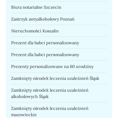
Biura notarialne Szczecin
Zastrzyk antyalkoholowy Poznań
Nieruchomości Koszalin
Prezent dla babci personalizowany
Prezent dla babci personalizowany
Prezenty personalizowane na 60 urodziny
Zamknięty ośrodek leczenia uzależnień Śląsk
Zamknięty ośrodek leczenia uzależnień
alkoholowych Śląsk
Zamknięty ośrodek leczenia uzależnień
mazowieckie