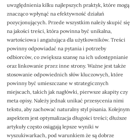
uwzględnienia kilku najlepszych praktyk, które mogą
znacząco wpłynąć na efektywność działań
pozycjonujących. Przede wszystkim należy skupić się
na jakości treści, która powinna być unikalna,
wartościowa i angażująca dla użytkowników. Treści
powinny odpowiadać na pytania i potrzeby
odbiorców, co zwiększa szansę na ich udostępnianie
oraz linkowanie przez inne strony. Ważne jest także
stosowanie odpowiednich słów kluczowych, które
powinny być umieszczane w strategicznych
miejscach, takich jak nagłówki, pierwsze akapity czy
meta opisy. Należy jednak unikać przesycenia nimi
tekstu, aby zachować naturalny styl pisania. Kolejnym
aspektem jest optymalizacja długości treści; dłuższe
artykuły często osiągają lepsze wyniki w
wyszukiwarkach, pod warunkiem że są dobrze