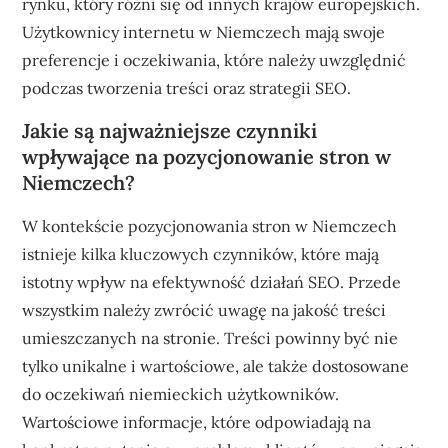
rynku, który różni się od innych krajów europejskich.
Użytkownicy internetu w Niemczech mają swoje
preferencje i oczekiwania, które należy uwzględnić
podczas tworzenia treści oraz strategii SEO.
Jakie są najważniejsze czynniki
wpływające na pozycjonowanie stron w
Niemczech?
W kontekście pozycjonowania stron w Niemczech
istnieje kilka kluczowych czynników, które mają
istotny wpływ na efektywność działań SEO. Przede
wszystkim należy zwrócić uwagę na jakość treści
umieszczanych na stronie. Treści powinny być nie
tylko unikalne i wartościowe, ale także dostosowane
do oczekiwań niemieckich użytkowników.
Wartościowe informacje, które odpowiadają na