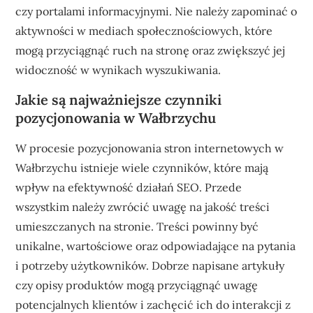
czy portalami informacyjnymi. Nie należy zapominać o
aktywności w mediach społecznościowych, które
mogą przyciągnąć ruch na stronę oraz zwiększyć jej
widoczność w wynikach wyszukiwania.
Jakie są najważniejsze czynniki
pozycjonowania w Wałbrzychu
W procesie pozycjonowania stron internetowych w
Wałbrzychu istnieje wiele czynników, które mają
wpływ na efektywność działań SEO. Przede
wszystkim należy zwrócić uwagę na jakość treści
umieszczanych na stronie. Treści powinny być
unikalne, wartościowe oraz odpowiadające na pytania
i potrzeby użytkowników. Dobrze napisane artykuły
czy opisy produktów mogą przyciągnąć uwagę
potencjalnych klientów i zachęcić ich do interakcji z