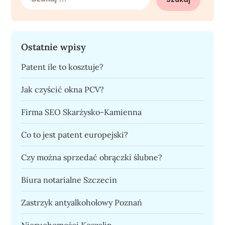
Ostatnie wpisy
Patent ile to kosztuje?
Jak czyścić okna PCV?
Firma SEO Skarżysko-Kamienna
Co to jest patent europejski?
Czy można sprzedać obrączki ślubne?
Biura notarialne Szczecin
Zastrzyk antyalkoholowy Poznań