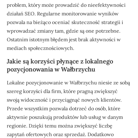
problem, który może prowadzić do nieefektywności
działań SEO. Regularne monitorowanie wyników
pozwala na bieżąco oceniać skuteczność strategii i
wprowadzać zmiany tam, gdzie są one potrzebne.
Ostatnim istotnym błędem jest brak aktywności w
mediach społecznościowych.
Jakie są korzyści płynące z lokalnego
pozycjonowania w Wałbrzychu
Lokalne pozycjonowanie w Wałbrzychu niesie ze sobą
szereg korzyści dla firm, które pragną zwiększyć
swoją widoczność i przyciągnąć nowych klientów.
Przede wszystkim pozwala dotrzeć do osób, które
aktywnie poszukują produktów lub usług w danym
regionie. Dzięki temu można zwiększyć liczbę
zapytań ofertowych oraz sprzedaż. Dodatkowo