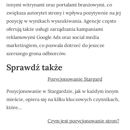
innymi witrynami oraz portalami branżowymi, co
zwiększa autorytet strony i wpływa pozytywnie na jej
pozycję w wynikach wyszukiwania. Agencje często
oferują także usługi zarządzania kampaniami
reklamowymi Google Ads oraz social media
marketingiem, co pozwala dotrzeć do jeszcze
szerszego grona odbiorców.
Sprawdź także
Pozycjonowanie Stargard
Pozycjonowanie w Stargardzie, jak w każdym innym
mieście, opiera się na kilku kluczowych czynnikach,
które…
Czym jest pozycjonowanie stron?