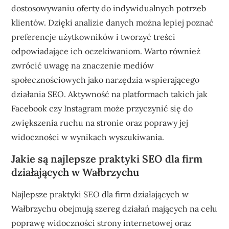
dostosowywaniu oferty do indywidualnych potrzeb
klientów. Dzięki analizie danych można lepiej poznać
preferencje użytkowników i tworzyć treści
odpowiadające ich oczekiwaniom. Warto również
zwrócić uwagę na znaczenie mediów
społecznościowych jako narzędzia wspierającego
działania SEO. Aktywność na platformach takich jak
Facebook czy Instagram może przyczynić się do
zwiększenia ruchu na stronie oraz poprawy jej
widoczności w wynikach wyszukiwania.
Jakie są najlepsze praktyki SEO dla firm
działających w Wałbrzychu
Najlepsze praktyki SEO dla firm działających w
Wałbrzychu obejmują szereg działań mających na celu
poprawę widoczności strony internetowej oraz