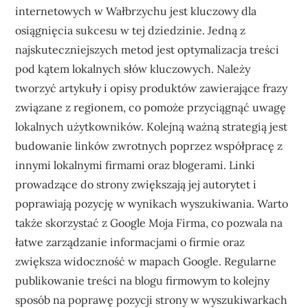
internetowych w Wałbrzychu jest kluczowy dla
osiągnięcia sukcesu w tej dziedzinie. Jedną z
najskuteczniejszych metod jest optymalizacja treści
pod kątem lokalnych słów kluczowych. Należy
tworzyć artykuły i opisy produktów zawierające frazy
związane z regionem, co pomoże przyciągnąć uwagę
lokalnych użytkowników. Kolejną ważną strategią jest
budowanie linków zwrotnych poprzez współpracę z
innymi lokalnymi firmami oraz blogerami. Linki
prowadzące do strony zwiększają jej autorytet i
poprawiają pozycję w wynikach wyszukiwania. Warto
także skorzystać z Google Moja Firma, co pozwala na
łatwe zarządzanie informacjami o firmie oraz
zwiększa widoczność w mapach Google. Regularne
publikowanie treści na blogu firmowym to kolejny
sposób na poprawę pozycji strony w wyszukiwarkach