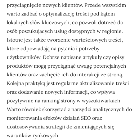
przyciągnięcie nowych klientów. Przede wszystkim
warto zadbać o optymalizację treści pod kątem
lokalnych słów kluczowych, co pozwoli dotrzeć do
osób poszukujących usług dostępnych w regionie.
Istotne jest także tworzenie wartościowych treści,
które odpowiadają na pytania i potrzeby
użytkowników. Dobrze napisane artykuły czy opisy
produktów mogą przyciągnąć uwagę potencjalnych
klientów oraz zachęcić ich do interakcji ze stroną.
Kolejną praktyką jest regularne aktualizowanie treści
oraz dodawanie nowych informacji, co wpływa
pozytywnie na ranking strony w wyszukiwarkach.
Warto również skorzystać z narzędzi analitycznych do
monitorowania efektów działań SEO oraz
dostosowywania strategii do zmieniających się
warunków rynkowych.