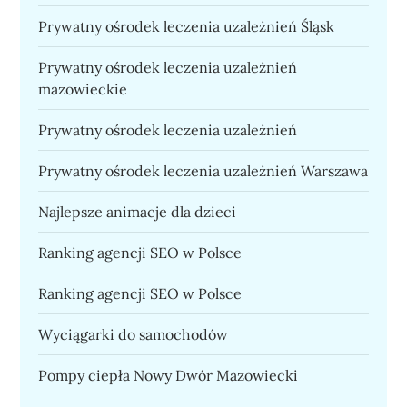
Prywatny ośrodek leczenia uzależnień Śląsk
Prywatny ośrodek leczenia uzależnień
mazowieckie
Prywatny ośrodek leczenia uzależnień
Prywatny ośrodek leczenia uzależnień Warszawa
Najlepsze animacje dla dzieci
Ranking agencji SEO w Polsce
Ranking agencji SEO w Polsce
Wyciągarki do samochodów
Pompy ciepła Nowy Dwór Mazowiecki