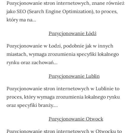
Pozycjonowanie stron internetowych, znane również
jako SEO (Search Engine Optimization), to proces,
który ma na…
Pozycjonowanie Łódź
Pozycjonowanie w Łodzi, podobnie jak w innych
miastach, wymaga zrozumienia specyfiki lokalnego
rynku oraz zachowań…
Pozycjonowanie Lublin
Pozycjonowanie stron internetowych w Lublinie to
proces, który wymaga zrozumienia lokalnego rynku
oraz specyfiki branży.…
Pozycjonowanie Otwock
Pozycjonowanie stron internetowych w Otwocku to