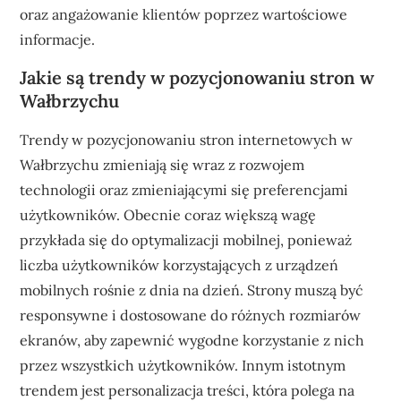
oraz angażowanie klientów poprzez wartościowe
informacje.
Jakie są trendy w pozycjonowaniu stron w
Wałbrzychu
Trendy w pozycjonowaniu stron internetowych w
Wałbrzychu zmieniają się wraz z rozwojem
technologii oraz zmieniającymi się preferencjami
użytkowników. Obecnie coraz większą wagę
przykłada się do optymalizacji mobilnej, ponieważ
liczba użytkowników korzystających z urządzeń
mobilnych rośnie z dnia na dzień. Strony muszą być
responsywne i dostosowane do różnych rozmiarów
ekranów, aby zapewnić wygodne korzystanie z nich
przez wszystkich użytkowników. Innym istotnym
trendem jest personalizacja treści, która polega na