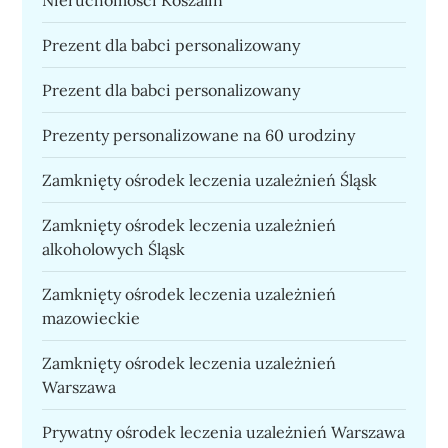
Nieruchomości Koszalin
Prezent dla babci personalizowany
Prezent dla babci personalizowany
Prezenty personalizowane na 60 urodziny
Zamknięty ośrodek leczenia uzależnień Śląsk
Zamknięty ośrodek leczenia uzależnień
alkoholowych Śląsk
Zamknięty ośrodek leczenia uzależnień
mazowieckie
Zamknięty ośrodek leczenia uzależnień
Warszawa
Prywatny ośrodek leczenia uzależnień Warszawa