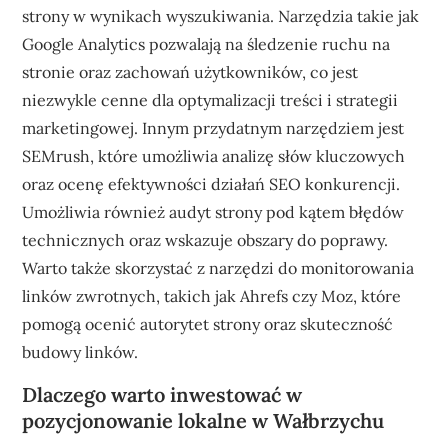
strony w wynikach wyszukiwania. Narzędzia takie jak
Google Analytics pozwalają na śledzenie ruchu na
stronie oraz zachowań użytkowników, co jest
niezwykle cenne dla optymalizacji treści i strategii
marketingowej. Innym przydatnym narzędziem jest
SEMrush, które umożliwia analizę słów kluczowych
oraz ocenę efektywności działań SEO konkurencji.
Umożliwia również audyt strony pod kątem błędów
technicznych oraz wskazuje obszary do poprawy.
Warto także skorzystać z narzędzi do monitorowania
linków zwrotnych, takich jak Ahrefs czy Moz, które
pomogą ocenić autorytet strony oraz skuteczność
budowy linków.
Dlaczego warto inwestować w
pozycjonowanie lokalne w Wałbrzychu