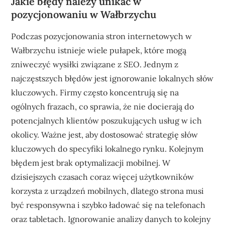
Jakie błędy należy unikać w
pozycjonowaniu w Wałbrzychu
Podczas pozycjonowania stron internetowych w
Wałbrzychu istnieje wiele pułapek, które mogą
zniweczyć wysiłki związane z SEO. Jednym z
najczęstszych błędów jest ignorowanie lokalnych słów
kluczowych. Firmy często koncentrują się na
ogólnych frazach, co sprawia, że nie docierają do
potencjalnych klientów poszukujących usług w ich
okolicy. Ważne jest, aby dostosować strategię słów
kluczowych do specyfiki lokalnego rynku. Kolejnym
błędem jest brak optymalizacji mobilnej. W
dzisiejszych czasach coraz więcej użytkowników
korzysta z urządzeń mobilnych, dlatego strona musi
być responsywna i szybko ładować się na telefonach
oraz tabletach. Ignorowanie analizy danych to kolejny