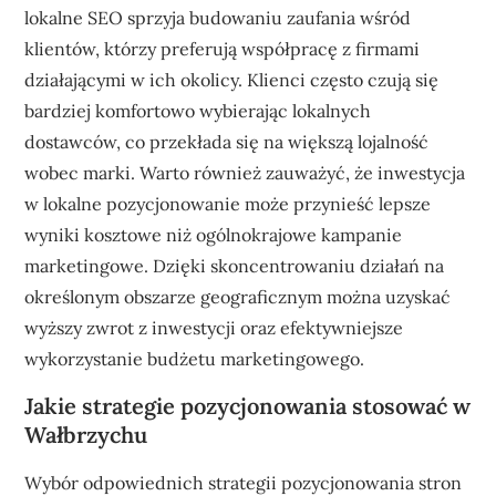
lokalne SEO sprzyja budowaniu zaufania wśród
klientów, którzy preferują współpracę z firmami
działającymi w ich okolicy. Klienci często czują się
bardziej komfortowo wybierając lokalnych
dostawców, co przekłada się na większą lojalność
wobec marki. Warto również zauważyć, że inwestycja
w lokalne pozycjonowanie może przynieść lepsze
wyniki kosztowe niż ogólnokrajowe kampanie
marketingowe. Dzięki skoncentrowaniu działań na
określonym obszarze geograficznym można uzyskać
wyższy zwrot z inwestycji oraz efektywniejsze
wykorzystanie budżetu marketingowego.
Jakie strategie pozycjonowania stosować w
Wałbrzychu
Wybór odpowiednich strategii pozycjonowania stron