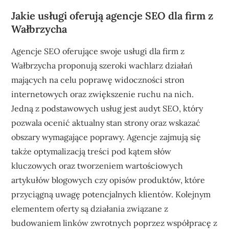
Jakie usługi oferują agencje SEO dla firm z
Wałbrzycha
Agencje SEO oferujące swoje usługi dla firm z
Wałbrzycha proponują szeroki wachlarz działań
mających na celu poprawę widoczności stron
internetowych oraz zwiększenie ruchu na nich.
Jedną z podstawowych usług jest audyt SEO, który
pozwala ocenić aktualny stan strony oraz wskazać
obszary wymagające poprawy. Agencje zajmują się
także optymalizacją treści pod kątem słów
kluczowych oraz tworzeniem wartościowych
artykułów blogowych czy opisów produktów, które
przyciągną uwagę potencjalnych klientów. Kolejnym
elementem oferty są działania związane z
budowaniem linków zwrotnych poprzez współpracę z