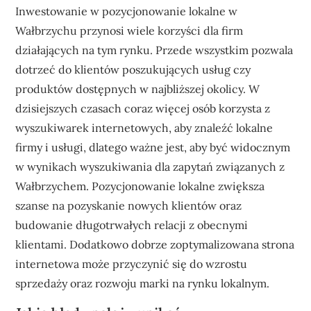
Inwestowanie w pozycjonowanie lokalne w
Wałbrzychu przynosi wiele korzyści dla firm
działających na tym rynku. Przede wszystkim pozwala
dotrzeć do klientów poszukujących usług czy
produktów dostępnych w najbliższej okolicy. W
dzisiejszych czasach coraz więcej osób korzysta z
wyszukiwarek internetowych, aby znaleźć lokalne
firmy i usługi, dlatego ważne jest, aby być widocznym
w wynikach wyszukiwania dla zapytań związanych z
Wałbrzychem. Pozycjonowanie lokalne zwiększa
szanse na pozyskanie nowych klientów oraz
budowanie długotrwałych relacji z obecnymi
klientami. Dodatkowo dobrze zoptymalizowana strona
internetowa może przyczynić się do wzrostu
sprzedaży oraz rozwoju marki na rynku lokalnym.