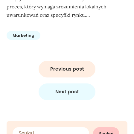
proces, który wymaga zrozumienia lokalnych
uwarunkowań oraz specyfiki rynku.…
Marketing
Nawigacja
wpisu
Previous post
Next post
Szukaj: