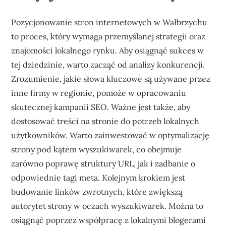
Pozycjonowanie stron internetowych w Wałbrzychu
to proces, który wymaga przemyślanej strategii oraz
znajomości lokalnego rynku. Aby osiągnąć sukces w
tej dziedzinie, warto zacząć od analizy konkurencji.
Zrozumienie, jakie słowa kluczowe są używane przez
inne firmy w regionie, pomoże w opracowaniu
skutecznej kampanii SEO. Ważne jest także, aby
dostosować treści na stronie do potrzeb lokalnych
użytkowników. Warto zainwestować w optymalizację
strony pod kątem wyszukiwarek, co obejmuje
zarówno poprawę struktury URL, jak i zadbanie o
odpowiednie tagi meta. Kolejnym krokiem jest
budowanie linków zwrotnych, które zwiększą
autorytet strony w oczach wyszukiwarek. Można to
osiągnąć poprzez współpracę z lokalnymi blogerami