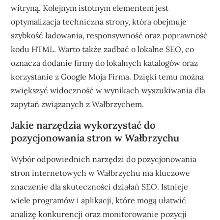
witryną. Kolejnym istotnym elementem jest
optymalizacja techniczna strony, która obejmuje
szybkość ładowania, responsywność oraz poprawność
kodu HTML. Warto także zadbać o lokalne SEO, co
oznacza dodanie firmy do lokalnych katalogów oraz
korzystanie z Google Moja Firma. Dzięki temu można
zwiększyć widoczność w wynikach wyszukiwania dla
zapytań związanych z Wałbrzychem.
Jakie narzędzia wykorzystać do
pozycjonowania stron w Wałbrzychu
Wybór odpowiednich narzędzi do pozycjonowania
stron internetowych w Wałbrzychu ma kluczowe
znaczenie dla skuteczności działań SEO. Istnieje
wiele programów i aplikacji, które mogą ułatwić
analizę konkurencji oraz monitorowanie pozycji