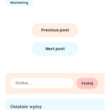
Marketing
Nawigacja
wpisu
Previous post
Next post
Szukaj:
Ostatnie wpisy