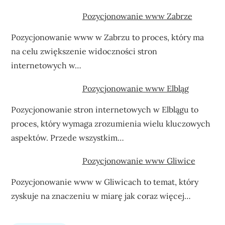
Pozycjonowanie www Zabrze
Pozycjonowanie www w Zabrzu to proces, który ma
na celu zwiększenie widoczności stron
internetowych w…
Pozycjonowanie www Elbląg
Pozycjonowanie stron internetowych w Elblągu to
proces, który wymaga zrozumienia wielu kluczowych
aspektów. Przede wszystkim…
Pozycjonowanie www Gliwice
Pozycjonowanie www w Gliwicach to temat, który
zyskuje na znaczeniu w miarę jak coraz więcej…