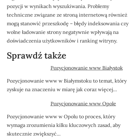
pozycji w wynikach wyszukiwania. Problemy
techniczne związane ze stroną internetową również
mogą stanowić przeszkodę – błędy indeksowania czy
wolne ładowanie strony negatywnie wpływają na
doświadczenia użytkowników i ranking witryny.
Sprawdź także
Pozycjonowanie www Białystok
Pozycjonowanie www w Białymstoku to temat, który
zyskuje na znaczeniu w miarę jak coraz więcej…
Pozycjonowanie www Opole
Pozycjonowanie www w Opolu to proces, który
wymaga zrozumienia kilku kluczowych zasad, aby
skutecznie zwiększyć…