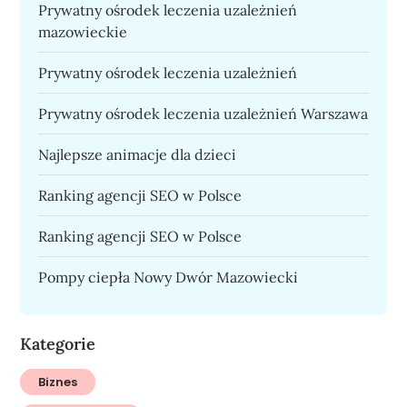
Prywatny ośrodek leczenia uzależnień
mazowieckie
Prywatny ośrodek leczenia uzależnień
Prywatny ośrodek leczenia uzależnień Warszawa
Najlepsze animacje dla dzieci
Ranking agencji SEO w Polsce
Ranking agencji SEO w Polsce
Pompy ciepła Nowy Dwór Mazowiecki
Kategorie
Biznes