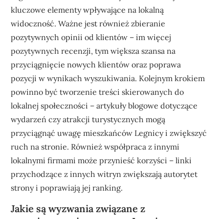
kluczowe elementy wpływające na lokalną
widoczność. Ważne jest również zbieranie
pozytywnych opinii od klientów – im więcej
pozytywnych recenzji, tym większa szansa na
przyciągnięcie nowych klientów oraz poprawa
pozycji w wynikach wyszukiwania. Kolejnym krokiem
powinno być tworzenie treści skierowanych do
lokalnej społeczności – artykuły blogowe dotyczące
wydarzeń czy atrakcji turystycznych mogą
przyciągnąć uwagę mieszkańców Legnicy i zwiększyć
ruch na stronie. Również współpraca z innymi
lokalnymi firmami może przynieść korzyści – linki
przychodzące z innych witryn zwiększają autorytet
strony i poprawiają jej ranking.
Jakie są wyzwania związane z