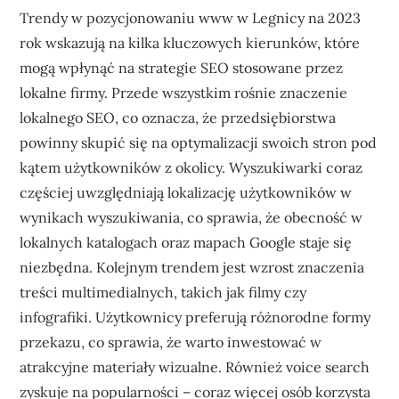
Trendy w pozycjonowaniu www w Legnicy na 2023
rok wskazują na kilka kluczowych kierunków, które
mogą wpłynąć na strategie SEO stosowane przez
lokalne firmy. Przede wszystkim rośnie znaczenie
lokalnego SEO, co oznacza, że przedsiębiorstwa
powinny skupić się na optymalizacji swoich stron pod
kątem użytkowników z okolicy. Wyszukiwarki coraz
częściej uwzględniają lokalizację użytkowników w
wynikach wyszukiwania, co sprawia, że obecność w
lokalnych katalogach oraz mapach Google staje się
niezbędna. Kolejnym trendem jest wzrost znaczenia
treści multimedialnych, takich jak filmy czy
infografiki. Użytkownicy preferują różnorodne formy
przekazu, co sprawia, że warto inwestować w
atrakcyjne materiały wizualne. Również voice search
zyskuje na popularności – coraz więcej osób korzysta