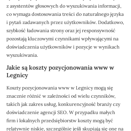
z asystentów głosowych do wyszukiwania informacji,
co wymaga dostosowania treści do naturalnego języka
i pytań zadawanych przez użytkowników. Dodatkowo,
szybkość ładowania strony oraz jej responsywność
pozostają kluczowymi czynnikami wpływającymi na
doświadczenia użytkowników i pozycje w wynikach
wyszukiwania.
Jakie są koszty pozycjonowania www w
Legnicy
Koszty pozycjonowania www w Legnicy mogą się
znacznie różnić w zależności od wielu czynników,
takich jak zakres usług, konkurencyjność branży czy
doświadczenie agencji SEO. W przypadku małych
firm i lokalnych przedsiębiorstw koszty mogą być
relatywnie niskie, szczególnie jeśli skupiają się one na