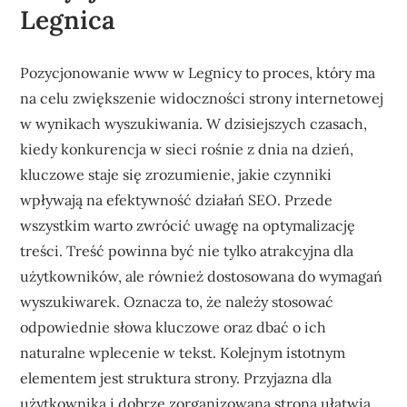
Legnica
Pozycjonowanie www w Legnicy to proces, który ma
na celu zwiększenie widoczności strony internetowej
w wynikach wyszukiwania. W dzisiejszych czasach,
kiedy konkurencja w sieci rośnie z dnia na dzień,
kluczowe staje się zrozumienie, jakie czynniki
wpływają na efektywność działań SEO. Przede
wszystkim warto zwrócić uwagę na optymalizację
treści. Treść powinna być nie tylko atrakcyjna dla
użytkowników, ale również dostosowana do wymagań
wyszukiwarek. Oznacza to, że należy stosować
odpowiednie słowa kluczowe oraz dbać o ich
naturalne wplecenie w tekst. Kolejnym istotnym
elementem jest struktura strony. Przyjazna dla
użytkownika i dobrze zorganizowana strona ułatwia