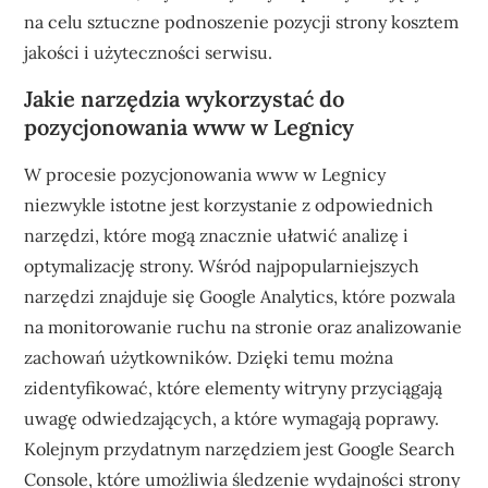
na celu sztuczne podnoszenie pozycji strony kosztem
jakości i użyteczności serwisu.
Jakie narzędzia wykorzystać do
pozycjonowania www w Legnicy
W procesie pozycjonowania www w Legnicy
niezwykle istotne jest korzystanie z odpowiednich
narzędzi, które mogą znacznie ułatwić analizę i
optymalizację strony. Wśród najpopularniejszych
narzędzi znajduje się Google Analytics, które pozwala
na monitorowanie ruchu na stronie oraz analizowanie
zachowań użytkowników. Dzięki temu można
zidentyfikować, które elementy witryny przyciągają
uwagę odwiedzających, a które wymagają poprawy.
Kolejnym przydatnym narzędziem jest Google Search
Console, które umożliwia śledzenie wydajności strony