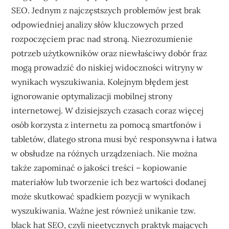
SEO. Jednym z najczęstszych problemów jest brak
odpowiedniej analizy słów kluczowych przed
rozpoczęciem prac nad stroną. Niezrozumienie
potrzeb użytkowników oraz niewłaściwy dobór fraz
mogą prowadzić do niskiej widoczności witryny w
wynikach wyszukiwania. Kolejnym błędem jest
ignorowanie optymalizacji mobilnej strony
internetowej. W dzisiejszych czasach coraz więcej
osób korzysta z internetu za pomocą smartfonów i
tabletów, dlatego strona musi być responsywna i łatwa
w obsłudze na różnych urządzeniach. Nie można
także zapominać o jakości treści – kopiowanie
materiałów lub tworzenie ich bez wartości dodanej
może skutkować spadkiem pozycji w wynikach
wyszukiwania. Ważne jest również unikanie tzw.
black hat SEO, czyli nieetycznych praktyk mających