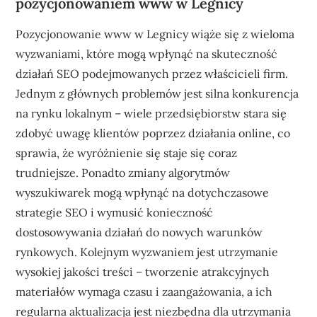
pozycjonowaniem www w Legnicy
Pozycjonowanie www w Legnicy wiąże się z wieloma
wyzwaniami, które mogą wpłynąć na skuteczność
działań SEO podejmowanych przez właścicieli firm.
Jednym z głównych problemów jest silna konkurencja
na rynku lokalnym – wiele przedsiębiorstw stara się
zdobyć uwagę klientów poprzez działania online, co
sprawia, że wyróżnienie się staje się coraz
trudniejsze. Ponadto zmiany algorytmów
wyszukiwarek mogą wpłynąć na dotychczasowe
strategie SEO i wymusić konieczność
dostosowywania działań do nowych warunków
rynkowych. Kolejnym wyzwaniem jest utrzymanie
wysokiej jakości treści – tworzenie atrakcyjnych
materiałów wymaga czasu i zaangażowania, a ich
regularna aktualizacja jest niezbędna dla utrzymania