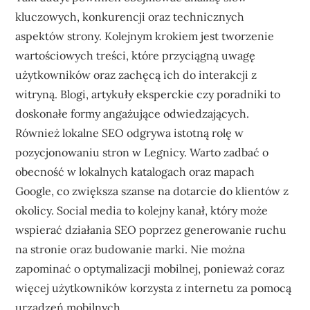
kluczowych, konkurencji oraz technicznych
aspektów strony. Kolejnym krokiem jest tworzenie
wartościowych treści, które przyciągną uwagę
użytkowników oraz zachęcą ich do interakcji z
witryną. Blogi, artykuły eksperckie czy poradniki to
doskonałe formy angażujące odwiedzających.
Również lokalne SEO odgrywa istotną rolę w
pozycjonowaniu stron w Legnicy. Warto zadbać o
obecność w lokalnych katalogach oraz mapach
Google, co zwiększa szanse na dotarcie do klientów z
okolicy. Social media to kolejny kanał, który może
wspierać działania SEO poprzez generowanie ruchu
na stronie oraz budowanie marki. Nie można
zapominać o optymalizacji mobilnej, ponieważ coraz
więcej użytkowników korzysta z internetu za pomocą
urządzeń mobilnych.