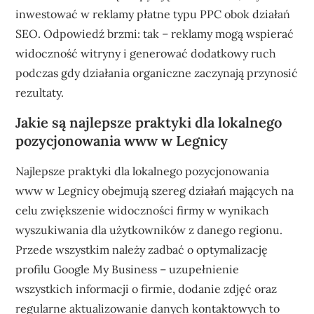
inwestować w reklamy płatne typu PPC obok działań
SEO. Odpowiedź brzmi: tak – reklamy mogą wspierać
widoczność witryny i generować dodatkowy ruch
podczas gdy działania organiczne zaczynają przynosić
rezultaty.
Jakie są najlepsze praktyki dla lokalnego
pozycjonowania www w Legnicy
Najlepsze praktyki dla lokalnego pozycjonowania
www w Legnicy obejmują szereg działań mających na
celu zwiększenie widoczności firmy w wynikach
wyszukiwania dla użytkowników z danego regionu.
Przede wszystkim należy zadbać o optymalizację
profilu Google My Business – uzupełnienie
wszystkich informacji o firmie, dodanie zdjęć oraz
regularne aktualizowanie danych kontaktowych to