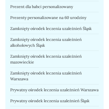
Prezent dla babci personalizowany
Prezenty personalizowane na 60 urodziny
Zamknięty ośrodek leczenia uzależnień Śląsk
Zamknięty ośrodek leczenia uzależnień
alkoholowych Śląsk
Zamknięty ośrodek leczenia uzależnień
mazowieckie
Zamknięty ośrodek leczenia uzależnień
Warszawa
Prywatny ośrodek leczenia uzależnień Warszawa
Prywatny ośrodek leczenia uzależnień Śląsk