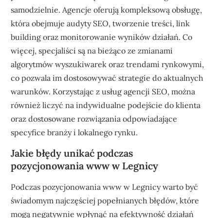
samodzielnie. Agencje oferują kompleksową obsługę,
która obejmuje audyty SEO, tworzenie treści, link
building oraz monitorowanie wyników działań. Co
więcej, specjaliści są na bieżąco ze zmianami
algorytmów wyszukiwarek oraz trendami rynkowymi,
co pozwala im dostosowywać strategie do aktualnych
warunków. Korzystając z usług agencji SEO, można
również liczyć na indywidualne podejście do klienta
oraz dostosowane rozwiązania odpowiadające
specyfice branży i lokalnego rynku.
Jakie błędy unikać podczas
pozycjonowania www w Legnicy
Podczas pozycjonowania www w Legnicy warto być
świadomym najczęściej popełnianych błędów, które
mogą negatywnie wpłynąć na efektywność działań