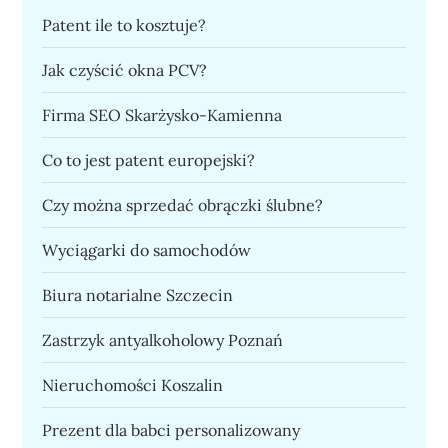
Patent ile to kosztuje?
Jak czyścić okna PCV?
Firma SEO Skarżysko-Kamienna
Co to jest patent europejski?
Czy można sprzedać obrączki ślubne?
Wyciągarki do samochodów
Biura notarialne Szczecin
Zastrzyk antyalkoholowy Poznań
Nieruchomości Koszalin
Prezent dla babci personalizowany