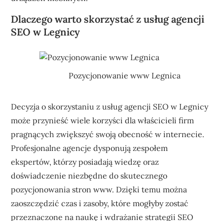
Dlaczego warto skorzystać z usług agencji
SEO w Legnicy
Pozycjonowanie www Legnica
Decyzja o skorzystaniu z usług agencji SEO w Legnicy
może przynieść wiele korzyści dla właścicieli firm
pragnących zwiększyć swoją obecność w internecie.
Profesjonalne agencje dysponują zespołem
ekspertów, którzy posiadają wiedzę oraz
doświadczenie niezbędne do skutecznego
pozycjonowania stron www. Dzięki temu można
zaoszczędzić czas i zasoby, które mogłyby zostać
przeznaczone na naukę i wdrażanie strategii SEO