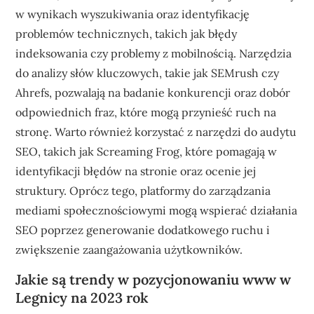
w wynikach wyszukiwania oraz identyfikację
problemów technicznych, takich jak błędy
indeksowania czy problemy z mobilnością. Narzędzia
do analizy słów kluczowych, takie jak SEMrush czy
Ahrefs, pozwalają na badanie konkurencji oraz dobór
odpowiednich fraz, które mogą przynieść ruch na
stronę. Warto również korzystać z narzędzi do audytu
SEO, takich jak Screaming Frog, które pomagają w
identyfikacji błędów na stronie oraz ocenie jej
struktury. Oprócz tego, platformy do zarządzania
mediami społecznościowymi mogą wspierać działania
SEO poprzez generowanie dodatkowego ruchu i
zwiększenie zaangażowania użytkowników.
Jakie są trendy w pozycjonowaniu www w
Legnicy na 2023 rok