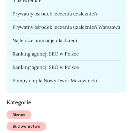
mazowieckie
Prywatny ośrodek leczenia uzależnień
Prywatny ośrodek leczenia uzależnień Warszawa
Najlepsze animacje dla dzieci
Ranking agencji SEO w Polsce
Ranking agencji SEO w Polsce
Pompy ciepła Nowy Dwór Mazowiecki
Kategorie
Biznes
Budownictwo