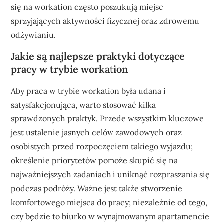
się na workation często poszukują miejsc
sprzyjających aktywności fizycznej oraz zdrowemu
odżywianiu.
Jakie są najlepsze praktyki dotyczące
pracy w trybie workation
Aby praca w trybie workation była udana i
satysfakcjonująca, warto stosować kilka
sprawdzonych praktyk. Przede wszystkim kluczowe
jest ustalenie jasnych celów zawodowych oraz
osobistych przed rozpoczęciem takiego wyjazdu;
określenie priorytetów pomoże skupić się na
najważniejszych zadaniach i uniknąć rozpraszania się
podczas podróży. Ważne jest także stworzenie
komfortowego miejsca do pracy; niezależnie od tego,
czy będzie to biurko w wynajmowanym apartamencie