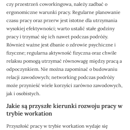
czy przestrzeń coworkingowa, należy zadbać o
ergonomiczne warunki pracy. Regularne planowanie
czasu pracy oraz przerw jest istotne dla utrzymania
wysokiej efektywności; warto ustalić stałe godziny
pracy i trzymać się ich nawet podczas podróży.
Również ważne jest dbanie o zdrowie psychiczne i
fizyczne; regularna aktywność fizyczna oraz chwile
relaksu pomogą utrzymać równowagę między pracą a
odpoczynkiem. Nie można zapominać o budowaniu
relacji zawodowych; networking podczas podróży
może przynieść wiele korzyści zarówno zawodowych,
jak i osobistych.
Jakie są przyszłe kierunki rozwoju pracy w
trybie workation
Przyszłość pracy w trybie workation wydaje się