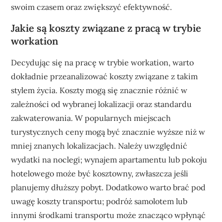
swoim czasem oraz zwiększyć efektywność.
Jakie są koszty związane z pracą w trybie
workation
Decydując się na pracę w trybie workation, warto
dokładnie przeanalizować koszty związane z takim
stylem życia. Koszty mogą się znacznie różnić w
zależności od wybranej lokalizacji oraz standardu
zakwaterowania. W popularnych miejscach
turystycznych ceny mogą być znacznie wyższe niż w
mniej znanych lokalizacjach. Należy uwzględnić
wydatki na noclegi; wynajem apartamentu lub pokoju
hotelowego może być kosztowny, zwłaszcza jeśli
planujemy dłuższy pobyt. Dodatkowo warto brać pod
uwagę koszty transportu; podróż samolotem lub
innymi środkami transportu może znacząco wpłynąć