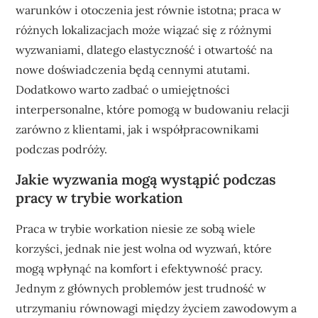
warunków i otoczenia jest równie istotna; praca w
różnych lokalizacjach może wiązać się z różnymi
wyzwaniami, dlatego elastyczność i otwartość na
nowe doświadczenia będą cennymi atutami.
Dodatkowo warto zadbać o umiejętności
interpersonalne, które pomogą w budowaniu relacji
zarówno z klientami, jak i współpracownikami
podczas podróży.
Jakie wyzwania mogą wystąpić podczas
pracy w trybie workation
Praca w trybie workation niesie ze sobą wiele
korzyści, jednak nie jest wolna od wyzwań, które
mogą wpłynąć na komfort i efektywność pracy.
Jednym z głównych problemów jest trudność w
utrzymaniu równowagi między życiem zawodowym a