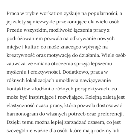
Praca w trybie workation zyskuje na popularności, a
jej zalety są niezwykle przekonujące dla wielu osób.
Przede wszystkim, możliwość łączenia pracy z
podróżowaniem pozwala na odkrywanie nowych
miejsc i kultur, co może znacząco wpłynąć na
kreatywność oraz motywację do działania. Wiele osób
zauważa, że zmiana otoczenia sprzyja lepszemu
myśleniu i efektywności. Dodatkowo, praca w
różnych lokalizacjach umożliwia nawiązywanie
kontaktów z ludźmi o różnych perspektywach, co
może być inspirujące i rozwijające. Kolejną zaletą jest
elastyczność czasu pracy, która pozwala dostosować
harmonogram do własnych potrzeb oraz preferencji.
Dzięki temu można lepiej zarządzać czasem, co jest
szczególnie ważne dla osób, które mają rodziny lub