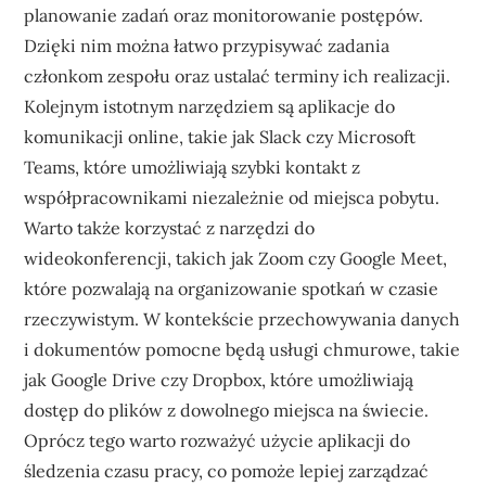
planowanie zadań oraz monitorowanie postępów.
Dzięki nim można łatwo przypisywać zadania
członkom zespołu oraz ustalać terminy ich realizacji.
Kolejnym istotnym narzędziem są aplikacje do
komunikacji online, takie jak Slack czy Microsoft
Teams, które umożliwiają szybki kontakt z
współpracownikami niezależnie od miejsca pobytu.
Warto także korzystać z narzędzi do
wideokonferencji, takich jak Zoom czy Google Meet,
które pozwalają na organizowanie spotkań w czasie
rzeczywistym. W kontekście przechowywania danych
i dokumentów pomocne będą usługi chmurowe, takie
jak Google Drive czy Dropbox, które umożliwiają
dostęp do plików z dowolnego miejsca na świecie.
Oprócz tego warto rozważyć użycie aplikacji do
śledzenia czasu pracy, co pomoże lepiej zarządzać