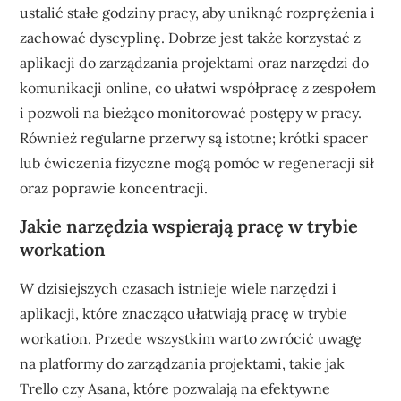
ustalić stałe godziny pracy, aby uniknąć rozprężenia i
zachować dyscyplinę. Dobrze jest także korzystać z
aplikacji do zarządzania projektami oraz narzędzi do
komunikacji online, co ułatwi współpracę z zespołem
i pozwoli na bieżąco monitorować postępy w pracy.
Również regularne przerwy są istotne; krótki spacer
lub ćwiczenia fizyczne mogą pomóc w regeneracji sił
oraz poprawie koncentracji.
Jakie narzędzia wspierają pracę w trybie
workation
W dzisiejszych czasach istnieje wiele narzędzi i
aplikacji, które znacząco ułatwiają pracę w trybie
workation. Przede wszystkim warto zwrócić uwagę
na platformy do zarządzania projektami, takie jak
Trello czy Asana, które pozwalają na efektywne