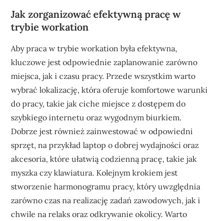
Jak zorganizować efektywną pracę w
trybie workation
Aby praca w trybie workation była efektywna,
kluczowe jest odpowiednie zaplanowanie zarówno
miejsca, jak i czasu pracy. Przede wszystkim warto
wybrać lokalizację, która oferuje komfortowe warunki
do pracy, takie jak ciche miejsce z dostępem do
szybkiego internetu oraz wygodnym biurkiem.
Dobrze jest również zainwestować w odpowiedni
sprzęt, na przykład laptop o dobrej wydajności oraz
akcesoria, które ułatwią codzienną pracę, takie jak
myszka czy klawiatura. Kolejnym krokiem jest
stworzenie harmonogramu pracy, który uwzględnia
zarówno czas na realizację zadań zawodowych, jak i
chwile na relaks oraz odkrywanie okolicy. Warto