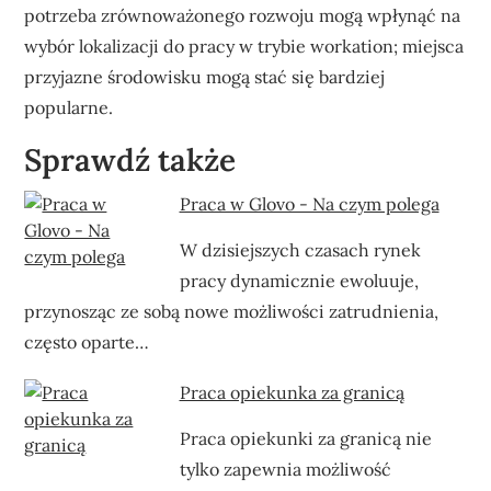
potrzeba zrównoważonego rozwoju mogą wpłynąć na
wybór lokalizacji do pracy w trybie workation; miejsca
przyjazne środowisku mogą stać się bardziej
popularne.
Sprawdź także
Praca w Glovo - Na czym polega
W dzisiejszych czasach rynek
pracy dynamicznie ewoluuje,
przynosząc ze sobą nowe możliwości zatrudnienia,
często oparte…
Praca opiekunka za granicą
Praca opiekunki za granicą nie
tylko zapewnia możliwość