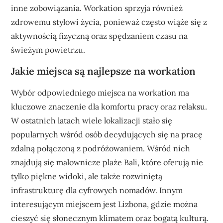
inne zobowiązania. Workation sprzyja również
zdrowemu stylowi życia, ponieważ często wiąże się z
aktywnością fizyczną oraz spędzaniem czasu na
świeżym powietrzu.
Jakie miejsca są najlepsze na workation
Wybór odpowiedniego miejsca na workation ma
kluczowe znaczenie dla komfortu pracy oraz relaksu.
W ostatnich latach wiele lokalizacji stało się
popularnych wśród osób decydujących się na pracę
zdalną połączoną z podróżowaniem. Wśród nich
znajdują się malownicze plaże Bali, które oferują nie
tylko piękne widoki, ale także rozwiniętą
infrastrukturę dla cyfrowych nomadów. Innym
interesującym miejscem jest Lizbona, gdzie można
cieszyć się słonecznym klimatem oraz bogatą kulturą.