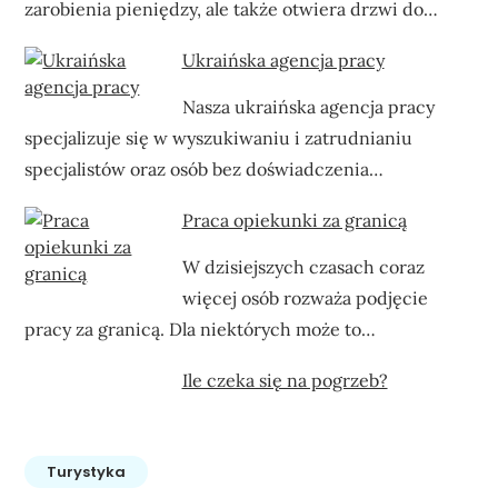
zarobienia pieniędzy, ale także otwiera drzwi do…
Ukraińska agencja pracy
Nasza ukraińska agencja pracy
specjalizuje się w wyszukiwaniu i zatrudnianiu
specjalistów oraz osób bez doświadczenia…
Praca opiekunki za granicą
W dzisiejszych czasach coraz
więcej osób rozważa podjęcie
pracy za granicą. Dla niektórych może to…
Ile czeka się na pogrzeb?
Turystyka