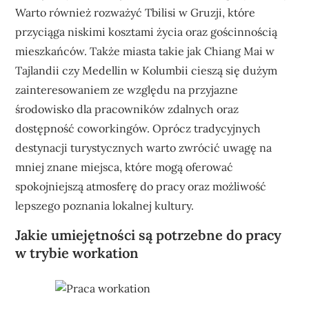
Warto również rozważyć Tbilisi w Gruzji, które
przyciąga niskimi kosztami życia oraz gościnnością
mieszkańców. Także miasta takie jak Chiang Mai w
Tajlandii czy Medellin w Kolumbii cieszą się dużym
zainteresowaniem ze względu na przyjazne
środowisko dla pracowników zdalnych oraz
dostępność coworkingów. Oprócz tradycyjnych
destynacji turystycznych warto zwrócić uwagę na
mniej znane miejsca, które mogą oferować
spokojniejszą atmosferę do pracy oraz możliwość
lepszego poznania lokalnej kultury.
Jakie umiejętności są potrzebne do pracy
w trybie workation