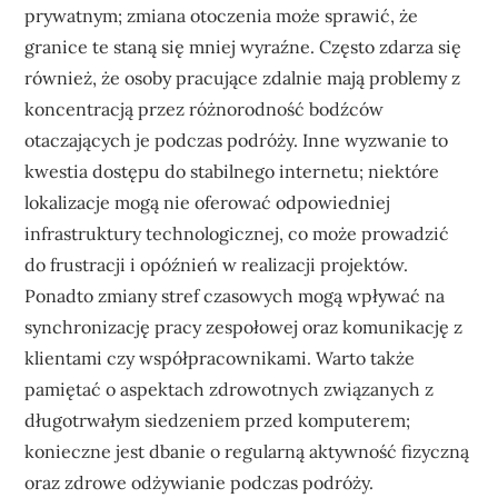
prywatnym; zmiana otoczenia może sprawić, że
granice te staną się mniej wyraźne. Często zdarza się
również, że osoby pracujące zdalnie mają problemy z
koncentracją przez różnorodność bodźców
otaczających je podczas podróży. Inne wyzwanie to
kwestia dostępu do stabilnego internetu; niektóre
lokalizacje mogą nie oferować odpowiedniej
infrastruktury technologicznej, co może prowadzić
do frustracji i opóźnień w realizacji projektów.
Ponadto zmiany stref czasowych mogą wpływać na
synchronizację pracy zespołowej oraz komunikację z
klientami czy współpracownikami. Warto także
pamiętać o aspektach zdrowotnych związanych z
długotrwałym siedzeniem przed komputerem;
konieczne jest dbanie o regularną aktywność fizyczną
oraz zdrowe odżywianie podczas podróży.