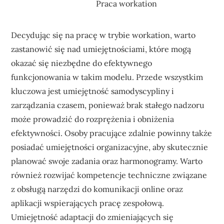
Praca workation
Decydując się na pracę w trybie workation, warto
zastanowić się nad umiejętnościami, które mogą
okazać się niezbędne do efektywnego
funkcjonowania w takim modelu. Przede wszystkim
kluczowa jest umiejętność samodyscypliny i
zarządzania czasem, ponieważ brak stałego nadzoru
może prowadzić do rozprężenia i obniżenia
efektywności. Osoby pracujące zdalnie powinny także
posiadać umiejętności organizacyjne, aby skutecznie
planować swoje zadania oraz harmonogramy. Warto
również rozwijać kompetencje techniczne związane
z obsługą narzędzi do komunikacji online oraz
aplikacji wspierających pracę zespołową.
Umiejętność adaptacji do zmieniających się