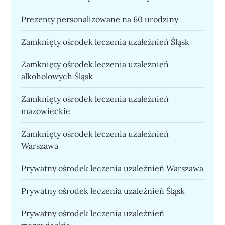
Prezenty personalizowane na 60 urodziny
Zamknięty ośrodek leczenia uzależnień Śląsk
Zamknięty ośrodek leczenia uzależnień
alkoholowych Śląsk
Zamknięty ośrodek leczenia uzależnień
mazowieckie
Zamknięty ośrodek leczenia uzależnień
Warszawa
Prywatny ośrodek leczenia uzależnień Warszawa
Prywatny ośrodek leczenia uzależnień Śląsk
Prywatny ośrodek leczenia uzależnień