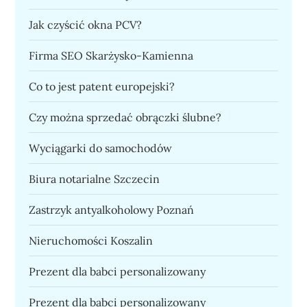
Jak czyścić okna PCV?
Firma SEO Skarżysko-Kamienna
Co to jest patent europejski?
Czy można sprzedać obrączki ślubne?
Wyciągarki do samochodów
Biura notarialne Szczecin
Zastrzyk antyalkoholowy Poznań
Nieruchomości Koszalin
Prezent dla babci personalizowany
Prezent dla babci personalizowany