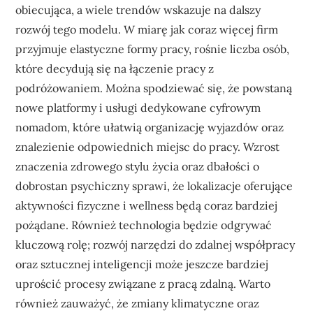
obiecująca, a wiele trendów wskazuje na dalszy
rozwój tego modelu. W miarę jak coraz więcej firm
przyjmuje elastyczne formy pracy, rośnie liczba osób,
które decydują się na łączenie pracy z
podróżowaniem. Można spodziewać się, że powstaną
nowe platformy i usługi dedykowane cyfrowym
nomadom, które ułatwią organizację wyjazdów oraz
znalezienie odpowiednich miejsc do pracy. Wzrost
znaczenia zdrowego stylu życia oraz dbałości o
dobrostan psychiczny sprawi, że lokalizacje oferujące
aktywności fizyczne i wellness będą coraz bardziej
pożądane. Również technologia będzie odgrywać
kluczową rolę; rozwój narzędzi do zdalnej współpracy
oraz sztucznej inteligencji może jeszcze bardziej
uprościć procesy związane z pracą zdalną. Warto
również zauważyć, że zmiany klimatyczne oraz