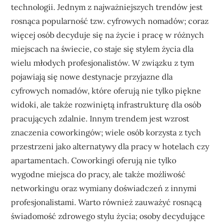
technologii. Jednym z najważniejszych trendów jest
rosnąca popularność tzw. cyfrowych nomadów; coraz
więcej osób decyduje się na życie i pracę w różnych
miejscach na świecie, co staje się stylem życia dla
wielu młodych profesjonalistów. W związku z tym
pojawiają się nowe destynacje przyjazne dla
cyfrowych nomadów, które oferują nie tylko piękne
widoki, ale także rozwiniętą infrastrukturę dla osób
pracujących zdalnie. Innym trendem jest wzrost
znaczenia coworkingów; wiele osób korzysta z tych
przestrzeni jako alternatywy dla pracy w hotelach czy
apartamentach. Coworkingi oferują nie tylko
wygodne miejsca do pracy, ale także możliwość
networkingu oraz wymiany doświadczeń z innymi
profesjonalistami. Warto również zauważyć rosnącą
świadomość zdrowego stylu życia; osoby decydujące