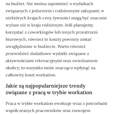
na budżet. Nie można zapomnieć o wydatkach
związanych z jedzeniem i codziennymi zakupami; w
niektórych krajach ceny żywności mogą być znacznie
wyższe niż w kraju rodzinnym. Jeśli planujemy
korzystać z coworkingów lub innych przestrzeni
biurowych, również te koszty powinny zostać
uwzględnione w budżecie. Warto również
przewidzieć dodatkowe wydatki związane z
aktywnościami rekreacyjnymi oraz zwiedzaniem
okolicy; to wszystko może znacząco wpłynąć na
całkowity koszt workation.
Jakie są najpopularniejsze trendy
związane z pracą w trybie workation
Praca w trybie workation ewoluuje wraz z potrzebami
współczesnych pracowników oraz rozwojem