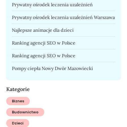
Prywatny ośrodek leczenia uzależnień
Prywatny ośrodek leczenia uzależnień Warszawa
Najlepsze animacje dla dzieci
Ranking agencji SEO w Polsce
Ranking agencji SEO w Polsce
Pompy ciepła Nowy Dwór Mazowiecki
Kategorie
Biznes
Budownictwo
Dzieci