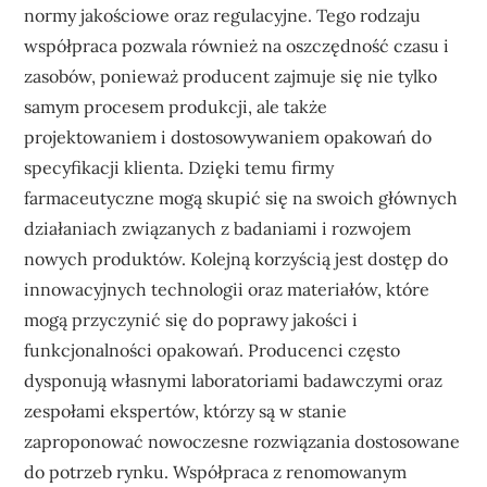
normy jakościowe oraz regulacyjne. Tego rodzaju
współpraca pozwala również na oszczędność czasu i
zasobów, ponieważ producent zajmuje się nie tylko
samym procesem produkcji, ale także
projektowaniem i dostosowywaniem opakowań do
specyfikacji klienta. Dzięki temu firmy
farmaceutyczne mogą skupić się na swoich głównych
działaniach związanych z badaniami i rozwojem
nowych produktów. Kolejną korzyścią jest dostęp do
innowacyjnych technologii oraz materiałów, które
mogą przyczynić się do poprawy jakości i
funkcjonalności opakowań. Producenci często
dysponują własnymi laboratoriami badawczymi oraz
zespołami ekspertów, którzy są w stanie
zaproponować nowoczesne rozwiązania dostosowane
do potrzeb rynku. Współpraca z renomowanym