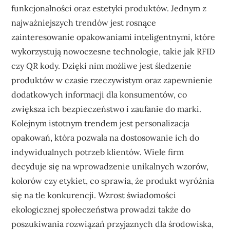
funkcjonalności oraz estetyki produktów. Jednym z
najważniejszych trendów jest rosnące
zainteresowanie opakowaniami inteligentnymi, które
wykorzystują nowoczesne technologie, takie jak RFID
czy QR kody. Dzięki nim możliwe jest śledzenie
produktów w czasie rzeczywistym oraz zapewnienie
dodatkowych informacji dla konsumentów, co
zwiększa ich bezpieczeństwo i zaufanie do marki.
Kolejnym istotnym trendem jest personalizacja
opakowań, która pozwala na dostosowanie ich do
indywidualnych potrzeb klientów. Wiele firm
decyduje się na wprowadzenie unikalnych wzorów,
kolorów czy etykiet, co sprawia, że produkt wyróżnia
się na tle konkurencji. Wzrost świadomości
ekologicznej społeczeństwa prowadzi także do
poszukiwania rozwiązań przyjaznych dla środowiska,