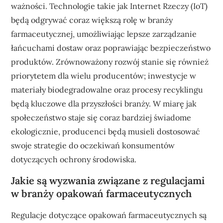
ważności. Technologie takie jak Internet Rzeczy (IoT)
będą odgrywać coraz większą rolę w branży
farmaceutycznej, umożliwiając lepsze zarządzanie
łańcuchami dostaw oraz poprawiając bezpieczeństwo
produktów. Zrównoważony rozwój stanie się również
priorytetem dla wielu producentów; inwestycje w
materiały biodegradowalne oraz procesy recyklingu
będą kluczowe dla przyszłości branży. W miarę jak
społeczeństwo staje się coraz bardziej świadome
ekologicznie, producenci będą musieli dostosować
swoje strategie do oczekiwań konsumentów
dotyczących ochrony środowiska.
Jakie są wyzwania związane z regulacjami
w branży opakowań farmaceutycznych
Regulacje dotyczące opakowań farmaceutycznych są