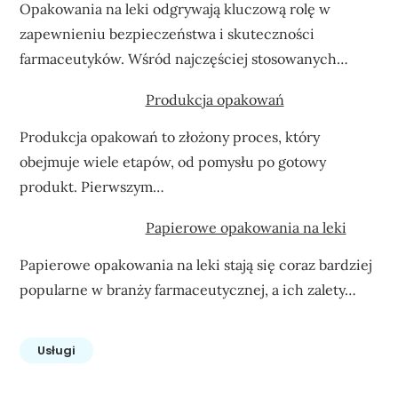
Opakowania na leki odgrywają kluczową rolę w
zapewnieniu bezpieczeństwa i skuteczności
farmaceutyków. Wśród najczęściej stosowanych…
Produkcja opakowań
Produkcja opakowań to złożony proces, który
obejmuje wiele etapów, od pomysłu po gotowy
produkt. Pierwszym…
Papierowe opakowania na leki
Papierowe opakowania na leki stają się coraz bardziej
popularne w branży farmaceutycznej, a ich zalety…
Usługi