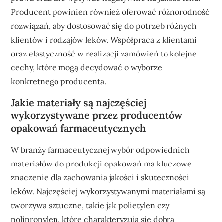
Producent powinien również oferować różnorodność
rozwiązań, aby dostosować się do potrzeb różnych
klientów i rodzajów leków. Współpraca z klientami
oraz elastyczność w realizacji zamówień to kolejne
cechy, które mogą decydować o wyborze
konkretnego producenta.
Jakie materiały są najczęściej
wykorzystywane przez producentów
opakowań farmaceutycznych
W branży farmaceutycznej wybór odpowiednich
materiałów do produkcji opakowań ma kluczowe
znaczenie dla zachowania jakości i skuteczności
leków. Najczęściej wykorzystywanymi materiałami są
tworzywa sztuczne, takie jak polietylen czy
polipropylen, które charakteryzują się dobrą