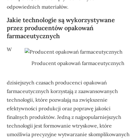
odpowiednich materiałów.
Jakie technologie są wykorzystywane
przez producentów opakowań
farmaceutycznych
W
Producent opakowań farmaceutycznych
dzisiejszych czasach producenci opakowań
farmaceutycznych korzystają z zaawansowanych
technologii, które pozwalają na zwiększenie
efektywności produkcji oraz poprawę jakości
finalnych produktów. Jedną z najpopularniejszych
technologii jest formowanie wtryskowe, które
umożliwia precyzyjne wytwarzanie skomplikowanych