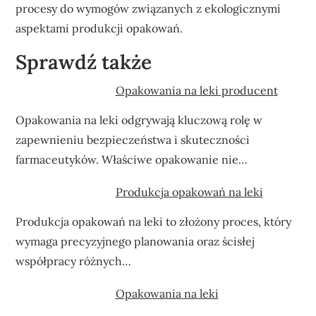
procesy do wymogów związanych z ekologicznymi
aspektami produkcji opakowań.
Sprawdź także
Opakowania na leki producent
Opakowania na leki odgrywają kluczową rolę w
zapewnieniu bezpieczeństwa i skuteczności
farmaceutyków. Właściwe opakowanie nie…
Produkcja opakowań na leki
Produkcja opakowań na leki to złożony proces, który
wymaga precyzyjnego planowania oraz ścisłej
współpracy różnych…
Opakowania na leki