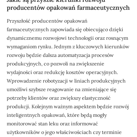
producentów opakowań farmaceutycznych
Przyszłość producentów opakowań
farmaceutycznych zapowiada się obiecująco dzięki
dynamicznemu rozwojowi technologii oraz rosnącym
wymaganiom rynku. Jednym z kluczowych kierunków
rozwoju będzie dalsza automatyzacja procesów
produkcyjnych, co pozwoli na zwiększenie
wydajności oraz redukcję kosztów operacyjnych.
Wprowadzenie robotyzacji w liniach produkcyjnych
umożliwi szybsze reagowanie na zmieniające się
potrzeby klientów oraz zwiększy elastyczność
produkcji. Kolejnym ważnym aspektem będzie rozwój
inteligentnych opakowań, które będą mogły
monitorować stan leku oraz informować
użytkowników o jego właściwościach czy terminie