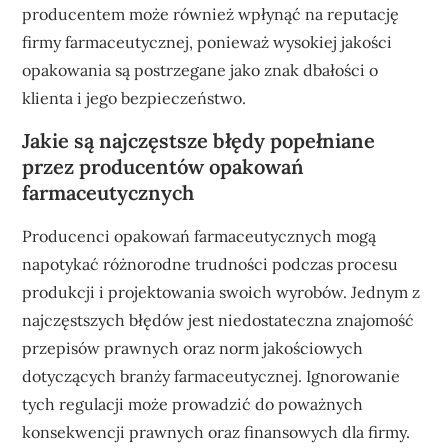
producentem może również wpłynąć na reputację
firmy farmaceutycznej, ponieważ wysokiej jakości
opakowania są postrzegane jako znak dbałości o
klienta i jego bezpieczeństwo.
Jakie są najczęstsze błędy popełniane
przez producentów opakowań
farmaceutycznych
Producenci opakowań farmaceutycznych mogą
napotykać różnorodne trudności podczas procesu
produkcji i projektowania swoich wyrobów. Jednym z
najczęstszych błędów jest niedostateczna znajomość
przepisów prawnych oraz norm jakościowych
dotyczących branży farmaceutycznej. Ignorowanie
tych regulacji może prowadzić do poważnych
konsekwencji prawnych oraz finansowych dla firmy.