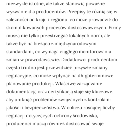
niezwykle istotne, ale także stanowią poważne
wyzwanie dla producentów. Przepisy te różnią się w
zależności od kraju i regionu, co może prowadzić do
skomplikowanych procesów dostosowawczych. Firmy
muszą nie tylko przestrzegać lokalnych norm, ale
także być na bieżąco z międzynarodowymi
standardami, co wymaga ciągłego monitorowania
zmian w prawodawstwie. Dodatkowo, producentom
często trudno jest przewidzieć przyszłe zmiany
regulacyjne, co może wpłynąć na długoterminowe
planowanie produkcji. Właściwe zarządzanie
dokumentacją oraz certyfikacją staje się kluczowe,
aby uniknąć problemów związanych z kontrolami
jakości i bezpieczeństwa. W obliczu rosnącej liczby
regulacji dotyczących ochrony środowiska,
producenci muszą również dostosować swoje