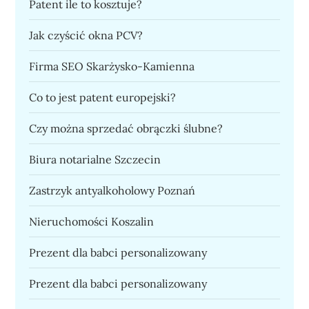
Patent ile to kosztuje?
Jak czyścić okna PCV?
Firma SEO Skarżysko-Kamienna
Co to jest patent europejski?
Czy można sprzedać obrączki ślubne?
Biura notarialne Szczecin
Zastrzyk antyalkoholowy Poznań
Nieruchomości Koszalin
Prezent dla babci personalizowany
Prezent dla babci personalizowany