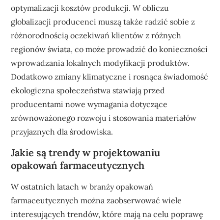
optymalizacji kosztów produkcji. W obliczu
globalizacji producenci muszą także radzić sobie z
różnorodnością oczekiwań klientów z różnych
regionów świata, co może prowadzić do konieczności
wprowadzania lokalnych modyfikacji produktów.
Dodatkowo zmiany klimatyczne i rosnąca świadomość
ekologiczna społeczeństwa stawiają przed
producentami nowe wymagania dotyczące
zrównoważonego rozwoju i stosowania materiałów
przyjaznych dla środowiska.
Jakie są trendy w projektowaniu
opakowań farmaceutycznych
W ostatnich latach w branży opakowań
farmaceutycznych można zaobserwować wiele
interesujących trendów, które mają na celu poprawę