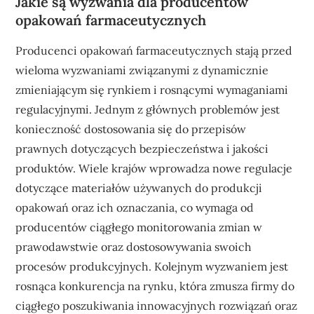
Jakie są wyzwania dla producentów
opakowań farmaceutycznych
Producenci opakowań farmaceutycznych stają przed
wieloma wyzwaniami związanymi z dynamicznie
zmieniającym się rynkiem i rosnącymi wymaganiami
regulacyjnymi. Jednym z głównych problemów jest
konieczność dostosowania się do przepisów
prawnych dotyczących bezpieczeństwa i jakości
produktów. Wiele krajów wprowadza nowe regulacje
dotyczące materiałów używanych do produkcji
opakowań oraz ich oznaczania, co wymaga od
producentów ciągłego monitorowania zmian w
prawodawstwie oraz dostosowywania swoich
procesów produkcyjnych. Kolejnym wyzwaniem jest
rosnąca konkurencja na rynku, która zmusza firmy do
ciągłego poszukiwania innowacyjnych rozwiązań oraz