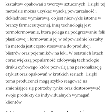
kształtów opakowań z tworzyw sztucznych. Dzięki tej
metodzie można uzyskać wysoką powtarzalność i
dokładność wymiarową, co jest niezwykle istotne w
branży farmaceutycznej. Inną technologią jest
termoformowanie, która polega na podgrzewaniu folii
plastikowej i formowaniu jej w odpowiednie kształty.
Ta metoda jest często stosowana do produkcji
blistrów oraz pojemników na leki. W ostatnich latach
coraz większą popularność zdobywają technologie
druku cyfrowego, które pozwalają na personalizację
etykiet oraz opakowań w krótkich seriach. Dzięki
temu producenci mogą szybko reagować na
zmieniające się potrzeby rynku oraz dostosowywać
swoje produkty do indywidualnych wymagań
klientów.