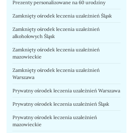
Prezenty personalizowane na 60 urodziny
Zamknięty ośrodek leczenia uzależnień Śląsk
Zamknięty ośrodek leczenia uzależnień
alkoholowych Śląsk
Zamknięty ośrodek leczenia uzależnień
mazowieckie
Zamknięty ośrodek leczenia uzależnień
Warszawa
Prywatny ośrodek leczenia uzależnień Warszawa
Prywatny ośrodek leczenia uzależnień Śląsk
Prywatny ośrodek leczenia uzależnień
mazowieckie