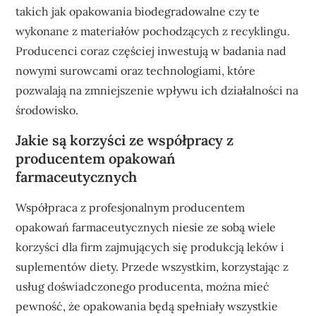
takich jak opakowania biodegradowalne czy te
wykonane z materiałów pochodzących z recyklingu.
Producenci coraz częściej inwestują w badania nad
nowymi surowcami oraz technologiami, które
pozwalają na zmniejszenie wpływu ich działalności na
środowisko.
Jakie są korzyści ze współpracy z
producentem opakowań
farmaceutycznych
Współpraca z profesjonalnym producentem
opakowań farmaceutycznych niesie ze sobą wiele
korzyści dla firm zajmujących się produkcją leków i
suplementów diety. Przede wszystkim, korzystając z
usług doświadczonego producenta, można mieć
pewność, że opakowania będą spełniały wszystkie