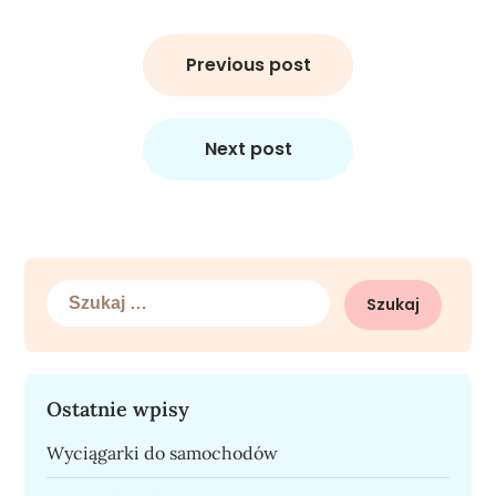
Nawigacja
wpisu
Previous post
Next post
Szukaj:
Ostatnie wpisy
Wyciągarki do samochodów