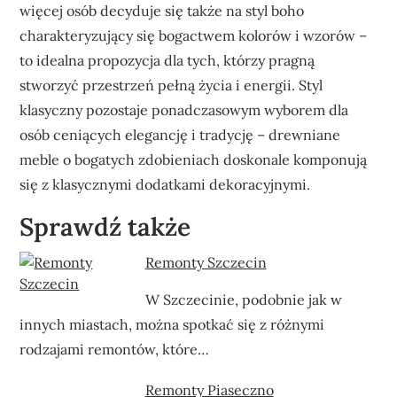
więcej osób decyduje się także na styl boho
charakteryzujący się bogactwem kolorów i wzorów –
to idealna propozycja dla tych, którzy pragną
stworzyć przestrzeń pełną życia i energii. Styl
klasyczny pozostaje ponadczasowym wyborem dla
osób ceniących elegancję i tradycję – drewniane
meble o bogatych zdobieniach doskonale komponują
się z klasycznymi dodatkami dekoracyjnymi.
Sprawdź także
Remonty Szczecin
W Szczecinie, podobnie jak w
innych miastach, można spotkać się z różnymi
rodzajami remontów, które…
Remonty Piaseczno