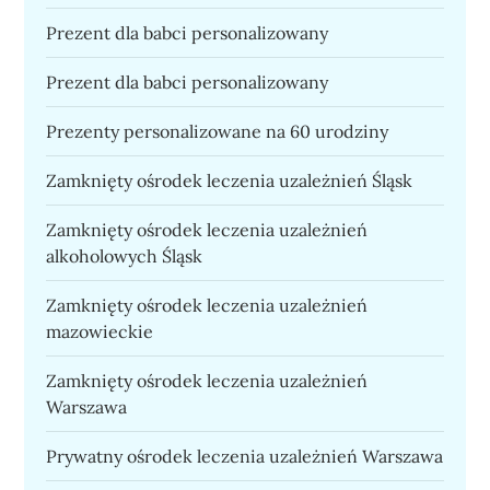
Prezent dla babci personalizowany
Prezent dla babci personalizowany
Prezenty personalizowane na 60 urodziny
Zamknięty ośrodek leczenia uzależnień Śląsk
Zamknięty ośrodek leczenia uzależnień
alkoholowych Śląsk
Zamknięty ośrodek leczenia uzależnień
mazowieckie
Zamknięty ośrodek leczenia uzależnień
Warszawa
Prywatny ośrodek leczenia uzależnień Warszawa