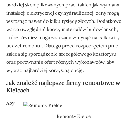
bardziej skomplikowanych prac, takich jak wymiana
instalacji elektrycznej czy hydraulicznej, ceny mogą
wzrosnąć nawet do kilku tysięcy złotych. Dodatkowo
warto uwzględnić koszty materiałów budowlanych,
które również mogą znacząco wpłynąć na całkowity
budżet remontu. Dlatego przed rozpoczęciem prac
zaleca się sporządzenie szczegółowego kosztorysu
oraz porównanie ofert różnych wykonawców, aby
wybrać najbardziej korzystną opcję.
Jak znaleźć najlepsze firmy remontowe w
Kielcach
Aby
Remonty Kielce