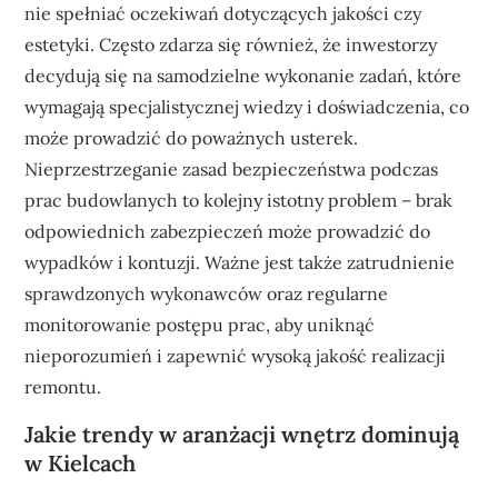
nie spełniać oczekiwań dotyczących jakości czy
estetyki. Często zdarza się również, że inwestorzy
decydują się na samodzielne wykonanie zadań, które
wymagają specjalistycznej wiedzy i doświadczenia, co
może prowadzić do poważnych usterek.
Nieprzestrzeganie zasad bezpieczeństwa podczas
prac budowlanych to kolejny istotny problem – brak
odpowiednich zabezpieczeń może prowadzić do
wypadków i kontuzji. Ważne jest także zatrudnienie
sprawdzonych wykonawców oraz regularne
monitorowanie postępu prac, aby uniknąć
nieporozumień i zapewnić wysoką jakość realizacji
remontu.
Jakie trendy w aranżacji wnętrz dominują
w Kielcach