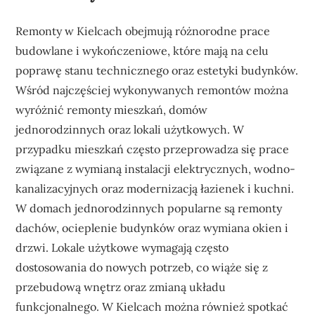
Remonty w Kielcach obejmują różnorodne prace
budowlane i wykończeniowe, które mają na celu
poprawę stanu technicznego oraz estetyki budynków.
Wśród najczęściej wykonywanych remontów można
wyróżnić remonty mieszkań, domów
jednorodzinnych oraz lokali użytkowych. W
przypadku mieszkań często przeprowadza się prace
związane z wymianą instalacji elektrycznych, wodno-
kanalizacyjnych oraz modernizacją łazienek i kuchni.
W domach jednorodzinnych popularne są remonty
dachów, ocieplenie budynków oraz wymiana okien i
drzwi. Lokale użytkowe wymagają często
dostosowania do nowych potrzeb, co wiąże się z
przebudową wnętrz oraz zmianą układu
funkcjonalnego. W Kielcach można również spotkać