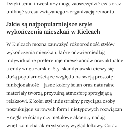
Dzięki temu inwestorzy mogą zaoszczędzić czas oraz
uniknąć stresu związanego z organizacją remontu.
Jakie są najpopularniejsze style
wykończenia mieszkań w Kielcach
W Kielcach można zauważyć różnorodność stylów
wykończenia mieszkań, które odzwierciedlają
indywidualne preferencje mieszkańców oraz aktualne
trendy wnętrzarskie. Styl skandynawski cieszy się
dużą popularnością ze względu na swoją prostotę i
funkcjonalność – jasne kolory ścian oraz naturalne
materiały tworzą przytulną atmosferę sprzyjającą
relaksowi. Z kolei styl industrialny przyciąga osoby
poszukujące surowych form i nietypowych rozwiązań
– ceglane ściany czy metalowe akcenty nadają
wnętrzom charakterystyczny wygląd loftowy. Coraz