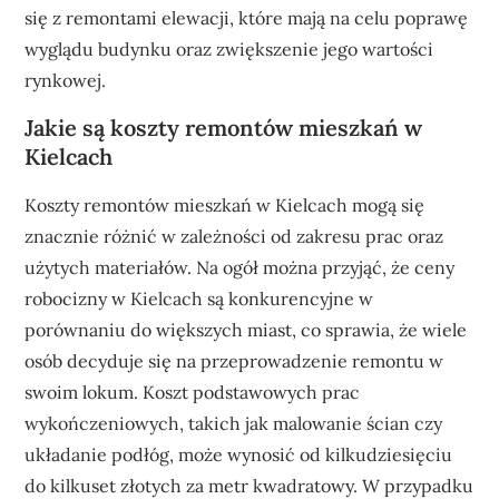
się z remontami elewacji, które mają na celu poprawę
wyglądu budynku oraz zwiększenie jego wartości
rynkowej.
Jakie są koszty remontów mieszkań w
Kielcach
Koszty remontów mieszkań w Kielcach mogą się
znacznie różnić w zależności od zakresu prac oraz
użytych materiałów. Na ogół można przyjąć, że ceny
robocizny w Kielcach są konkurencyjne w
porównaniu do większych miast, co sprawia, że wiele
osób decyduje się na przeprowadzenie remontu w
swoim lokum. Koszt podstawowych prac
wykończeniowych, takich jak malowanie ścian czy
układanie podłóg, może wynosić od kilkudziesięciu
do kilkuset złotych za metr kwadratowy. W przypadku