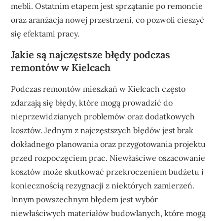
mebli. Ostatnim etapem jest sprzątanie po remoncie
oraz aranżacja nowej przestrzeni, co pozwoli cieszyć
się efektami pracy.
Jakie są najczęstsze błędy podczas
remontów w Kielcach
Podczas remontów mieszkań w Kielcach często
zdarzają się błędy, które mogą prowadzić do
nieprzewidzianych problemów oraz dodatkowych
kosztów. Jednym z najczęstszych błędów jest brak
dokładnego planowania oraz przygotowania projektu
przed rozpoczęciem prac. Niewłaściwe oszacowanie
kosztów może skutkować przekroczeniem budżetu i
koniecznością rezygnacji z niektórych zamierzeń.
Innym powszechnym błędem jest wybór
niewłaściwych materiałów budowlanych, które mogą