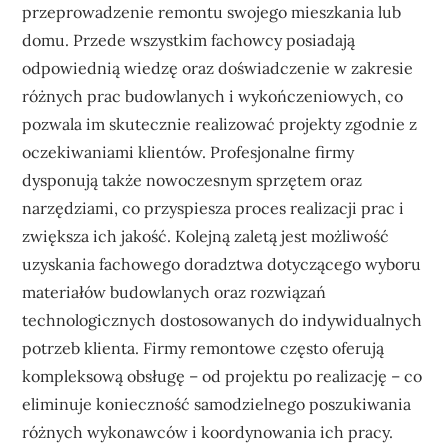
przeprowadzenie remontu swojego mieszkania lub
domu. Przede wszystkim fachowcy posiadają
odpowiednią wiedzę oraz doświadczenie w zakresie
różnych prac budowlanych i wykończeniowych, co
pozwala im skutecznie realizować projekty zgodnie z
oczekiwaniami klientów. Profesjonalne firmy
dysponują także nowoczesnym sprzętem oraz
narzędziami, co przyspiesza proces realizacji prac i
zwiększa ich jakość. Kolejną zaletą jest możliwość
uzyskania fachowego doradztwa dotyczącego wyboru
materiałów budowlanych oraz rozwiązań
technologicznych dostosowanych do indywidualnych
potrzeb klienta. Firmy remontowe często oferują
kompleksową obsługę – od projektu po realizację – co
eliminuje konieczność samodzielnego poszukiwania
różnych wykonawców i koordynowania ich pracy.