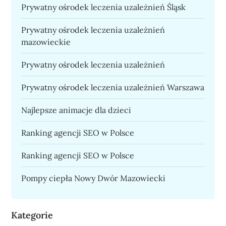
Prywatny ośrodek leczenia uzależnień Śląsk
Prywatny ośrodek leczenia uzależnień
mazowieckie
Prywatny ośrodek leczenia uzależnień
Prywatny ośrodek leczenia uzależnień Warszawa
Najlepsze animacje dla dzieci
Ranking agencji SEO w Polsce
Ranking agencji SEO w Polsce
Pompy ciepła Nowy Dwór Mazowiecki
Kategorie