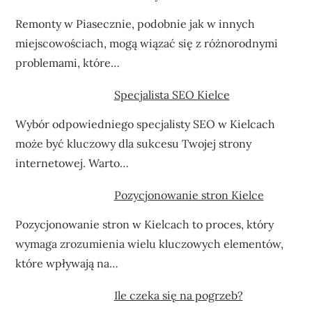
Remonty w Piasecznie, podobnie jak w innych
miejscowościach, mogą wiązać się z różnorodnymi
problemami, które…
Specjalista SEO Kielce
Wybór odpowiedniego specjalisty SEO w Kielcach
może być kluczowy dla sukcesu Twojej strony
internetowej. Warto…
Pozycjonowanie stron Kielce
Pozycjonowanie stron w Kielcach to proces, który
wymaga zrozumienia wielu kluczowych elementów,
które wpływają na…
Ile czeka się na pogrzeb?