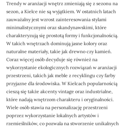
Trendy w aranżacji wnętrz zmieniają się z sezonu na
sezon, a Kielce nie są wyjątkiem. W ostatnich latach
zauważalny jest wzrost zainteresowania stylami
minimalistycznymi oraz skandynawskimi, które
charakteryzują się prostotą formy i funkcjonalnością.
W takich wnętrzach dominują jasne kolory oraz
naturalne materiały, takie jak drewno czy kamień.
Coraz więcej osób decyduje się również na
wykorzystanie ekologicznych rozwiązań w aranżacji
przestrzeni, takich jak meble z recyklingu czy farby
przyjazne dla środowiska. W Kielcach popularnością
cieszą się także akcenty vintage oraz industrialne,
które nadają wnętrzom charakteru i oryginalności.
Wiele osób stawia na personalizację przestrzeni
poprzez wykorzystanie lokalnych artystów i
rzemieślników, co pozwala na stworzenie unikalnych