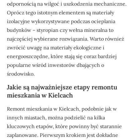
odpornością na wilgoć i uszkodzenia mechaniczne.
Oprócz tego istotnym elementem są materiały
izolacyjne wykorzystywane podczas ocieplania
budynków – styropian czy wełna mineralna to
najczęściej wybierane rozwiązania. Warto również
zwrócić uwagę na materiały ekologiczne i
energooszczędne, które stają się coraz bardziej
popularne wśród inwestorów dbających o
środowisko.
Jakie są najważniejsze etapy remontu
mieszkania w Kielcach
Remont mieszkania w Kielcach, podobnie jak w
innych miastach, można podzielić na kilka
kluczowych etapów, które powinny być starannie
zaplanowane. Pierwszym krokiem jest dokładne