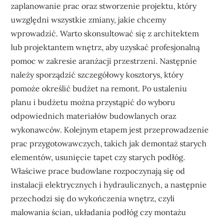
zaplanowanie prac oraz stworzenie projektu, który
uwzględni wszystkie zmiany, jakie chcemy
wprowadzić. Warto skonsultować się z architektem
lub projektantem wnętrz, aby uzyskać profesjonalną
pomoc w zakresie aranżacji przestrzeni. Następnie
należy sporządzić szczegółowy kosztorys, który
pomoże określić budżet na remont. Po ustaleniu
planu i budżetu można przystąpić do wyboru
odpowiednich materiałów budowlanych oraz
wykonawców. Kolejnym etapem jest przeprowadzenie
prac przygotowawczych, takich jak demontaż starych
elementów, usunięcie tapet czy starych podłóg.
Właściwe prace budowlane rozpoczynają się od
instalacji elektrycznych i hydraulicznych, a następnie
przechodzi się do wykończenia wnętrz, czyli
malowania ścian, układania podłóg czy montażu