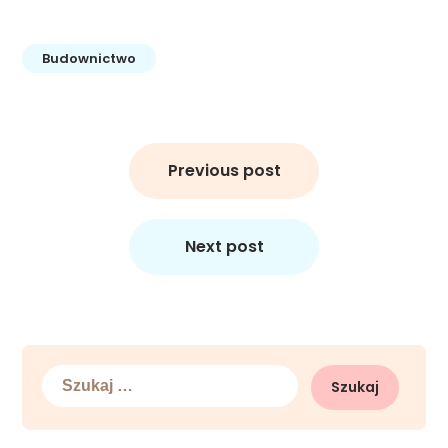
Budownictwo
Nawigacja
wpisu
Previous post
Next post
Szukaj: