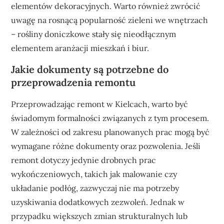
elementów dekoracyjnych. Warto również zwrócić
uwagę na rosnącą popularność zieleni we wnętrzach
– rośliny doniczkowe stały się nieodłącznym
elementem aranżacji mieszkań i biur.
Jakie dokumenty są potrzebne do
przeprowadzenia remontu
Przeprowadzając remont w Kielcach, warto być
świadomym formalności związanych z tym procesem.
W zależności od zakresu planowanych prac mogą być
wymagane różne dokumenty oraz pozwolenia. Jeśli
remont dotyczy jedynie drobnych prac
wykończeniowych, takich jak malowanie czy
układanie podłóg, zazwyczaj nie ma potrzeby
uzyskiwania dodatkowych zezwoleń. Jednak w
przypadku większych zmian strukturalnych lub