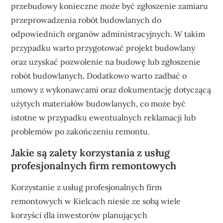
przebudowy konieczne może być zgłoszenie zamiaru
przeprowadzenia robót budowlanych do
odpowiednich organów administracyjnych. W takim
przypadku warto przygotować projekt budowlany
oraz uzyskać pozwolenie na budowę lub zgłoszenie
robót budowlanych. Dodatkowo warto zadbać o
umowy z wykonawcami oraz dokumentację dotyczącą
użytych materiałów budowlanych, co może być
istotne w przypadku ewentualnych reklamacji lub
problemów po zakończeniu remontu.
Jakie są zalety korzystania z usług
profesjonalnych firm remontowych
Korzystanie z usług profesjonalnych firm
remontowych w Kielcach niesie ze sobą wiele
korzyści dla inwestorów planujących