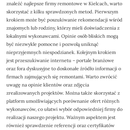
znaleźć najlepsze firmy remontowe w Kielcach, warto
skorzystać z kilku sprawdzonych metod. Pierwszym
krokiem może być poszukiwanie rekomendacji wśród
znajomych lub rodziny, którzy mieli doświadczenia z
lokalnymi wykonawcami. Opinie osób bliskich mogą
być niezwykle pomocne i pozwolą uniknąć
nieprzyjemnych niespodzianek. Kolejnym krokiem
jest przeszukiwanie internetu – portale branżowe
oraz fora dyskusyjne to doskonałe źródło informacji o
firmach zajmujących się remontami. Warto zwrócić
uwagę na opinie klientów oraz zdjęcia
zrealizowanych projektów. Można także skorzystać z
platform umożliwiających porównanie ofert różnych
wykonawców, co ułatwi wybór odpowiedniej firmy do
realizacji naszego projektu. Ważnym aspektem jest
również sprawdzenie referencji oraz certyfikatów