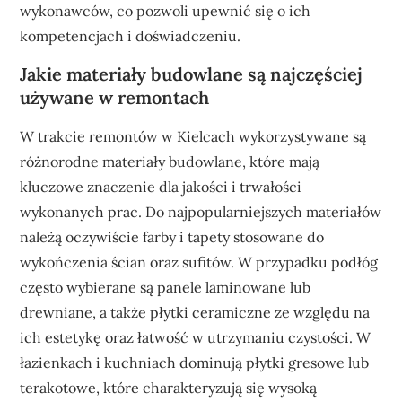
wykonawców, co pozwoli upewnić się o ich
kompetencjach i doświadczeniu.
Jakie materiały budowlane są najczęściej
używane w remontach
W trakcie remontów w Kielcach wykorzystywane są
różnorodne materiały budowlane, które mają
kluczowe znaczenie dla jakości i trwałości
wykonanych prac. Do najpopularniejszych materiałów
należą oczywiście farby i tapety stosowane do
wykończenia ścian oraz sufitów. W przypadku podłóg
często wybierane są panele laminowane lub
drewniane, a także płytki ceramiczne ze względu na
ich estetykę oraz łatwość w utrzymaniu czystości. W
łazienkach i kuchniach dominują płytki gresowe lub
terakotowe, które charakteryzują się wysoką