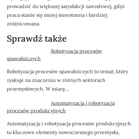
prowadzić do większej satysfakcji zawodowej, gdyż
praca stanie się mniej monotonna i bardziej
zróżnicowana.
Sprawdź także
Robotyzacja procesów
spawalniczych
Robotyzacja procesów spawalniczych to temat, który
zyskuje na znaczeniu w różnych sektorach
przemysłowych. W miarę…
Automatyzacja i robotyzacja
procesów produkcyjnych
Automatyzacja i robotyzacja procesów produkcyjnych
to kluczowe elementy nowoczesnego przemysłu,