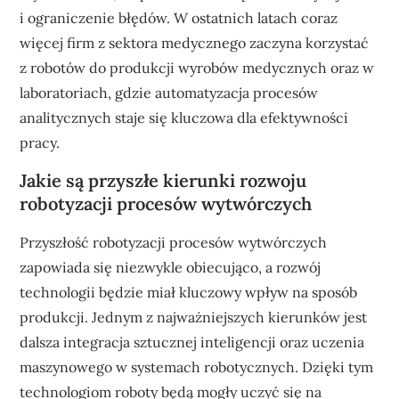
i ograniczenie błędów. W ostatnich latach coraz
więcej firm z sektora medycznego zaczyna korzystać
z robotów do produkcji wyrobów medycznych oraz w
laboratoriach, gdzie automatyzacja procesów
analitycznych staje się kluczowa dla efektywności
pracy.
Jakie są przyszłe kierunki rozwoju
robotyzacji procesów wytwórczych
Przyszłość robotyzacji procesów wytwórczych
zapowiada się niezwykle obiecująco, a rozwój
technologii będzie miał kluczowy wpływ na sposób
produkcji. Jednym z najważniejszych kierunków jest
dalsza integracja sztucznej inteligencji oraz uczenia
maszynowego w systemach robotycznych. Dzięki tym
technologiom roboty będą mogły uczyć się na