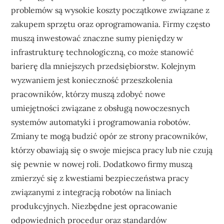
problemów są wysokie koszty początkowe związane z
zakupem sprzętu oraz oprogramowania. Firmy często
muszą inwestować znaczne sumy pieniędzy w
infrastrukturę technologiczną, co może stanowić
barierę dla mniejszych przedsiębiorstw. Kolejnym
wyzwaniem jest konieczność przeszkolenia
pracowników, którzy muszą zdobyć nowe
umiejętności związane z obsługą nowoczesnych
systemów automatyki i programowania robotów.
Zmiany te mogą budzić opór ze strony pracowników,
którzy obawiają się o swoje miejsca pracy lub nie czują
się pewnie w nowej roli. Dodatkowo firmy muszą
zmierzyć się z kwestiami bezpieczeństwa pracy
związanymi z integracją robotów na liniach
produkcyjnych. Niezbędne jest opracowanie
odpowiednich procedur oraz standardów