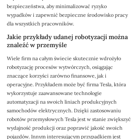
bezpieczeństwa, aby minimalizować ryzyko
wypadków i zapewnić bezpieczne środowisko pracy
dla wszystkich pracowników.
Jakie przykłady udanej robotyzacji można
znaleźć w przemyśle
Wiele firm na całym świecie skutecznie wdrożyło
robotyzację procesów wytwórczych, osiągając
znaczące korzyści zarówno finansowe, jak i
operacyjne. Przykładem może być firma Tesla, która
wykorzystuje zaawansowane technologie
automatyzacji na swoich liniach produkcyjnych
samochodów elektrycznych. Dzięki zastosowaniu
robotów przemysłowych Tesla jest w stanie zwiększyć
wydajność produkcji oraz poprawić jakość swoich
pojazdów. Innym interesującym przypadkiem jest