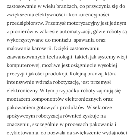
zastosowanie w wielu branżach, co przyczynia się do
zwiększenia efektywności i konkurencyjności
przedsiębiorstw. Przemysł motoryzacyjny jest jednym
z pionierów w zakresie automatyzacji, gdzie roboty są
wykorzystywane do montażu, spawania oraz
malowania karoserii. Dzięki zastosowaniu
zaawansowanych technologii, takich jak systemy wizji
komputerowej, możliwe jest osiągnięcie wysokiej
precyzji i jakości produkcji. Kolejną branżą, która
intensywnie wdraża robotyzację, jest przemysł
elektroniczny. W tym przypadku roboty zajmują się
montażem komponentów elektronicznych oraz
pakowaniem gotowych produktów. W sektorze
spożywczym robotyzacja również zyskuje na
znaczeniu, szczególnie w procesach pakowania i
etykietowania, co pozwala na zwiększenie wydajności