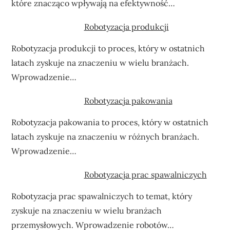
które znacząco wpływają na efektywność…
Robotyzacja produkcji
Robotyzacja produkcji to proces, który w ostatnich
latach zyskuje na znaczeniu w wielu branżach.
Wprowadzenie…
Robotyzacja pakowania
Robotyzacja pakowania to proces, który w ostatnich
latach zyskuje na znaczeniu w różnych branżach.
Wprowadzenie…
Robotyzacja prac spawalniczych
Robotyzacja prac spawalniczych to temat, który
zyskuje na znaczeniu w wielu branżach
przemysłowych. Wprowadzenie robotów…