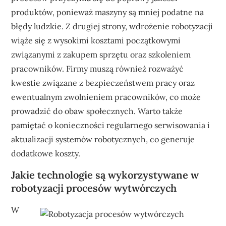
produktów, ponieważ maszyny są mniej podatne na
błędy ludzkie. Z drugiej strony, wdrożenie robotyzacji
wiąże się z wysokimi kosztami początkowymi
związanymi z zakupem sprzętu oraz szkoleniem
pracowników. Firmy muszą również rozważyć
kwestie związane z bezpieczeństwem pracy oraz
ewentualnym zwolnieniem pracowników, co może
prowadzić do obaw społecznych. Warto także
pamiętać o konieczności regularnego serwisowania i
aktualizacji systemów robotycznych, co generuje
dodatkowe koszty.
Jakie technologie są wykorzystywane w
robotyzacji procesów wytwórczych
W