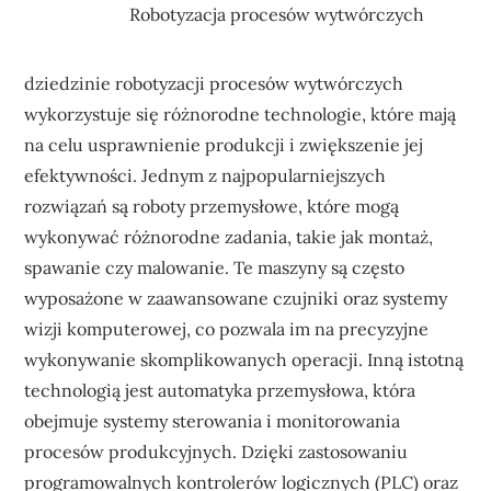
Robotyzacja procesów wytwórczych
dziedzinie robotyzacji procesów wytwórczych
wykorzystuje się różnorodne technologie, które mają
na celu usprawnienie produkcji i zwiększenie jej
efektywności. Jednym z najpopularniejszych
rozwiązań są roboty przemysłowe, które mogą
wykonywać różnorodne zadania, takie jak montaż,
spawanie czy malowanie. Te maszyny są często
wyposażone w zaawansowane czujniki oraz systemy
wizji komputerowej, co pozwala im na precyzyjne
wykonywanie skomplikowanych operacji. Inną istotną
technologią jest automatyka przemysłowa, która
obejmuje systemy sterowania i monitorowania
procesów produkcyjnych. Dzięki zastosowaniu
programowalnych kontrolerów logicznych (PLC) oraz