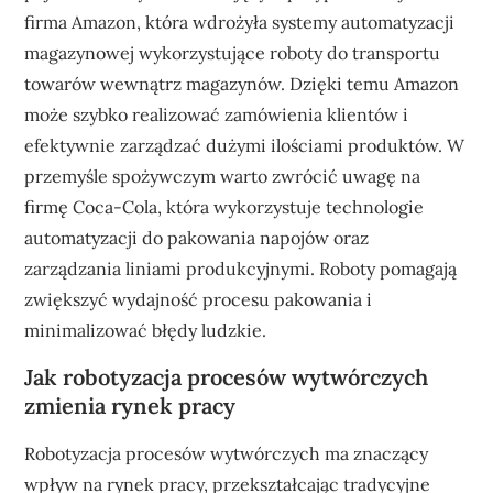
firma Amazon, która wdrożyła systemy automatyzacji
magazynowej wykorzystujące roboty do transportu
towarów wewnątrz magazynów. Dzięki temu Amazon
może szybko realizować zamówienia klientów i
efektywnie zarządzać dużymi ilościami produktów. W
przemyśle spożywczym warto zwrócić uwagę na
firmę Coca-Cola, która wykorzystuje technologie
automatyzacji do pakowania napojów oraz
zarządzania liniami produkcyjnymi. Roboty pomagają
zwiększyć wydajność procesu pakowania i
minimalizować błędy ludzkie.
Jak robotyzacja procesów wytwórczych
zmienia rynek pracy
Robotyzacja procesów wytwórczych ma znaczący
wpływ na rynek pracy, przekształcając tradycyjne