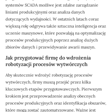
systemów SCADA możliwe jest zdalne zarządzanie
liniami produkcyjnymi oraz analiza danych
dotyczących wydajności. W ostatnich latach coraz
większą rolę odgrywa także sztuczna inteligencja oraz
uczenie maszynowe, które pozwalają na optymalizację
procesów produkcyjnych poprzez analizę dużych
zbiorów danych i przewidywanie awarii maszyn.
Jak przygotować firmę do wdrożenia
robotyzacji procesów wytwórczych
Aby skutecznie wdrożyć robotyzację procesów
wytwórczych, firmy muszą przejść przez kilka
kluczowych etapów przygotowawczych. Pierwszym
krokiem jest przeprowadzenie analizy obecnych
procesów produkcyjnych oraz identyfikacja obszarów,
które mogą zostać zautomatyzowane. Ważne jest