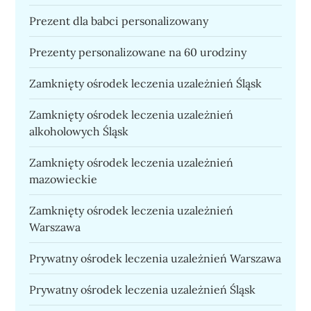
Prezent dla babci personalizowany
Prezenty personalizowane na 60 urodziny
Zamknięty ośrodek leczenia uzależnień Śląsk
Zamknięty ośrodek leczenia uzależnień
alkoholowych Śląsk
Zamknięty ośrodek leczenia uzależnień
mazowieckie
Zamknięty ośrodek leczenia uzależnień
Warszawa
Prywatny ośrodek leczenia uzależnień Warszawa
Prywatny ośrodek leczenia uzależnień Śląsk