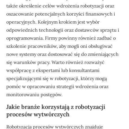
także określenie celów wdrożenia robotyzacji oraz
oszacowanie potencjalnych korzyści finansowych i
operacyjnych. Kolejnym krokiem jest wybór
odpowiednich technologii oraz dostawców sprzętu i
oprogramowania. Firmy powinny również zadbać o
szkolenie pracowników, aby mogli oni obsługiwać
nowe systemy oraz dostosować się do zmieniających
się warunków pracy. Warto również rozważyć
współpracę z ekspertami lub konsultantami
specjalizującymi się w robotyzacji, którzy mogą
pomóc w opracowaniu strategii wdrożenia oraz
monitorowaniu postępów.
Jakie branże korzystają z robotyzacji
procesów wytwórczych
Robotyzacja procesów wytwórczych znajduje