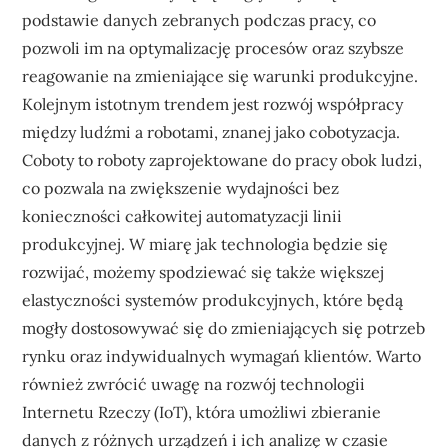
podstawie danych zebranych podczas pracy, co
pozwoli im na optymalizację procesów oraz szybsze
reagowanie na zmieniające się warunki produkcyjne.
Kolejnym istotnym trendem jest rozwój współpracy
między ludźmi a robotami, znanej jako cobotyzacja.
Coboty to roboty zaprojektowane do pracy obok ludzi,
co pozwala na zwiększenie wydajności bez
konieczności całkowitej automatyzacji linii
produkcyjnej. W miarę jak technologia będzie się
rozwijać, możemy spodziewać się także większej
elastyczności systemów produkcyjnych, które będą
mogły dostosowywać się do zmieniających się potrzeb
rynku oraz indywidualnych wymagań klientów. Warto
również zwrócić uwagę na rozwój technologii
Internetu Rzeczy (IoT), która umożliwi zbieranie
danych z różnych urządzeń i ich analizę w czasie