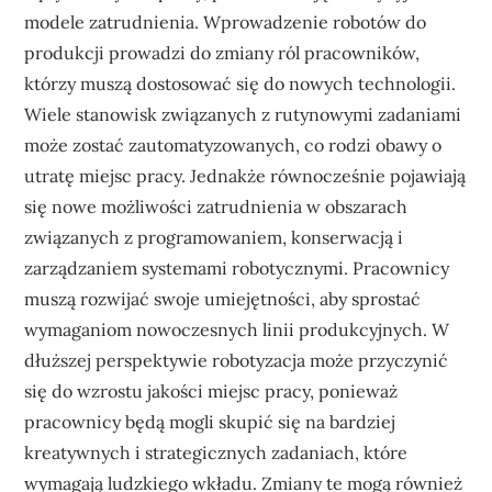
modele zatrudnienia. Wprowadzenie robotów do
produkcji prowadzi do zmiany ról pracowników,
którzy muszą dostosować się do nowych technologii.
Wiele stanowisk związanych z rutynowymi zadaniami
może zostać zautomatyzowanych, co rodzi obawy o
utratę miejsc pracy. Jednakże równocześnie pojawiają
się nowe możliwości zatrudnienia w obszarach
związanych z programowaniem, konserwacją i
zarządzaniem systemami robotycznymi. Pracownicy
muszą rozwijać swoje umiejętności, aby sprostać
wymaganiom nowoczesnych linii produkcyjnych. W
dłuższej perspektywie robotyzacja może przyczynić
się do wzrostu jakości miejsc pracy, ponieważ
pracownicy będą mogli skupić się na bardziej
kreatywnych i strategicznych zadaniach, które
wymagają ludzkiego wkładu. Zmiany te mogą również