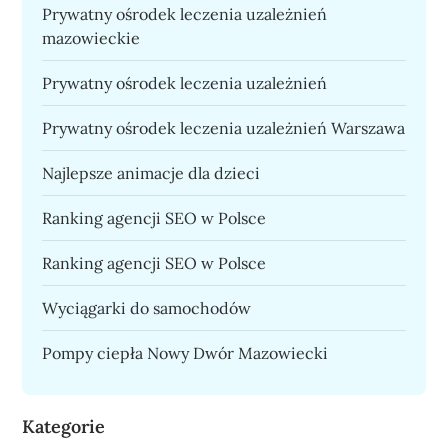
Prywatny ośrodek leczenia uzależnień
mazowieckie
Prywatny ośrodek leczenia uzależnień
Prywatny ośrodek leczenia uzależnień Warszawa
Najlepsze animacje dla dzieci
Ranking agencji SEO w Polsce
Ranking agencji SEO w Polsce
Wyciągarki do samochodów
Pompy ciepła Nowy Dwór Mazowiecki
Kategorie