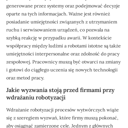
generowane przez systemy oraz podejmować decyzje
oparte na tych informacjach. Ważne jest również
posiadanie umiejętności związanych z utrzymaniem
ruchu i serwisowaniem urządzeń, co pozwala na
szybką reakcję w przypadku awarii. W kontekście
współpracy między ludźmi a robotami istotne są także
umiejętności interpersonalne oraz zdolność do pracy
zespołowej. Pracownicy muszą być otwarci na zmiany
i gotowi do ciągłego uczenia się nowych technologii
oraz metod pracy.
Jakie wyzwania stoją przed firmami przy
wdrażaniu robotyzacji
Wdrażanie robotyzacji procesów wytwórczych wiąże
się z szeregiem wyzwań, które firmy muszą pokonać,
aby osiągnąć zamierzone cele. Jednym z głównych