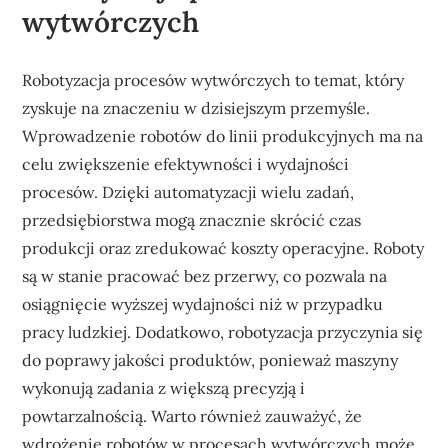
wytwórczych
Robotyzacja procesów wytwórczych to temat, który
zyskuje na znaczeniu w dzisiejszym przemyśle.
Wprowadzenie robotów do linii produkcyjnych ma na
celu zwiększenie efektywności i wydajności
procesów. Dzięki automatyzacji wielu zadań,
przedsiębiorstwa mogą znacznie skrócić czas
produkcji oraz zredukować koszty operacyjne. Roboty
są w stanie pracować bez przerwy, co pozwala na
osiągnięcie wyższej wydajności niż w przypadku
pracy ludzkiej. Dodatkowo, robotyzacja przyczynia się
do poprawy jakości produktów, ponieważ maszyny
wykonują zadania z większą precyzją i
powtarzalnością. Warto również zauważyć, że
wdrożenie robotów w procesach wytwórczych może