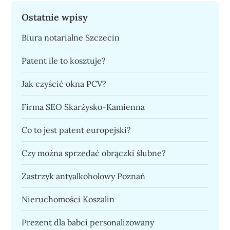
Ostatnie wpisy
Biura notarialne Szczecin
Patent ile to kosztuje?
Jak czyścić okna PCV?
Firma SEO Skarżysko-Kamienna
Co to jest patent europejski?
Czy można sprzedać obrączki ślubne?
Zastrzyk antyalkoholowy Poznań
Nieruchomości Koszalin
Prezent dla babci personalizowany