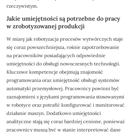
rzeczywistym.
Jakie umiejętności są potrzebne do pracy
w zrobotyzowanej produkcji
W miarę jak robotyzacja procesów wytwórczych staje
się coraz powszechniejsza, rośnie zapotrzebowanie
na pracowników posiadających odpowiednie
umiejętności do obsługi nowoczesnych technologii.
Kluczowe kompetencje obejmują znajomość
programowania oraz umiejętność obsługi systemów
automatyki przemysłowej. Pracownicy powinni być
zaznajomieni z językami programowania stosowanymi
w robotyce oraz potrafić konfigurować i monitorować
działanie maszyn. Dodatkowo umiejętności
analityczne stają się coraz bardziej cenione, ponieważ
pracownicy muszą być w stanie interpretować dane