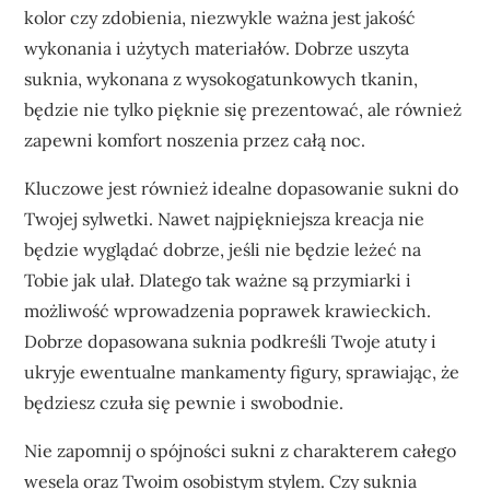
kolor czy zdobienia, niezwykle ważna jest jakość
wykonania i użytych materiałów. Dobrze uszyta
suknia, wykonana z wysokogatunkowych tkanin,
będzie nie tylko pięknie się prezentować, ale również
zapewni komfort noszenia przez całą noc.
Kluczowe jest również idealne dopasowanie sukni do
Twojej sylwetki. Nawet najpiękniejsza kreacja nie
będzie wyglądać dobrze, jeśli nie będzie leżeć na
Tobie jak ulał. Dlatego tak ważne są przymiarki i
możliwość wprowadzenia poprawek krawieckich.
Dobrze dopasowana suknia podkreśli Twoje atuty i
ukryje ewentualne mankamenty figury, sprawiając, że
będziesz czuła się pewnie i swobodnie.
Nie zapomnij o spójności sukni z charakterem całego
wesela oraz Twoim osobistym stylem. Czy suknia