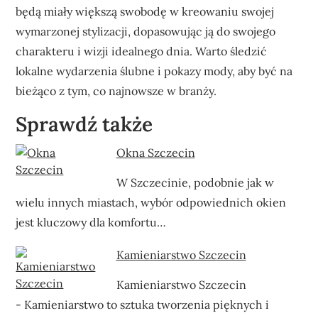
będą miały większą swobodę w kreowaniu swojej
wymarzonej stylizacji, dopasowując ją do swojego
charakteru i wizji idealnego dnia. Warto śledzić
lokalne wydarzenia ślubne i pokazy mody, aby być na
bieżąco z tym, co najnowsze w branży.
Sprawdź także
Okna Szczecin
W Szczecinie, podobnie jak w
wielu innych miastach, wybór odpowiednich okien
jest kluczowy dla komfortu…
Kamieniarstwo Szczecin
Kamieniarstwo Szczecin
- Kamieniarstwo to sztuka tworzenia pięknych i