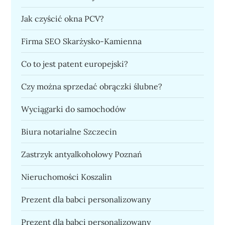
Jak czyścić okna PCV?
Firma SEO Skarżysko-Kamienna
Co to jest patent europejski?
Czy można sprzedać obrączki ślubne?
Wyciągarki do samochodów
Biura notarialne Szczecin
Zastrzyk antyalkoholowy Poznań
Nieruchomości Koszalin
Prezent dla babci personalizowany
Prezent dla babci personalizowany