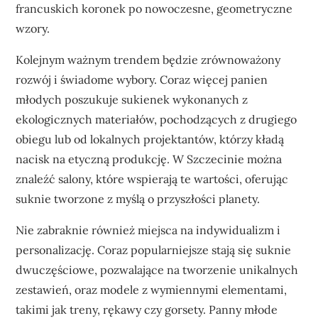
francuskich koronek po nowoczesne, geometryczne
wzory.
Kolejnym ważnym trendem będzie zrównoważony
rozwój i świadome wybory. Coraz więcej panien
młodych poszukuje sukienek wykonanych z
ekologicznych materiałów, pochodzących z drugiego
obiegu lub od lokalnych projektantów, którzy kładą
nacisk na etyczną produkcję. W Szczecinie można
znaleźć salony, które wspierają te wartości, oferując
suknie tworzone z myślą o przyszłości planety.
Nie zabraknie również miejsca na indywidualizm i
personalizację. Coraz popularniejsze stają się suknie
dwuczęściowe, pozwalające na tworzenie unikalnych
zestawień, oraz modele z wymiennymi elementami,
takimi jak treny, rękawy czy gorsety. Panny młode