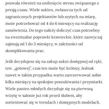
pozwala również na uniknięcie stresu związanego z
presją czasu. Wiele sukien, zwłaszcza tych od
zagranicznych projektantów lub szytych na miarę,
może potrzebować od 4 do 6 miesięcy na realizację
zamówienia. Do tego należy doliczyć czas potrzebny
na ewentualne poprawki krawieckie, które zazwyczaj
zajmują od 1 do 3 miesięcy, w zależności od
skomplikowania prac.
Jeśli decydujesz się na zakup sukni dostępnej od ręki,
tzw. „gotowej”, czas ten może być krótszy. Jednak
nawet w takim przypadku warto zarezerwować sobie
kilka miesięcy na spokojne poszukiwania i przymiarki.
Wiele panien młodych decyduje się na pierwszą
wizytę w salonie już rok przed ślubem, aby
zorientować się w trendach i dostępnych modelach.