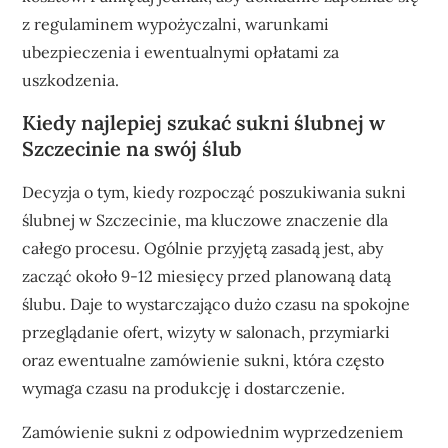
z regulaminem wypożyczalni, warunkami
ubezpieczenia i ewentualnymi opłatami za
uszkodzenia.
Kiedy najlepiej szukać sukni ślubnej w
Szczecinie na swój ślub
Decyzja o tym, kiedy rozpocząć poszukiwania sukni
ślubnej w Szczecinie, ma kluczowe znaczenie dla
całego procesu. Ogólnie przyjętą zasadą jest, aby
zacząć około 9-12 miesięcy przed planowaną datą
ślubu. Daje to wystarczająco dużo czasu na spokojne
przeglądanie ofert, wizyty w salonach, przymiarki
oraz ewentualne zamówienie sukni, która często
wymaga czasu na produkcję i dostarczenie.
Zamówienie sukni z odpowiednim wyprzedzeniem