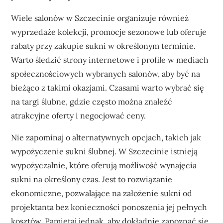
Wiele salonów w Szczecinie organizuje również
wyprzedaże kolekcji, promocje sezonowe lub oferuje
rabaty przy zakupie sukni w określonym terminie.
Warto śledzić strony internetowe i profile w mediach
społecznościowych wybranych salonów, aby być na
bieżąco z takimi okazjami. Czasami warto wybrać się
na targi ślubne, gdzie często można znaleźć
atrakcyjne oferty i negocjować ceny.
Nie zapominaj o alternatywnych opcjach, takich jak
wypożyczenie sukni ślubnej. W Szczecinie istnieją
wypożyczalnie, które oferują możliwość wynajęcia
sukni na określony czas. Jest to rozwiązanie
ekonomiczne, pozwalające na założenie sukni od
projektanta bez konieczności ponoszenia jej pełnych
kosztów. Pamiętaj jednak, aby dokładnie zapoznać się