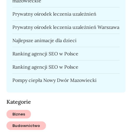
mazowieckie
Prywatny ośrodek leczenia uzależnień
Prywatny ośrodek leczenia uzależnień Warszawa
Najlepsze animacje dla dzieci
Ranking agencji SEO w Polsce
Ranking agencji SEO w Polsce
Pompy ciepła Nowy Dwór Mazowiecki
Kategorie
Biznes
Budownictwo