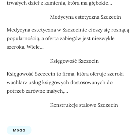
trwałych dzieł z kamienia, która ma głębokie…
Medycyna estetyczna Szczecin
Medycyna estetyczna w Szczecinie cieszy się rosnącą
popularnością, a oferta zabiegów jest niezwykle
szeroka. Wiele…
Księgowość Szczecin
Księgowość Szczecin to firma, która oferuje szeroki
wachlarz usług księgowych dostosowanych do
potrzeb zarówno małych,…
Konstrukcje stalowe Szczecin
Moda