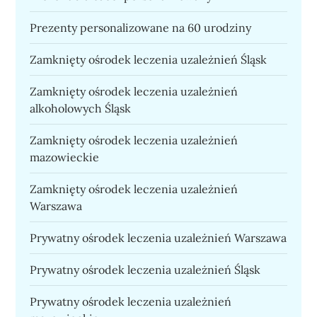
Prezenty personalizowane na 60 urodziny
Zamknięty ośrodek leczenia uzależnień Śląsk
Zamknięty ośrodek leczenia uzależnień
alkoholowych Śląsk
Zamknięty ośrodek leczenia uzależnień
mazowieckie
Zamknięty ośrodek leczenia uzależnień
Warszawa
Prywatny ośrodek leczenia uzależnień Warszawa
Prywatny ośrodek leczenia uzależnień Śląsk
Prywatny ośrodek leczenia uzależnień