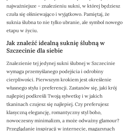
najważniejsze – znalezieniu sukni, w której będziesz
czuła się olśniewająco i wyjątkowo. Pamiętaj, że
suknia ślubna to nie tylko ubranie, ale symbol nowego
etapu w życiu.
Jak znaleźć idealną suknię ślubną w
Szczecinie dla siebie
Znalezienie tej jedynej sukni ślubnej w Szczecinie
wymaga przemyślanego podejścia i odrobiny
cierpliwości. Pierwszym krokiem jest określenie
własnego stylu i preferencji. Zastanów się, jaki krój
najlepiej podkreśli Twoją sylwetkę i w jakich
tkaninach czujesz się najlepiej. Czy preferujesz
klasyczną elegancję, romantyczny styl boho,
nowoczesny minimalizm, a może odważny glamour?
Przeglądanie inspiracji w internecie, magazynach