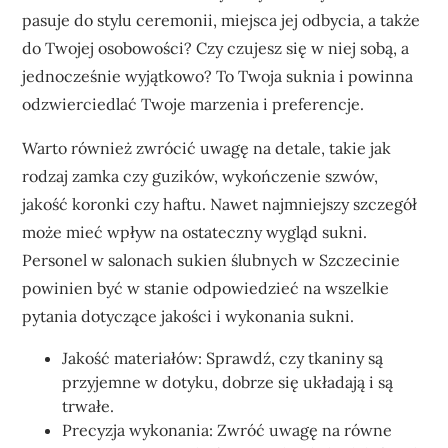
pasuje do stylu ceremonii, miejsca jej odbycia, a także
do Twojej osobowości? Czy czujesz się w niej sobą, a
jednocześnie wyjątkowo? To Twoja suknia i powinna
odzwierciedlać Twoje marzenia i preferencje.
Warto również zwrócić uwagę na detale, takie jak
rodzaj zamka czy guzików, wykończenie szwów,
jakość koronki czy haftu. Nawet najmniejszy szczegół
może mieć wpływ na ostateczny wygląd sukni.
Personel w salonach sukien ślubnych w Szczecinie
powinien być w stanie odpowiedzieć na wszelkie
pytania dotyczące jakości i wykonania sukni.
Jakość materiałów: Sprawdź, czy tkaniny są
przyjemne w dotyku, dobrze się układają i są
trwałe.
Precyzja wykonania: Zwróć uwagę na równe