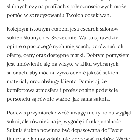
ślubnych czy na profilach społecznościowych może
pomóc w sprecyzowaniu Twoich oczekiwań.
Kolejnym istotnym etapem jestresearch salonów
sukien ślubnych w Szczecinie. Warto sprawdzić
opinie o poszczególnych miejscach, porównać ich
ofertę, ceny oraz dostępne marki. Dobrym pomysłem
jest umówienie się na wizytę w kilku wybranych
salonach, aby móc na żywo ocenić jakość sukien,
materiały oraz obsługę klienta. Pamiętaj, że
komfortowa atmosfera i profesjonalne podejście
personelu są równie ważne, jak sama suknia.
Podczas przymiarek zwróć uwagę nie tylko na wygląd
sukni, ale również na jej wygodę i funkcjonalność.
Suknia ślubna powinna być dopasowana do Twojej
figury, ale jednocześnie nie krępować ruchów. Warto