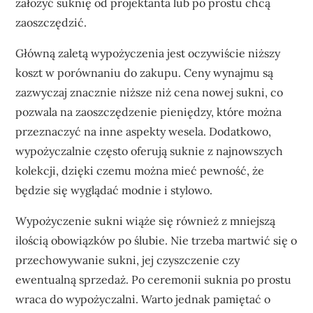
założyć suknię od projektanta lub po prostu chcą
zaoszczędzić.
Główną zaletą wypożyczenia jest oczywiście niższy
koszt w porównaniu do zakupu. Ceny wynajmu są
zazwyczaj znacznie niższe niż cena nowej sukni, co
pozwala na zaoszczędzenie pieniędzy, które można
przeznaczyć na inne aspekty wesela. Dodatkowo,
wypożyczalnie często oferują suknie z najnowszych
kolekcji, dzięki czemu można mieć pewność, że
będzie się wyglądać modnie i stylowo.
Wypożyczenie sukni wiąże się również z mniejszą
ilością obowiązków po ślubie. Nie trzeba martwić się o
przechowywanie sukni, jej czyszczenie czy
ewentualną sprzedaż. Po ceremonii suknia po prostu
wraca do wypożyczalni. Warto jednak pamiętać o