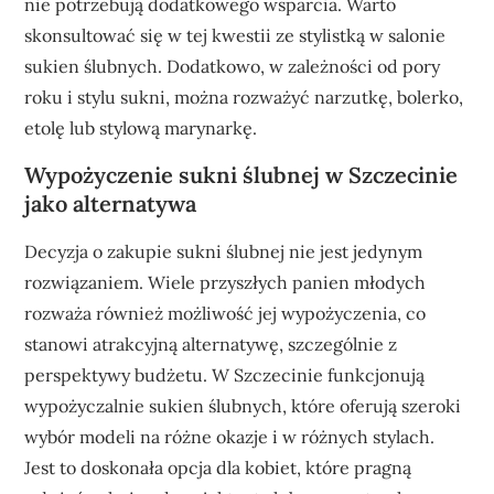
nie potrzebują dodatkowego wsparcia. Warto
skonsultować się w tej kwestii ze stylistką w salonie
sukien ślubnych. Dodatkowo, w zależności od pory
roku i stylu sukni, można rozważyć narzutkę, bolerko,
etolę lub stylową marynarkę.
Wypożyczenie sukni ślubnej w Szczecinie
jako alternatywa
Decyzja o zakupie sukni ślubnej nie jest jedynym
rozwiązaniem. Wiele przyszłych panien młodych
rozważa również możliwość jej wypożyczenia, co
stanowi atrakcyjną alternatywę, szczególnie z
perspektywy budżetu. W Szczecinie funkcjonują
wypożyczalnie sukien ślubnych, które oferują szeroki
wybór modeli na różne okazje i w różnych stylach.
Jest to doskonała opcja dla kobiet, które pragną