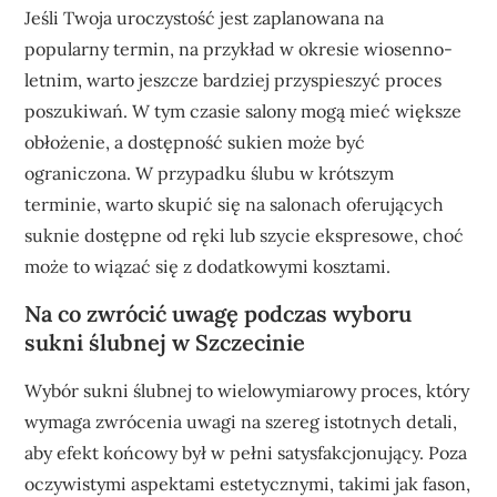
Jeśli Twoja uroczystość jest zaplanowana na
popularny termin, na przykład w okresie wiosenno-
letnim, warto jeszcze bardziej przyspieszyć proces
poszukiwań. W tym czasie salony mogą mieć większe
obłożenie, a dostępność sukien może być
ograniczona. W przypadku ślubu w krótszym
terminie, warto skupić się na salonach oferujących
suknie dostępne od ręki lub szycie ekspresowe, choć
może to wiązać się z dodatkowymi kosztami.
Na co zwrócić uwagę podczas wyboru
sukni ślubnej w Szczecinie
Wybór sukni ślubnej to wielowymiarowy proces, który
wymaga zwrócenia uwagi na szereg istotnych detali,
aby efekt końcowy był w pełni satysfakcjonujący. Poza
oczywistymi aspektami estetycznymi, takimi jak fason,