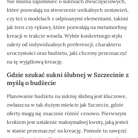
Nie można zapomnieć o sukniach dwuczęściowych,
które pozwalają na stworzenie unikalnych zestawień,
czy też o modelach z odpinanymi elementami, takimi
jak tren czy rękawy, które pozwalają na metamorfozę
kreacji w trakcie wesela. Wybór konkretnego stylu
zależy od indywidualnych preferencji, charakteru
uroczystości oraz budżetu, jaki chcemy przeznaczyć
na tę wyjątkową kreację.
Gdzie szukać sukni ślubnej w Szczecinie z
myślą o budżecie
Planowanie budżetu na suknię ślubną jest kluczowe,
zwłaszcza w tak dużym mieście jak Szczecin, gdzie
oferty mogą się znacznie różnić cenowo. Pierwszym
krokiem jest ustalenie maksymalnej kwoty, jaką jesteś
w stanie przeznaczyć na kreację. Pomoże to zawęzić