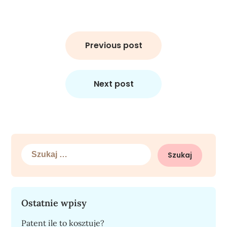
Nawigacja
wpisu
Previous post
Next post
Szukaj:
Ostatnie wpisy
Patent ile to kosztuje?