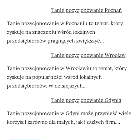
Tanie pozycjonowanie Poznań
Tanie pozycjonowanie w Poznaniu to temat, który
zyskuje na znaczeniu wśród lokalnych
przedsiębiorców pragnących zwiększyć…
Tanie pozycjonowanie Wrocław
Tanie pozycjonowanie w Wrocławiu to temat, który
zyskuje na popularności wśród lokalnych
przedsiębiorców. W dzisiejszych…
Tanie pozycjonowanie Gdynia
Tanie pozycjonowanie w Gdyni może przynieść wiele
korzyści zarówno dla małych, jak i dużych firm.…