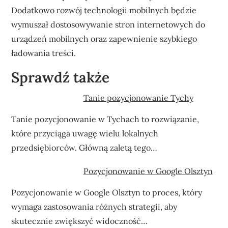
Dodatkowo rozwój technologii mobilnych będzie
wymuszał dostosowywanie stron internetowych do
urządzeń mobilnych oraz zapewnienie szybkiego
ładowania treści.
Sprawdź także
Tanie pozycjonowanie Tychy
Tanie pozycjonowanie w Tychach to rozwiązanie,
które przyciąga uwagę wielu lokalnych
przedsiębiorców. Główną zaletą tego…
Pozycjonowanie w Google Olsztyn
Pozycjonowanie w Google Olsztyn to proces, który
wymaga zastosowania różnych strategii, aby
skutecznie zwiększyć widoczność…