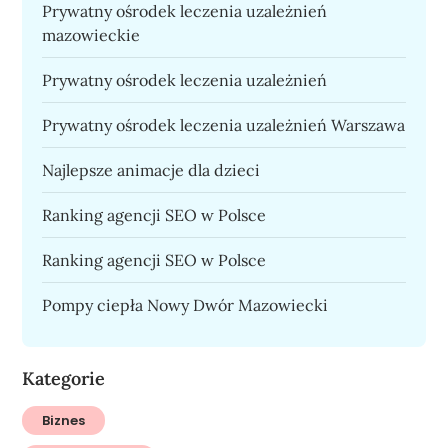
Prywatny ośrodek leczenia uzależnień
mazowieckie
Prywatny ośrodek leczenia uzależnień
Prywatny ośrodek leczenia uzależnień Warszawa
Najlepsze animacje dla dzieci
Ranking agencji SEO w Polsce
Ranking agencji SEO w Polsce
Pompy ciepła Nowy Dwór Mazowiecki
Kategorie
Biznes