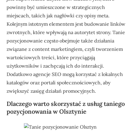
powinny być umieszczone w strategicznych
miejscach, takich jak nagłówki czy opisy meta.
Kolejnym istotnym elementem jest budowanie linków
zwrotnych, które wpływają na autorytet strony. Tanie
pozycjonowanie często obejmuje także działania
związane z content marketingiem, czyli tworzeniem
wartościowych treści, które przyciągają
użytkowników i zachęcają ich do interakcji.
Dodatkowo agencje SEO mogą korzystać z lokalnych
katalogów oraz portali społecznościowych, aby
zwiększyć zasięg działań promocyjnych.
Dlaczego warto skorzystać z usług taniego
pozycjonowania w Olsztynie