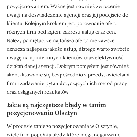
pozycjonowaniem. Ważne jest również zwrócenie
uwagi na doświadczenie agencji oraz jej podejście do
klienta. Kolejnym krokiem jest porównanie ofert
różnych firm pod kątem zakresu usług oraz cen.
Należy pamiętać, że najtańsza oferta nie zawsze
oznacza najlepszą jakość usług, dlatego warto zwrócić
uwagę na opinie innych klientów oraz efektywność
działań danej agencji. Dobrym pomysłem jest również
skontaktowanie się bezpośrednio z przedstawicielami
firm i zadawanie pytań dotyczących ich metod pracy
oraz osiąganych rezultatów.
Jakie są najczęstsze błędy w tanim
pozycjonowaniu Olsztyn
W procesie taniego pozycjonowania w Olsztynie,
wiele firm popełnia błędy, które mogą negatywnie