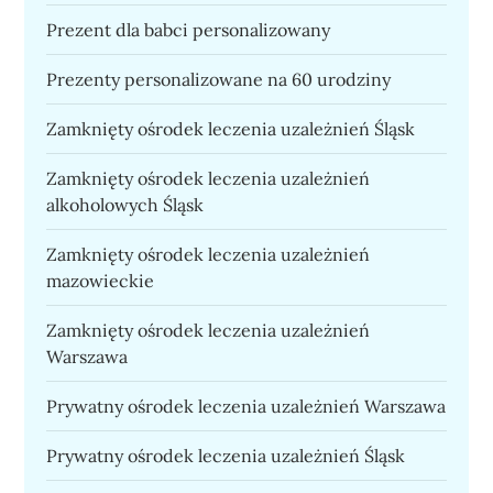
Prezent dla babci personalizowany
Prezenty personalizowane na 60 urodziny
Zamknięty ośrodek leczenia uzależnień Śląsk
Zamknięty ośrodek leczenia uzależnień
alkoholowych Śląsk
Zamknięty ośrodek leczenia uzależnień
mazowieckie
Zamknięty ośrodek leczenia uzależnień
Warszawa
Prywatny ośrodek leczenia uzależnień Warszawa
Prywatny ośrodek leczenia uzależnień Śląsk