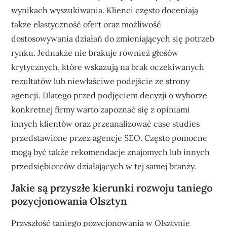
wynikach wyszukiwania. Klienci często doceniają
także elastyczność ofert oraz możliwość
dostosowywania działań do zmieniających się potrzeb
rynku. Jednakże nie brakuje również głosów
krytycznych, które wskazują na brak oczekiwanych
rezultatów lub niewłaściwe podejście ze strony
agencji. Dlatego przed podjęciem decyzji o wyborze
konkretnej firmy warto zapoznać się z opiniami
innych klientów oraz przeanalizować case studies
przedstawione przez agencje SEO. Często pomocne
mogą być także rekomendacje znajomych lub innych
przedsiębiorców działających w tej samej branży.
Jakie są przyszłe kierunki rozwoju taniego
pozycjonowania Olsztyn
Przyszłość taniego pozycjonowania w Olsztynie