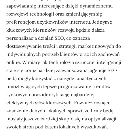
zapowiada się interesująco dzięki dynamicznemu
rozwojowi technologii oraz zmieniającym się
preferencjom użytkowników internetu. Jednym z
kluczowych kierunków rozwoju będzie dalsza
personalizacja działań SEO, co oznacza
dostosowywanie treści i strategii marketingowych do
indywidualnych potrzeb klientów oraz ich zachowań
online. W miarę jak technologia sztucznej inteligencji
staje się coraz bardziej zaawansowana, agencje SEO
będą mogły korzystać z narzędzi analitycznych
umożliwiających lepsze prognozowanie trendów
rynkowych oraz identyfikację najbardziej
efektywnych słów kluczowych. Również rosnące
znaczenie danych lokalnych sprawi, że firmy będą
musiały jeszcze bardziej skupić się na optymalizacji
swoich stron pod kątem lokalnych wyszukiwań.