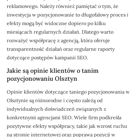
reklamowego. Należy również pamiętać o tym, że
inwestycja w pozycjonowanie to długofalowy proces i
efekty mogą być widoczne dopiero po kilku
miesiącach regularnych działań. Dlatego warto
rozważyć współpracę z agencją, która oferuje
transparentność działań oraz regularne raporty
dotyczące postępów kampanii SEO.
Jakie są opinie klientów o tanim
pozycjonowaniu Olsztyn
Opinie klientów dotyczące taniego pozycjonowania w
Olsztynie są różnorodne i często zależą od
indywidualnych doświadczeń związanych z
konkretnymi agencjami SEO. Wiele firm podkreśla
pozytywne efekty współpracy, takie jak wzrost ruchu
na stronie internetowej oraz poprawa pozycji w