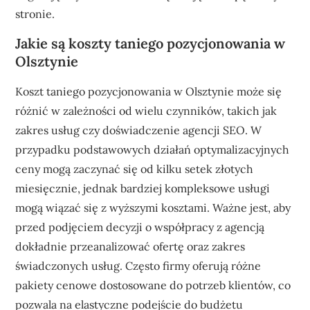
stronie.
Jakie są koszty taniego pozycjonowania w
Olsztynie
Koszt taniego pozycjonowania w Olsztynie może się
różnić w zależności od wielu czynników, takich jak
zakres usług czy doświadczenie agencji SEO. W
przypadku podstawowych działań optymalizacyjnych
ceny mogą zaczynać się od kilku setek złotych
miesięcznie, jednak bardziej kompleksowe usługi
mogą wiązać się z wyższymi kosztami. Ważne jest, aby
przed podjęciem decyzji o współpracy z agencją
dokładnie przeanalizować ofertę oraz zakres
świadczonych usług. Często firmy oferują różne
pakiety cenowe dostosowane do potrzeb klientów, co
pozwala na elastyczne podejście do budżetu