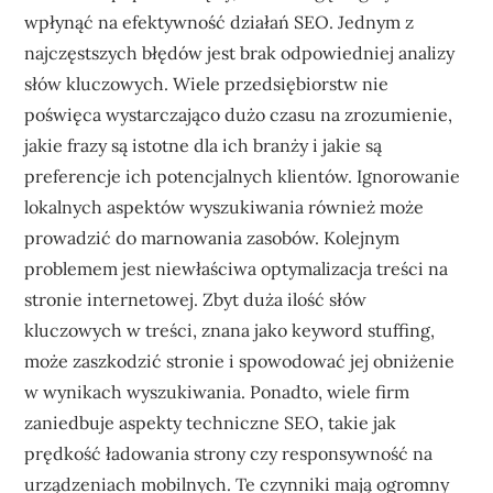
wpłynąć na efektywność działań SEO. Jednym z
najczęstszych błędów jest brak odpowiedniej analizy
słów kluczowych. Wiele przedsiębiorstw nie
poświęca wystarczająco dużo czasu na zrozumienie,
jakie frazy są istotne dla ich branży i jakie są
preferencje ich potencjalnych klientów. Ignorowanie
lokalnych aspektów wyszukiwania również może
prowadzić do marnowania zasobów. Kolejnym
problemem jest niewłaściwa optymalizacja treści na
stronie internetowej. Zbyt duża ilość słów
kluczowych w treści, znana jako keyword stuffing,
może zaszkodzić stronie i spowodować jej obniżenie
w wynikach wyszukiwania. Ponadto, wiele firm
zaniedbuje aspekty techniczne SEO, takie jak
prędkość ładowania strony czy responsywność na
urządzeniach mobilnych. Te czynniki mają ogromny