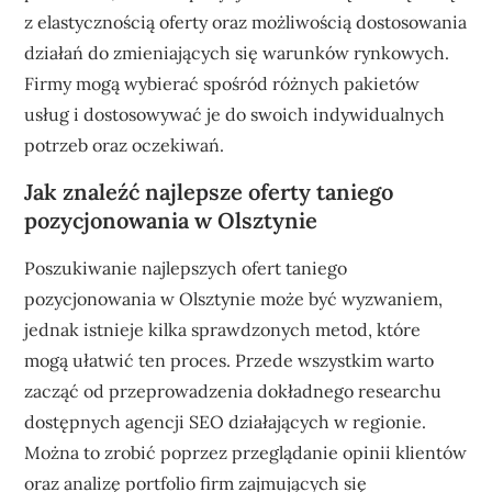
z elastycznością oferty oraz możliwością dostosowania
działań do zmieniających się warunków rynkowych.
Firmy mogą wybierać spośród różnych pakietów
usług i dostosowywać je do swoich indywidualnych
potrzeb oraz oczekiwań.
Jak znaleźć najlepsze oferty taniego
pozycjonowania w Olsztynie
Poszukiwanie najlepszych ofert taniego
pozycjonowania w Olsztynie może być wyzwaniem,
jednak istnieje kilka sprawdzonych metod, które
mogą ułatwić ten proces. Przede wszystkim warto
zacząć od przeprowadzenia dokładnego researchu
dostępnych agencji SEO działających w regionie.
Można to zrobić poprzez przeglądanie opinii klientów
oraz analizę portfolio firm zajmujących się