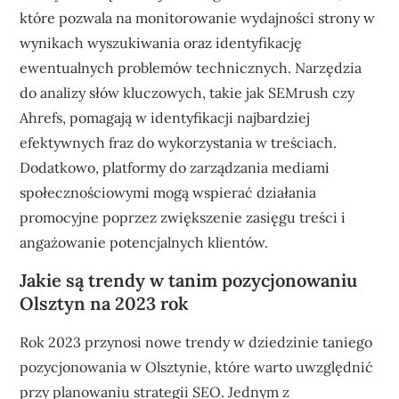
które pozwala na monitorowanie wydajności strony w
wynikach wyszukiwania oraz identyfikację
ewentualnych problemów technicznych. Narzędzia
do analizy słów kluczowych, takie jak SEMrush czy
Ahrefs, pomagają w identyfikacji najbardziej
efektywnych fraz do wykorzystania w treściach.
Dodatkowo, platformy do zarządzania mediami
społecznościowymi mogą wspierać działania
promocyjne poprzez zwiększenie zasięgu treści i
angażowanie potencjalnych klientów.
Jakie są trendy w tanim pozycjonowaniu
Olsztyn na 2023 rok
Rok 2023 przynosi nowe trendy w dziedzinie taniego
pozycjonowania w Olsztynie, które warto uwzględnić
przy planowaniu strategii SEO. Jednym z