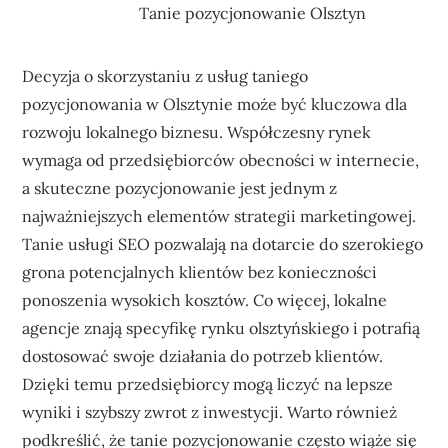
Tanie pozycjonowanie Olsztyn
Decyzja o skorzystaniu z usług taniego
pozycjonowania w Olsztynie może być kluczowa dla
rozwoju lokalnego biznesu. Współczesny rynek
wymaga od przedsiębiorców obecności w internecie,
a skuteczne pozycjonowanie jest jednym z
najważniejszych elementów strategii marketingowej.
Tanie usługi SEO pozwalają na dotarcie do szerokiego
grona potencjalnych klientów bez konieczności
ponoszenia wysokich kosztów. Co więcej, lokalne
agencje znają specyfikę rynku olsztyńskiego i potrafią
dostosować swoje działania do potrzeb klientów.
Dzięki temu przedsiębiorcy mogą liczyć na lepsze
wyniki i szybszy zwrot z inwestycji. Warto również
podkreślić, że tanie pozycjonowanie często wiąże się