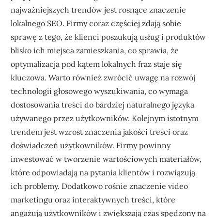
najważniejszych trendów jest rosnące znaczenie
lokalnego SEO. Firmy coraz częściej zdają sobie
sprawę z tego, że klienci poszukują usług i produktów
blisko ich miejsca zamieszkania, co sprawia, że
optymalizacja pod kątem lokalnych fraz staje się
kluczowa. Warto również zwrócić uwagę na rozwój
technologii głosowego wyszukiwania, co wymaga
dostosowania treści do bardziej naturalnego języka
używanego przez użytkowników. Kolejnym istotnym
trendem jest wzrost znaczenia jakości treści oraz
doświadczeń użytkowników. Firmy powinny
inwestować w tworzenie wartościowych materiałów,
które odpowiadają na pytania klientów i rozwiązują
ich problemy. Dodatkowo rośnie znaczenie video
marketingu oraz interaktywnych treści, które
angażują użytkowników i zwiększają czas spędzony na