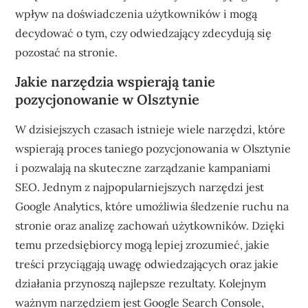
wpływ na doświadczenia użytkowników i mogą
decydować o tym, czy odwiedzający zdecydują się
pozostać na stronie.
Jakie narzędzia wspierają tanie
pozycjonowanie w Olsztynie
W dzisiejszych czasach istnieje wiele narzędzi, które
wspierają proces taniego pozycjonowania w Olsztynie
i pozwalają na skuteczne zarządzanie kampaniami
SEO. Jednym z najpopularniejszych narzędzi jest
Google Analytics, które umożliwia śledzenie ruchu na
stronie oraz analizę zachowań użytkowników. Dzięki
temu przedsiębiorcy mogą lepiej zrozumieć, jakie
treści przyciągają uwagę odwiedzających oraz jakie
działania przynoszą najlepsze rezultaty. Kolejnym
ważnym narzędziem jest Google Search Console,