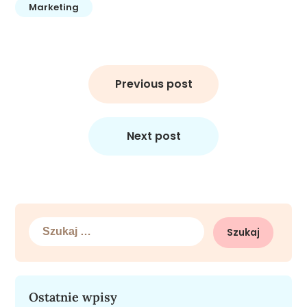
Marketing
Nawigacja
wpisu
Previous post
Next post
Szukaj:
Ostatnie wpisy