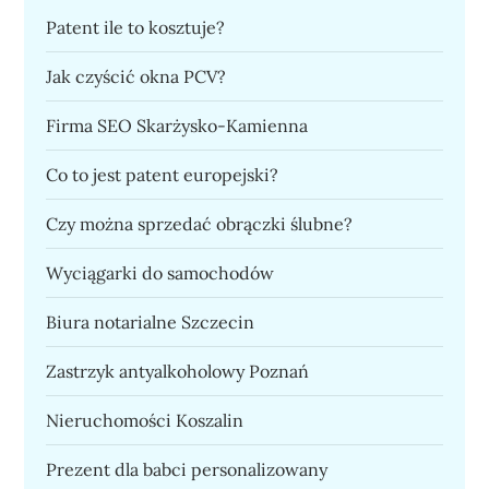
Patent ile to kosztuje?
Jak czyścić okna PCV?
Firma SEO Skarżysko-Kamienna
Co to jest patent europejski?
Czy można sprzedać obrączki ślubne?
Wyciągarki do samochodów
Biura notarialne Szczecin
Zastrzyk antyalkoholowy Poznań
Nieruchomości Koszalin
Prezent dla babci personalizowany