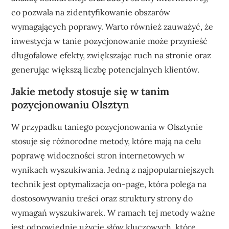
co pozwala na zidentyfikowanie obszarów
wymagających poprawy. Warto również zauważyć, że
inwestycja w tanie pozycjonowanie może przynieść
długofalowe efekty, zwiększając ruch na stronie oraz
generując większą liczbę potencjalnych klientów.
Jakie metody stosuje się w tanim
pozycjonowaniu Olsztyn
W przypadku taniego pozycjonowania w Olsztynie
stosuje się różnorodne metody, które mają na celu
poprawę widoczności stron internetowych w
wynikach wyszukiwania. Jedną z najpopularniejszych
technik jest optymalizacja on-page, która polega na
dostosowywaniu treści oraz struktury strony do
wymagań wyszukiwarek. W ramach tej metody ważne
jest odpowiednie użycie słów kluczowych, które