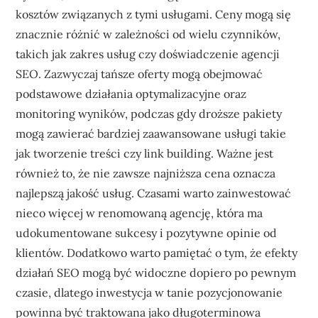
kosztów związanych z tymi usługami. Ceny mogą się
znacznie różnić w zależności od wielu czynników,
takich jak zakres usług czy doświadczenie agencji
SEO. Zazwyczaj tańsze oferty mogą obejmować
podstawowe działania optymalizacyjne oraz
monitoring wyników, podczas gdy droższe pakiety
mogą zawierać bardziej zaawansowane usługi takie
jak tworzenie treści czy link building. Ważne jest
również to, że nie zawsze najniższa cena oznacza
najlepszą jakość usług. Czasami warto zainwestować
nieco więcej w renomowaną agencję, która ma
udokumentowane sukcesy i pozytywne opinie od
klientów. Dodatkowo warto pamiętać o tym, że efekty
działań SEO mogą być widoczne dopiero po pewnym
czasie, dlatego inwestycja w tanie pozycjonowanie
powinna być traktowana jako długoterminowa