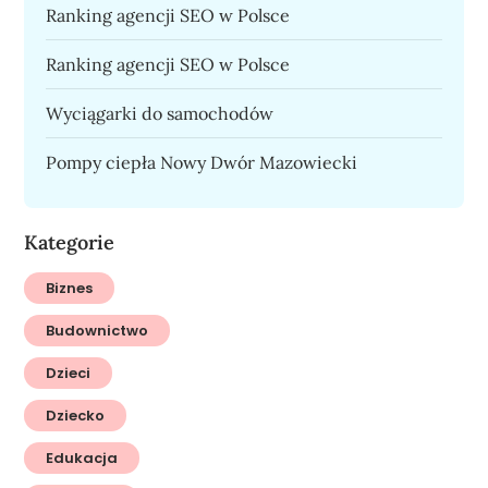
Ranking agencji SEO w Polsce
Ranking agencji SEO w Polsce
Wyciągarki do samochodów
Pompy ciepła Nowy Dwór Mazowiecki
Kategorie
Biznes
Budownictwo
Dzieci
Dziecko
Edukacja