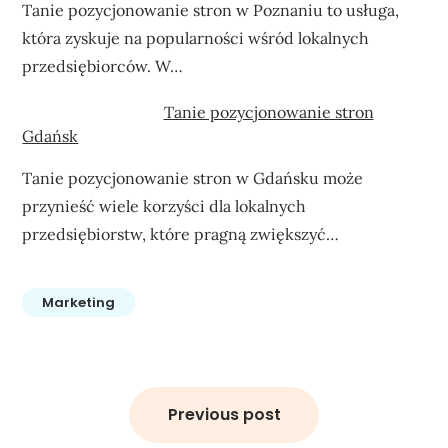
Tanie pozycjonowanie stron w Poznaniu to usługa,
która zyskuje na popularności wśród lokalnych
przedsiębiorców. W…
Tanie pozycjonowanie stron
Gdańsk
Tanie pozycjonowanie stron w Gdańsku może
przynieść wiele korzyści dla lokalnych
przedsiębiorstw, które pragną zwiększyć…
Marketing
Nawigacja
wpisu
Previous post