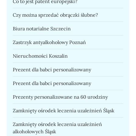
Co to jest patent europejski?
Czy można sprzedać obrączki ślubne?
Biura notarialne Szczecin
Zastrzyk antyalkoholowy Poznań
Nieruchomości Koszalin
Prezent dla babci personalizowany
Prezent dla babci personalizowany
Prezenty personalizowane na 60 urodziny
Zamknięty ośrodek leczenia uzależnień Śląsk
Zamknięty ośrodek leczenia uzależnień
alkoholowych Śląsk