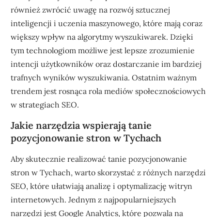
również zwrócić uwagę na rozwój sztucznej
inteligencji i uczenia maszynowego, które mają coraz
większy wpływ na algorytmy wyszukiwarek. Dzięki
tym technologiom możliwe jest lepsze zrozumienie
intencji użytkowników oraz dostarczanie im bardziej
trafnych wyników wyszukiwania. Ostatnim ważnym
trendem jest rosnąca rola mediów społecznościowych
w strategiach SEO.
Jakie narzędzia wspierają tanie
pozycjonowanie stron w Tychach
Aby skutecznie realizować tanie pozycjonowanie
stron w Tychach, warto skorzystać z różnych narzędzi
SEO, które ułatwiają analizę i optymalizację witryn
internetowych. Jednym z najpopularniejszych
narzędzi jest Google Analytics, które pozwala na