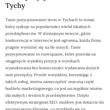
Tychy
Tanie pozycjonowanie stron w Tychach to temat,
który zyskuje na popularności wśród lokalnych
przedsiębiorców. W dzisiejszym świecie, gdzie
konkurencja w internecie jest ogromna, każda firma
pragnie wyróżnić się na tle innych. Tanie
pozycjonowanie to rozwiązanie, które pozwala na
osiągnięcie wysokiej pozycji w wynikach
wyszukiwania bez konieczności wydawania dużych
sum pieniędzy. Przede wszystkim, korzystając z
takich usług, można zaoszczędzić znaczną część
budżetu marketingowego, co jest szczególnie istotne
dla małych i średnich przedsiębiorstw. Dzięki
efektywnym strategiom SEO, możliwe jest dotarcie do
szerszej grupy klientów, co przekłada się na