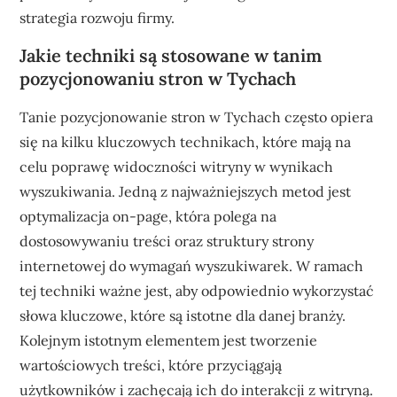
strategia rozwoju firmy.
Jakie techniki są stosowane w tanim
pozycjonowaniu stron w Tychach
Tanie pozycjonowanie stron w Tychach często opiera
się na kilku kluczowych technikach, które mają na
celu poprawę widoczności witryny w wynikach
wyszukiwania. Jedną z najważniejszych metod jest
optymalizacja on-page, która polega na
dostosowywaniu treści oraz struktury strony
internetowej do wymagań wyszukiwarek. W ramach
tej techniki ważne jest, aby odpowiednio wykorzystać
słowa kluczowe, które są istotne dla danej branży.
Kolejnym istotnym elementem jest tworzenie
wartościowych treści, które przyciągają
użytkowników i zachęcają ich do interakcji z witryną.