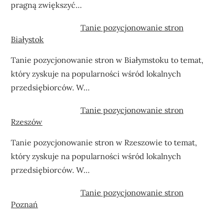
pragną zwiększyć…
Tanie pozycjonowanie stron
Białystok
Tanie pozycjonowanie stron w Białymstoku to temat,
który zyskuje na popularności wśród lokalnych
przedsiębiorców. W…
Tanie pozycjonowanie stron
Rzeszów
Tanie pozycjonowanie stron w Rzeszowie to temat,
który zyskuje na popularności wśród lokalnych
przedsiębiorców. W…
Tanie pozycjonowanie stron
Poznań