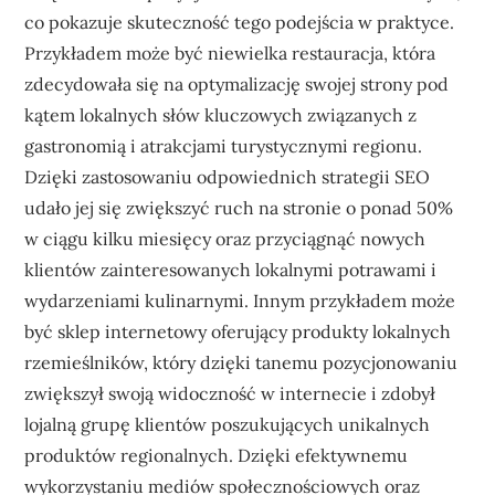
co pokazuje skuteczność tego podejścia w praktyce.
Przykładem może być niewielka restauracja, która
zdecydowała się na optymalizację swojej strony pod
kątem lokalnych słów kluczowych związanych z
gastronomią i atrakcjami turystycznymi regionu.
Dzięki zastosowaniu odpowiednich strategii SEO
udało jej się zwiększyć ruch na stronie o ponad 50%
w ciągu kilku miesięcy oraz przyciągnąć nowych
klientów zainteresowanych lokalnymi potrawami i
wydarzeniami kulinarnymi. Innym przykładem może
być sklep internetowy oferujący produkty lokalnych
rzemieślników, który dzięki tanemu pozycjonowaniu
zwiększył swoją widoczność w internecie i zdobył
lojalną grupę klientów poszukujących unikalnych
produktów regionalnych. Dzięki efektywnemu
wykorzystaniu mediów społecznościowych oraz