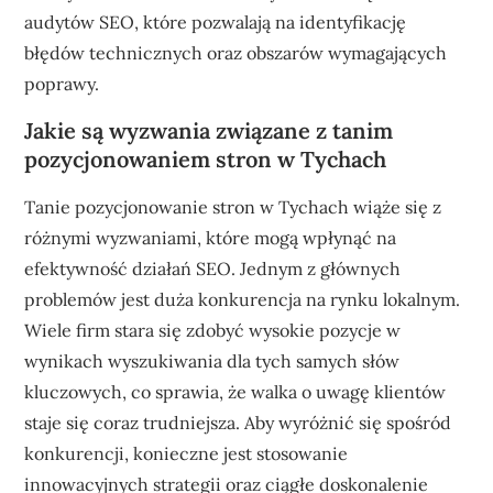
audytów SEO, które pozwalają na identyfikację
błędów technicznych oraz obszarów wymagających
poprawy.
Jakie są wyzwania związane z tanim
pozycjonowaniem stron w Tychach
Tanie pozycjonowanie stron w Tychach wiąże się z
różnymi wyzwaniami, które mogą wpłynąć na
efektywność działań SEO. Jednym z głównych
problemów jest duża konkurencja na rynku lokalnym.
Wiele firm stara się zdobyć wysokie pozycje w
wynikach wyszukiwania dla tych samych słów
kluczowych, co sprawia, że walka o uwagę klientów
staje się coraz trudniejsza. Aby wyróżnić się spośród
konkurencji, konieczne jest stosowanie
innowacyjnych strategii oraz ciągłe doskonalenie