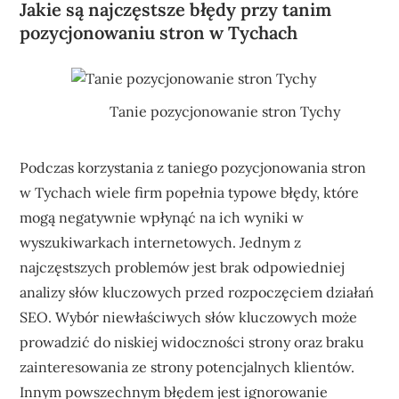
Jakie są najczęstsze błędy przy tanim
pozycjonowaniu stron w Tychach
Tanie pozycjonowanie stron Tychy
Podczas korzystania z taniego pozycjonowania stron
w Tychach wiele firm popełnia typowe błędy, które
mogą negatywnie wpłynąć na ich wyniki w
wyszukiwarkach internetowych. Jednym z
najczęstszych problemów jest brak odpowiedniej
analizy słów kluczowych przed rozpoczęciem działań
SEO. Wybór niewłaściwych słów kluczowych może
prowadzić do niskiej widoczności strony oraz braku
zainteresowania ze strony potencjalnych klientów.
Innym powszechnym błędem jest ignorowanie