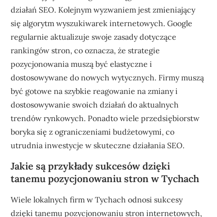
działań SEO. Kolejnym wyzwaniem jest zmieniający
się algorytm wyszukiwarek internetowych. Google
regularnie aktualizuje swoje zasady dotyczące
rankingów stron, co oznacza, że strategie
pozycjonowania muszą być elastyczne i
dostosowywane do nowych wytycznych. Firmy muszą
być gotowe na szybkie reagowanie na zmiany i
dostosowywanie swoich działań do aktualnych
trendów rynkowych. Ponadto wiele przedsiębiorstw
boryka się z ograniczeniami budżetowymi, co
utrudnia inwestycje w skuteczne działania SEO.
Jakie są przykłady sukcesów dzięki
tanemu pozycjonowaniu stron w Tychach
Wiele lokalnych firm w Tychach odnosi sukcesy
dzięki tanemu pozycjonowaniu stron internetowych,