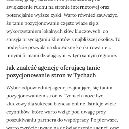
zwiększenie ruchu na stronie internetowej oraz
potencjalnie wyższe zyski. Warto również zauważyć,
że tanie pozycjonowanie często wiąże się z
wykorzystaniem lokalnych słów kluczowych, co
sprzyja przyciąganiu klientów z najbliższej okolicy. To
podejście pozwala na skuteczne konkurowanie z
innymi firmami działającymi w tym samym regionie.
Jak znaleźć agencję oferującą tanie
pozycjonowanie stron w Tychach
Wybór odpowiedniej agencji zajmującej się tanim
pozycjonowaniem stron w Tychach może być
kluczowy dla sukcesu biznesu online. Istnieje wiele
czynników, które warto wziąć pod uwagę przy
poszukiwaniu partnera do współpracy. Po pierwsze,
warto zwrócić uwagę na doświadczenie agencji oraz