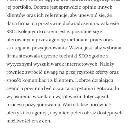
jej portfolio. Dobrze jest sprawdzić opinie innych
klientów oraz ich referencje, aby upewnić się, że
dana firma ma pozytywne doświadczenia w zakresie
SEO. Kolejnym krokiem jest zapoznanie się z
oferowanymi przez agencję metodami pracy oraz
strategiami pozycjonowania. Ważne jest, aby wybrana
firma stosowała etyczne techniki SEO zgodne z
wytycznymi wyszukiwarek internetowych. Należy
również zwrócić uwagę na przejrzystość oferty oraz
sposób komunikacji z klientem. Dobrze działająca
agencja powinna być otwarta na pytania i gotowa do
wyjaśnienia wszelkich wątpliwości dotyczących
procesu pozycjonowania. Warto także porównać
oferty kilku agencji, aby mieć pełen obraz dostępnych
możliwości oraz cen.