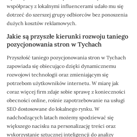
współpracy z lokalnymi influencerami udało mu się
dotrzeć do szerszej grupy odbiorców bez ponoszenia
dużych kosztów reklamowych.
Jakie są przyszłe kierunki rozwoju taniego
pozycjonowania stron w Tychach
Przyszłość taniego pozycjonowania stron w Tychach
zapowiada się obiecująco dzięki dynamicznemu
rozwojowi technologii oraz zmieniającym się
potrzebom użytkowników internetu. W miarę jak
coraz więcej firm zdaje sobie sprawę z konieczności
obecności online, rośnie zapotrzebowanie na usługi
SEO dostosowane do lokalnego rynku. W
nadchodzących latach możemy spodziewać się
większego nacisku na personalizację treści oraz
wykorzystanie sztucznej inteligencji do analizy