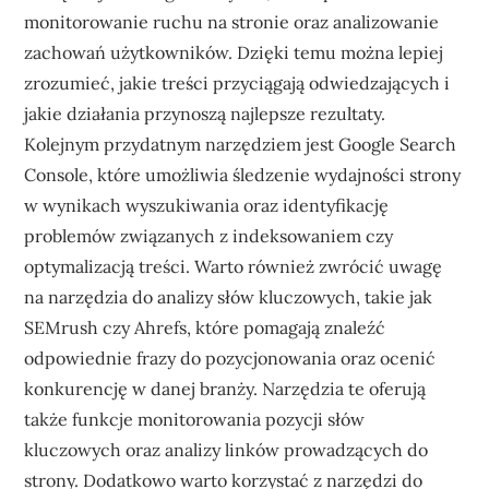
monitorowanie ruchu na stronie oraz analizowanie
zachowań użytkowników. Dzięki temu można lepiej
zrozumieć, jakie treści przyciągają odwiedzających i
jakie działania przynoszą najlepsze rezultaty.
Kolejnym przydatnym narzędziem jest Google Search
Console, które umożliwia śledzenie wydajności strony
w wynikach wyszukiwania oraz identyfikację
problemów związanych z indeksowaniem czy
optymalizacją treści. Warto również zwrócić uwagę
na narzędzia do analizy słów kluczowych, takie jak
SEMrush czy Ahrefs, które pomagają znaleźć
odpowiednie frazy do pozycjonowania oraz ocenić
konkurencję w danej branży. Narzędzia te oferują
także funkcje monitorowania pozycji słów
kluczowych oraz analizy linków prowadzących do
strony. Dodatkowo warto korzystać z narzędzi do