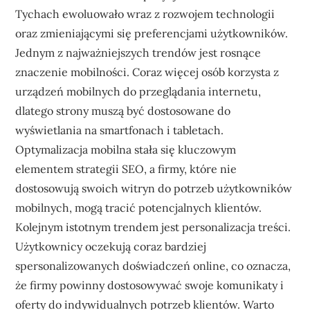
Tychach ewoluowało wraz z rozwojem technologii
oraz zmieniającymi się preferencjami użytkowników.
Jednym z najważniejszych trendów jest rosnące
znaczenie mobilności. Coraz więcej osób korzysta z
urządzeń mobilnych do przeglądania internetu,
dlatego strony muszą być dostosowane do
wyświetlania na smartfonach i tabletach.
Optymalizacja mobilna stała się kluczowym
elementem strategii SEO, a firmy, które nie
dostosowują swoich witryn do potrzeb użytkowników
mobilnych, mogą tracić potencjalnych klientów.
Kolejnym istotnym trendem jest personalizacja treści.
Użytkownicy oczekują coraz bardziej
spersonalizowanych doświadczeń online, co oznacza,
że firmy powinny dostosowywać swoje komunikaty i
oferty do indywidualnych potrzeb klientów. Warto