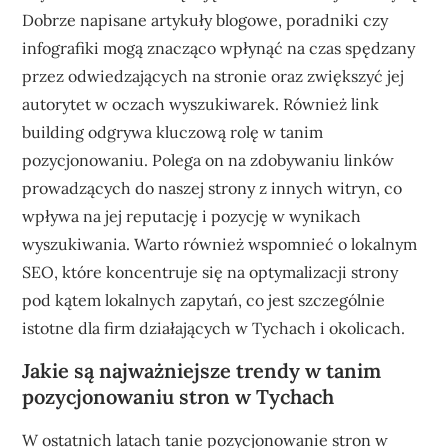
Dobrze napisane artykuły blogowe, poradniki czy
infografiki mogą znacząco wpłynąć na czas spędzany
przez odwiedzających na stronie oraz zwiększyć jej
autorytet w oczach wyszukiwarek. Również link
building odgrywa kluczową rolę w tanim
pozycjonowaniu. Polega on na zdobywaniu linków
prowadzących do naszej strony z innych witryn, co
wpływa na jej reputację i pozycję w wynikach
wyszukiwania. Warto również wspomnieć o lokalnym
SEO, które koncentruje się na optymalizacji strony
pod kątem lokalnych zapytań, co jest szczególnie
istotne dla firm działających w Tychach i okolicach.
Jakie są najważniejsze trendy w tanim
pozycjonowaniu stron w Tychach
W ostatnich latach tanie pozycjonowanie stron w