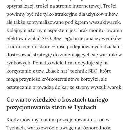
optymalizacji treści na stronie internetowej. Treści
powinny być nie tylko atrakcyjne dla użytkowników,
ale także zoptymalizowane pod kątem wyszukiwarek.
Kolejnym istotnym aspektem jest brak monitorowania
efektów działań SEO. Bez regularnej analizy wyników
trudno ocenić skuteczność podejmowanych działań i
dostosować strategię do zmieniających się warunków
rynkowych. Ponadto wiele firm decyduje się na
korzystanie z tzw. „black hat” technik SEO, które
mogą przynieść krótkoterminowe korzyści, ale
ostatecznie prowadzą do kar ze strony wyszukiwarek.
Co warto wiedzieć o kosztach taniego
pozycjonowania stron w Tychach
Kiedy mówimy o tanim pozycjonowaniu stron w
Tychach, warto zwrócić uwagę na różnorodność