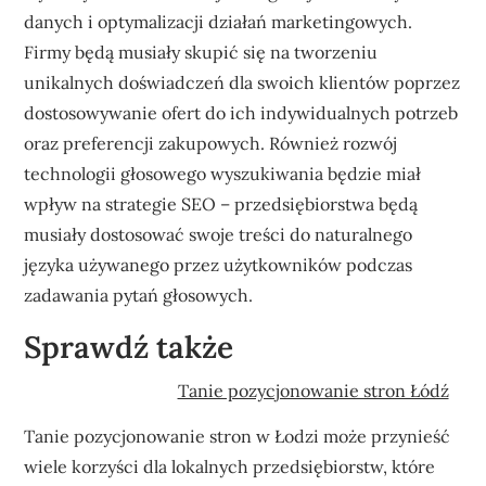
danych i optymalizacji działań marketingowych.
Firmy będą musiały skupić się na tworzeniu
unikalnych doświadczeń dla swoich klientów poprzez
dostosowywanie ofert do ich indywidualnych potrzeb
oraz preferencji zakupowych. Również rozwój
technologii głosowego wyszukiwania będzie miał
wpływ na strategie SEO – przedsiębiorstwa będą
musiały dostosować swoje treści do naturalnego
języka używanego przez użytkowników podczas
zadawania pytań głosowych.
Sprawdź także
Tanie pozycjonowanie stron Łódź
Tanie pozycjonowanie stron w Łodzi może przynieść
wiele korzyści dla lokalnych przedsiębiorstw, które