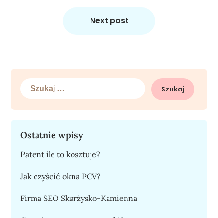
Next post
Szukaj:
Ostatnie wpisy
Patent ile to kosztuje?
Jak czyścić okna PCV?
Firma SEO Skarżysko-Kamienna