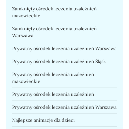
Zamknięty ośrodek leczenia uzależnień
mazowieckie
Zamknięty ośrodek leczenia uzależnień
Warszawa
Prywatny ośrodek leczenia uzależnień Warszawa
Prywatny ośrodek leczenia uzależnień Śląsk
Prywatny ośrodek leczenia uzależnień
mazowieckie
Prywatny ośrodek leczenia uzależnień
Prywatny ośrodek leczenia uzależnień Warszawa
Najlepsze animacje dla dzieci