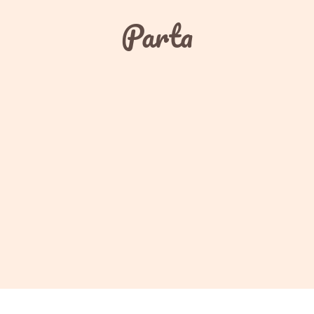
Parta