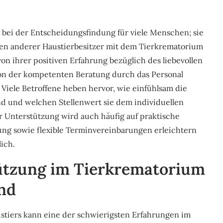
bei der Entscheidungsfindung für viele Menschen; sie
ngen anderer Haustierbesitzer mit dem Tierkrematorium
n ihrer positiven Erfahrung bezüglich des liebevollen
on der kompetenten Beratung durch das Personal
Viele Betroffene heben hervor, wie einfühlsam die
nd und welchen Stellenwert sie dem individuellen
 Unterstützung wird auch häufig auf praktische
ung sowie flexible Terminvereinbarungen erleichtern
ich.
ützung im Tierkrematorium
end
stiers kann eine der schwierigsten Erfahrungen im