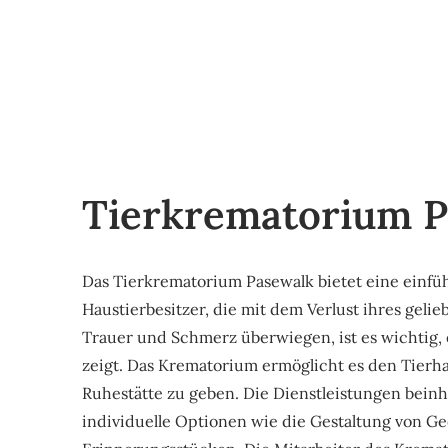
Tierkrematorium P
Das Tierkrematorium Pasewalk bietet eine einfüh
Haustierbesitzer, die mit dem Verlust ihres geli
Trauer und Schmerz überwiegen, ist es wichtig, 
zeigt. Das Krematorium ermöglicht es den Tierha
Ruhestätte zu geben. Die Dienstleistungen beinh
individuelle Optionen wie die Gestaltung von G