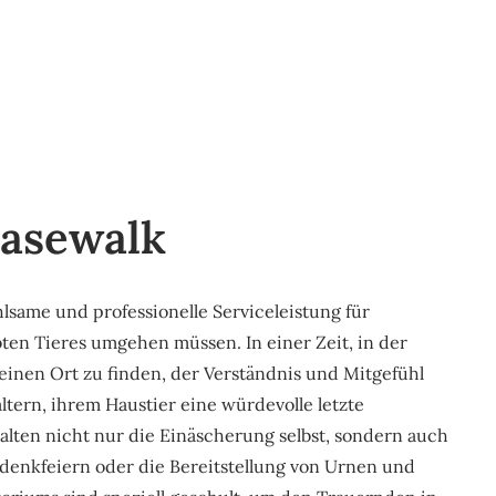
asewalk
lsame und professionelle Serviceleistung für
ebten Tieres umgehen müssen. In einer Zeit, in der
einen Ort zu finden, der Verständnis und Mitgefühl
ltern, ihrem Haustier eine würdevolle letzte
alten nicht nur die Einäscherung selbst, sondern auch
edenkfeiern oder die Bereitstellung von Urnen und