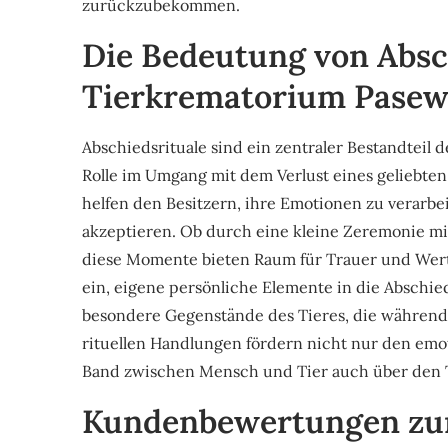
zurückzubekommen.
Die Bedeutung von Absc
Tierkrematorium Pasew
Abschiedsrituale sind ein zentraler Bestandteil
Rolle im Umgang mit dem Verlust eines geliebten
helfen den Besitzern, ihre Emotionen zu verarbe
akzeptieren. Ob durch eine kleine Zeremonie mi
diese Momente bieten Raum für Trauer und Wert
ein, eigene persönliche Elemente in die Abschie
besondere Gegenstände des Tieres, die während 
rituellen Handlungen fördern nicht nur den emo
Band zwischen Mensch und Tier auch über den 
Kundenbewertungen zu