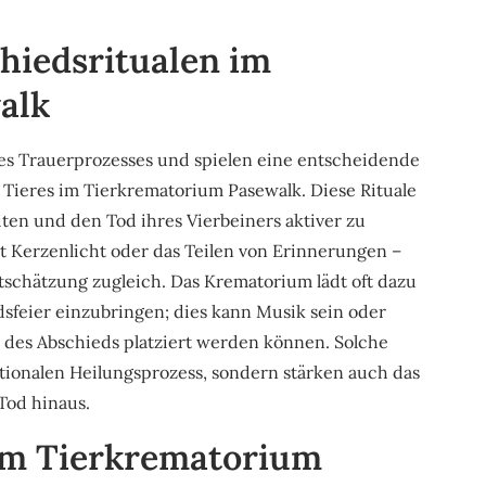
hiedsritualen im
alk
 des Trauerprozesses und spielen eine entscheidende
 Tieres im Tierkrematorium Pasewalk. Diese Rituale
iten und den Tod ihres Vierbeiners aktiver zu
t Kerzenlicht oder das Teilen von Erinnerungen –
schätzung zugleich. Das Krematorium lädt oft dazu
dsfeier einzubringen; dies kann Musik sein oder
des Abschieds platziert werden können. Solche
tionalen Heilungsprozess, sondern stärken auch das
Tod hinaus.
m Tierkrematorium