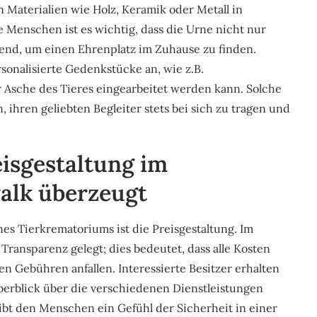
n Materialien wie Holz, Keramik oder Metall in
 Menschen ist es wichtig, dass die Urne nicht nur
hend, um einen Ehrenplatz im Zuhause zu finden.
onalisierte Gedenkstücke an, wie z.B.
 Asche des Tieres eingearbeitet werden kann. Solche
ihren geliebten Begleiter stets bei sich zu tragen und
isgestaltung im
alk überzeugt
nes Tierkrematoriums ist die Preisgestaltung. Im
ransparenz gelegt; dies bedeutet, dass alle Kosten
 Gebühren anfallen. Interessierte Besitzer erhalten
Überblick über die verschiedenen Dienstleistungen
gibt den Menschen ein Gefühl der Sicherheit in einer