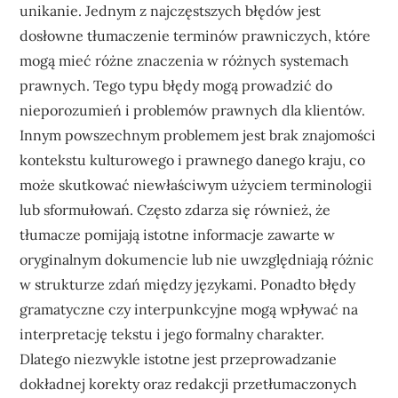
unikanie. Jednym z najczęstszych błędów jest
dosłowne tłumaczenie terminów prawniczych, które
mogą mieć różne znaczenia w różnych systemach
prawnych. Tego typu błędy mogą prowadzić do
nieporozumień i problemów prawnych dla klientów.
Innym powszechnym problemem jest brak znajomości
kontekstu kulturowego i prawnego danego kraju, co
może skutkować niewłaściwym użyciem terminologii
lub sformułowań. Często zdarza się również, że
tłumacze pomijają istotne informacje zawarte w
oryginalnym dokumencie lub nie uwzględniają różnic
w strukturze zdań między językami. Ponadto błędy
gramatyczne czy interpunkcyjne mogą wpływać na
interpretację tekstu i jego formalny charakter.
Dlatego niezwykle istotne jest przeprowadzanie
dokładnej korekty oraz redakcji przetłumaczonych