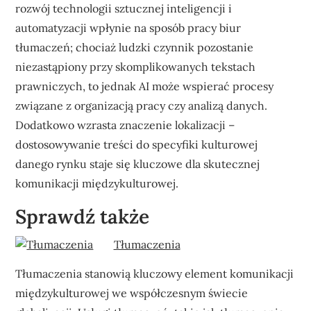
rozwój technologii sztucznej inteligencji i
automatyzacji wpłynie na sposób pracy biur
tłumaczeń; chociaż ludzki czynnik pozostanie
niezastąpiony przy skomplikowanych tekstach
prawniczych, to jednak AI może wspierać procesy
związane z organizacją pracy czy analizą danych.
Dodatkowo wzrasta znaczenie lokalizacji –
dostosowywanie treści do specyfiki kulturowej
danego rynku staje się kluczowe dla skutecznej
komunikacji międzykulturowej.
Sprawdź także
Tłumaczenia
Tłumaczenia stanowią kluczowy element komunikacji
międzykulturowej we współczesnym świecie