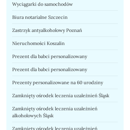
Wyciągarki do samochodów
Biura notarialne Szczecin
Zastrzyk antyalkoholowy Poznań
Nieruchomości Koszalin
Prezent dla babci personalizowany
Prezent dla babci personalizowany
Prezenty personalizowane na 60 urodziny
Zamknięty ośrodek leczenia uzależnień Śląsk
Zamknięty ośrodek leczenia uzależnień
alkoholowych Śląsk
Zamknięty ośrodek leczenia uzależnień