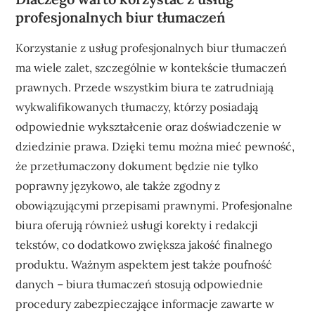
profesjonalnych biur tłumaczeń
Korzystanie z usług profesjonalnych biur tłumaczeń
ma wiele zalet, szczególnie w kontekście tłumaczeń
prawnych. Przede wszystkim biura te zatrudniają
wykwalifikowanych tłumaczy, którzy posiadają
odpowiednie wykształcenie oraz doświadczenie w
dziedzinie prawa. Dzięki temu można mieć pewność,
że przetłumaczony dokument będzie nie tylko
poprawny językowo, ale także zgodny z
obowiązującymi przepisami prawnymi. Profesjonalne
biura oferują również usługi korekty i redakcji
tekstów, co dodatkowo zwiększa jakość finalnego
produktu. Ważnym aspektem jest także poufność
danych – biura tłumaczeń stosują odpowiednie
procedury zabezpieczające informacje zawarte w