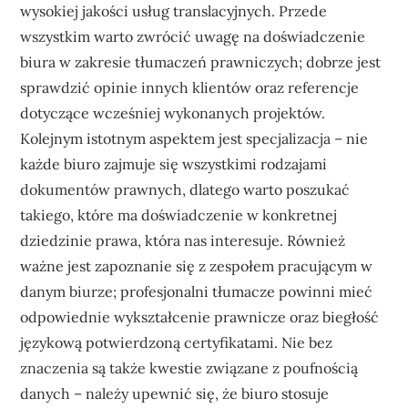
wysokiej jakości usług translacyjnych. Przede
wszystkim warto zwrócić uwagę na doświadczenie
biura w zakresie tłumaczeń prawniczych; dobrze jest
sprawdzić opinie innych klientów oraz referencje
dotyczące wcześniej wykonanych projektów.
Kolejnym istotnym aspektem jest specjalizacja – nie
każde biuro zajmuje się wszystkimi rodzajami
dokumentów prawnych, dlatego warto poszukać
takiego, które ma doświadczenie w konkretnej
dziedzinie prawa, która nas interesuje. Również
ważne jest zapoznanie się z zespołem pracującym w
danym biurze; profesjonalni tłumacze powinni mieć
odpowiednie wykształcenie prawnicze oraz biegłość
językową potwierdzoną certyfikatami. Nie bez
znaczenia są także kwestie związane z poufnością
danych – należy upewnić się, że biuro stosuje