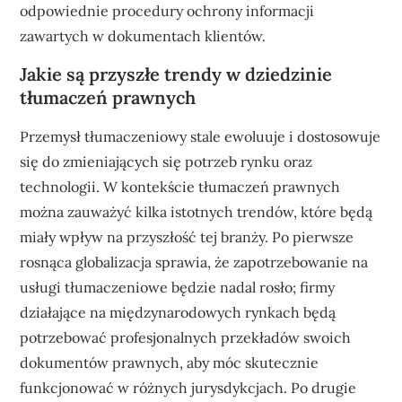
odpowiednie procedury ochrony informacji
zawartych w dokumentach klientów.
Jakie są przyszłe trendy w dziedzinie
tłumaczeń prawnych
Przemysł tłumaczeniowy stale ewoluuje i dostosowuje
się do zmieniających się potrzeb rynku oraz
technologii. W kontekście tłumaczeń prawnych
można zauważyć kilka istotnych trendów, które będą
miały wpływ na przyszłość tej branży. Po pierwsze
rosnąca globalizacja sprawia, że zapotrzebowanie na
usługi tłumaczeniowe będzie nadal rosło; firmy
działające na międzynarodowych rynkach będą
potrzebować profesjonalnych przekładów swoich
dokumentów prawnych, aby móc skutecznie
funkcjonować w różnych jurysdykcjach. Po drugie