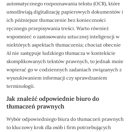
automatycznego rozpoznawania tekstu (OCR), które
umożliwiają digitalizację papierowych dokumentów i
ich późniejsze tłumaczenie bez konieczności
ręcznego przepisywania treści. Warto również
wspomnieć o zastosowaniu sztucznej inteligencji w
niektórych aspektach tłumaczenia; chociaż obecnie
AI nie zastępuje ludzkiego tłumacza w kontekście
skomplikowanych tekstów prawnych, to jednak może
wspierać go w codziennych zadaniach związanych z
wyszukiwaniem informacji czy sprawdzaniem
terminologii.
Jak znaleźć odpowiednie biuro do
tłumaczeń prawnych
Wybór odpowiedniego biura do tłumaczeń prawnych
to kluczowy krok dla osób i firm potrzebujących