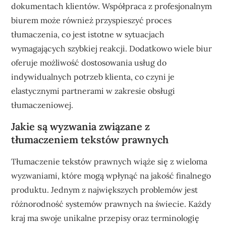
dokumentach klientów. Współpraca z profesjonalnym
biurem może również przyspieszyć proces
tłumaczenia, co jest istotne w sytuacjach
wymagających szybkiej reakcji. Dodatkowo wiele biur
oferuje możliwość dostosowania usług do
indywidualnych potrzeb klienta, co czyni je
elastycznymi partnerami w zakresie obsługi
tłumaczeniowej.
Jakie są wyzwania związane z
tłumaczeniem tekstów prawnych
Tłumaczenie tekstów prawnych wiąże się z wieloma
wyzwaniami, które mogą wpłynąć na jakość finalnego
produktu. Jednym z największych problemów jest
różnorodność systemów prawnych na świecie. Każdy
kraj ma swoje unikalne przepisy oraz terminologię