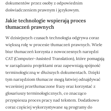
dokumentów przez osoby z odpowiednim
doświadczeniem prawnym i językowym.
Jakie technologie wspierają proces
tłumaczeń prawnych
W dzisiejszych czasach technologia odgrywa coraz
większą rolę w procesie tłumaczeń prawnych. Wiele
biur tłumaczeń korzysta z nowoczesnych narzędzi
CAT (Computer-Assisted Translation), które pomagają
w zarządzaniu projektami oraz zapewniają spójność
terminologiczną w dłuższych dokumentach. Dzięki
tym narzędziom tłumacze mogą łatwiej odnajdywać
wcześniej przetłumaczone frazy oraz korzystać z
glosariuszy terminologicznych, co znacząco
przyspiesza proces pracy nad tekstem. Dodatkowo
coraz częściej wykorzystywane są programy do