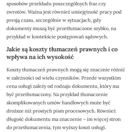
sposobów przekładu poszczególnych fraz czy
zwrotów. Ważna jest również umiejętność pracy pod
presją czasu, szczególnie w sytuacjach, gdy
dokumenty muszą być przetłumaczone szybko, na
przykład w kontekście postępowań sądowych.
Jakie są koszty tłumaczeń prawnych i co
wpływa na ich wysokość
Koszty tłumaczeń prawnych mogą się znacznie różnić
w zależności od wielu czynników. Przede wszystkim
cena usługi zależy od rodzaju dokumentu, który ma
być przetłumaczony. Na przykład tłumaczenie
skomplikowanych umów handlowych może być
droższe niż prostych pism procesowych. Również
długość dokumentu ma znaczenie – im więcej stron
do przetłumaczenia, tym wyższy koszt usługi.