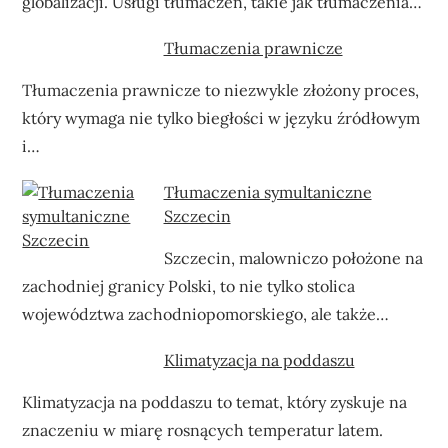
globalizacji. Usługi tłumaczeń, takie jak tłumaczenia…
Tłumaczenia prawnicze
Tłumaczenia prawnicze to niezwykle złożony proces,
który wymaga nie tylko biegłości w języku źródłowym
i…
Tłumaczenia symultaniczne
Szczecin
Szczecin, malowniczo położone na
zachodniej granicy Polski, to nie tylko stolica
województwa zachodniopomorskiego, ale także…
Klimatyzacja na poddaszu
Klimatyzacja na poddaszu to temat, który zyskuje na
znaczeniu w miarę rosnących temperatur latem.