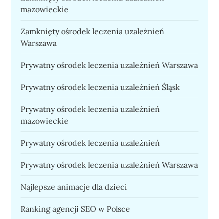
mazowieckie
Zamknięty ośrodek leczenia uzależnień
Warszawa
Prywatny ośrodek leczenia uzależnień Warszawa
Prywatny ośrodek leczenia uzależnień Śląsk
Prywatny ośrodek leczenia uzależnień
mazowieckie
Prywatny ośrodek leczenia uzależnień
Prywatny ośrodek leczenia uzależnień Warszawa
Najlepsze animacje dla dzieci
Ranking agencji SEO w Polsce