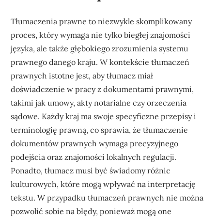
Tłumaczenia prawne to niezwykle skomplikowany
proces, który wymaga nie tylko biegłej znajomości
języka, ale także głębokiego zrozumienia systemu
prawnego danego kraju. W kontekście tłumaczeń
prawnych istotne jest, aby tłumacz miał
doświadczenie w pracy z dokumentami prawnymi,
takimi jak umowy, akty notarialne czy orzeczenia
sądowe. Każdy kraj ma swoje specyficzne przepisy i
terminologię prawną, co sprawia, że tłumaczenie
dokumentów prawnych wymaga precyzyjnego
podejścia oraz znajomości lokalnych regulacji.
Ponadto, tłumacz musi być świadomy różnic
kulturowych, które mogą wpływać na interpretację
tekstu. W przypadku tłumaczeń prawnych nie można
pozwolić sobie na błędy, ponieważ mogą one