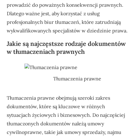
prowadzić do poważnych konsekwencji prawnych.
Dlatego ważne jest, aby korzystać z usług
profesjonalnych biur tłumaczeń, które zatrudniają
wykwalifikowanych specjalistów w dziedzinie prawa.
Jakie są najczęstsze rodzaje dokumentów
w tłumaczeniach prawnych
Tłumaczenia prawne
Tłumaczenia prawne obejmują szeroki zakres
dokumentów, które są kluczowe w różnych
sytuacjach życiowych i biznesowych. Do najczęściej
tłumaczonych dokumentów należą umowy
cywilnoprawne, takie jak umowy sprzedaży, najmu