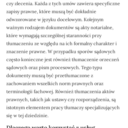
czy zlecenia. Każda z tych umów zawiera specyficzne
zapisy prawne, które muszą być dokładnie
odwzorowane w języku docelowym. Kolejnym
ważnym rodzajem dokumentów są akty notarialne,
które wymagają szczególnej staranności przy
tłumaczeniu ze względu na ich formalny charakter i
znaczenie prawne. W przypadku sporów sądowych
często konieczne jest również tłumaczenie orzeczeń
sądowych oraz pism procesowych. Tego typu
dokumenty muszą być przetłumaczone z
zachowaniem wszelkich norm prawnych oraz
terminologii fachowej. Również tłumaczenia aktów
prawnych, takich jak ustawy czy rozporządzenia, są
istotnym elementem pracy tłumaczy specjalizujących
się w tej dziedzinie.
Dlaczego warto korzystać z usług