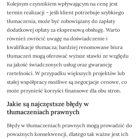
Kolejnym czynnikiem wpływającym na cenę jest
termin realizacji – jeśli klient potrzebuje szybkiego
tłumaczenia, może być zobowiązany do zapłaty
dodatkowej opłaty za ekspresową obsługę. Warto
również zwrócić uwagę na doświadczenie i
kwalifikacje tłumacza; bardziej renomowane biura
tłumaczeń mogą oferować wyższe stawki ze względu
na jakość świadczonych usług oraz gwarancję
rzetelności. W przypadku większych projektów lub
stałej współpracy możliwe są negocjacje cenowe, co
może przynieść korzyści finansowe dla obu stron.
Jakie są najczęstsze błędy w
tłumaczeniach prawnych
Błędy w tłumaczeniach prawnych mogą prowadzić do
poważnych konsekwencji, dlatego tak ważne jest ich