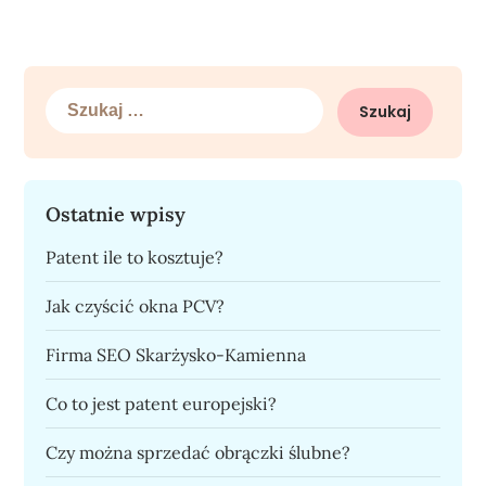
Szukaj:
Ostatnie wpisy
Patent ile to kosztuje?
Jak czyścić okna PCV?
Firma SEO Skarżysko-Kamienna
Co to jest patent europejski?
Czy można sprzedać obrączki ślubne?