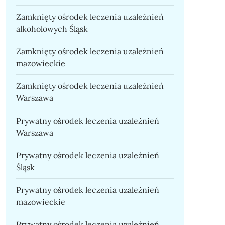
Zamknięty ośrodek leczenia uzależnień
alkoholowych Śląsk
Zamknięty ośrodek leczenia uzależnień
mazowieckie
Zamknięty ośrodek leczenia uzależnień
Warszawa
Prywatny ośrodek leczenia uzależnień
Warszawa
Prywatny ośrodek leczenia uzależnień
Śląsk
Prywatny ośrodek leczenia uzależnień
mazowieckie
Prywatny ośrodek leczenia uzależnień