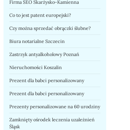
Firma SEO Skarżysko-Kamienna
Co to jest patent europejski?
Czy można sprzedać obrączki ślubne?
Biura notarialne Szczecin
Zastrzyk antyalkoholowy Poznań
Nieruchomości Koszalin
Prezent dla babci personalizowany
Prezent dla babci personalizowany
Prezenty personalizowane na 60 urodziny
Zamknięty ośrodek leczenia uzależnień
Śląsk