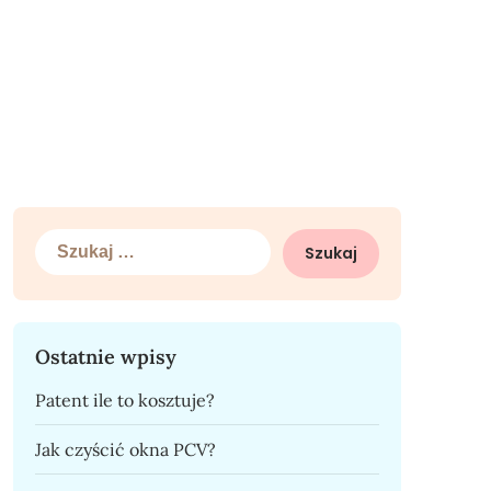
Szukaj:
Ostatnie wpisy
Patent ile to kosztuje?
Jak czyścić okna PCV?