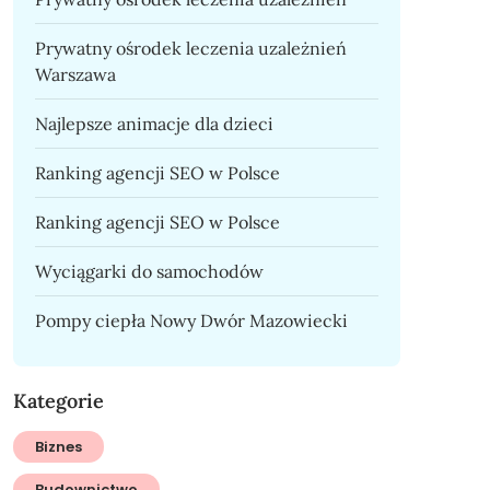
Prywatny ośrodek leczenia uzależnień
Warszawa
Najlepsze animacje dla dzieci
Ranking agencji SEO w Polsce
Ranking agencji SEO w Polsce
Wyciągarki do samochodów
Pompy ciepła Nowy Dwór Mazowiecki
Kategorie
Biznes
Budownictwo