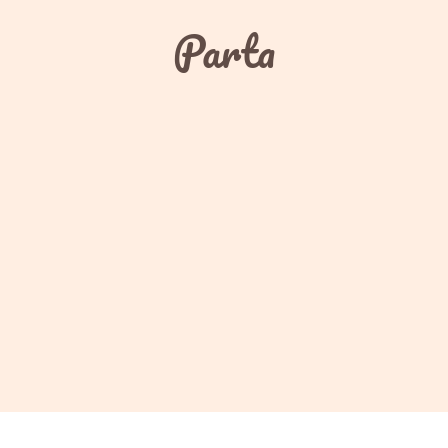
Parta