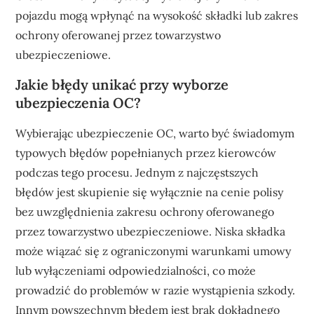
pojazdu mogą wpłynąć na wysokość składki lub zakres
ochrony oferowanej przez towarzystwo
ubezpieczeniowe.
Jakie błędy unikać przy wyborze
ubezpieczenia OC?
Wybierając ubezpieczenie OC, warto być świadomym
typowych błędów popełnianych przez kierowców
podczas tego procesu. Jednym z najczęstszych
błędów jest skupienie się wyłącznie na cenie polisy
bez uwzględnienia zakresu ochrony oferowanego
przez towarzystwo ubezpieczeniowe. Niska składka
może wiązać się z ograniczonymi warunkami umowy
lub wyłączeniami odpowiedzialności, co może
prowadzić do problemów w razie wystąpienia szkody.
Innym powszechnym błędem jest brak dokładnego