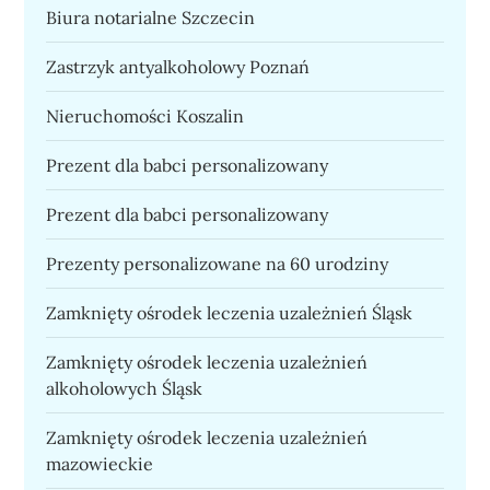
Biura notarialne Szczecin
Zastrzyk antyalkoholowy Poznań
Nieruchomości Koszalin
Prezent dla babci personalizowany
Prezent dla babci personalizowany
Prezenty personalizowane na 60 urodziny
Zamknięty ośrodek leczenia uzależnień Śląsk
Zamknięty ośrodek leczenia uzależnień
alkoholowych Śląsk
Zamknięty ośrodek leczenia uzależnień
mazowieckie