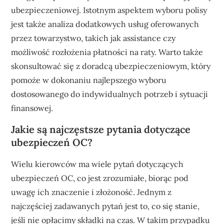
ubezpieczeniowej. Istotnym aspektem wyboru polisy
jest także analiza dodatkowych usług oferowanych
przez towarzystwo, takich jak assistance czy
możliwość rozłożenia płatności na raty. Warto także
skonsultować się z doradcą ubezpieczeniowym, który
pomoże w dokonaniu najlepszego wyboru
dostosowanego do indywidualnych potrzeb i sytuacji
finansowej.
Jakie są najczęstsze pytania dotyczące
ubezpieczeń OC?
Wielu kierowców ma wiele pytań dotyczących
ubezpieczeń OC, co jest zrozumiałe, biorąc pod
uwagę ich znaczenie i złożoność. Jednym z
najczęściej zadawanych pytań jest to, co się stanie,
jeśli nie opłacimy składki na czas. W takim przypadku