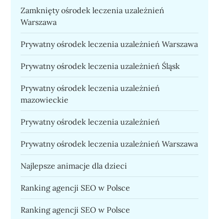
Zamknięty ośrodek leczenia uzależnień
Warszawa
Prywatny ośrodek leczenia uzależnień Warszawa
Prywatny ośrodek leczenia uzależnień Śląsk
Prywatny ośrodek leczenia uzależnień
mazowieckie
Prywatny ośrodek leczenia uzależnień
Prywatny ośrodek leczenia uzależnień Warszawa
Najlepsze animacje dla dzieci
Ranking agencji SEO w Polsce
Ranking agencji SEO w Polsce