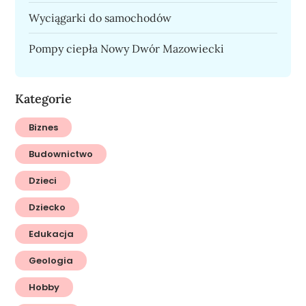
Wyciągarki do samochodów
Pompy ciepła Nowy Dwór Mazowiecki
Kategorie
Biznes
Budownictwo
Dzieci
Dziecko
Edukacja
Geologia
Hobby