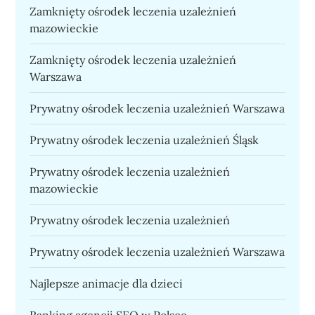
Zamknięty ośrodek leczenia uzależnień
mazowieckie
Zamknięty ośrodek leczenia uzależnień
Warszawa
Prywatny ośrodek leczenia uzależnień Warszawa
Prywatny ośrodek leczenia uzależnień Śląsk
Prywatny ośrodek leczenia uzależnień
mazowieckie
Prywatny ośrodek leczenia uzależnień
Prywatny ośrodek leczenia uzależnień Warszawa
Najlepsze animacje dla dzieci