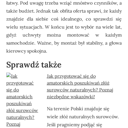
łatwy. Pod uwagę trzeba wziąć mnóstwo czynników, a
także budżet. Jednak tak obfita oferta sprawi, że każdy
znajdzie dla siebie coś idealnego, co sprawdzi się
wielu sytuacjach. W końcu jest to wybór na wiele lat,
gdyż uchwyty można montować w każdym
samochodzie. Ważne, by montaż był stabilny, a głowa
kierowcy spokojna.
Sprawdź także
Jak przygotować się do
amatorskich poszukiwań złóż
surowców naturalnych? Poznaj
niezbędne wskazówki!
Na terenie Polski znajduje się
wiele złóż naturalnych surowców.
Jeśli pragniemy podjąć się