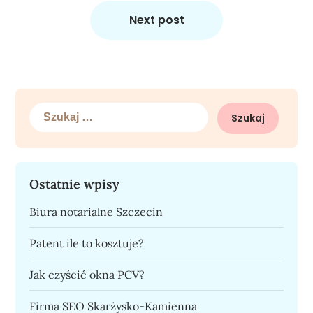
Next post
Szukaj:
Ostatnie wpisy
Biura notarialne Szczecin
Patent ile to kosztuje?
Jak czyścić okna PCV?
Firma SEO Skarżysko-Kamienna