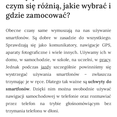
czym się różnią, jakie wybrać i
gdzie zamocować?
Obecne czasy same wymuszają na nas używanie
smartfonów. Są dobre w zasadzie do wszystkiego.
Sprawdzają się jako komunikatory, nawigacje GPS,
aparaty fotograficzne i wiele innych. Używamy ich w
domu, w samochodzie, w szkole, na uczelni, w
pracy
.
Jednak podczas
jazdy
szczególnie powinniśmy się
wystrzegać używania smartfonów – zwłaszcza
trzymając je w ręce. Dlatego tak ważne są
uchwyty do
smartfonów
. Dzięki nim można swobodnie używać
nawigacji samochodowej w telefonie oraz rozmawiać
przez telefon na trybie głośnomówiącym bez
trzymania telefonu w dłoni.