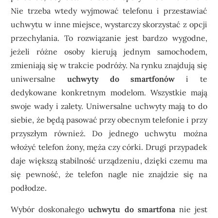
Nie trzeba wtedy wyjmować telefonu i przestawiać
uchwytu w inne miejsce, wystarczy skorzystać z opcji
przechylania. To rozwiązanie jest bardzo wygodne,
jeżeli różne osoby kierują jednym samochodem,
zmieniają się w trakcie podróży.
Na rynku znajdują się
uniwersalne
uchwyty do smartfonów
i te
dedykowane konkretnym modelom. Wszystkie mają
swoje wady i zalety. Uniwersalne uchwyty mają to do
siebie, że będą pasować przy obecnym telefonie i przy
przyszłym również. Do jednego uchwytu można
włożyć telefon żony, męża czy córki. Drugi przypadek
daje większą stabilność urządzeniu, dzięki czemu ma
się pewność, że telefon nagle nie znajdzie się na
podłodze.
Wybór doskonałego
uchwytu do smartfona
nie jest