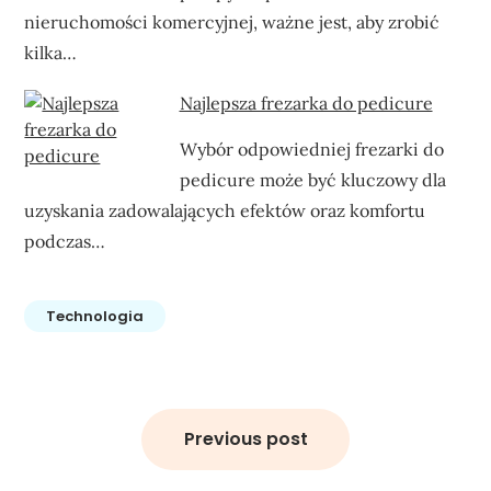
nieruchomości komercyjnej, ważne jest, aby zrobić
kilka…
Najlepsza frezarka do pedicure
Wybór odpowiedniej frezarki do
pedicure może być kluczowy dla
uzyskania zadowalających efektów oraz komfortu
podczas…
Technologia
Nawigacja
wpisu
Previous post