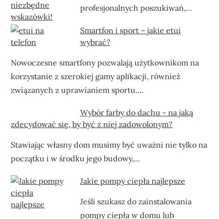
profesjonalnych poszukiwań,…
Smartfon i sport – jakie etui
wybrać?
Nowoczesne smartfony pozwalają użytkownikom na
korzystanie z szerokiej gamy aplikacji, również
związanych z uprawianiem sportu.…
Wybór farby do dachu - na jaką
zdecydować się, by być z niej zadowolonym?
Stawiając własny dom musimy być uważni nie tylko na
początku i w środku jego budowy,…
Jakie pompy ciepła najlepsze
Jeśli szukasz do zainstalowania
pompy ciepła w domu lub