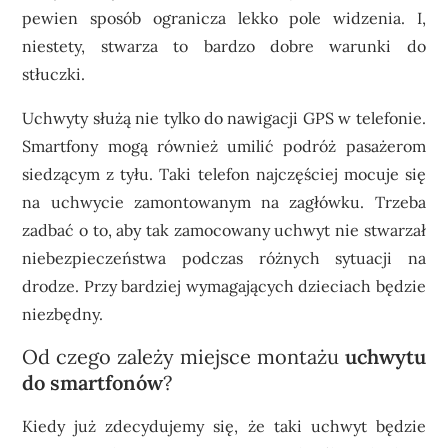
pewien sposób ogranicza lekko pole widzenia. I,
niestety, stwarza to bardzo dobre warunki do
stłuczki.
Uchwyty służą nie tylko do nawigacji GPS w telefonie.
Smartfony mogą również umilić podróż pasażerom
siedzącym z tyłu. Taki telefon najczęściej mocuje się
na uchwycie zamontowanym na zagłówku. Trzeba
zadbać o to, aby tak zamocowany uchwyt nie stwarzał
niebezpieczeństwa podczas różnych sytuacji na
drodze. Przy bardziej wymagających dzieciach będzie
niezbędny.
Od czego zależy miejsce montażu
uchwytu
do smartfonów
?
Kiedy już zdecydujemy się, że taki uchwyt będzie