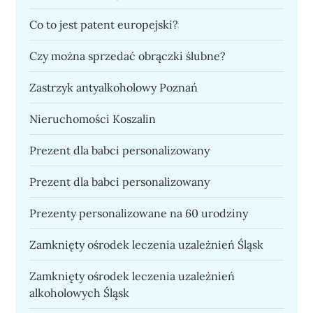
Co to jest patent europejski?
Czy można sprzedać obrączki ślubne?
Zastrzyk antyalkoholowy Poznań
Nieruchomości Koszalin
Prezent dla babci personalizowany
Prezent dla babci personalizowany
Prezenty personalizowane na 60 urodziny
Zamknięty ośrodek leczenia uzależnień Śląsk
Zamknięty ośrodek leczenia uzależnień
alkoholowych Śląsk