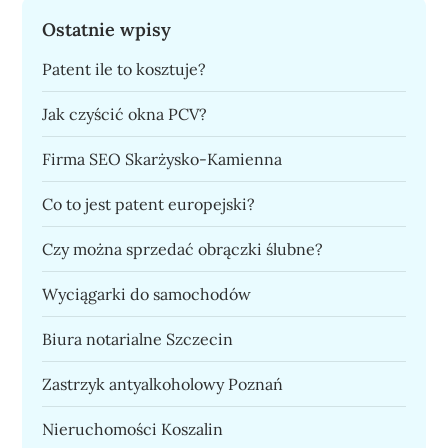
Ostatnie wpisy
Patent ile to kosztuje?
Jak czyścić okna PCV?
Firma SEO Skarżysko-Kamienna
Co to jest patent europejski?
Czy można sprzedać obrączki ślubne?
Wyciągarki do samochodów
Biura notarialne Szczecin
Zastrzyk antyalkoholowy Poznań
Nieruchomości Koszalin