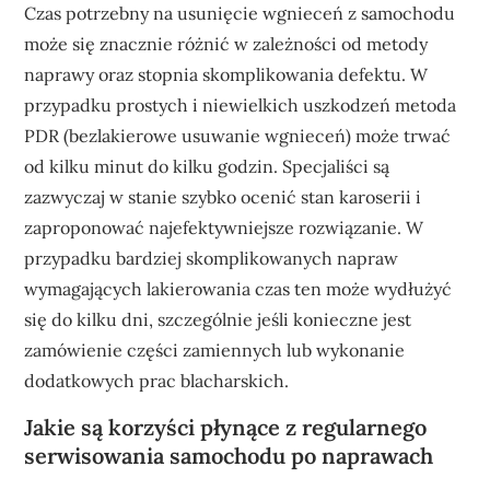
Czas potrzebny na usunięcie wgnieceń z samochodu
może się znacznie różnić w zależności od metody
naprawy oraz stopnia skomplikowania defektu. W
przypadku prostych i niewielkich uszkodzeń metoda
PDR (bezlakierowe usuwanie wgnieceń) może trwać
od kilku minut do kilku godzin. Specjaliści są
zazwyczaj w stanie szybko ocenić stan karoserii i
zaproponować najefektywniejsze rozwiązanie. W
przypadku bardziej skomplikowanych napraw
wymagających lakierowania czas ten może wydłużyć
się do kilku dni, szczególnie jeśli konieczne jest
zamówienie części zamiennych lub wykonanie
dodatkowych prac blacharskich.
Jakie są korzyści płynące z regularnego
serwisowania samochodu po naprawach