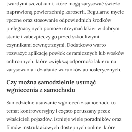
twardymi szczotkami, które mogą zarysować świeżo
naprawioną powierzchnię karoserii. Regularne mycie
ręczne oraz stosowanie odpowiednich środków
pielęgnacyjnych pomoże utrzymać lakier w dobrym
stanie i zabezpieczy go przed szkodliwymi
czynnikami zewnętrznymi. Dodatkowo warto
rozważyć aplikację powłok ceramicznych lub wosków
ochronnych, które zwiększą odporność lakieru na
zarysowania i działanie warunków atmosferycznych.
Czy można samodzielnie usunąć
wgniecenia z samochodu
Samodzielne usuwanie wgnieceń z samochodu to
temat kontrowersyjny i często poruszany przez
właścicieli pojazdów. Istnieje wiele poradników oraz
filmów instruktażowych dostępnych online, które