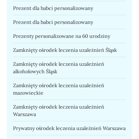
Prezent dla babci personalizowany
Prezent dla babci personalizowany
Prezenty personalizowane na 60 urodziny
Zamknięty ośrodek leczenia uzależnień Śląsk
Zamknięty ośrodek leczenia uzależnień
alkoholowych Śląsk
Zamknięty ośrodek leczenia uzależnień
mazowieckie
Zamknięty ośrodek leczenia uzależnień
Warszawa
Prywatny ośrodek leczenia uzależnień Warszawa