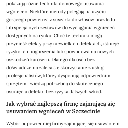
pokazują różne techniki domowego usuwania
wgnieceń. Niektóre metody polegają na użyciu
gorącego powietrza z suszarki do włosów oraz lodu
lub specjalnych zestawów do wyciągania wgnieceń
dostępnych na rynku. Choć te techniki mogą
przynieść efekty przy niewielkich defektach, istnieje
ryzyko ich pogorszenia lub spowodowania nowych
uszkodzeń karoserii. Dlatego dla osób bez
doświadczenia zaleca się skorzystanie z usług
profesjonalistów, którzy dysponują odpowiednim
sprzętem i wiedzą potrzebną do skutecznego
usunięcia defektu bez ryzyka dalszych szkód.
Jak wybrać najlepszą firmę zajmującą się
usuwaniem wgnieceń w Szczecinie
Wybór odpowiedniej firmy zajmującej się usuwaniem