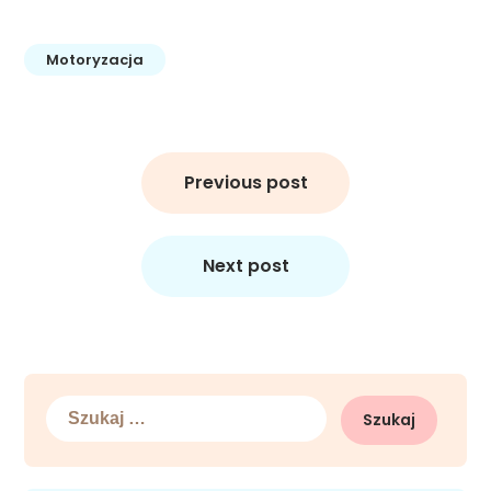
Motoryzacja
Nawigacja
wpisu
Previous post
Next post
Szukaj: