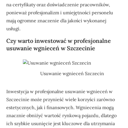
na certyfikaty oraz doświadczenie pracowników,
ponieważ profesjonalizm i umiejętności personelu
mają ogromne znaczenie dla jakości wykonanej
usługi.
Czy warto inwestować w profesjonalne
usuwanie wgnieceń w Szczecinie
Usuwanie wgnieceń Szczecin
Inwestycja w profesjonalne usuwanie wgnieceń w
Szczecinie może przynieść wiele korzyści zarówno
estetycznych, jak i finansowych. Wgniecenia mogą
znacznie obniżyć wartość rynkową pojazdu, dlatego
ich szybkie usunięcie jest kluczowe dla utrzymania