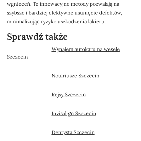
wgnieceń. Te innowacyjne metody pozwalają na
szybsze i bardziej efektywne usunięcie defektów,
minimalizując ryzyko uszkodzenia lakieru.
Sprawdź także
Wynajem autokaru na wesele
Szczecin
Notariusze Szczecin
Rejsy Szczecin
Invisalign Szczecin
Dentysta Szczecin