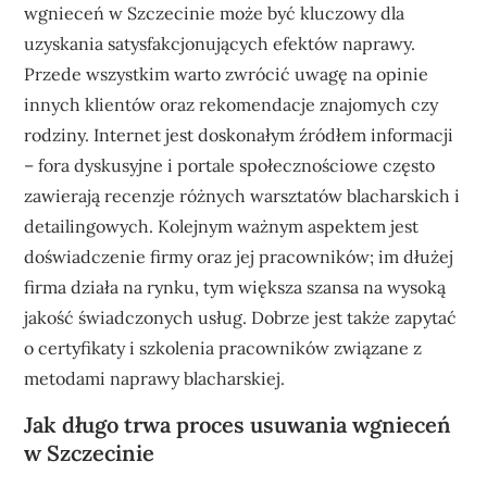
wgnieceń w Szczecinie może być kluczowy dla
uzyskania satysfakcjonujących efektów naprawy.
Przede wszystkim warto zwrócić uwagę na opinie
innych klientów oraz rekomendacje znajomych czy
rodziny. Internet jest doskonałym źródłem informacji
– fora dyskusyjne i portale społecznościowe często
zawierają recenzje różnych warsztatów blacharskich i
detailingowych. Kolejnym ważnym aspektem jest
doświadczenie firmy oraz jej pracowników; im dłużej
firma działa na rynku, tym większa szansa na wysoką
jakość świadczonych usług. Dobrze jest także zapytać
o certyfikaty i szkolenia pracowników związane z
metodami naprawy blacharskiej.
Jak długo trwa proces usuwania wgnieceń
w Szczecinie