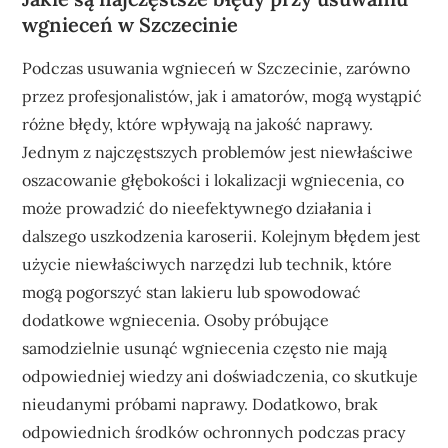
wgnieceń w Szczecinie
Podczas usuwania wgnieceń w Szczecinie, zarówno
przez profesjonalistów, jak i amatorów, mogą wystąpić
różne błędy, które wpływają na jakość naprawy.
Jednym z najczęstszych problemów jest niewłaściwe
oszacowanie głębokości i lokalizacji wgniecenia, co
może prowadzić do nieefektywnego działania i
dalszego uszkodzenia karoserii. Kolejnym błędem jest
użycie niewłaściwych narzędzi lub technik, które
mogą pogorszyć stan lakieru lub spowodować
dodatkowe wgniecenia. Osoby próbujące
samodzielnie usunąć wgniecenia często nie mają
odpowiedniej wiedzy ani doświadczenia, co skutkuje
nieudanymi próbami naprawy. Dodatkowo, brak
odpowiednich środków ochronnych podczas pracy