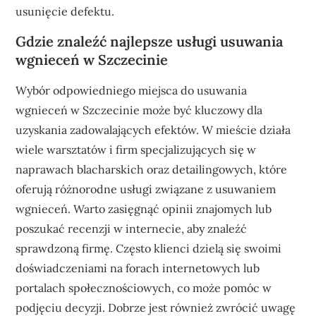
usunięcie defektu.
Gdzie znaleźć najlepsze usługi usuwania
wgnieceń w Szczecinie
Wybór odpowiedniego miejsca do usuwania
wgnieceń w Szczecinie może być kluczowy dla
uzyskania zadowalających efektów. W mieście działa
wiele warsztatów i firm specjalizujących się w
naprawach blacharskich oraz detailingowych, które
oferują różnorodne usługi związane z usuwaniem
wgnieceń. Warto zasięgnąć opinii znajomych lub
poszukać recenzji w internecie, aby znaleźć
sprawdzoną firmę. Często klienci dzielą się swoimi
doświadczeniami na forach internetowych lub
portalach społecznościowych, co może pomóc w
podjęciu decyzji. Dobrze jest również zwrócić uwagę