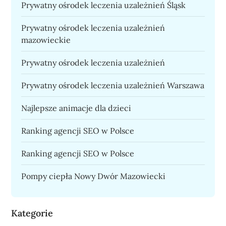
Prywatny ośrodek leczenia uzależnień Śląsk
Prywatny ośrodek leczenia uzależnień
mazowieckie
Prywatny ośrodek leczenia uzależnień
Prywatny ośrodek leczenia uzależnień Warszawa
Najlepsze animacje dla dzieci
Ranking agencji SEO w Polsce
Ranking agencji SEO w Polsce
Pompy ciepła Nowy Dwór Mazowiecki
Kategorie