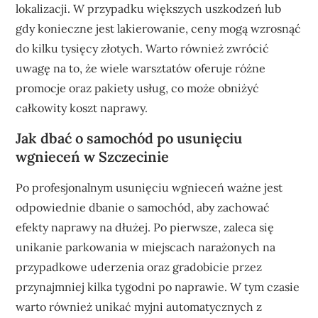
lokalizacji. W przypadku większych uszkodzeń lub
gdy konieczne jest lakierowanie, ceny mogą wzrosnąć
do kilku tysięcy złotych. Warto również zwrócić
uwagę na to, że wiele warsztatów oferuje różne
promocje oraz pakiety usług, co może obniżyć
całkowity koszt naprawy.
Jak dbać o samochód po usunięciu
wgnieceń w Szczecinie
Po profesjonalnym usunięciu wgnieceń ważne jest
odpowiednie dbanie o samochód, aby zachować
efekty naprawy na dłużej. Po pierwsze, zaleca się
unikanie parkowania w miejscach narażonych na
przypadkowe uderzenia oraz gradobicie przez
przynajmniej kilka tygodni po naprawie. W tym czasie
warto również unikać myjni automatycznych z