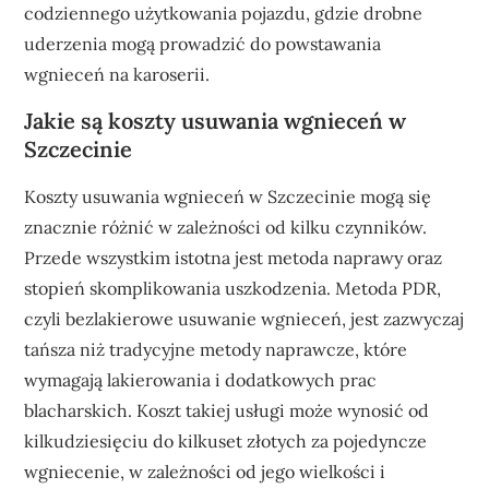
codziennego użytkowania pojazdu, gdzie drobne
uderzenia mogą prowadzić do powstawania
wgnieceń na karoserii.
Jakie są koszty usuwania wgnieceń w
Szczecinie
Koszty usuwania wgnieceń w Szczecinie mogą się
znacznie różnić w zależności od kilku czynników.
Przede wszystkim istotna jest metoda naprawy oraz
stopień skomplikowania uszkodzenia. Metoda PDR,
czyli bezlakierowe usuwanie wgnieceń, jest zazwyczaj
tańsza niż tradycyjne metody naprawcze, które
wymagają lakierowania i dodatkowych prac
blacharskich. Koszt takiej usługi może wynosić od
kilkudziesięciu do kilkuset złotych za pojedyncze
wgniecenie, w zależności od jego wielkości i