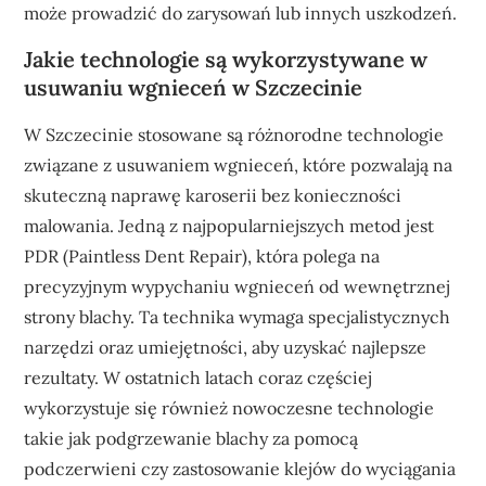
może prowadzić do zarysowań lub innych uszkodzeń.
Jakie technologie są wykorzystywane w
usuwaniu wgnieceń w Szczecinie
W Szczecinie stosowane są różnorodne technologie
związane z usuwaniem wgnieceń, które pozwalają na
skuteczną naprawę karoserii bez konieczności
malowania. Jedną z najpopularniejszych metod jest
PDR (Paintless Dent Repair), która polega na
precyzyjnym wypychaniu wgnieceń od wewnętrznej
strony blachy. Ta technika wymaga specjalistycznych
narzędzi oraz umiejętności, aby uzyskać najlepsze
rezultaty. W ostatnich latach coraz częściej
wykorzystuje się również nowoczesne technologie
takie jak podgrzewanie blachy za pomocą
podczerwieni czy zastosowanie klejów do wyciągania