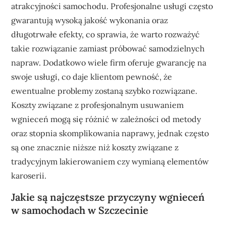
atrakcyjności samochodu. Profesjonalne usługi często
gwarantują wysoką jakość wykonania oraz
długotrwałe efekty, co sprawia, że warto rozważyć
takie rozwiązanie zamiast próbować samodzielnych
napraw. Dodatkowo wiele firm oferuje gwarancję na
swoje usługi, co daje klientom pewność, że
ewentualne problemy zostaną szybko rozwiązane.
Koszty związane z profesjonalnym usuwaniem
wgnieceń mogą się różnić w zależności od metody
oraz stopnia skomplikowania naprawy, jednak często
są one znacznie niższe niż koszty związane z
tradycyjnym lakierowaniem czy wymianą elementów
karoserii.
Jakie są najczęstsze przyczyny wgnieceń
w samochodach w Szczecinie