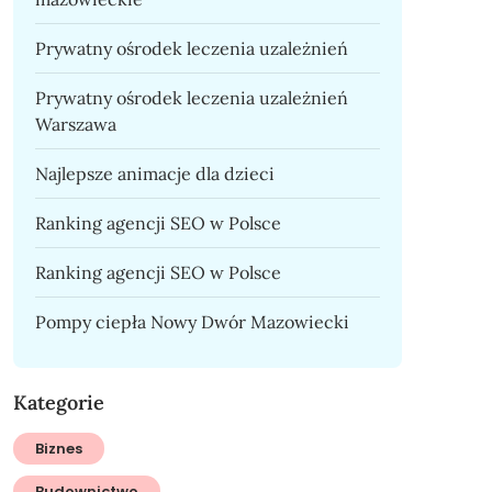
Prywatny ośrodek leczenia uzależnień
Prywatny ośrodek leczenia uzależnień
Warszawa
Najlepsze animacje dla dzieci
Ranking agencji SEO w Polsce
Ranking agencji SEO w Polsce
Pompy ciepła Nowy Dwór Mazowiecki
Kategorie
Biznes
Budownictwo