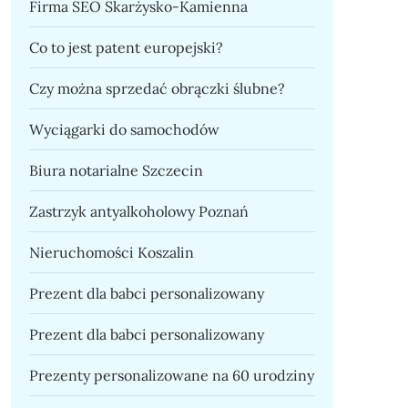
Firma SEO Skarżysko-Kamienna
Co to jest patent europejski?
Czy można sprzedać obrączki ślubne?
Wyciągarki do samochodów
Biura notarialne Szczecin
Zastrzyk antyalkoholowy Poznań
Nieruchomości Koszalin
Prezent dla babci personalizowany
Prezent dla babci personalizowany
Prezenty personalizowane na 60 urodziny