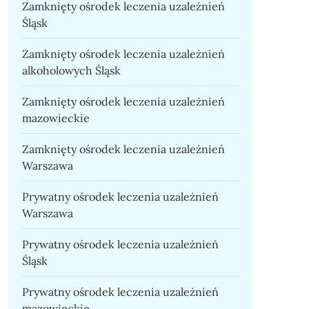
Zamknięty ośrodek leczenia uzależnień
Śląsk
Zamknięty ośrodek leczenia uzależnień
alkoholowych Śląsk
Zamknięty ośrodek leczenia uzależnień
mazowieckie
Zamknięty ośrodek leczenia uzależnień
Warszawa
Prywatny ośrodek leczenia uzależnień
Warszawa
Prywatny ośrodek leczenia uzależnień
Śląsk
Prywatny ośrodek leczenia uzależnień
mazowieckie