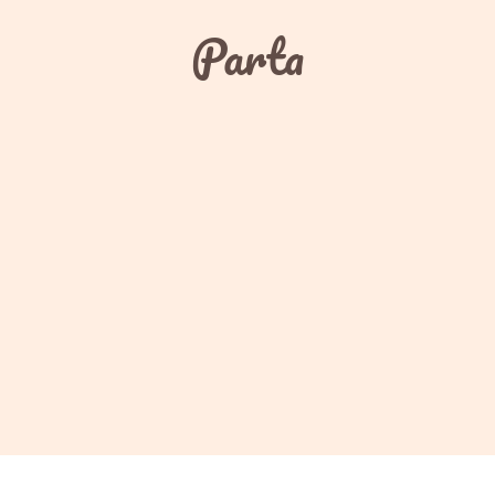
Parta