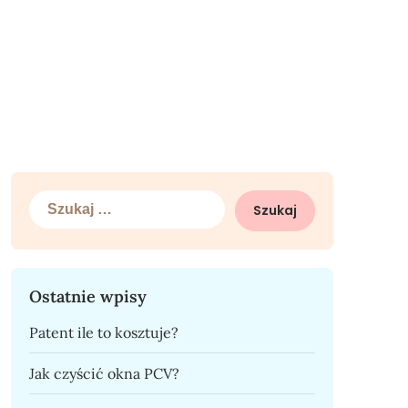
Szukaj:
Ostatnie wpisy
Patent ile to kosztuje?
Jak czyścić okna PCV?