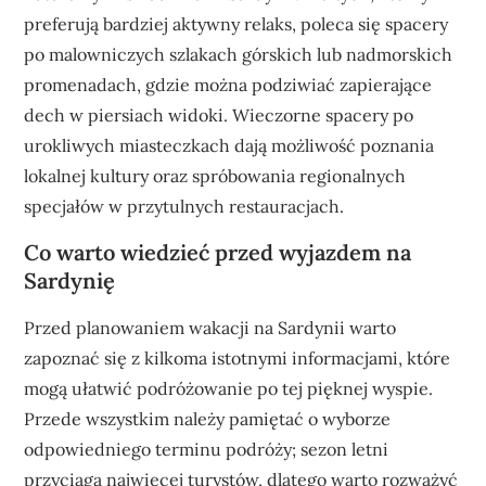
preferują bardziej aktywny relaks, poleca się spacery
po malowniczych szlakach górskich lub nadmorskich
promenadach, gdzie można podziwiać zapierające
dech w piersiach widoki. Wieczorne spacery po
urokliwych miasteczkach dają możliwość poznania
lokalnej kultury oraz spróbowania regionalnych
specjałów w przytulnych restauracjach.
Co warto wiedzieć przed wyjazdem na
Sardynię
Przed planowaniem wakacji na Sardynii warto
zapoznać się z kilkoma istotnymi informacjami, które
mogą ułatwić podróżowanie po tej pięknej wyspie.
Przede wszystkim należy pamiętać o wyborze
odpowiedniego terminu podróży; sezon letni
przyciąga najwięcej turystów, dlatego warto rozważyć