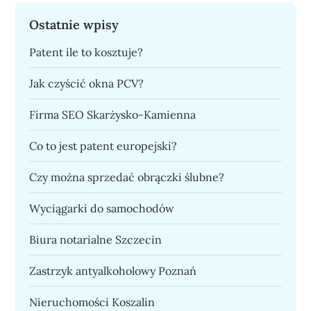
Ostatnie wpisy
Patent ile to kosztuje?
Jak czyścić okna PCV?
Firma SEO Skarżysko-Kamienna
Co to jest patent europejski?
Czy można sprzedać obrączki ślubne?
Wyciągarki do samochodów
Biura notarialne Szczecin
Zastrzyk antyalkoholowy Poznań
Nieruchomości Koszalin