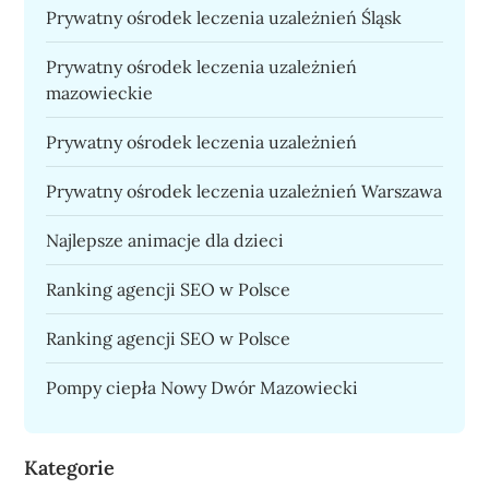
Prywatny ośrodek leczenia uzależnień Śląsk
Prywatny ośrodek leczenia uzależnień
mazowieckie
Prywatny ośrodek leczenia uzależnień
Prywatny ośrodek leczenia uzależnień Warszawa
Najlepsze animacje dla dzieci
Ranking agencji SEO w Polsce
Ranking agencji SEO w Polsce
Pompy ciepła Nowy Dwór Mazowiecki
Kategorie