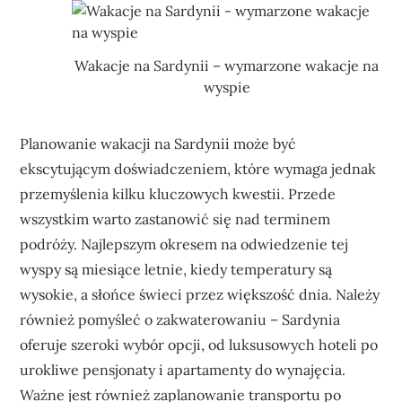
Wakacje na Sardynii – wymarzone wakacje na
wyspie
Planowanie wakacji na Sardynii może być
ekscytującym doświadczeniem, które wymaga jednak
przemyślenia kilku kluczowych kwestii. Przede
wszystkim warto zastanowić się nad terminem
podróży. Najlepszym okresem na odwiedzenie tej
wyspy są miesiące letnie, kiedy temperatury są
wysokie, a słońce świeci przez większość dnia. Należy
również pomyśleć o zakwaterowaniu – Sardynia
oferuje szeroki wybór opcji, od luksusowych hoteli po
urokliwe pensjonaty i apartamenty do wynajęcia.
Ważne jest również zaplanowanie transportu po