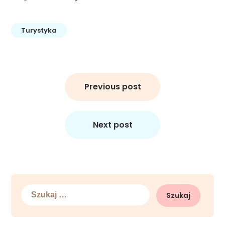
Turystyka
Nawigacja
wpisu
Previous post
Next post
Szukaj: