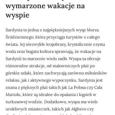
wymarzone wakacje na
wyspie
Sardynia to jedna z najpiękniejszych wysp Morza
Śródziemnego, która przyciąga turystów z całego
świata. Jej niezwykłe krajobrazy, krystalicznie czysta
woda oraz bogata kultura sprawiają, że wakacje na
Sardynii to marzenie wielu osób. Wyspa ta oferuje
różnorodne atrakcje, od malowniczych plaż po
górskie szlaki, które zachwycają zarówno miłośników
relaksu, jak i aktywnego wypoczynku. Sardynia jest
znana z pięknych plaż takich jak La Pelosa czy Cala
Mariolu, które są idealne do opalania i kąpieli w
turkusowej wodzie. Dodatkowo, wyspa ma wiele
urokliwych miasteczek, takich jak Alghero czy