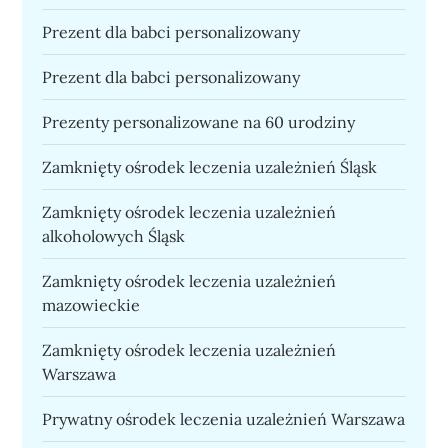
Prezent dla babci personalizowany
Prezent dla babci personalizowany
Prezenty personalizowane na 60 urodziny
Zamknięty ośrodek leczenia uzależnień Śląsk
Zamknięty ośrodek leczenia uzależnień
alkoholowych Śląsk
Zamknięty ośrodek leczenia uzależnień
mazowieckie
Zamknięty ośrodek leczenia uzależnień
Warszawa
Prywatny ośrodek leczenia uzależnień Warszawa