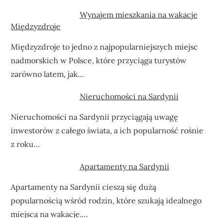
Wynajem mieszkania na wakacje
Międzyzdroje
Międzyzdroje to jedno z najpopularniejszych miejsc
nadmorskich w Polsce, które przyciąga turystów
zarówno latem, jak…
Nieruchomości na Sardynii
Nieruchomości na Sardynii przyciągają uwagę
inwestorów z całego świata, a ich popularność rośnie
z roku…
Apartamenty na Sardynii
Apartamenty na Sardynii cieszą się dużą
popularnością wśród rodzin, które szukają idealnego
miejsca na wakacje.…