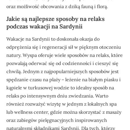
oraz możliwość obcowania z dziką fauną i florą.
Jakie są najlepsze sposoby na relaks
podczas wakacji na Sardynii
Wakacje na Sardynii to doskonała okazja do
odprężenia się i regeneracji sił w pięknym otoczeniu
natury. Wyspa oferuje wiele sposobów na relaks, które
pozwalają oderwać się od codzienności i cieszyć się
chwilą. Jednym z najpopularniejszych sposobów jest
spędzanie czasu na plaży – leżenie na białym piasku i
kąpiele w turkusowej wodzie to idealny sposób na
relaks po intensywnym dniu zwiedzania. Warto
również rozważyć wizytę w jednym z lokalnych spa
lub wellness center, gdzie można skorzystać z masaży
oraz zabiegów pielęgnacyjnych inspirowanych
naturalnymi składnikami Sardynii. Dla tych, którzy