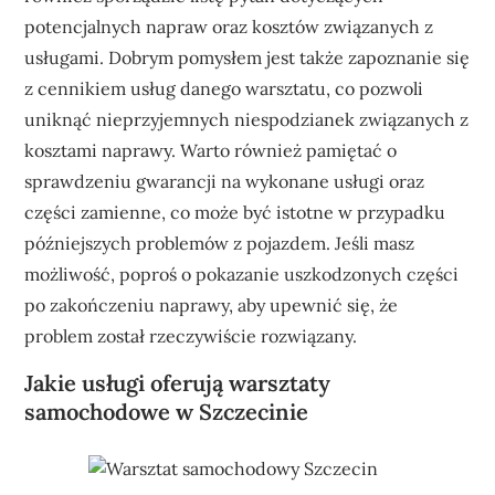
potencjalnych napraw oraz kosztów związanych z
usługami. Dobrym pomysłem jest także zapoznanie się
z cennikiem usług danego warsztatu, co pozwoli
uniknąć nieprzyjemnych niespodzianek związanych z
kosztami naprawy. Warto również pamiętać o
sprawdzeniu gwarancji na wykonane usługi oraz
części zamienne, co może być istotne w przypadku
późniejszych problemów z pojazdem. Jeśli masz
możliwość, poproś o pokazanie uszkodzonych części
po zakończeniu naprawy, aby upewnić się, że
problem został rzeczywiście rozwiązany.
Jakie usługi oferują warsztaty
samochodowe w Szczecinie