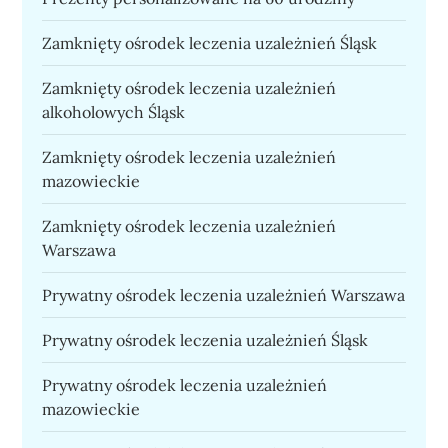
Zamknięty ośrodek leczenia uzależnień Śląsk
Zamknięty ośrodek leczenia uzależnień
alkoholowych Śląsk
Zamknięty ośrodek leczenia uzależnień
mazowieckie
Zamknięty ośrodek leczenia uzależnień
Warszawa
Prywatny ośrodek leczenia uzależnień Warszawa
Prywatny ośrodek leczenia uzależnień Śląsk
Prywatny ośrodek leczenia uzależnień
mazowieckie