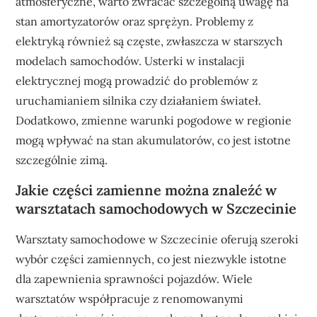
atmosferyczne, warto zwracać szczególną uwagę na
stan amortyzatorów oraz sprężyn. Problemy z
elektryką również są częste, zwłaszcza w starszych
modelach samochodów. Usterki w instalacji
elektrycznej mogą prowadzić do problemów z
uruchamianiem silnika czy działaniem świateł.
Dodatkowo, zmienne warunki pogodowe w regionie
mogą wpływać na stan akumulatorów, co jest istotne
szczególnie zimą.
Jakie części zamienne można znaleźć w
warsztatach samochodowych w Szczecinie
Warsztaty samochodowe w Szczecinie oferują szeroki
wybór części zamiennych, co jest niezwykle istotne
dla zapewnienia sprawności pojazdów. Wiele
warsztatów współpracuje z renomowanymi