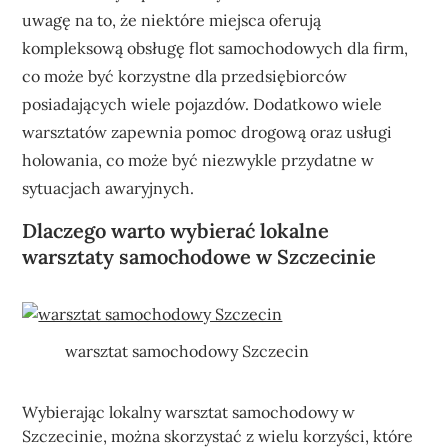
uwagę na to, że niektóre miejsca oferują
kompleksową obsługę flot samochodowych dla firm,
co może być korzystne dla przedsiębiorców
posiadających wiele pojazdów. Dodatkowo wiele
warsztatów zapewnia pomoc drogową oraz usługi
holowania, co może być niezwykle przydatne w
sytuacjach awaryjnych.
Dlaczego warto wybierać lokalne
warsztaty samochodowe w Szczecinie
warsztat samochodowy Szczecin
Wybierając lokalny warsztat samochodowy w
Szczecinie, można skorzystać z wielu korzyści, które