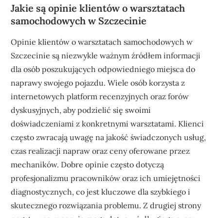
Jakie są opinie klientów o warsztatach
samochodowych w Szczecinie
Opinie klientów o warsztatach samochodowych w
Szczecinie są niezwykle ważnym źródłem informacji
dla osób poszukujących odpowiedniego miejsca do
naprawy swojego pojazdu. Wiele osób korzysta z
internetowych platform recenzyjnych oraz forów
dyskusyjnych, aby podzielić się swoimi
doświadczeniami z konkretnymi warsztatami. Klienci
często zwracają uwagę na jakość świadczonych usług,
czas realizacji napraw oraz ceny oferowane przez
mechaników. Dobre opinie często dotyczą
profesjonalizmu pracowników oraz ich umiejętności
diagnostycznych, co jest kluczowe dla szybkiego i
skutecznego rozwiązania problemu. Z drugiej strony