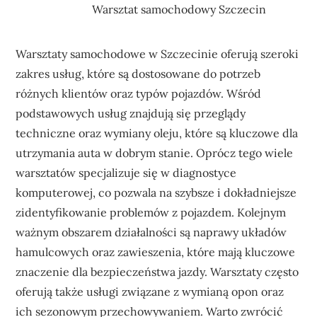
Warsztat samochodowy Szczecin
Warsztaty samochodowe w Szczecinie oferują szeroki
zakres usług, które są dostosowane do potrzeb
różnych klientów oraz typów pojazdów. Wśród
podstawowych usług znajdują się przeglądy
techniczne oraz wymiany oleju, które są kluczowe dla
utrzymania auta w dobrym stanie. Oprócz tego wiele
warsztatów specjalizuje się w diagnostyce
komputerowej, co pozwala na szybsze i dokładniejsze
zidentyfikowanie problemów z pojazdem. Kolejnym
ważnym obszarem działalności są naprawy układów
hamulcowych oraz zawieszenia, które mają kluczowe
znaczenie dla bezpieczeństwa jazdy. Warsztaty często
oferują także usługi związane z wymianą opon oraz
ich sezonowym przechowywaniem. Warto zwrócić