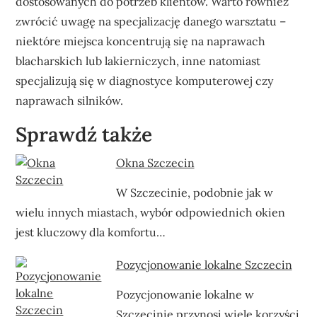
dostosowanych do potrzeb klientów. Warto również
zwrócić uwagę na specjalizację danego warsztatu –
niektóre miejsca koncentrują się na naprawach
blacharskich lub lakierniczych, inne natomiast
specjalizują się w diagnostyce komputerowej czy
naprawach silników.
Sprawdź także
Okna Szczecin
W Szczecinie, podobnie jak w
wielu innych miastach, wybór odpowiednich okien
jest kluczowy dla komfortu…
Pozycjonowanie lokalne Szczecin
Pozycjonowanie lokalne w
Szczecinie przynosi wiele korzyści