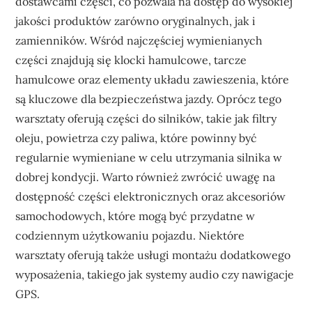
dostawcami części, co pozwala na dostęp do wysokiej
jakości produktów zarówno oryginalnych, jak i
zamienników. Wśród najczęściej wymienianych
części znajdują się klocki hamulcowe, tarcze
hamulcowe oraz elementy układu zawieszenia, które
są kluczowe dla bezpieczeństwa jazdy. Oprócz tego
warsztaty oferują części do silników, takie jak filtry
oleju, powietrza czy paliwa, które powinny być
regularnie wymieniane w celu utrzymania silnika w
dobrej kondycji. Warto również zwrócić uwagę na
dostępność części elektronicznych oraz akcesoriów
samochodowych, które mogą być przydatne w
codziennym użytkowaniu pojazdu. Niektóre
warsztaty oferują także usługi montażu dodatkowego
wyposażenia, takiego jak systemy audio czy nawigacje
GPS.