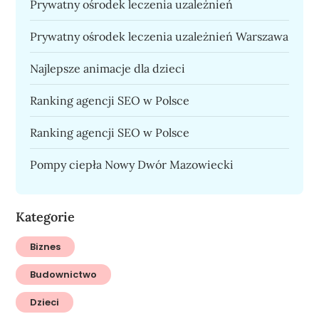
Prywatny ośrodek leczenia uzależnień
Prywatny ośrodek leczenia uzależnień Warszawa
Najlepsze animacje dla dzieci
Ranking agencji SEO w Polsce
Ranking agencji SEO w Polsce
Pompy ciepła Nowy Dwór Mazowiecki
Kategorie
Biznes
Budownictwo
Dzieci