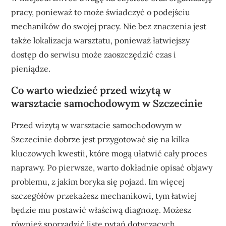
pracy, ponieważ to może świadczyć o podejściu
mechaników do swojej pracy. Nie bez znaczenia jest
także lokalizacja warsztatu, ponieważ łatwiejszy
dostęp do serwisu może zaoszczędzić czas i
pieniądze.
Co warto wiedzieć przed wizytą w
warsztacie samochodowym w Szczecinie
Przed wizytą w warsztacie samochodowym w
Szczecinie dobrze jest przygotować się na kilka
kluczowych kwestii, które mogą ułatwić cały proces
naprawy. Po pierwsze, warto dokładnie opisać objawy
problemu, z jakim boryka się pojazd. Im więcej
szczegółów przekażesz mechanikowi, tym łatwiej
będzie mu postawić właściwą diagnozę. Możesz
również sporządzić listę pytań dotyczących