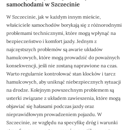
samochodami w Szczecinie
W Szczecinie, jak w każdym innym mieście,
właściciele samochodów borykają się z różnorodnymi
problemami technicznymi, które mogą wpłynąć na
bezpieczeństwo i komfort jazdy. Jednym z
najczęstszych problemów są awarie układów
hamulcowych, które mogą prowadzić do poważnych
konsekwencji, jeśli nie zostaną naprawione na czas.
Warto regularnie kontrolować stan klocków i tarcz
hamulcowych, aby uniknąć niebezpiecznych sytuacji
na drodze. Kolejnym powszechnym problemem są
usterki związane z układem zawieszenia, które mogą
objawiać się hałasami podczas jazdy oraz
nieprawidłowym prowadzeniem pojazdu. W
Szczecinie, ze względu na specyfikę dróg i warunki