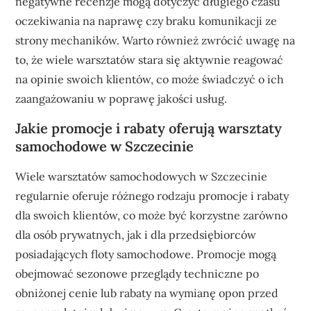
negatywne recenzje mogą dotyczyć długiego czasu
oczekiwania na naprawę czy braku komunikacji ze
strony mechaników. Warto również zwrócić uwagę na
to, że wiele warsztatów stara się aktywnie reagować
na opinie swoich klientów, co może świadczyć o ich
zaangażowaniu w poprawę jakości usług.
Jakie promocje i rabaty oferują warsztaty
samochodowe w Szczecinie
Wiele warsztatów samochodowych w Szczecinie
regularnie oferuje różnego rodzaju promocje i rabaty
dla swoich klientów, co może być korzystne zarówno
dla osób prywatnych, jak i dla przedsiębiorców
posiadających floty samochodowe. Promocje mogą
obejmować sezonowe przeglądy techniczne po
obniżonej cenie lub rabaty na wymianę opon przed