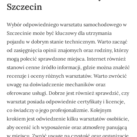
Szczecin
Wybór odpowiedniego warsztatu samochodowego w
Szczecinie może być kluczowy dla utrzymania
pojazdu w dobrym stanie technicznym. Warto zacząć
od zasięgnięcia opinii znajomych oraz rodziny, którzy
mogą polecić sprawdzone miejsca. Internet również
stanowi cenne źródło informacji, gdzie można znaleźć
recenzje i oceny różnych warsztatów. Warto zwrócić
uwagę na doświadczenie mechaników oraz
oferowane usługi. Dobrze jest również sprawdzić, czy
warsztat posiada odpowiednie certyfikaty i licencje,
co świadczy o jego profesjonalizmie. Kolejnym
krokiem jest odwiedzenie kilku warsztatów osobiście,
aby ocenić ich wyposażenie oraz atmosferę panującą
w miejscu. Zwróć uwagę na czystość oraz organizację