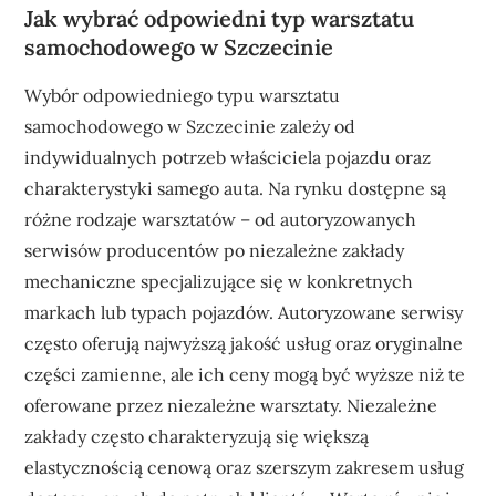
Jak wybrać odpowiedni typ warsztatu
samochodowego w Szczecinie
Wybór odpowiedniego typu warsztatu
samochodowego w Szczecinie zależy od
indywidualnych potrzeb właściciela pojazdu oraz
charakterystyki samego auta. Na rynku dostępne są
różne rodzaje warsztatów – od autoryzowanych
serwisów producentów po niezależne zakłady
mechaniczne specjalizujące się w konkretnych
markach lub typach pojazdów. Autoryzowane serwisy
często oferują najwyższą jakość usług oraz oryginalne
części zamienne, ale ich ceny mogą być wyższe niż te
oferowane przez niezależne warsztaty. Niezależne
zakłady często charakteryzują się większą
elastycznością cenową oraz szerszym zakresem usług