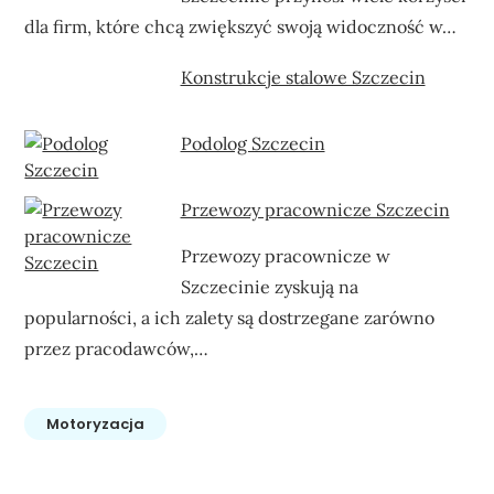
dla firm, które chcą zwiększyć swoją widoczność w…
Konstrukcje stalowe Szczecin
Podolog Szczecin
Przewozy pracownicze Szczecin
Przewozy pracownicze w
Szczecinie zyskują na
popularności, a ich zalety są dostrzegane zarówno
przez pracodawców,…
Motoryzacja