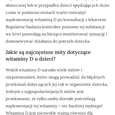
słonecznej lub w przypadku dzieci spędzających dużo
czasu w pomieszczeniach warto rozważyć
suplementację witaminą D po konsultacji z lekarzem.
Regularne badania kontrolne poziomu tej substancji
we krwi pozwalają na bieżąco monitorować sytuację i
dostosowywać działania do potrzeb dziecka.
Jakie są najczęstsze mity dotyczące
witaminy D u dzieci?
Wokół witaminy D narosło wiele mitów i
nieporozumień, które mogą prowadzić do błędnych
przekonań dotyczących jej roli w organizmie dziecka.
Jednym z najpopularniejszych mitów jest
przekonanie, że tylko osoby dorosłe potrzebują
suplementacji tej witaminy – nic bardziej mylnego!
Witamina D jest niezwykle ważna również dla