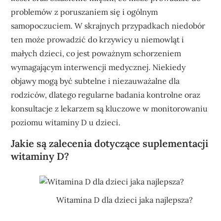
problemów z poruszaniem się i ogólnym
samopoczuciem. W skrajnych przypadkach niedobór
ten może prowadzić do krzywicy u niemowląt i
małych dzieci, co jest poważnym schorzeniem
wymagającym interwencji medycznej. Niekiedy
objawy mogą być subtelne i niezauważalne dla
rodziców, dlatego regularne badania kontrolne oraz
konsultacje z lekarzem są kluczowe w monitorowaniu
poziomu witaminy D u dzieci.
Jakie są zalecenia dotyczące suplementacji
witaminy D?
Witamina D dla dzieci jaka najlepsza?