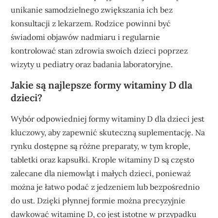
unikanie samodzielnego zwiększania ich bez
konsultacji z lekarzem. Rodzice powinni być
świadomi objawów nadmiaru i regularnie
kontrolować stan zdrowia swoich dzieci poprzez
wizyty u pediatry oraz badania laboratoryjne.
Jakie są najlepsze formy witaminy D dla
dzieci?
Wybór odpowiedniej formy witaminy D dla dzieci jest
kluczowy, aby zapewnić skuteczną suplementację. Na
rynku dostępne są różne preparaty, w tym krople,
tabletki oraz kapsułki. Krople witaminy D są często
zalecane dla niemowląt i małych dzieci, ponieważ
można je łatwo podać z jedzeniem lub bezpośrednio
do ust. Dzięki płynnej formie można precyzyjnie
dawkować witaminę D, co jest istotne w przypadku