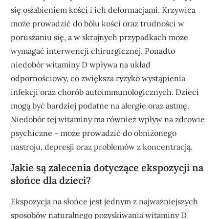
się osłabieniem kości i ich deformacjami. Krzywica
może prowadzić do bólu kości oraz trudności w
poruszaniu się, a w skrajnych przypadkach może
wymagać interwencji chirurgicznej. Ponadto
niedobór witaminy D wpływa na układ
odpornościowy, co zwiększa ryzyko wystąpienia
infekcji oraz chorób autoimmunologicznych. Dzieci
mogą być bardziej podatne na alergie oraz astmę.
Niedobór tej witaminy ma również wpływ na zdrowie
psychiczne – może prowadzić do obniżonego
nastroju, depresji oraz problemów z koncentracją.
Jakie są zalecenia dotyczące ekspozycji na
słońce dla dzieci?
Ekspozycja na słońce jest jednym z najważniejszych
sposobów naturalnego pozyskiwania witaminy D