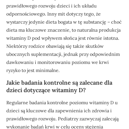
prawidłowego rozwoju dzieci i ich układu
odpornościowego. Inny mit dotyczy tego, że
wystarczy jedynie dieta bogata w tę substancję – choć
dieta ma kluczowe znaczenie, to naturalna produkcja
witaminy D pod wpływem słońca jest równie istotna.
Niektórzy rodzice obawiają się także skutków
ubocznych suplementacji, jednak przy odpowiednim
dawkowaniu i monitorowaniu poziomu we krwi
ryzyko to jest minimalne.
Jakie badania kontrolne są zalecane dla
dzieci dotyczące witaminy D?
Regularne badania kontrolne poziomu witaminy D u
dzieci są kluczowe dla zapewnienia ich zdrowia i
prawidłowego rozwoju. Pediatrzy zazwyczaj zalecają
wykonanie badań krwi w celu oceny stężenia