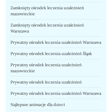
Zamknięty ośrodek leczenia uzależnień
mazowieckie
Zamknięty ośrodek leczenia uzależnień
Warszawa
Prywatny ośrodek leczenia uzależnień Warszawa
Prywatny ośrodek leczenia uzależnień Śląsk
Prywatny ośrodek leczenia uzależnień
mazowieckie
Prywatny ośrodek leczenia uzależnień
Prywatny ośrodek leczenia uzależnień Warszawa
Najlepsze animacje dla dzieci