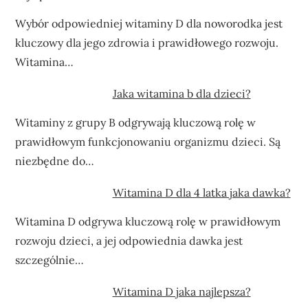
Wybór odpowiedniej witaminy D dla noworodka jest
kluczowy dla jego zdrowia i prawidłowego rozwoju.
Witamina…
Jaka witamina b dla dzieci?
Witaminy z grupy B odgrywają kluczową rolę w
prawidłowym funkcjonowaniu organizmu dzieci. Są
niezbędne do…
Witamina D dla 4 latka jaka dawka?
Witamina D odgrywa kluczową rolę w prawidłowym
rozwoju dzieci, a jej odpowiednia dawka jest
szczególnie…
Witamina D jaka najlepsza?