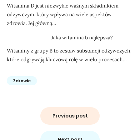
Witamina D jest niezwykle ważnym składnikiem
odżywczym, który wpływa na wiele aspektów
zdrowia. Jej główną…
Jaka witamina b najlepsza?
Witaminy z grupy B to zestaw substancji odżywczych,
które odgrywają kluczową rolę w wielu procesach…
Zdrowie
Nawigacja
wpisu
Previous post
Next post