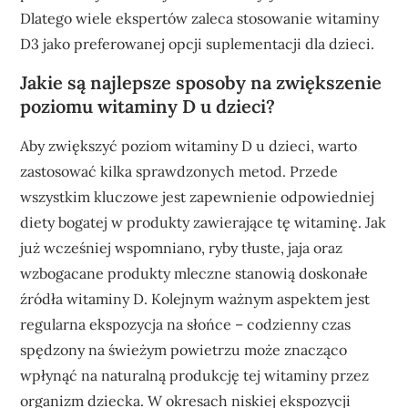
Dlatego wiele ekspertów zaleca stosowanie witaminy
D3 jako preferowanej opcji suplementacji dla dzieci.
Jakie są najlepsze sposoby na zwiększenie
poziomu witaminy D u dzieci?
Aby zwiększyć poziom witaminy D u dzieci, warto
zastosować kilka sprawdzonych metod. Przede
wszystkim kluczowe jest zapewnienie odpowiedniej
diety bogatej w produkty zawierające tę witaminę. Jak
już wcześniej wspomniano, ryby tłuste, jaja oraz
wzbogacane produkty mleczne stanowią doskonałe
źródła witaminy D. Kolejnym ważnym aspektem jest
regularna ekspozycja na słońce – codzienny czas
spędzony na świeżym powietrzu może znacząco
wpłynąć na naturalną produkcję tej witaminy przez
organizm dziecka. W okresach niskiej ekspozycji