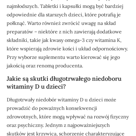
najmłodszych. Tabletki i kapsułki mogą być bardziej
odpowiednie dla starszych dzieci, które potrafią je
połknąć. Warto również zwrócić uwagę na skład
preparatów – niektóre z nich zawierają dodatkowe
składniki, takie jak kwasy omega-3 czy witamina K,
które wspierają zdrowie kości i układ odpornościowy.
Przy wyborze suplementu warto kierować się jego
jakością oraz renomą producenta.
Jakie są skutki długotrwałego niedoboru
witaminy D u dzieci?
Długotrwały niedobór witaminy D u dzieci może
prowadzić do poważnych konsekwencji
zdrowotnych, które mogą wpływać na rozwój fizyczny
oraz psychiczny. Jednym z najpoważniejszych
skutków jest krzywica, schorzenie charakteryzujące