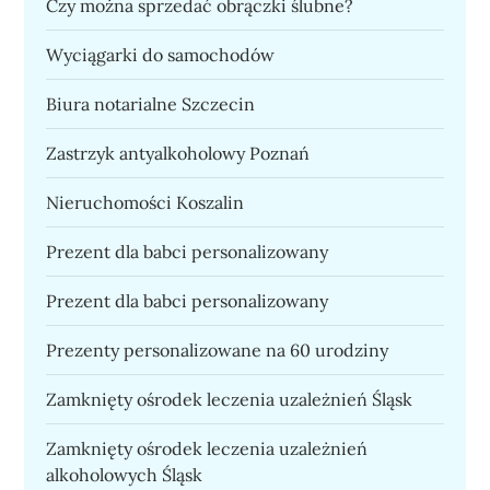
Czy można sprzedać obrączki ślubne?
Wyciągarki do samochodów
Biura notarialne Szczecin
Zastrzyk antyalkoholowy Poznań
Nieruchomości Koszalin
Prezent dla babci personalizowany
Prezent dla babci personalizowany
Prezenty personalizowane na 60 urodziny
Zamknięty ośrodek leczenia uzależnień Śląsk
Zamknięty ośrodek leczenia uzależnień
alkoholowych Śląsk