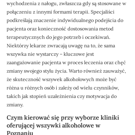
wychodzenia z nałogu, zwłaszcza gdy są stosowane w
połączeniu z innymi formami terapii. Specjaliści
podkreślają znaczenie indywidualnego podejścia do
pacjenta oraz konieczność dostosowania metod
terapeutycznych do jego potrzeb i oczekiwań.
Niektórzy lekarze zwracają uwagę na to, że sama
wszywka nie wystarczy – kluczowe jest
zaangażowanie pacjenta w proces leczenia oraz chęć
zmiany swojego stylu życia. Warto również zauważyć,
że skuteczność wszywek alkoholowych może być
różna u różnych osób i zależy od wielu czynników,
takich jak stopień uzależnienia czy motywacja do
zmiany.
Czym kierować się przy wyborze kliniki
oferującej wszywki alkoholowe w
Poznaniu