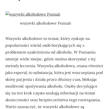
wszywki alkoholowe Poznań
Wszywki alkoholowe to temat, który zyskuje na
popularności wśród osób borykających się z
problemem uzależnienia od alkoholu. W Poznaniu
istnieje wiele miejsc, gdzie można skorzystać z tej
metody leczenia. Wszywka alkoholowa, znana również
jako esperal, to substancja, która jest wszczepiana pod
skórę pacjenta i działa przez dłuższy czas, blokując
możliwość spożywania alkoholu. Osoby decydujące
się na ten krok często szukają informacji na temat
skuteczności oraz bezpieczeństwa tego rozwiązania.
Warto zaznaczyć, że wszywki alkoholowe są