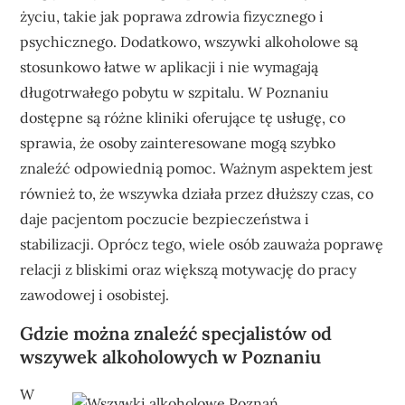
życiu, takie jak poprawa zdrowia fizycznego i
psychicznego. Dodatkowo, wszywki alkoholowe są
stosunkowo łatwe w aplikacji i nie wymagają
długotrwałego pobytu w szpitalu. W Poznaniu
dostępne są różne kliniki oferujące tę usługę, co
sprawia, że osoby zainteresowane mogą szybko
znaleźć odpowiednią pomoc. Ważnym aspektem jest
również to, że wszywka działa przez dłuższy czas, co
daje pacjentom poczucie bezpieczeństwa i
stabilizacji. Oprócz tego, wiele osób zauważa poprawę
relacji z bliskimi oraz większą motywację do pracy
zawodowej i osobistej.
Gdzie można znaleźć specjalistów od
wszywek alkoholowych w Poznaniu
W