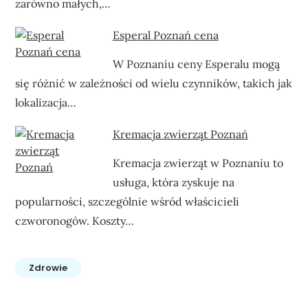
zarówno małych,…
Esperal Poznań cena
W Poznaniu ceny Esperalu mogą
się różnić w zależności od wielu czynników, takich jak
lokalizacja…
Kremacja zwierząt Poznań
Kremacja zwierząt w Poznaniu to
usługa, która zyskuje na
popularności, szczególnie wśród właścicieli
czworonogów. Koszty…
Zdrowie