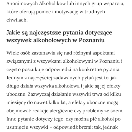
Anonimowych Alkoholików lub innych grup wsparcia,
które oferują pomoc i motywację w trudnych
chwilach.
Jakie są najczęstsze pytania dotyczące
wszywek alkoholowych w Poznaniu
Wiele osób zastanawia się nad różnymi aspektami
związanymi z wszywkami alkoholowymi w Poznaniu i
często poszukuje odpowiedzi na konkretne pytania.
Jednym z najczęściej zadawanych pytań jest to, jak
długo działa wszywka alkoholowa i jakie są jej efekty
uboczne. Zazwyczaj działanie wszywki trwa od kilku
miesięcy do nawet kilku lat, a efekty uboczne mogą
obejmować reakcje alergiczne czy problemy ze snem.
Inne pytanie dotyczy tego, czy można pić alkohol po
usunięciu wszywki – odpowiedź brzmi: tak, jednak