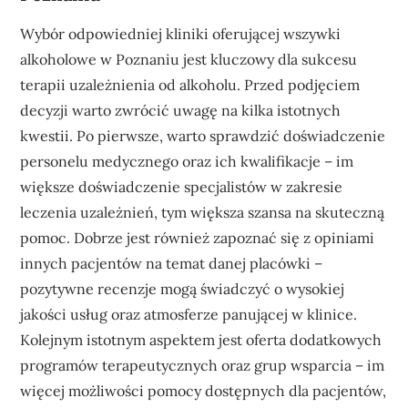
Wybór odpowiedniej kliniki oferującej wszywki
alkoholowe w Poznaniu jest kluczowy dla sukcesu
terapii uzależnienia od alkoholu. Przed podjęciem
decyzji warto zwrócić uwagę na kilka istotnych
kwestii. Po pierwsze, warto sprawdzić doświadczenie
personelu medycznego oraz ich kwalifikacje – im
większe doświadczenie specjalistów w zakresie
leczenia uzależnień, tym większa szansa na skuteczną
pomoc. Dobrze jest również zapoznać się z opiniami
innych pacjentów na temat danej placówki –
pozytywne recenzje mogą świadczyć o wysokiej
jakości usług oraz atmosferze panującej w klinice.
Kolejnym istotnym aspektem jest oferta dodatkowych
programów terapeutycznych oraz grup wsparcia – im
więcej możliwości pomocy dostępnych dla pacjentów,