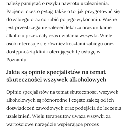
należy pamiętać o ryzyku nawrotu uzależnienia.
Pacjenci często pytają także o to, jak przygotować się
do zabiegu oraz co robić po jego wykonaniu. Ważne
jest przestrzeganie zaleceń lekarza oraz unikanie
alkoholu przez cały czas działania wszywki. Wiele
osób interesuje się również kosztami zabiegu oraz
dostępnością klinik oferujących tę usługę w
Poznaniu.
Jakie są opinie specjalistów na temat
skuteczności wszywek alkoholowych
Opinie specjalistów na temat skuteczności wszywek
alkoholowych są różnorodne i często zależą od ich
doświadczeń zawodowych oraz podejścia do leczenia
uzależnień. Wielu terapeutów uważa wszywki za
wartościowe narzędzie wspierające proces