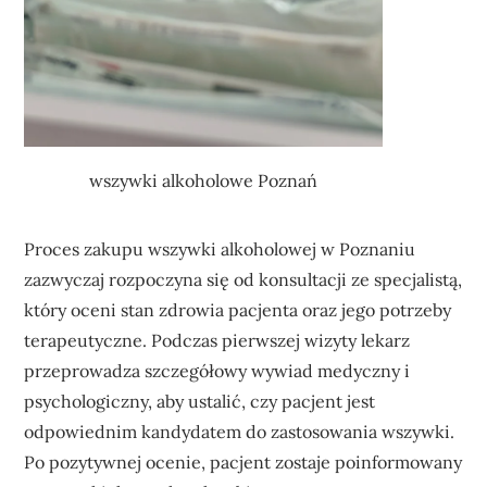
wszywki alkoholowe Poznań
Proces zakupu wszywki alkoholowej w Poznaniu
zazwyczaj rozpoczyna się od konsultacji ze specjalistą,
który oceni stan zdrowia pacjenta oraz jego potrzeby
terapeutyczne. Podczas pierwszej wizyty lekarz
przeprowadza szczegółowy wywiad medyczny i
psychologiczny, aby ustalić, czy pacjent jest
odpowiednim kandydatem do zastosowania wszywki.
Po pozytywnej ocenie, pacjent zostaje poinformowany