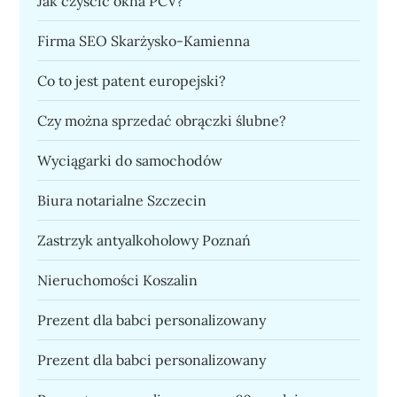
Jak czyścić okna PCV?
Firma SEO Skarżysko-Kamienna
Co to jest patent europejski?
Czy można sprzedać obrączki ślubne?
Wyciągarki do samochodów
Biura notarialne Szczecin
Zastrzyk antyalkoholowy Poznań
Nieruchomości Koszalin
Prezent dla babci personalizowany
Prezent dla babci personalizowany