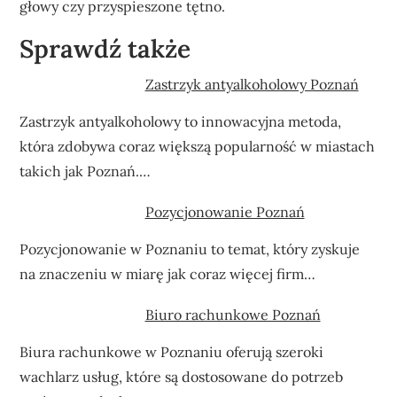
głowy czy przyspieszone tętno.
Sprawdź także
Zastrzyk antyalkoholowy Poznań
Zastrzyk antyalkoholowy to innowacyjna metoda,
która zdobywa coraz większą popularność w miastach
takich jak Poznań.…
Pozycjonowanie Poznań
Pozycjonowanie w Poznaniu to temat, który zyskuje
na znaczeniu w miarę jak coraz więcej firm…
Biuro rachunkowe Poznań
Biura rachunkowe w Poznaniu oferują szeroki
wachlarz usług, które są dostosowane do potrzeb