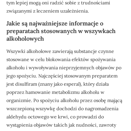
tym lepiej mogą oni radzić sobie z trudnościami
związanymi z leczeniem uzależnienia.
Jakie są najważniejsze informacje o
preparatach stosowanych w wszywkach
alkoholowych
Wszywki alkoholowe zawierają substancje czynne
stosowane w celu blokowania efektów spożywania
alkoholu i wywoływania nieprzyjemnych objawów po
jego spożyciu. Najczęściej stosowanym preparatem
jest disulfiram (znany jako esperal), który działa
poprzez hamowanie metabolizmu alkoholu w
organizmie. Po spożyciu alkoholu przez osobę mającą
wszczepioną wszywkę dochodzi do nagromadzenia
aldehydu octowego we krwi, co prowadzi do
wystąpienia objawów takich jak nudności, zawroty