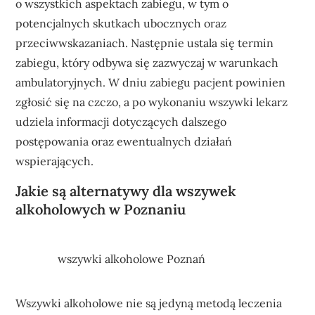
o wszystkich aspektach zabiegu, w tym o
potencjalnych skutkach ubocznych oraz
przeciwwskazaniach. Następnie ustala się termin
zabiegu, który odbywa się zazwyczaj w warunkach
ambulatoryjnych. W dniu zabiegu pacjent powinien
zgłosić się na czczo, a po wykonaniu wszywki lekarz
udziela informacji dotyczących dalszego
postępowania oraz ewentualnych działań
wspierających.
Jakie są alternatywy dla wszywek
alkoholowych w Poznaniu
wszywki alkoholowe Poznań
Wszywki alkoholowe nie są jedyną metodą leczenia