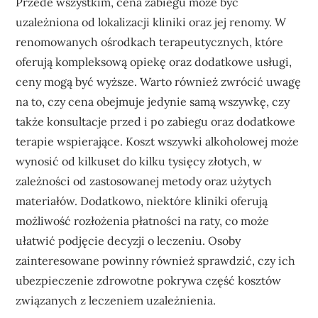
Przede wszystkim, cena zabiegu może być
uzależniona od lokalizacji kliniki oraz jej renomy. W
renomowanych ośrodkach terapeutycznych, które
oferują kompleksową opiekę oraz dodatkowe usługi,
ceny mogą być wyższe. Warto również zwrócić uwagę
na to, czy cena obejmuje jedynie samą wszywkę, czy
także konsultacje przed i po zabiegu oraz dodatkowe
terapie wspierające. Koszt wszywki alkoholowej może
wynosić od kilkuset do kilku tysięcy złotych, w
zależności od zastosowanej metody oraz użytych
materiałów. Dodatkowo, niektóre kliniki oferują
możliwość rozłożenia płatności na raty, co może
ułatwić podjęcie decyzji o leczeniu. Osoby
zainteresowane powinny również sprawdzić, czy ich
ubezpieczenie zdrowotne pokrywa część kosztów
związanych z leczeniem uzależnienia.