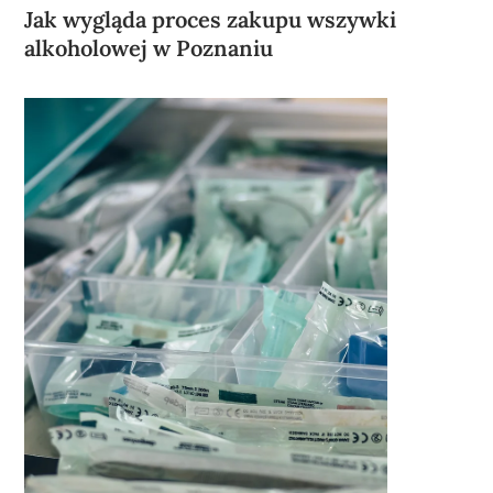
Jak wygląda proces zakupu wszywki
alkoholowej w Poznaniu