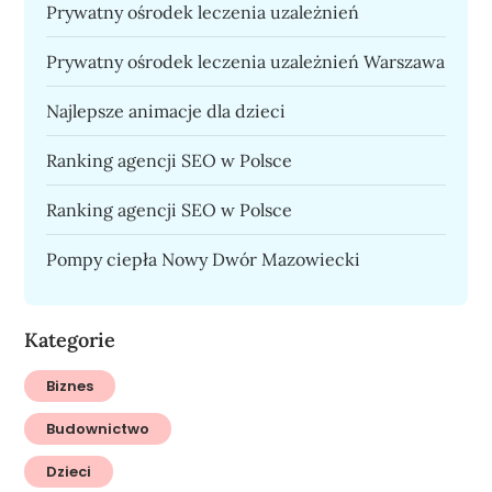
Prywatny ośrodek leczenia uzależnień
Prywatny ośrodek leczenia uzależnień Warszawa
Najlepsze animacje dla dzieci
Ranking agencji SEO w Polsce
Ranking agencji SEO w Polsce
Pompy ciepła Nowy Dwór Mazowiecki
Kategorie
Biznes
Budownictwo
Dzieci