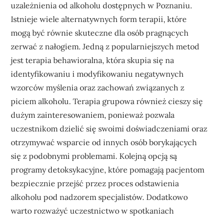
uzależnienia od alkoholu dostępnych w Poznaniu.
Istnieje wiele alternatywnych form terapii, które
mogą być równie skuteczne dla osób pragnących
zerwać z nałogiem. Jedną z popularniejszych metod
jest terapia behawioralna, która skupia się na
identyfikowaniu i modyfikowaniu negatywnych
wzorców myślenia oraz zachowań związanych z
piciem alkoholu. Terapia grupowa również cieszy się
dużym zainteresowaniem, ponieważ pozwala
uczestnikom dzielić się swoimi doświadczeniami oraz
otrzymywać wsparcie od innych osób borykających
się z podobnymi problemami. Kolejną opcją są
programy detoksykacyjne, które pomagają pacjentom
bezpiecznie przejść przez proces odstawienia
alkoholu pod nadzorem specjalistów. Dodatkowo
warto rozważyć uczestnictwo w spotkaniach