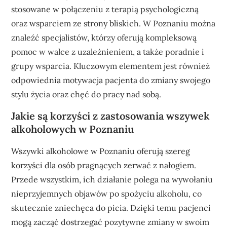
stosowane w połączeniu z terapią psychologiczną
oraz wsparciem ze strony bliskich. W Poznaniu można
znaleźć specjalistów, którzy oferują kompleksową
pomoc w walce z uzależnieniem, a także poradnie i
grupy wsparcia. Kluczowym elementem jest również
odpowiednia motywacja pacjenta do zmiany swojego
stylu życia oraz chęć do pracy nad sobą.
Jakie są korzyści z zastosowania wszywek
alkoholowych w Poznaniu
Wszywki alkoholowe w Poznaniu oferują szereg
korzyści dla osób pragnących zerwać z nałogiem.
Przede wszystkim, ich działanie polega na wywołaniu
nieprzyjemnych objawów po spożyciu alkoholu, co
skutecznie zniechęca do picia. Dzięki temu pacjenci
mogą zacząć dostrzegać pozytywne zmiany w swoim