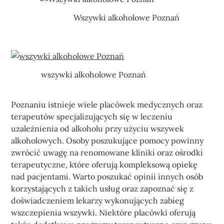
Wszywki alkoholowe Poznań
wszywki alkoholowe Poznań
Poznaniu istnieje wiele placówek medycznych oraz
terapeutów specjalizujących się w leczeniu
uzależnienia od alkoholu przy użyciu wszywek
alkoholowych. Osoby poszukujące pomocy powinny
zwrócić uwagę na renomowane kliniki oraz ośrodki
terapeutyczne, które oferują kompleksową opiekę
nad pacjentami. Warto poszukać opinii innych osób
korzystających z takich usług oraz zapoznać się z
doświadczeniem lekarzy wykonujących zabieg
wszczepienia wszywki. Niektóre placówki oferują