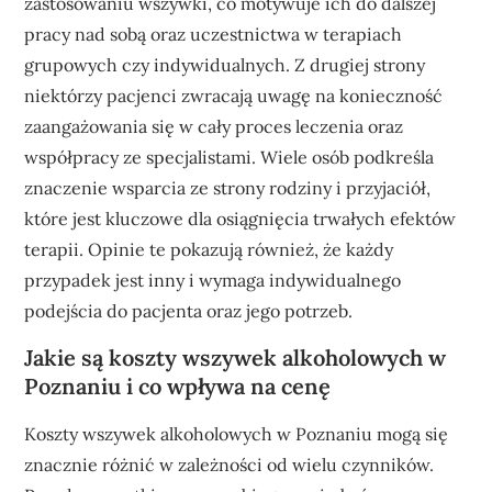
zastosowaniu wszywki, co motywuje ich do dalszej
pracy nad sobą oraz uczestnictwa w terapiach
grupowych czy indywidualnych. Z drugiej strony
niektórzy pacjenci zwracają uwagę na konieczność
zaangażowania się w cały proces leczenia oraz
współpracy ze specjalistami. Wiele osób podkreśla
znaczenie wsparcia ze strony rodziny i przyjaciół,
które jest kluczowe dla osiągnięcia trwałych efektów
terapii. Opinie te pokazują również, że każdy
przypadek jest inny i wymaga indywidualnego
podejścia do pacjenta oraz jego potrzeb.
Jakie są koszty wszywek alkoholowych w
Poznaniu i co wpływa na cenę
Koszty wszywek alkoholowych w Poznaniu mogą się
znacznie różnić w zależności od wielu czynników.