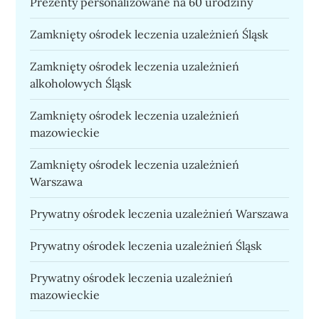
Prezenty personalizowane na 60 urodziny
Zamknięty ośrodek leczenia uzależnień Śląsk
Zamknięty ośrodek leczenia uzależnień
alkoholowych Śląsk
Zamknięty ośrodek leczenia uzależnień
mazowieckie
Zamknięty ośrodek leczenia uzależnień
Warszawa
Prywatny ośrodek leczenia uzależnień Warszawa
Prywatny ośrodek leczenia uzależnień Śląsk
Prywatny ośrodek leczenia uzależnień
mazowieckie