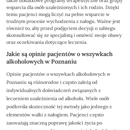
także dodatkowe programy terapeutyczne oraz grupy
wsparcia dla osób uzależnionych i ich rodzin. Dzięki
temu pacjenci mogą liczyć na pełne wsparcie w
trudnym procesie wychodzenia z nałogu. Ważne jest
również to, aby przed podjęciem decyzji o zabiegu
skonsultować się ze specjalistą i omówić swoje obawy
oraz oczekiwania dotyczące leczenia.
Jakie są opinie pacjentów o wszywkach
alkoholowych w Poznaniu
Opinie pacjentów o wszywkach alkoholowych w
Poznaniu są różnorodne i często zależą od
indywidualnych doświadczeń związanych z
leczeniem uzależnienia od alkoholu. Wiele osób
podkreśla skuteczność tej metody jako jednego z
elementów walki z nałogiem. Pacjenci często
zauważają znaczną poprawę jakości życia po