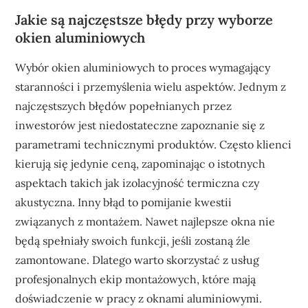
Jakie są najczęstsze błędy przy wyborze
okien aluminiowych
Wybór okien aluminiowych to proces wymagający
staranności i przemyślenia wielu aspektów. Jednym z
najczęstszych błędów popełnianych przez
inwestorów jest niedostateczne zapoznanie się z
parametrami technicznymi produktów. Często klienci
kierują się jedynie ceną, zapominając o istotnych
aspektach takich jak izolacyjność termiczna czy
akustyczna. Inny błąd to pomijanie kwestii
związanych z montażem. Nawet najlepsze okna nie
będą spełniały swoich funkcji, jeśli zostaną źle
zamontowane. Dlatego warto skorzystać z usług
profesjonalnych ekip montażowych, które mają
doświadczenie w pracy z oknami aluminiowymi.