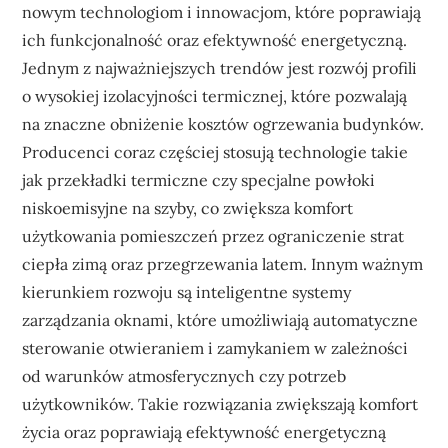
nowym technologiom i innowacjom, które poprawiają
ich funkcjonalność oraz efektywność energetyczną.
Jednym z najważniejszych trendów jest rozwój profili
o wysokiej izolacyjności termicznej, które pozwalają
na znaczne obniżenie kosztów ogrzewania budynków.
Producenci coraz częściej stosują technologie takie
jak przekładki termiczne czy specjalne powłoki
niskoemisyjne na szyby, co zwiększa komfort
użytkowania pomieszczeń przez ograniczenie strat
ciepła zimą oraz przegrzewania latem. Innym ważnym
kierunkiem rozwoju są inteligentne systemy
zarządzania oknami, które umożliwiają automatyczne
sterowanie otwieraniem i zamykaniem w zależności
od warunków atmosferycznych czy potrzeb
użytkowników. Takie rozwiązania zwiększają komfort
życia oraz poprawiają efektywność energetyczną