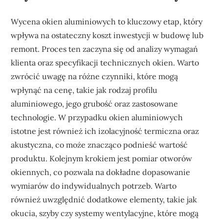
Wycena okien aluminiowych to kluczowy etap, który
wpływa na ostateczny koszt inwestycji w budowę lub
remont. Proces ten zaczyna się od analizy wymagań
klienta oraz specyfikacji technicznych okien. Warto
zwrócić uwagę na różne czynniki, które mogą
wpłynąć na cenę, takie jak rodzaj profilu
aluminiowego, jego grubość oraz zastosowane
technologie. W przypadku okien aluminiowych
istotne jest również ich izolacyjność termiczna oraz
akustyczna, co może znacząco podnieść wartość
produktu. Kolejnym krokiem jest pomiar otworów
okiennych, co pozwala na dokładne dopasowanie
wymiarów do indywidualnych potrzeb. Warto
również uwzględnić dodatkowe elementy, takie jak
okucia, szyby czy systemy wentylacyjne, które mogą