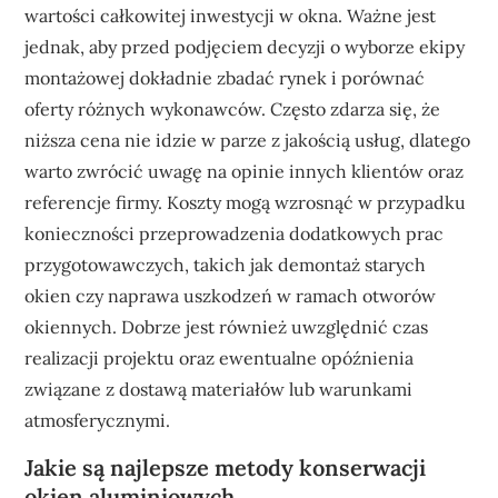
wartości całkowitej inwestycji w okna. Ważne jest
jednak, aby przed podjęciem decyzji o wyborze ekipy
montażowej dokładnie zbadać rynek i porównać
oferty różnych wykonawców. Często zdarza się, że
niższa cena nie idzie w parze z jakością usług, dlatego
warto zwrócić uwagę na opinie innych klientów oraz
referencje firmy. Koszty mogą wzrosnąć w przypadku
konieczności przeprowadzenia dodatkowych prac
przygotowawczych, takich jak demontaż starych
okien czy naprawa uszkodzeń w ramach otworów
okiennych. Dobrze jest również uwzględnić czas
realizacji projektu oraz ewentualne opóźnienia
związane z dostawą materiałów lub warunkami
atmosferycznymi.
Jakie są najlepsze metody konserwacji
okien aluminiowych