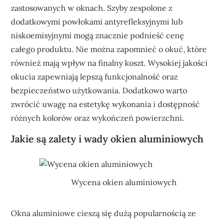
zastosowanych w oknach. Szyby zespolone z
dodatkowymi powłokami antyrefleksyjnymi lub
niskoemisyjnymi mogą znacznie podnieść cenę
całego produktu. Nie można zapomnieć o okuć, które
również mają wpływ na finalny koszt. Wysokiej jakości
okucia zapewniają lepszą funkcjonalność oraz
bezpieczeństwo użytkowania. Dodatkowo warto
zwrócić uwagę na estetykę wykonania i dostępność
różnych kolorów oraz wykończeń powierzchni.
Jakie są zalety i wady okien aluminiowych
Wycena okien aluminiowych
Okna aluminiowe cieszą się dużą popularnością ze