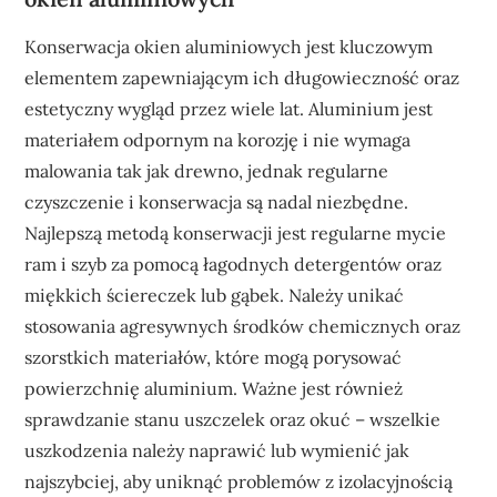
Konserwacja okien aluminiowych jest kluczowym
elementem zapewniającym ich długowieczność oraz
estetyczny wygląd przez wiele lat. Aluminium jest
materiałem odpornym na korozję i nie wymaga
malowania tak jak drewno, jednak regularne
czyszczenie i konserwacja są nadal niezbędne.
Najlepszą metodą konserwacji jest regularne mycie
ram i szyb za pomocą łagodnych detergentów oraz
miękkich ściereczek lub gąbek. Należy unikać
stosowania agresywnych środków chemicznych oraz
szorstkich materiałów, które mogą porysować
powierzchnię aluminium. Ważne jest również
sprawdzanie stanu uszczelek oraz okuć – wszelkie
uszkodzenia należy naprawić lub wymienić jak
najszybciej, aby uniknąć problemów z izolacyjnością