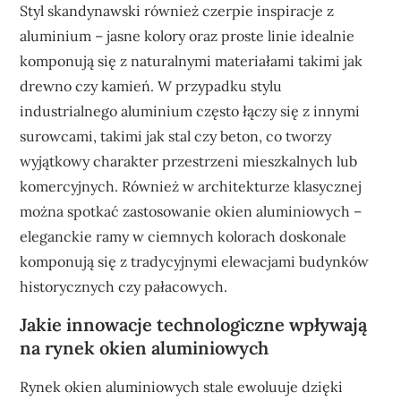
Styl skandynawski również czerpie inspiracje z
aluminium – jasne kolory oraz proste linie idealnie
komponują się z naturalnymi materiałami takimi jak
drewno czy kamień. W przypadku stylu
industrialnego aluminium często łączy się z innymi
surowcami, takimi jak stal czy beton, co tworzy
wyjątkowy charakter przestrzeni mieszkalnych lub
komercyjnych. Również w architekturze klasycznej
można spotkać zastosowanie okien aluminiowych –
eleganckie ramy w ciemnych kolorach doskonale
komponują się z tradycyjnymi elewacjami budynków
historycznych czy pałacowych.
Jakie innowacje technologiczne wpływają
na rynek okien aluminiowych
Rynek okien aluminiowych stale ewoluuje dzięki