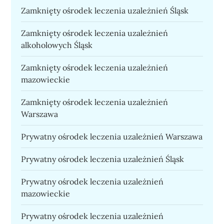
Zamknięty ośrodek leczenia uzależnień Śląsk
Zamknięty ośrodek leczenia uzależnień
alkoholowych Śląsk
Zamknięty ośrodek leczenia uzależnień
mazowieckie
Zamknięty ośrodek leczenia uzależnień
Warszawa
Prywatny ośrodek leczenia uzależnień Warszawa
Prywatny ośrodek leczenia uzależnień Śląsk
Prywatny ośrodek leczenia uzależnień
mazowieckie
Prywatny ośrodek leczenia uzależnień