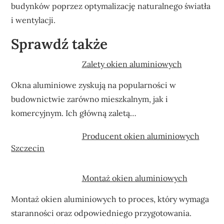
budynków poprzez optymalizację naturalnego światła
i wentylacji.
Sprawdź także
Zalety okien aluminiowych
Okna aluminiowe zyskują na popularności w
budownictwie zarówno mieszkalnym, jak i
komercyjnym. Ich główną zaletą…
Producent okien aluminiowych
Szczecin
Montaż okien aluminiowych
Montaż okien aluminiowych to proces, który wymaga
staranności oraz odpowiedniego przygotowania.