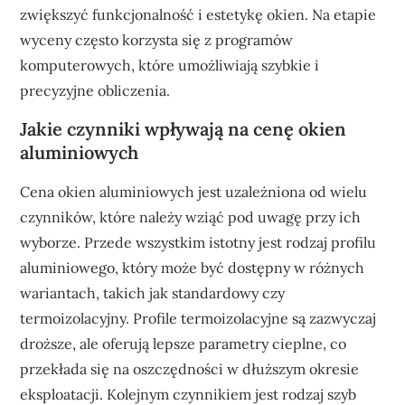
zwiększyć funkcjonalność i estetykę okien. Na etapie
wyceny często korzysta się z programów
komputerowych, które umożliwiają szybkie i
precyzyjne obliczenia.
Jakie czynniki wpływają na cenę okien
aluminiowych
Cena okien aluminiowych jest uzależniona od wielu
czynników, które należy wziąć pod uwagę przy ich
wyborze. Przede wszystkim istotny jest rodzaj profilu
aluminiowego, który może być dostępny w różnych
wariantach, takich jak standardowy czy
termoizolacyjny. Profile termoizolacyjne są zazwyczaj
droższe, ale oferują lepsze parametry cieplne, co
przekłada się na oszczędności w dłuższym okresie
eksploatacji. Kolejnym czynnikiem jest rodzaj szyb