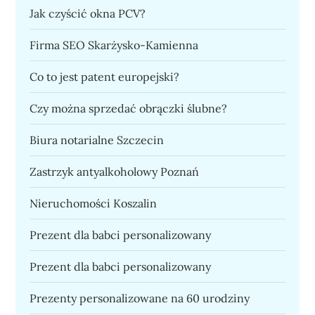
Jak czyścić okna PCV?
Firma SEO Skarżysko-Kamienna
Co to jest patent europejski?
Czy można sprzedać obrączki ślubne?
Biura notarialne Szczecin
Zastrzyk antyalkoholowy Poznań
Nieruchomości Koszalin
Prezent dla babci personalizowany
Prezent dla babci personalizowany
Prezenty personalizowane na 60 urodziny