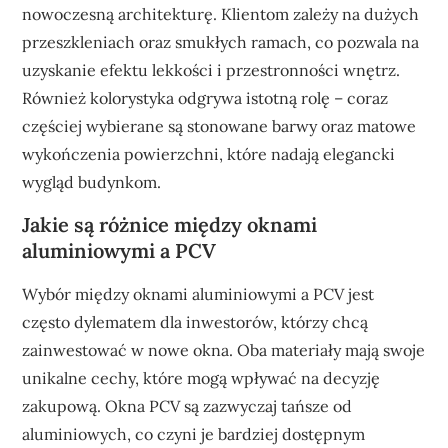
nowoczesną architekturę. Klientom zależy na dużych
przeszkleniach oraz smukłych ramach, co pozwala na
uzyskanie efektu lekkości i przestronności wnętrz.
Również kolorystyka odgrywa istotną rolę – coraz
częściej wybierane są stonowane barwy oraz matowe
wykończenia powierzchni, które nadają elegancki
wygląd budynkom.
Jakie są różnice między oknami
aluminiowymi a PCV
Wybór między oknami aluminiowymi a PCV jest
często dylematem dla inwestorów, którzy chcą
zainwestować w nowe okna. Oba materiały mają swoje
unikalne cechy, które mogą wpływać na decyzję
zakupową. Okna PCV są zazwyczaj tańsze od
aluminiowych, co czyni je bardziej dostępnym