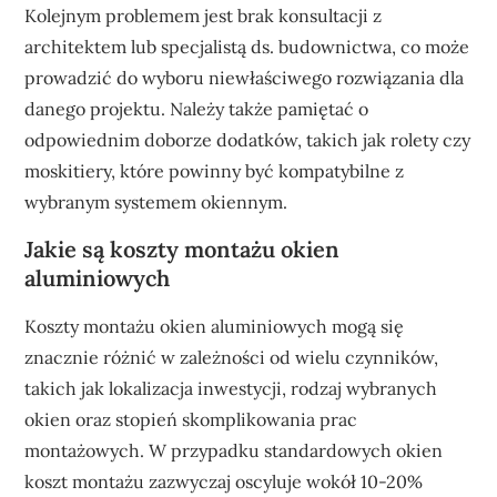
Kolejnym problemem jest brak konsultacji z
architektem lub specjalistą ds. budownictwa, co może
prowadzić do wyboru niewłaściwego rozwiązania dla
danego projektu. Należy także pamiętać o
odpowiednim doborze dodatków, takich jak rolety czy
moskitiery, które powinny być kompatybilne z
wybranym systemem okiennym.
Jakie są koszty montażu okien
aluminiowych
Koszty montażu okien aluminiowych mogą się
znacznie różnić w zależności od wielu czynników,
takich jak lokalizacja inwestycji, rodzaj wybranych
okien oraz stopień skomplikowania prac
montażowych. W przypadku standardowych okien
koszt montażu zazwyczaj oscyluje wokół 10-20%