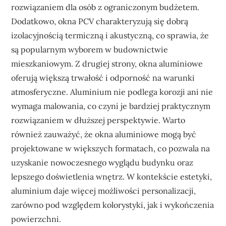
rozwiązaniem dla osób z ograniczonym budżetem.
Dodatkowo, okna PCV charakteryzują się dobrą
izolacyjnością termiczną i akustyczną, co sprawia, że
są popularnym wyborem w budownictwie
mieszkaniowym. Z drugiej strony, okna aluminiowe
oferują większą trwałość i odporność na warunki
atmosferyczne. Aluminium nie podlega korozji ani nie
wymaga malowania, co czyni je bardziej praktycznym
rozwiązaniem w dłuższej perspektywie. Warto
również zauważyć, że okna aluminiowe mogą być
projektowane w większych formatach, co pozwala na
uzyskanie nowoczesnego wyglądu budynku oraz
lepszego doświetlenia wnętrz. W kontekście estetyki,
aluminium daje więcej możliwości personalizacji,
zarówno pod względem kolorystyki, jak i wykończenia
powierzchni.