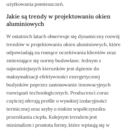
użytkowania pomieszczeń.
Jakie są trendy w projektowaniu okien
aluminiowych
W ostatnich latach obserwuje się dynamiczny rozwój
trendów w projektowaniu okien aluminiowych, które
odpowiadają na rosnące oczekiwania klientów oraz
zmieniające się normy budowlane. Jednym z
najważniejszych kierunków jest dążenie do
maksymalizacji efektywności energetycznej
budynków poprzez zastosowanie innowacyjnych
rozwiązań technologicznych. Producenci coraz
częściej oferują profile o wysokiej izolacyjności
termicznej oraz szyby o niskim współczynniku
przenikania ciepła. Kolejnym trendem jest
minimalizm i prostota formy, które wpisują się w