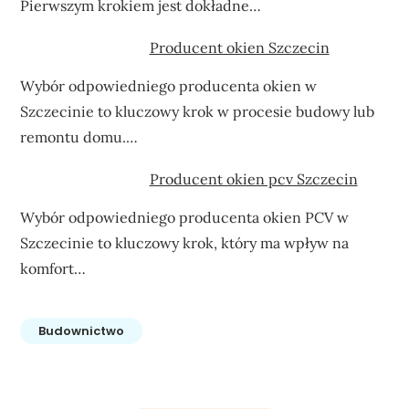
Pierwszym krokiem jest dokładne…
Producent okien Szczecin
Wybór odpowiedniego producenta okien w
Szczecinie to kluczowy krok w procesie budowy lub
remontu domu.…
Producent okien pcv Szczecin
Wybór odpowiedniego producenta okien PCV w
Szczecinie to kluczowy krok, który ma wpływ na
komfort…
Budownictwo