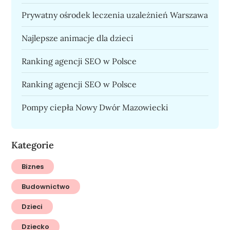
Prywatny ośrodek leczenia uzależnień Warszawa
Najlepsze animacje dla dzieci
Ranking agencji SEO w Polsce
Ranking agencji SEO w Polsce
Pompy ciepła Nowy Dwór Mazowiecki
Kategorie
Biznes
Budownictwo
Dzieci
Dziecko