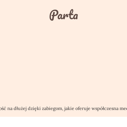
Parta