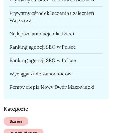
Prywatny ośrodek leczenia uzależnień
Warszawa
Najlepsze animacje dla dzieci
Ranking agencji SEO w Polsce
Ranking agencji SEO w Polsce
Wyciągarki do samochodów
Pompy ciepła Nowy Dwór Mazowiecki
Kategorie
Biznes
Budownictwo