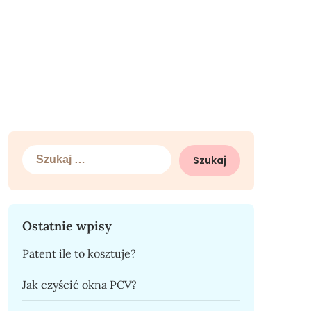
Szukaj:
Ostatnie wpisy
Patent ile to kosztuje?
Jak czyścić okna PCV?