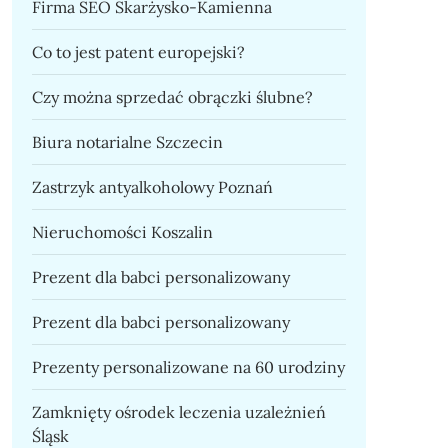
Firma SEO Skarżysko-Kamienna
Co to jest patent europejski?
Czy można sprzedać obrączki ślubne?
Biura notarialne Szczecin
Zastrzyk antyalkoholowy Poznań
Nieruchomości Koszalin
Prezent dla babci personalizowany
Prezent dla babci personalizowany
Prezenty personalizowane na 60 urodziny
Zamknięty ośrodek leczenia uzależnień
Śląsk