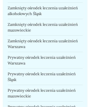
Zamknięty ośrodek leczenia uzależnień
alkoholowych Śląsk
Zamknięty ośrodek leczenia uzależnień
mazowieckie
Zamknięty ośrodek leczenia uzależnień
Warszawa
Prywatny ośrodek leczenia uzależnień
Warszawa
Prywatny ośrodek leczenia uzależnień
Śląsk
Prywatny ośrodek leczenia uzależnień
mazowieckie
Prywatny ośrodek leczenia uzależnień