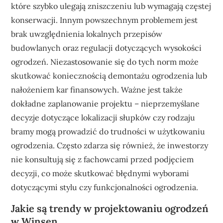
które szybko ulegają zniszczeniu lub wymagają częstej
konserwacji. Innym powszechnym problemem jest
brak uwzględnienia lokalnych przepisów
budowlanych oraz regulacji dotyczących wysokości
ogrodzeń. Niezastosowanie się do tych norm może
skutkować koniecznością demontażu ogrodzenia lub
nałożeniem kar finansowych. Ważne jest także
dokładne zaplanowanie projektu – nieprzemyślane
decyzje dotyczące lokalizacji słupków czy rodzaju
bramy mogą prowadzić do trudności w użytkowaniu
ogrodzenia. Często zdarza się również, że inwestorzy
nie konsultują się z fachowcami przed podjęciem
decyzji, co może skutkować błędnymi wyborami
dotyczącymi stylu czy funkcjonalności ogrodzenia.
Jakie są trendy w projektowaniu ogrodzeń
w Winsen