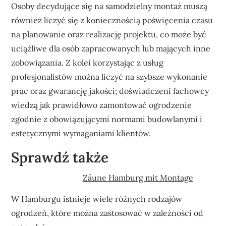
Osoby decydujące się na samodzielny montaż muszą
również liczyć się z koniecznością poświęcenia czasu
na planowanie oraz realizację projektu, co może być
uciążliwe dla osób zapracowanych lub mających inne
zobowiązania. Z kolei korzystając z usług
profesjonalistów można liczyć na szybsze wykonanie
prac oraz gwarancję jakości; doświadczeni fachowcy
wiedzą jak prawidłowo zamontować ogrodzenie
zgodnie z obowiązującymi normami budowlanymi i
estetycznymi wymaganiami klientów.
Sprawdź także
Zäune Hamburg mit Montage
W Hamburgu istnieje wiele różnych rodzajów
ogrodzeń, które można zastosować w zależności od