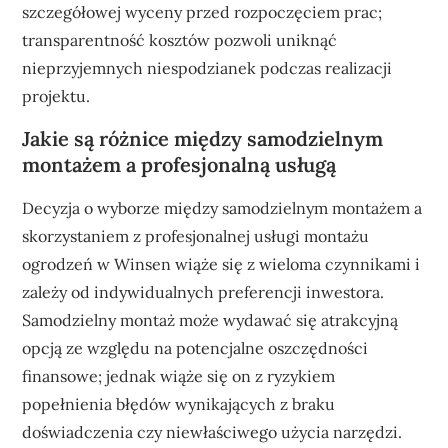
szczegółowej wyceny przed rozpoczęciem prac;
transparentność kosztów pozwoli uniknąć
nieprzyjemnych niespodzianek podczas realizacji
projektu.
Jakie są różnice między samodzielnym
montażem a profesjonalną usługą
Decyzja o wyborze między samodzielnym montażem a
skorzystaniem z profesjonalnej usługi montażu
ogrodzeń w Winsen wiąże się z wieloma czynnikami i
zależy od indywidualnych preferencji inwestora.
Samodzielny montaż może wydawać się atrakcyjną
opcją ze względu na potencjalne oszczędności
finansowe; jednak wiąże się on z ryzykiem
popełnienia błędów wynikających z braku
doświadczenia czy niewłaściwego użycia narzędzi.