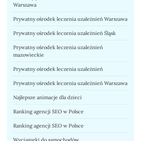
Warszawa
Prywatny ośrodek leczenia uzależnień Warszawa
Prywatny ośrodek leczenia uzależnień Śląsk
Prywatny ośrodek leczenia uzależnień
mazowieckie
Prywatny ośrodek leczenia uzależnień
Prywatny ośrodek leczenia uzależnień Warszawa
Najlepsze animacje dla dzieci
Ranking agencji SEO w Polsce
Ranking agencji SEO w Polsce
Wyciągarki do samochodów