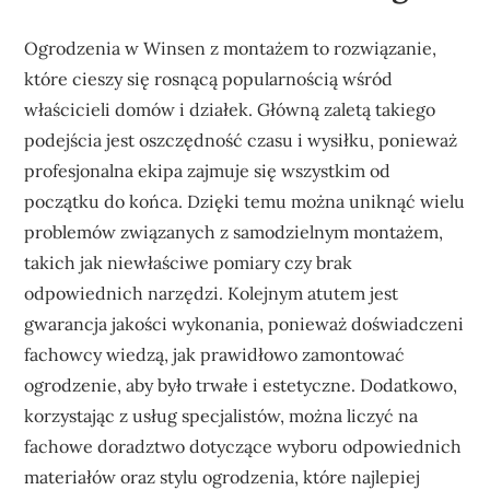
Ogrodzenia w Winsen z montażem to rozwiązanie,
które cieszy się rosnącą popularnością wśród
właścicieli domów i działek. Główną zaletą takiego
podejścia jest oszczędność czasu i wysiłku, ponieważ
profesjonalna ekipa zajmuje się wszystkim od
początku do końca. Dzięki temu można uniknąć wielu
problemów związanych z samodzielnym montażem,
takich jak niewłaściwe pomiary czy brak
odpowiednich narzędzi. Kolejnym atutem jest
gwarancja jakości wykonania, ponieważ doświadczeni
fachowcy wiedzą, jak prawidłowo zamontować
ogrodzenie, aby było trwałe i estetyczne. Dodatkowo,
korzystając z usług specjalistów, można liczyć na
fachowe doradztwo dotyczące wyboru odpowiednich
materiałów oraz stylu ogrodzenia, które najlepiej