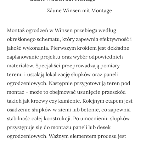
Zäune Winsen mit Montage
Montaż ogrodzeń w Winsen przebiega według
określonego schematu, który zapewnia efektywność i
jakość wykonania. Pierwszym krokiem jest dokładne
zaplanowanie projektu oraz wybór odpowiednich
materiałów. Specjaliści przeprowadzają pomiary
terenu i ustalają lokalizację słupków oraz paneli
ogrodzeniowych. Następnie przygotowują teren pod
montaż – może to obejmować usunięcie przeszkód
takich jak krzewy czy kamienie. Kolejnym etapem jest
osadzenie słupków w ziemi lub betonie, co zapewnia
stabilność całej konstrukcji. Po umocnieniu słupków
przystępuje się do montażu paneli lub desek
ogrodzeniowych. Ważnym elementem procesu jest