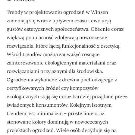
Trendy w projektowaniu ogrodzeń w Winsen
zmieniają się wraz z upływem czasu i ewolucją
gustów estetycznych społeczeństwa. Obecnie coraz
większą popularność zdobywają nowoczesne
rozwiązania, które łączą funkcjonalność z estetyką.
Wśród trendów można zauważyć rosnące
zainteresowanie ekologicznymi materiałami oraz
rozwiązaniami przyjaznymi dla środowiska.
Ogrodzenia wykonane z drewna pochodzącego z
certyfikowanych źródeł czy kompozytów
ekologicznych stają się coraz bardziej pożądane przez
świadomych konsumentów. Kolejnym istotnym
trendem jest minimalizm – proste linie oraz
stonowane kolory dominują w nowoczesnych
projektach ogrodzeń. Wiele osób decyduje się na