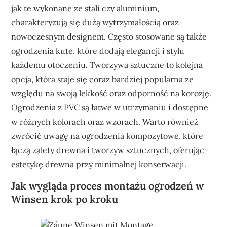
jak te wykonane ze stali czy aluminium,
charakteryzują się dużą wytrzymałością oraz
nowoczesnym designem. Często stosowane są także
ogrodzenia kute, które dodają elegancji i stylu
każdemu otoczeniu. Tworzywa sztuczne to kolejna
opcja, która staje się coraz bardziej popularna ze
względu na swoją lekkość oraz odporność na korozję.
Ogrodzenia z PVC są łatwe w utrzymaniu i dostępne
w różnych kolorach oraz wzorach. Warto również
zwrócić uwagę na ogrodzenia kompozytowe, które
łączą zalety drewna i tworzyw sztucznych, oferując
estetykę drewna przy minimalnej konserwacji.
Jak wygląda proces montażu ogrodzeń w
Winsen krok po kroku