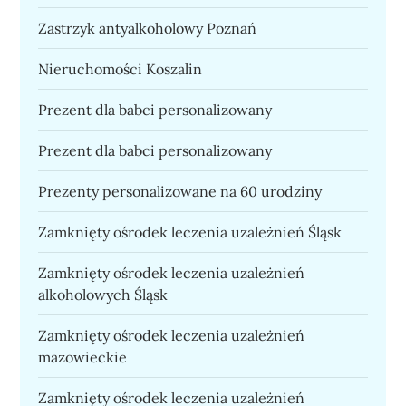
Zastrzyk antyalkoholowy Poznań
Nieruchomości Koszalin
Prezent dla babci personalizowany
Prezent dla babci personalizowany
Prezenty personalizowane na 60 urodziny
Zamknięty ośrodek leczenia uzależnień Śląsk
Zamknięty ośrodek leczenia uzależnień
alkoholowych Śląsk
Zamknięty ośrodek leczenia uzależnień
mazowieckie
Zamknięty ośrodek leczenia uzależnień