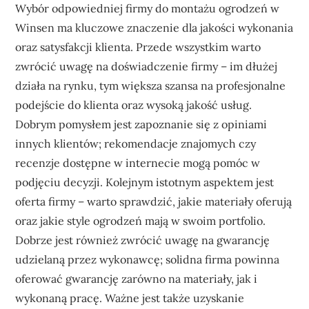
Wybór odpowiedniej firmy do montażu ogrodzeń w
Winsen ma kluczowe znaczenie dla jakości wykonania
oraz satysfakcji klienta. Przede wszystkim warto
zwrócić uwagę na doświadczenie firmy – im dłużej
działa na rynku, tym większa szansa na profesjonalne
podejście do klienta oraz wysoką jakość usług.
Dobrym pomysłem jest zapoznanie się z opiniami
innych klientów; rekomendacje znajomych czy
recenzje dostępne w internecie mogą pomóc w
podjęciu decyzji. Kolejnym istotnym aspektem jest
oferta firmy – warto sprawdzić, jakie materiały oferują
oraz jakie style ogrodzeń mają w swoim portfolio.
Dobrze jest również zwrócić uwagę na gwarancję
udzielaną przez wykonawcę; solidna firma powinna
oferować gwarancję zarówno na materiały, jak i
wykonaną pracę. Ważne jest także uzyskanie