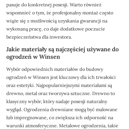
pasuje do konkretnej posesji. Warto również
wspomnieć o tym, że profesjonalny montaż często
wiąże się z możliwością uzyskania gwarancji na
wykonaną pracę, co daje dodatkowe poczucie
bezpieczeństwa dla inwestora.
Jakie materiały są najczęściej używane do
ogrodzeń w Winsen
Wybór odpowiednich materiałów do budowy
ogrodzeń w Winsen jest kluczowy dla ich trwałości
oraz estetyki. Najpopularniejszymi materiałami są
drewno, metal oraz tworzywa sztuczne. Drewno to
klasyczny wybór, który nadaje posesji naturalny
wygląd. Ogrodzenia drewniane mogą być malowane
lub impregnowane, co zwiększa ich odporność na
warunki atmosferyczne. Metalowe ogrodzenia, takie