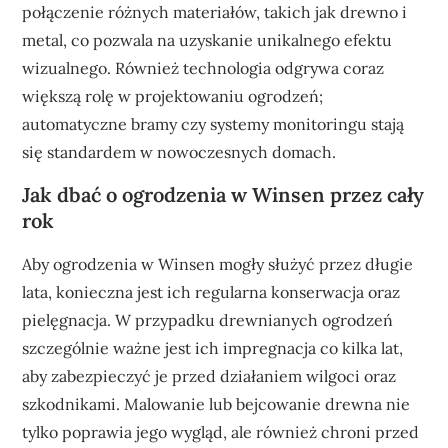
połączenie różnych materiałów, takich jak drewno i
metal, co pozwala na uzyskanie unikalnego efektu
wizualnego. Również technologia odgrywa coraz
większą rolę w projektowaniu ogrodzeń;
automatyczne bramy czy systemy monitoringu stają
się standardem w nowoczesnych domach.
Jak dbać o ogrodzenia w Winsen przez cały
rok
Aby ogrodzenia w Winsen mogły służyć przez długie
lata, konieczna jest ich regularna konserwacja oraz
pielęgnacja. W przypadku drewnianych ogrodzeń
szczególnie ważne jest ich impregnacja co kilka lat,
aby zabezpieczyć je przed działaniem wilgoci oraz
szkodnikami. Malowanie lub bejcowanie drewna nie
tylko poprawia jego wygląd, ale również chroni przed