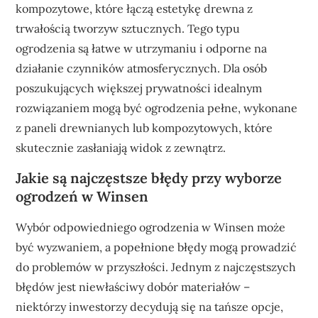
kompozytowe, które łączą estetykę drewna z
trwałością tworzyw sztucznych. Tego typu
ogrodzenia są łatwe w utrzymaniu i odporne na
działanie czynników atmosferycznych. Dla osób
poszukujących większej prywatności idealnym
rozwiązaniem mogą być ogrodzenia pełne, wykonane
z paneli drewnianych lub kompozytowych, które
skutecznie zasłaniają widok z zewnątrz.
Jakie są najczęstsze błędy przy wyborze
ogrodzeń w Winsen
Wybór odpowiedniego ogrodzenia w Winsen może
być wyzwaniem, a popełnione błędy mogą prowadzić
do problemów w przyszłości. Jednym z najczęstszych
błędów jest niewłaściwy dobór materiałów –
niektórzy inwestorzy decydują się na tańsze opcje,