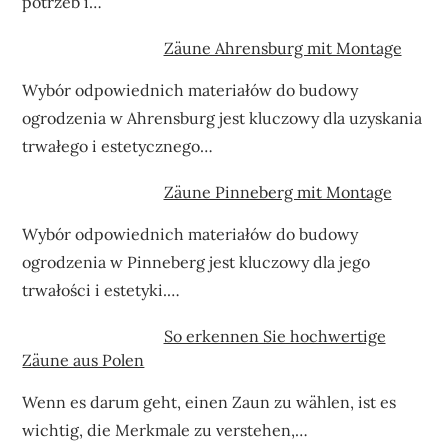
potrzeb i…
Zäune Ahrensburg mit Montage
Wybór odpowiednich materiałów do budowy
ogrodzenia w Ahrensburg jest kluczowy dla uzyskania
trwałego i estetycznego…
Zäune Pinneberg mit Montage
Wybór odpowiednich materiałów do budowy
ogrodzenia w Pinneberg jest kluczowy dla jego
trwałości i estetyki.…
So erkennen Sie hochwertige
Zäune aus Polen
Wenn es darum geht, einen Zaun zu wählen, ist es
wichtig, die Merkmale zu verstehen,…