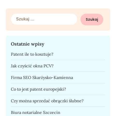
Szukaj:
Ostatnie wpisy
Patent ile to kosztuje?
Jak czyścić okna PCV?
Firma SEO Skarżysko-Kamienna
Co to jest patent europejski?
Czy można sprzedać obrączki ślubne?
Biura notarialne Szczecin