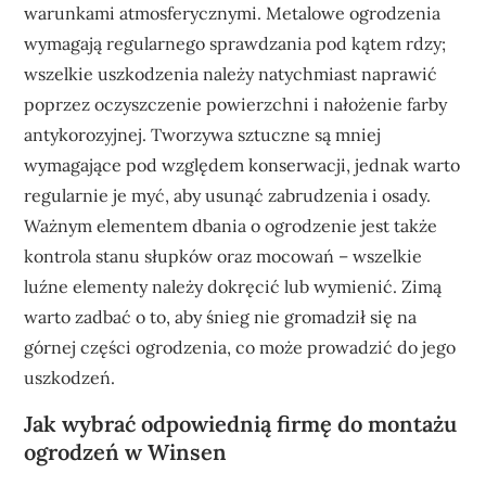
warunkami atmosferycznymi. Metalowe ogrodzenia
wymagają regularnego sprawdzania pod kątem rdzy;
wszelkie uszkodzenia należy natychmiast naprawić
poprzez oczyszczenie powierzchni i nałożenie farby
antykorozyjnej. Tworzywa sztuczne są mniej
wymagające pod względem konserwacji, jednak warto
regularnie je myć, aby usunąć zabrudzenia i osady.
Ważnym elementem dbania o ogrodzenie jest także
kontrola stanu słupków oraz mocowań – wszelkie
luźne elementy należy dokręcić lub wymienić. Zimą
warto zadbać o to, aby śnieg nie gromadził się na
górnej części ogrodzenia, co może prowadzić do jego
uszkodzeń.
Jak wybrać odpowiednią firmę do montażu
ogrodzeń w Winsen