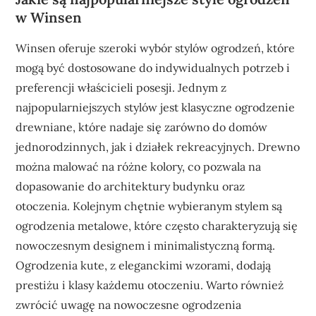
w Winsen
Winsen oferuje szeroki wybór stylów ogrodzeń, które
mogą być dostosowane do indywidualnych potrzeb i
preferencji właścicieli posesji. Jednym z
najpopularniejszych stylów jest klasyczne ogrodzenie
drewniane, które nadaje się zarówno do domów
jednorodzinnych, jak i działek rekreacyjnych. Drewno
można malować na różne kolory, co pozwala na
dopasowanie do architektury budynku oraz
otoczenia. Kolejnym chętnie wybieranym stylem są
ogrodzenia metalowe, które często charakteryzują się
nowoczesnym designem i minimalistyczną formą.
Ogrodzenia kute, z eleganckimi wzorami, dodają
prestiżu i klasy każdemu otoczeniu. Warto również
zwrócić uwagę na nowoczesne ogrodzenia