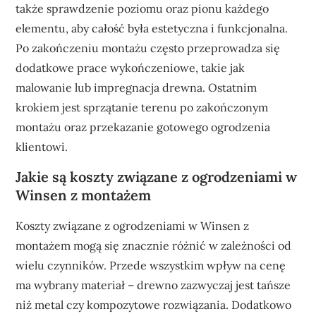
także sprawdzenie poziomu oraz pionu każdego
elementu, aby całość była estetyczna i funkcjonalna.
Po zakończeniu montażu często przeprowadza się
dodatkowe prace wykończeniowe, takie jak
malowanie lub impregnacja drewna. Ostatnim
krokiem jest sprzątanie terenu po zakończonym
montażu oraz przekazanie gotowego ogrodzenia
klientowi.
Jakie są koszty związane z ogrodzeniami w
Winsen z montażem
Koszty związane z ogrodzeniami w Winsen z
montażem mogą się znacznie różnić w zależności od
wielu czynników. Przede wszystkim wpływ na cenę
ma wybrany materiał – drewno zazwyczaj jest tańsze
niż metal czy kompozytowe rozwiązania. Dodatkowo