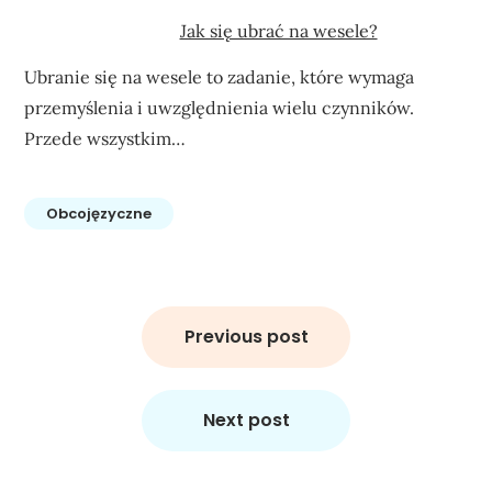
Jak się ubrać na wesele?
Ubranie się na wesele to zadanie, które wymaga
przemyślenia i uwzględnienia wielu czynników.
Przede wszystkim…
Obcojęzyczne
Nawigacja
wpisu
Previous post
Next post