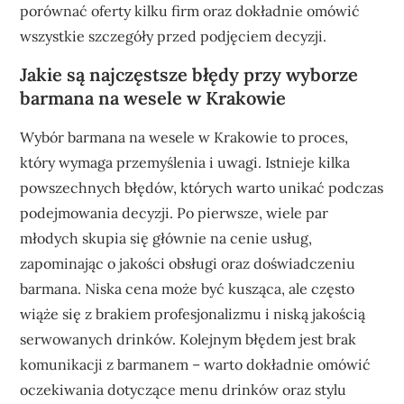
porównać oferty kilku firm oraz dokładnie omówić
wszystkie szczegóły przed podjęciem decyzji.
Jakie są najczęstsze błędy przy wyborze
barmana na wesele w Krakowie
Wybór barmana na wesele w Krakowie to proces,
który wymaga przemyślenia i uwagi. Istnieje kilka
powszechnych błędów, których warto unikać podczas
podejmowania decyzji. Po pierwsze, wiele par
młodych skupia się głównie na cenie usług,
zapominając o jakości obsługi oraz doświadczeniu
barmana. Niska cena może być kusząca, ale często
wiąże się z brakiem profesjonalizmu i niską jakością
serwowanych drinków. Kolejnym błędem jest brak
komunikacji z barmanem – warto dokładnie omówić
oczekiwania dotyczące menu drinków oraz stylu