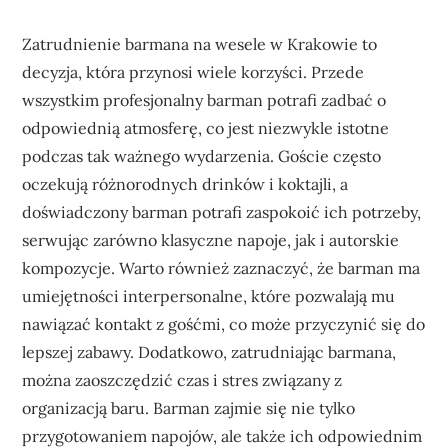
Zatrudnienie barmana na wesele w Krakowie to
decyzja, która przynosi wiele korzyści. Przede
wszystkim profesjonalny barman potrafi zadbać o
odpowiednią atmosferę, co jest niezwykle istotne
podczas tak ważnego wydarzenia. Goście często
oczekują różnorodnych drinków i koktajli, a
doświadczony barman potrafi zaspokoić ich potrzeby,
serwując zarówno klasyczne napoje, jak i autorskie
kompozycje. Warto również zaznaczyć, że barman ma
umiejętności interpersonalne, które pozwalają mu
nawiązać kontakt z gośćmi, co może przyczynić się do
lepszej zabawy. Dodatkowo, zatrudniając barmana,
można zaoszczędzić czas i stres związany z
organizacją baru. Barman zajmie się nie tylko
przygotowaniem napojów, ale także ich odpowiednim