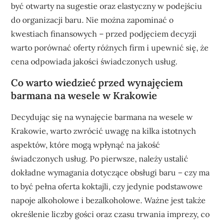
być otwarty na sugestie oraz elastyczny w podejściu
do organizacji baru. Nie można zapominać o
kwestiach finansowych – przed podjęciem decyzji
warto porównać oferty różnych firm i upewnić się, że
cena odpowiada jakości świadczonych usług.
Co warto wiedzieć przed wynajęciem
barmana na wesele w Krakowie
Decydując się na wynajęcie barmana na wesele w
Krakowie, warto zwrócić uwagę na kilka istotnych
aspektów, które mogą wpłynąć na jakość
świadczonych usług. Po pierwsze, należy ustalić
dokładne wymagania dotyczące obsługi baru – czy ma
to być pełna oferta koktajli, czy jedynie podstawowe
napoje alkoholowe i bezalkoholowe. Ważne jest także
określenie liczby gości oraz czasu trwania imprezy, co