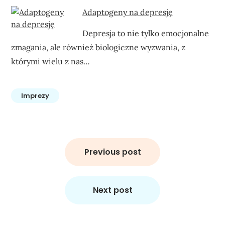
Adaptogeny na depresję
Depresja to nie tylko emocjonalne
zmagania, ale również biologiczne wyzwania, z
którymi wielu z nas…
Imprezy
Nawigacja
wpisu
Previous post
Next post