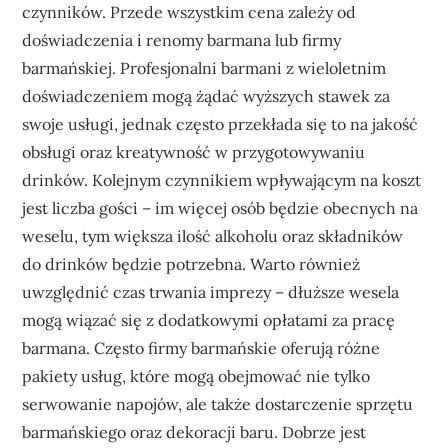
czynników. Przede wszystkim cena zależy od
doświadczenia i renomy barmana lub firmy
barmańskiej. Profesjonalni barmani z wieloletnim
doświadczeniem mogą żądać wyższych stawek za
swoje usługi, jednak często przekłada się to na jakość
obsługi oraz kreatywność w przygotowywaniu
drinków. Kolejnym czynnikiem wpływającym na koszt
jest liczba gości – im więcej osób będzie obecnych na
weselu, tym większa ilość alkoholu oraz składników
do drinków będzie potrzebna. Warto również
uwzględnić czas trwania imprezy – dłuższe wesela
mogą wiązać się z dodatkowymi opłatami za pracę
barmana. Często firmy barmańskie oferują różne
pakiety usług, które mogą obejmować nie tylko
serwowanie napojów, ale także dostarczenie sprzętu
barmańskiego oraz dekoracji baru. Dobrze jest