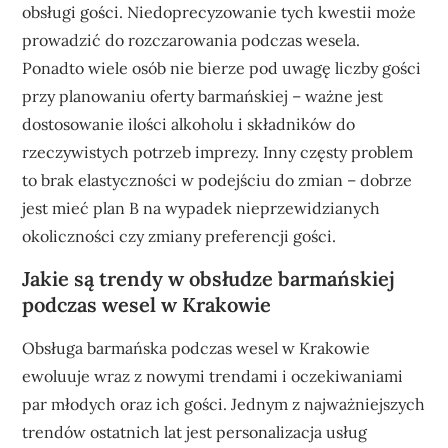
obsługi gości. Niedoprecyzowanie tych kwestii może
prowadzić do rozczarowania podczas wesela.
Ponadto wiele osób nie bierze pod uwagę liczby gości
przy planowaniu oferty barmańskiej – ważne jest
dostosowanie ilości alkoholu i składników do
rzeczywistych potrzeb imprezy. Inny częsty problem
to brak elastyczności w podejściu do zmian – dobrze
jest mieć plan B na wypadek nieprzewidzianych
okoliczności czy zmiany preferencji gości.
Jakie są trendy w obsłudze barmańskiej
podczas wesel w Krakowie
Obsługa barmańska podczas wesel w Krakowie
ewoluuje wraz z nowymi trendami i oczekiwaniami
par młodych oraz ich gości. Jednym z najważniejszych
trendów ostatnich lat jest personalizacja usług