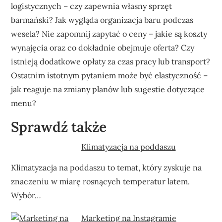
logistycznych – czy zapewnia własny sprzęt
barmański? Jak wygląda organizacja baru podczas
wesela? Nie zapomnij zapytać o ceny – jakie są koszty
wynajęcia oraz co dokładnie obejmuje oferta? Czy
istnieją dodatkowe opłaty za czas pracy lub transport?
Ostatnim istotnym pytaniem może być elastyczność –
jak reaguje na zmiany planów lub sugestie dotyczące
menu?
Sprawdź także
Klimatyzacja na poddaszu
Klimatyzacja na poddaszu to temat, który zyskuje na
znaczeniu w miarę rosnących temperatur latem.
Wybór…
Marketing na Instagramie