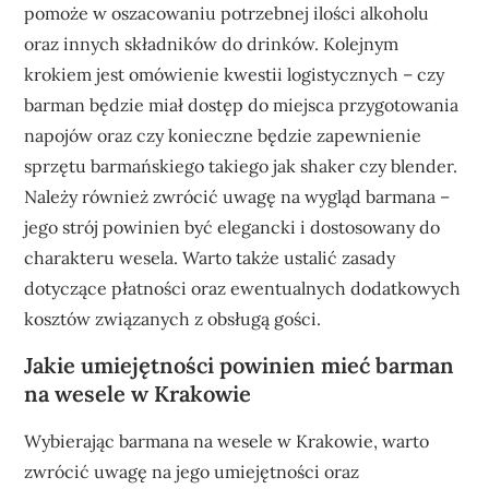
pomoże w oszacowaniu potrzebnej ilości alkoholu
oraz innych składników do drinków. Kolejnym
krokiem jest omówienie kwestii logistycznych – czy
barman będzie miał dostęp do miejsca przygotowania
napojów oraz czy konieczne będzie zapewnienie
sprzętu barmańskiego takiego jak shaker czy blender.
Należy również zwrócić uwagę na wygląd barmana –
jego strój powinien być elegancki i dostosowany do
charakteru wesela. Warto także ustalić zasady
dotyczące płatności oraz ewentualnych dodatkowych
kosztów związanych z obsługą gości.
Jakie umiejętności powinien mieć barman
na wesele w Krakowie
Wybierając barmana na wesele w Krakowie, warto
zwrócić uwagę na jego umiejętności oraz