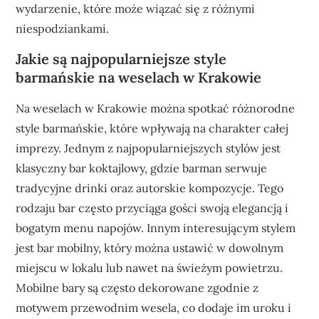
wydarzenie, które może wiązać się z różnymi
niespodziankami.
Jakie są najpopularniejsze style
barmańskie na weselach w Krakowie
Na weselach w Krakowie można spotkać różnorodne
style barmańskie, które wpływają na charakter całej
imprezy. Jednym z najpopularniejszych stylów jest
klasyczny bar koktajlowy, gdzie barman serwuje
tradycyjne drinki oraz autorskie kompozycje. Tego
rodzaju bar często przyciąga gości swoją elegancją i
bogatym menu napojów. Innym interesującym stylem
jest bar mobilny, który można ustawić w dowolnym
miejscu w lokalu lub nawet na świeżym powietrzu.
Mobilne bary są często dekorowane zgodnie z
motywem przewodnim wesela, co dodaje im uroku i