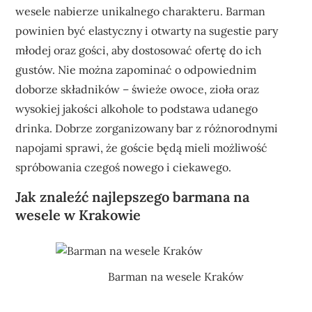
wesele nabierze unikalnego charakteru. Barman
powinien być elastyczny i otwarty na sugestie pary
młodej oraz gości, aby dostosować ofertę do ich
gustów. Nie można zapominać o odpowiednim
doborze składników – świeże owoce, zioła oraz
wysokiej jakości alkohole to podstawa udanego
drinka. Dobrze zorganizowany bar z różnorodnymi
napojami sprawi, że goście będą mieli możliwość
spróbowania czegoś nowego i ciekawego.
Jak znaleźć najlepszego barmana na
wesele w Krakowie
Barman na wesele Kraków