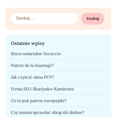
Szukaj:
Ostatnie wpisy
Biura notarialne Szczecin
Patent ile to kosztuje?
Jak czyścić okna PCV?
Firma SEO Skarżysko-Kamienna
Co to jest patent europejski?
Czy można sprzedać obrączki ślubne?