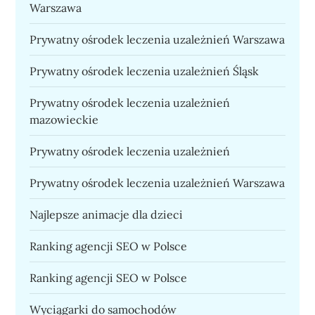
Warszawa
Prywatny ośrodek leczenia uzależnień Warszawa
Prywatny ośrodek leczenia uzależnień Śląsk
Prywatny ośrodek leczenia uzależnień
mazowieckie
Prywatny ośrodek leczenia uzależnień
Prywatny ośrodek leczenia uzależnień Warszawa
Najlepsze animacje dla dzieci
Ranking agencji SEO w Polsce
Ranking agencji SEO w Polsce
Wyciągarki do samochodów