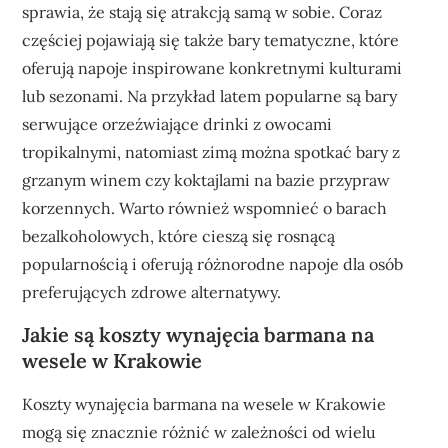
sprawia, że stają się atrakcją samą w sobie. Coraz
częściej pojawiają się także bary tematyczne, które
oferują napoje inspirowane konkretnymi kulturami
lub sezonami. Na przykład latem popularne są bary
serwujące orzeźwiające drinki z owocami
tropikalnymi, natomiast zimą można spotkać bary z
grzanym winem czy koktajlami na bazie przypraw
korzennych. Warto również wspomnieć o barach
bezalkoholowych, które cieszą się rosnącą
popularnością i oferują różnorodne napoje dla osób
preferujących zdrowe alternatywy.
Jakie są koszty wynajęcia barmana na
wesele w Krakowie
Koszty wynajęcia barmana na wesele w Krakowie
mogą się znacznie różnić w zależności od wielu