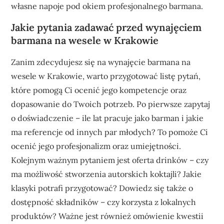
własne napoje pod okiem profesjonalnego barmana.
Jakie pytania zadawać przed wynajęciem
barmana na wesele w Krakowie
Zanim zdecydujesz się na wynajęcie barmana na
wesele w Krakowie, warto przygotować listę pytań,
które pomogą Ci ocenić jego kompetencje oraz
dopasowanie do Twoich potrzeb. Po pierwsze zapytaj
o doświadczenie – ile lat pracuje jako barman i jakie
ma referencje od innych par młodych? To pomoże Ci
ocenić jego profesjonalizm oraz umiejętności.
Kolejnym ważnym pytaniem jest oferta drinków – czy
ma możliwość stworzenia autorskich koktajli? Jakie
klasyki potrafi przygotować? Dowiedz się także o
dostępność składników – czy korzysta z lokalnych
produktów? Ważne jest również omówienie kwestii