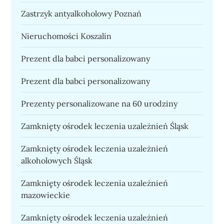
Zastrzyk antyalkoholowy Poznań
Nieruchomości Koszalin
Prezent dla babci personalizowany
Prezent dla babci personalizowany
Prezenty personalizowane na 60 urodziny
Zamknięty ośrodek leczenia uzależnień Śląsk
Zamknięty ośrodek leczenia uzależnień
alkoholowych Śląsk
Zamknięty ośrodek leczenia uzależnień
mazowieckie
Zamknięty ośrodek leczenia uzależnień