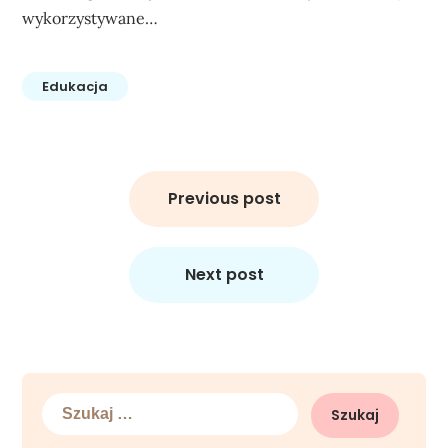
wykorzystywane…
Edukacja
Nawigacja
wpisu
Previous post
Next post
Szukaj: