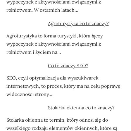
wypoczynek z aktywnościami związanymi z
rolnictwem. W ostatnich latach…
Agroturystyka co to znaczy?
Agroturystyka to forma turystyki, która łączy
wypoczynek z aktywnościami związanymi z
rolnictwem i życiem na…
Co to znaczy SEO?
SEO, czyli optymalizacja dla wyszukiwarek
internetowych, to proces, który ma na celu poprawę
widoczności strony…
Stolarka okienna co to znaczy?
Stolarka okienna to termin, który odnosi się do
wszelkiego rodzaju elementów okiennych, które są