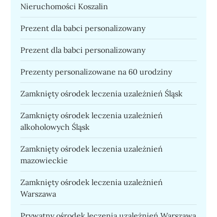
Nieruchomości Koszalin
Prezent dla babci personalizowany
Prezent dla babci personalizowany
Prezenty personalizowane na 60 urodziny
Zamknięty ośrodek leczenia uzależnień Śląsk
Zamknięty ośrodek leczenia uzależnień
alkoholowych Śląsk
Zamknięty ośrodek leczenia uzależnień
mazowieckie
Zamknięty ośrodek leczenia uzależnień
Warszawa
Prywatny ośrodek leczenia uzależnień Warszawa