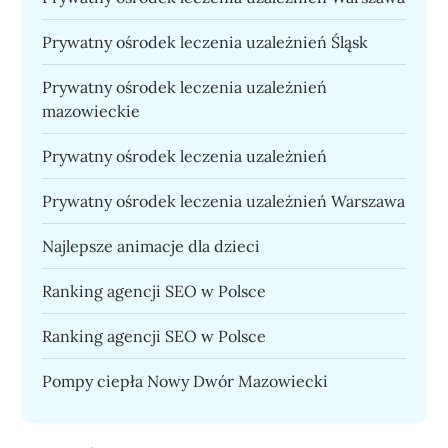
Prywatny ośrodek leczenia uzależnień Śląsk
Prywatny ośrodek leczenia uzależnień
mazowieckie
Prywatny ośrodek leczenia uzależnień
Prywatny ośrodek leczenia uzależnień Warszawa
Najlepsze animacje dla dzieci
Ranking agencji SEO w Polsce
Ranking agencji SEO w Polsce
Pompy ciepła Nowy Dwór Mazowiecki