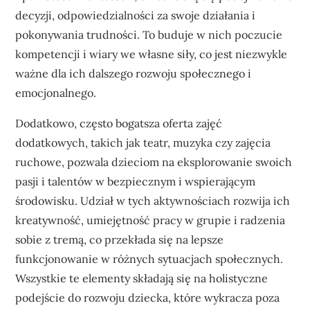
decyzji, odpowiedzialności za swoje działania i
pokonywania trudności. To buduje w nich poczucie
kompetencji i wiary we własne siły, co jest niezwykle
ważne dla ich dalszego rozwoju społecznego i
emocjonalnego.
Dodatkowo, często bogatsza oferta zajęć
dodatkowych, takich jak teatr, muzyka czy zajęcia
ruchowe, pozwala dzieciom na eksplorowanie swoich
pasji i talentów w bezpiecznym i wspierającym
środowisku. Udział w tych aktywnościach rozwija ich
kreatywność, umiejętność pracy w grupie i radzenia
sobie z tremą, co przekłada się na lepsze
funkcjonowanie w różnych sytuacjach społecznych.
Wszystkie te elementy składają się na holistyczne
podejście do rozwoju dziecka, które wykracza poza