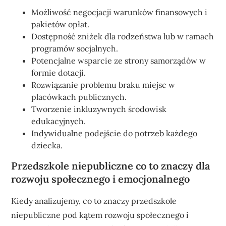
Możliwość negocjacji warunków finansowych i
pakietów opłat.
Dostępność zniżek dla rodzeństwa lub w ramach
programów socjalnych.
Potencjalne wsparcie ze strony samorządów w
formie dotacji.
Rozwiązanie problemu braku miejsc w
placówkach publicznych.
Tworzenie inkluzywnych środowisk
edukacyjnych.
Indywidualne podejście do potrzeb każdego
dziecka.
Przedszkole niepubliczne co to znaczy dla
rozwoju społecznego i emocjonalnego
Kiedy analizujemy, co to znaczy przedszkole
niepubliczne pod kątem rozwoju społecznego i