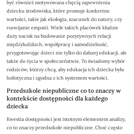
być również motywowana chęcią zapewnienia
dziecku środowiska, które promuje konkretne
wartości, takie jak ekologia, szacunek do natury, czy
rozwijanie empatii. Wiele takich placówek kładzie
duży nacisk na budowanie pozytywnych relacji
międzyludzkich, współpracę i samodzielność,
przygotowując dzieci nie tylko do dalszej edukacji, ale
także do życia w społeczeństwie. To świadomy wybór
rodziców, którzy chcą, aby edukacja ich dziecka była
holistyczna i zgodna z ich systemem wartości.
Przedszkole niepubliczne co to znaczy w
kontekście dostępności dla każdego
dziecka
Kwestia dostępności jest istotnym elementem analizy,
co to znaczy przedszkole niepubliczne. Choć często