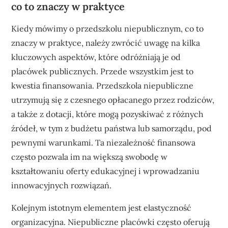
co to znaczy w praktyce
Kiedy mówimy o przedszkolu niepublicznym, co to
znaczy w praktyce, należy zwrócić uwagę na kilka
kluczowych aspektów, które odróżniają je od
placówek publicznych. Przede wszystkim jest to
kwestia finansowania. Przedszkola niepubliczne
utrzymują się z czesnego opłacanego przez rodziców,
a także z dotacji, które mogą pozyskiwać z różnych
źródeł, w tym z budżetu państwa lub samorządu, pod
pewnymi warunkami. Ta niezależność finansowa
często pozwala im na większą swobodę w
kształtowaniu oferty edukacyjnej i wprowadzaniu
innowacyjnych rozwiązań.
Kolejnym istotnym elementem jest elastyczność
organizacyjna. Niepubliczne placówki często oferują