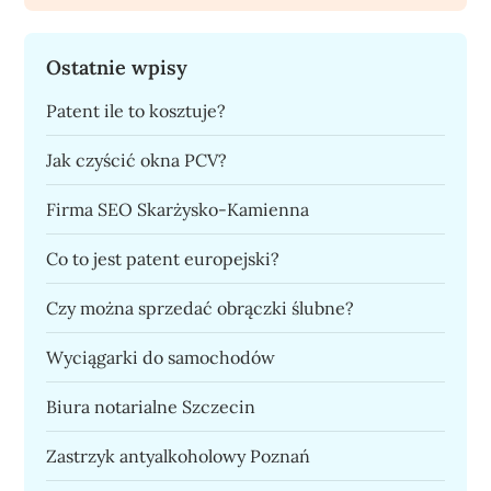
Ostatnie wpisy
Patent ile to kosztuje?
Jak czyścić okna PCV?
Firma SEO Skarżysko-Kamienna
Co to jest patent europejski?
Czy można sprzedać obrączki ślubne?
Wyciągarki do samochodów
Biura notarialne Szczecin
Zastrzyk antyalkoholowy Poznań