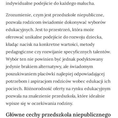
indywidualne podejście do każdego malucha.
Zrozumienie, czym jest przedszkole niepubliczne,
pozwala rodzicom świadomie dokonywać wyborów
edukacyjnych. Jest to przestrzeń, która może
oferować unikalne podejście do rozwoju dziecka,
kładąc nacisk na konkretne wartości, metody
pedagogiczne czy rozwijanie specyficznych talentów.
Wybór ten nie powinien być jednak podyktowany
jedynie brakiem alternatywy, ale świadomym
poszukiwaniem placówki najlepiej odpowiadającej
potrzebom i aspiracjom rodziców wobec edukacji ich
pociech. Różnorodność oferty na rynku edukacyjnym
pozwala na znalezienie przedszkola, które idealnie
wpisze się w oczekiwania rodziny.
Główne cechy przedszkola niepublicznego