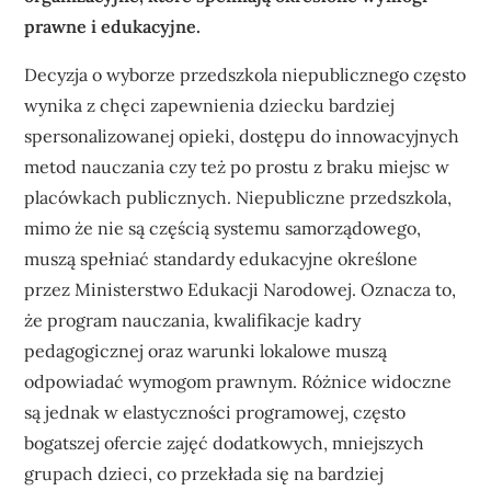
prawne i edukacyjne.
Decyzja o wyborze przedszkola niepublicznego często
wynika z chęci zapewnienia dziecku bardziej
spersonalizowanej opieki, dostępu do innowacyjnych
metod nauczania czy też po prostu z braku miejsc w
placówkach publicznych. Niepubliczne przedszkola,
mimo że nie są częścią systemu samorządowego,
muszą spełniać standardy edukacyjne określone
przez Ministerstwo Edukacji Narodowej. Oznacza to,
że program nauczania, kwalifikacje kadry
pedagogicznej oraz warunki lokalowe muszą
odpowiadać wymogom prawnym. Różnice widoczne
są jednak w elastyczności programowej, często
bogatszej ofercie zajęć dodatkowych, mniejszych
grupach dzieci, co przekłada się na bardziej