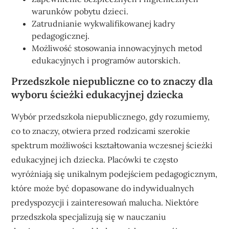
warunków pobytu dzieci.
Zatrudnianie wykwalifikowanej kadry
pedagogicznej.
Możliwość stosowania innowacyjnych metod
edukacyjnych i programów autorskich.
Przedszkole niepubliczne co to znaczy dla
wyboru ścieżki edukacyjnej dziecka
Wybór przedszkola niepublicznego, gdy rozumiemy,
co to znaczy, otwiera przed rodzicami szerokie
spektrum możliwości kształtowania wczesnej ścieżki
edukacyjnej ich dziecka. Placówki te często
wyróżniają się unikalnym podejściem pedagogicznym,
które może być dopasowane do indywidualnych
predyspozycji i zainteresowań malucha. Niektóre
przedszkola specjalizują się w nauczaniu