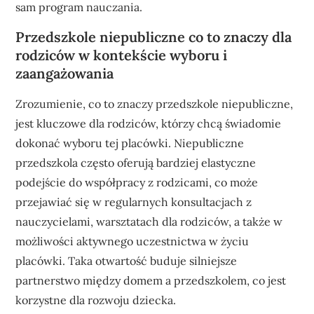
sam program nauczania.
Przedszkole niepubliczne co to znaczy dla
rodziców w kontekście wyboru i
zaangażowania
Zrozumienie, co to znaczy przedszkole niepubliczne,
jest kluczowe dla rodziców, którzy chcą świadomie
dokonać wyboru tej placówki. Niepubliczne
przedszkola często oferują bardziej elastyczne
podejście do współpracy z rodzicami, co może
przejawiać się w regularnych konsultacjach z
nauczycielami, warsztatach dla rodziców, a także w
możliwości aktywnego uczestnictwa w życiu
placówki. Taka otwartość buduje silniejsze
partnerstwo między domem a przedszkolem, co jest
korzystne dla rozwoju dziecka.