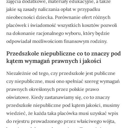
zajęcia dodatkowe, materiały edukacyjne, a także
jakie są zasady naliczania opłat w przypadku
nieobecności dziecka. Porównanie ofert różnych
placówek i świadomość wszystkich kosztów pozwoli
na dokonanie racjonalnego wyboru, który będzie
odpowiadał możliwościom finansowym rodziny.
Przedszkole niepubliczne co to znaczy pod
kątem wymagań prawnych i jakości
Niezależnie od tego, czy przedszkole jest publiczne
czy niepubliczne, musi ono spełniać szereg wymagań
prawnych określonych przez polskie prawo
oświatowe. Kiedy zastanawiamy się, co to znaczy
przedszkole niepubliczne pod kątem jakości, musimy
wiedzieć, że każda taka placówka musi uzyskać wpis
do rejestru prowadzonego przez właściwego wójta,