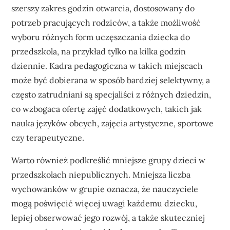
szerszy zakres godzin otwarcia, dostosowany do
potrzeb pracujących rodziców, a także możliwość
wyboru różnych form uczęszczania dziecka do
przedszkola, na przykład tylko na kilka godzin
dziennie. Kadra pedagogiczna w takich miejscach
może być dobierana w sposób bardziej selektywny, a
często zatrudniani są specjaliści z różnych dziedzin,
co wzbogaca ofertę zajęć dodatkowych, takich jak
nauka języków obcych, zajęcia artystyczne, sportowe
czy terapeutyczne.
Warto również podkreślić mniejsze grupy dzieci w
przedszkolach niepublicznych. Mniejsza liczba
wychowanków w grupie oznacza, że nauczyciele
mogą poświęcić więcej uwagi każdemu dziecku,
lepiej obserwować jego rozwój, a także skuteczniej