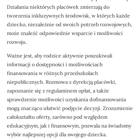
Działania niektórych placówek zmierzają do
tworzenia inkluzywnych środowisk, w których każde
dziecko, niezależnie od swoich potrzeb rozwojowych,
może znaleźć odpowiednie wsparcie i możliwości
rozwoju.
Ważne jest, aby rodzice aktywnie poszukiwali
informacji o dostępności i możliwościach
finansowania w różnych przedszkolach
niepublicznych. Rozmowa z dyrekcją placówki,
zapoznanie się z regulaminem opłat, a także
sprawdzenie możliwości uzyskania dofinansowania
mogą znacząco ułatwić podjęcie decyzji. Zrozumienie
całokształtu oferty, zarówno pod względem
edukacyjnym, jak i finansowym, pozwala na świadomy
wybór najlepszej opcji dla swojego dziecka.