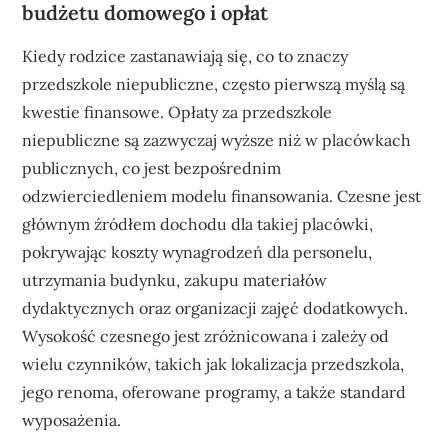
budżetu domowego i opłat
Kiedy rodzice zastanawiają się, co to znaczy
przedszkole niepubliczne, często pierwszą myślą są
kwestie finansowe. Opłaty za przedszkole
niepubliczne są zazwyczaj wyższe niż w placówkach
publicznych, co jest bezpośrednim
odzwierciedleniem modelu finansowania. Czesne jest
głównym źródłem dochodu dla takiej placówki,
pokrywając koszty wynagrodzeń dla personelu,
utrzymania budynku, zakupu materiałów
dydaktycznych oraz organizacji zajęć dodatkowych.
Wysokość czesnego jest zróżnicowana i zależy od
wielu czynników, takich jak lokalizacja przedszkola,
jego renoma, oferowane programy, a także standard
wyposażenia.