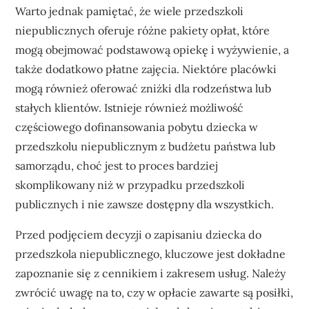
Warto jednak pamiętać, że wiele przedszkoli
niepublicznych oferuje różne pakiety opłat, które
mogą obejmować podstawową opiekę i wyżywienie, a
także dodatkowo płatne zajęcia. Niektóre placówki
mogą również oferować zniżki dla rodzeństwa lub
stałych klientów. Istnieje również możliwość
częściowego dofinansowania pobytu dziecka w
przedszkolu niepublicznym z budżetu państwa lub
samorządu, choć jest to proces bardziej
skomplikowany niż w przypadku przedszkoli
publicznych i nie zawsze dostępny dla wszystkich.
Przed podjęciem decyzji o zapisaniu dziecka do
przedszkola niepublicznego, kluczowe jest dokładne
zapoznanie się z cennikiem i zakresem usług. Należy
zwrócić uwagę na to, czy w opłacie zawarte są posiłki,