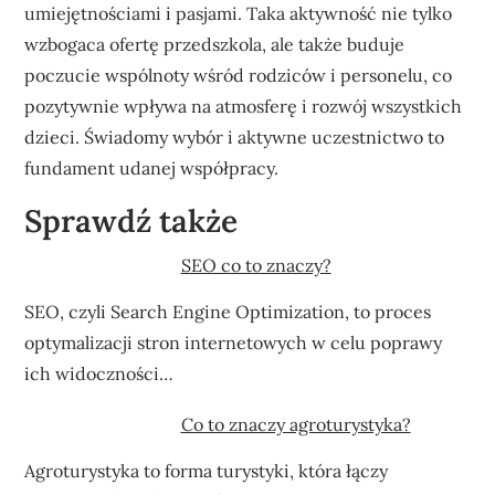
umiejętnościami i pasjami. Taka aktywność nie tylko
wzbogaca ofertę przedszkola, ale także buduje
poczucie wspólnoty wśród rodziców i personelu, co
pozytywnie wpływa na atmosferę i rozwój wszystkich
dzieci. Świadomy wybór i aktywne uczestnictwo to
fundament udanej współpracy.
Sprawdź także
SEO co to znaczy?
SEO, czyli Search Engine Optimization, to proces
optymalizacji stron internetowych w celu poprawy
ich widoczności…
Co to znaczy agroturystyka?
Agroturystyka to forma turystyki, która łączy