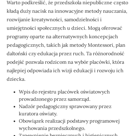
Warto podkreślić, że przedszkola niepubliczne często
kładą duży nacisk na innowacyjne metody nauczania,
rozwijanie kreatywności, samodzielności i
umiejętności społecznych u dzieci. Mogą oferować
programy oparte na alternatywnych koncepcjach
pedagogicznych, takich jak metody Montessori, plan
daltoński czy edukacja przez ruch. Ta różnorodność
podejść pozwala rodzicom na wybór placówki, która
najlepiej odpowiada ich wizji edukacji i rozwoju ich
dziecka.
Wpis do rejestru placówek oświatowych
prowadzonego przez samorząd.
Nadzór pedagogiczny sprawowany przez
kuratora oświaty.
Obowiązek realizacji podstawy programowej
wychowania przedszkolnego.
Zapewnienie bezpiecznych i higienicznych