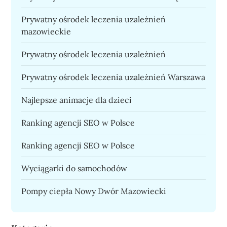
Prywatny ośrodek leczenia uzależnień
mazowieckie
Prywatny ośrodek leczenia uzależnień
Prywatny ośrodek leczenia uzależnień Warszawa
Najlepsze animacje dla dzieci
Ranking agencji SEO w Polsce
Ranking agencji SEO w Polsce
Wyciągarki do samochodów
Pompy ciepła Nowy Dwór Mazowiecki