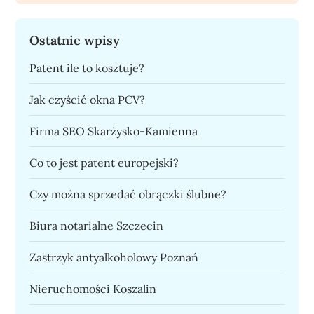
Ostatnie wpisy
Patent ile to kosztuje?
Jak czyścić okna PCV?
Firma SEO Skarżysko-Kamienna
Co to jest patent europejski?
Czy można sprzedać obrączki ślubne?
Biura notarialne Szczecin
Zastrzyk antyalkoholowy Poznań
Nieruchomości Koszalin