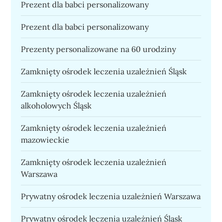
Prezent dla babci personalizowany
Prezent dla babci personalizowany
Prezenty personalizowane na 60 urodziny
Zamknięty ośrodek leczenia uzależnień Śląsk
Zamknięty ośrodek leczenia uzależnień
alkoholowych Śląsk
Zamknięty ośrodek leczenia uzależnień
mazowieckie
Zamknięty ośrodek leczenia uzależnień
Warszawa
Prywatny ośrodek leczenia uzależnień Warszawa
Prywatny ośrodek leczenia uzależnień Śląsk