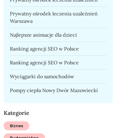
Prywatny ośrodek leczenia uzależnień
Warszawa
Najlepsze animacje dla dzieci
Ranking agencji SEO w Polsce
Ranking agencji SEO w Polsce
Wyciągarki do samochodów
Pompy ciepła Nowy Dwór Mazowiecki
Kategorie
Biznes
Budownictwo