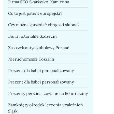
Firma SEO Skarżysko-Kamienna
Co to jest patent europejski?
Czy można sprzedać obrączki ślubne?
Biura notarialne Szczecin
Zastrzyk antyalkoholowy Poznań
Nieruchomości Koszalin
Prezent dla babci personalizowany
Prezent dla babci personalizowany
Prezenty personalizowane na 60 urodziny
Zamknięty ośrodek leczenia uzależnień
Śląsk