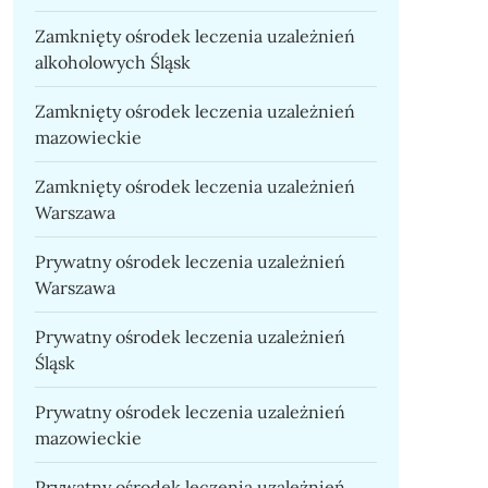
Zamknięty ośrodek leczenia uzależnień
alkoholowych Śląsk
Zamknięty ośrodek leczenia uzależnień
mazowieckie
Zamknięty ośrodek leczenia uzależnień
Warszawa
Prywatny ośrodek leczenia uzależnień
Warszawa
Prywatny ośrodek leczenia uzależnień
Śląsk
Prywatny ośrodek leczenia uzależnień
mazowieckie
Prywatny ośrodek leczenia uzależnień