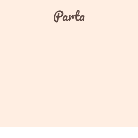
Parta