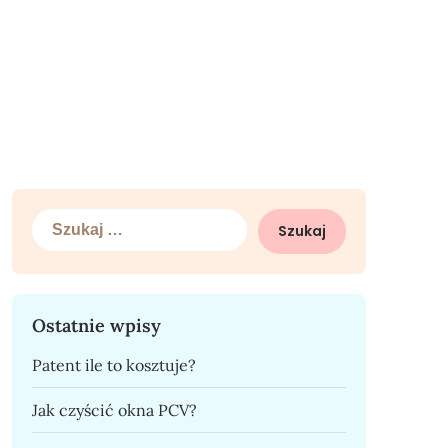
Szukaj:
Ostatnie wpisy
Patent ile to kosztuje?
Jak czyścić okna PCV?