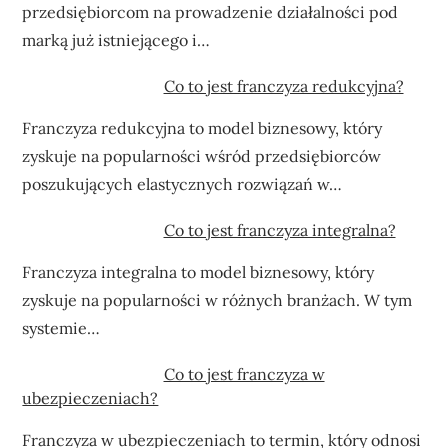
przedsiębiorcom na prowadzenie działalności pod
marką już istniejącego i…
Co to jest franczyza redukcyjna?
Franczyza redukcyjna to model biznesowy, który
zyskuje na popularności wśród przedsiębiorców
poszukujących elastycznych rozwiązań w…
Co to jest franczyza integralna?
Franczyza integralna to model biznesowy, który
zyskuje na popularności w różnych branżach. W tym
systemie…
Co to jest franczyza w
ubezpieczeniach?
Franczyza w ubezpieczeniach to termin, który odnosi