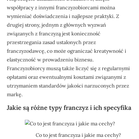
współpracy z innymi franczyzobiorcami można
wymieniać doświadczenia i najlepsze praktyki. Z
drugiej strony, jednym z głównych wyzwań
związanych z franczyzą jest konieczność
przestrzegania zasad ustalonych przez
franczyzodawcę, co może ograniczać kreatywność i
elastyczność w prowadzeniu biznesu.
Franczyzobiorcy muszą także liczyć się z regularnymi
opłatami oraz ewentualnymi kosztami związanymi z
utrzymaniem standardów jakości narzuconych przez
markę.
Jakie są różne typy franczyz i ich specyfika
Co to jest franczyza i jakie ma cechy?