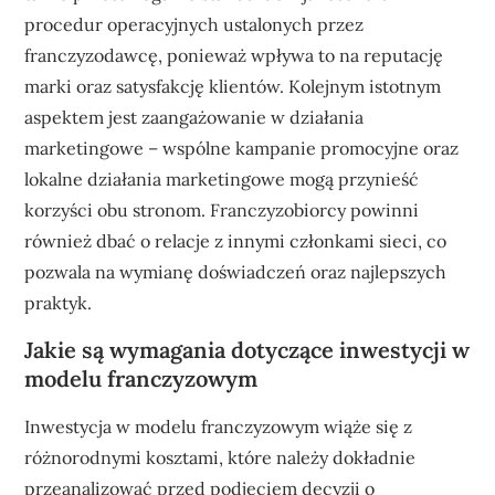
procedur operacyjnych ustalonych przez
franczyzodawcę, ponieważ wpływa to na reputację
marki oraz satysfakcję klientów. Kolejnym istotnym
aspektem jest zaangażowanie w działania
marketingowe – wspólne kampanie promocyjne oraz
lokalne działania marketingowe mogą przynieść
korzyści obu stronom. Franczyzobiorcy powinni
również dbać o relacje z innymi członkami sieci, co
pozwala na wymianę doświadczeń oraz najlepszych
praktyk.
Jakie są wymagania dotyczące inwestycji w
modelu franczyzowym
Inwestycja w modelu franczyzowym wiąże się z
różnorodnymi kosztami, które należy dokładnie
przeanalizować przed podjęciem decyzji o