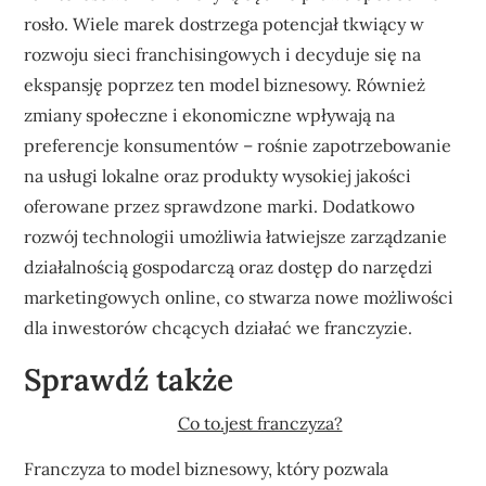
rosło. Wiele marek dostrzega potencjał tkwiący w
rozwoju sieci franchisingowych i decyduje się na
ekspansję poprzez ten model biznesowy. Również
zmiany społeczne i ekonomiczne wpływają na
preferencje konsumentów – rośnie zapotrzebowanie
na usługi lokalne oraz produkty wysokiej jakości
oferowane przez sprawdzone marki. Dodatkowo
rozwój technologii umożliwia łatwiejsze zarządzanie
działalnością gospodarczą oraz dostęp do narzędzi
marketingowych online, co stwarza nowe możliwości
dla inwestorów chcących działać we franczyzie.
Sprawdź także
Co to.jest franczyza?
Franczyza to model biznesowy, który pozwala