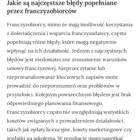
Jakie są najczęstsze błędy popełniane
przez franczyzobiorców
Franczyzobiorcy, mimo że mają możliwość korzystania
z doświadczenia i wsparcia franczyzodawcy, często
popełniają różne błędy, które mogą negatywnie
wpłynąć na ich działalność. Jednym z najczęstszych
błędów jest niedostateczne zrozumienie warunków
umowy franczyzowej. Nieprzeczytanie lub
nieprzeanalizowanie kluczowych zapisów może
prowadzić do nieporozumień oraz problemów w
przyszłości. Kolejnym powszechnym błędem jest brak
odpowiedniego planowania finansowego.
Franczyzobiorcy często nie uwzględniają wszystkich
kosztów związanych z prowadzeniem działalności,
takich jak opłaty licencyjne, koszty marketingowe czy
wydatki na szkolenia. W rezultacie mogą napotkać