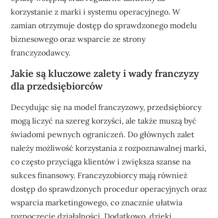
korzystanie z marki i systemu operacyjnego. W
zamian otrzymuje dostęp do sprawdzonego modelu
biznesowego oraz wsparcie ze strony
franczyzodawcy.
Jakie są kluczowe zalety i wady franczyzy
dla przedsiębiorców
Decydując się na model franczyzowy, przedsiębiorcy
mogą liczyć na szereg korzyści, ale także muszą być
świadomi pewnych ograniczeń. Do głównych zalet
należy możliwość korzystania z rozpoznawalnej marki,
co często przyciąga klientów i zwiększa szanse na
sukces finansowy. Franczyzobiorcy mają również
dostęp do sprawdzonych procedur operacyjnych oraz
wsparcia marketingowego, co znacznie ułatwia
rozpoczęcie działalności. Dodatkowo, dzięki