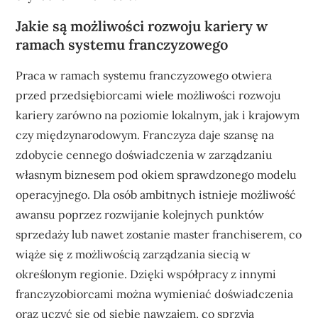
Jakie są możliwości rozwoju kariery w
ramach systemu franczyzowego
Praca w ramach systemu franczyzowego otwiera
przed przedsiębiorcami wiele możliwości rozwoju
kariery zarówno na poziomie lokalnym, jak i krajowym
czy międzynarodowym. Franczyza daje szansę na
zdobycie cennego doświadczenia w zarządzaniu
własnym biznesem pod okiem sprawdzonego modelu
operacyjnego. Dla osób ambitnych istnieje możliwość
awansu poprzez rozwijanie kolejnych punktów
sprzedaży lub nawet zostanie master franchiserem, co
wiąże się z możliwością zarządzania siecią w
określonym regionie. Dzięki współpracy z innymi
franczyzobiorcami można wymieniać doświadczenia
oraz uczyć się od siebie nawzajem, co sprzyja