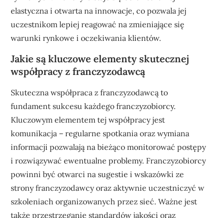
elastyczna i otwarta na innowacje, co pozwala jej
uczestnikom lepiej reagować na zmieniające się
warunki rynkowe i oczekiwania klientów.
Jakie są kluczowe elementy skutecznej
współpracy z franczyzodawcą
Skuteczna współpraca z franczyzodawcą to
fundament sukcesu każdego franczyzobiorcy.
Kluczowym elementem tej współpracy jest
komunikacja – regularne spotkania oraz wymiana
informacji pozwalają na bieżąco monitorować postępy
i rozwiązywać ewentualne problemy. Franczyzobiorcy
powinni być otwarci na sugestie i wskazówki ze
strony franczyzodawcy oraz aktywnie uczestniczyć w
szkoleniach organizowanych przez sieć. Ważne jest
także przestrzeganie standardów jakości oraz