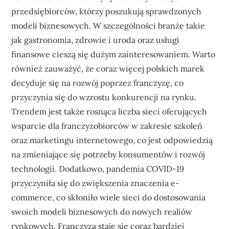
przedsiębiorców, którzy poszukują sprawdzonych
modeli biznesowych. W szczególności branże takie
jak gastronomia, zdrowie i uroda oraz usługi
finansowe cieszą się dużym zainteresowaniem. Warto
również zauważyć, że coraz więcej polskich marek
decyduje się na rozwój poprzez franczyzę, co
przyczynia się do wzrostu konkurencji na rynku.
Trendem jest także rosnąca liczba sieci oferujących
wsparcie dla franczyzobiorców w zakresie szkoleń
oraz marketingu internetowego, co jest odpowiedzią
na zmieniające się potrzeby konsumentów i rozwój
technologii. Dodatkowo, pandemia COVID-19
przyczyniła się do zwiększenia znaczenia e-
commerce, co skłoniło wiele sieci do dostosowania
swoich modeli biznesowych do nowych realiów
rynkowych. Franczyza staje się coraz bardziej