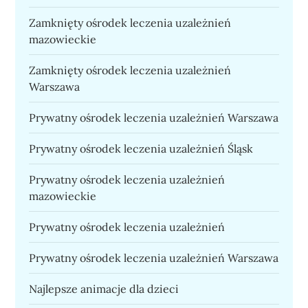
Zamknięty ośrodek leczenia uzależnień
mazowieckie
Zamknięty ośrodek leczenia uzależnień
Warszawa
Prywatny ośrodek leczenia uzależnień Warszawa
Prywatny ośrodek leczenia uzależnień Śląsk
Prywatny ośrodek leczenia uzależnień
mazowieckie
Prywatny ośrodek leczenia uzależnień
Prywatny ośrodek leczenia uzależnień Warszawa
Najlepsze animacje dla dzieci