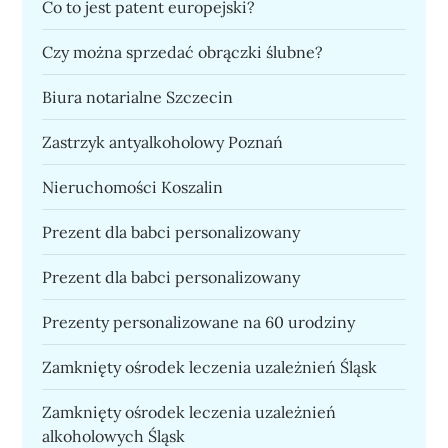
Co to jest patent europejski?
Czy można sprzedać obrączki ślubne?
Biura notarialne Szczecin
Zastrzyk antyalkoholowy Poznań
Nieruchomości Koszalin
Prezent dla babci personalizowany
Prezent dla babci personalizowany
Prezenty personalizowane na 60 urodziny
Zamknięty ośrodek leczenia uzależnień Śląsk
Zamknięty ośrodek leczenia uzależnień
alkoholowych Śląsk