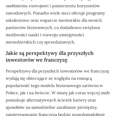
osobistemu rozwojowi i poszerzeniu horyzontów
zawodowych. Ponadto wiele sieci oferuje programy
szkoleniowe oraz wsparcie mentorskie dla swoich
partnerów biznesowych, co dodatkowo zwiększa
możliwości nauki i rozwoju umiejętności
menedżerskich czy sprzedażowych.
Jakie są perspektywy dla przyszłych
inwestorów we franczyzę
Perspektywy dla przyszłych inwestorów we franczyzę
wydają się obiecujące ze względu na rosnącą
popularność tego modelu biznesowego zarówno w
Polsce, jak i na świecie. W miarę jak coraz więcej osób
poszukuje alternatywnych ścieżek kariery oraz
sposobów na samodzielne zarabianie pieniędzy,
zainteresowanie franczyzą będzie prawdopodobnie