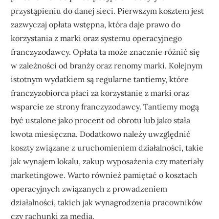
przystąpieniu do danej sieci. Pierwszym kosztem jest
zazwyczaj opłata wstępna, która daje prawo do
korzystania z marki oraz systemu operacyjnego
franczyzodawcy. Opłata ta może znacznie różnić się
w zależności od branży oraz renomy marki. Kolejnym
istotnym wydatkiem są regularne tantiemy, które
franczyzobiorca płaci za korzystanie z marki oraz
wsparcie ze strony franczyzodawcy. Tantiemy mogą
być ustalone jako procent od obrotu lub jako stała
kwota miesięczna. Dodatkowo należy uwzględnić
koszty związane z uruchomieniem działalności, takie
jak wynajem lokalu, zakup wyposażenia czy materiały
marketingowe. Warto również pamiętać o kosztach
operacyjnych związanych z prowadzeniem
działalności, takich jak wynagrodzenia pracowników
czy rachunki za media.