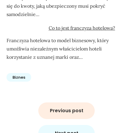
się do kwoty, jaką ubezpieczony musi pokryć
samodzielnie…
Co to jest franczyza hotelowa?
Franczyza hotelowa to model biznesowy, który
umożliwia niezależnym właścicielom hoteli
korzystanie z uznanej marki oraz…
Biznes
Nawigacja
wpisu
Previous post