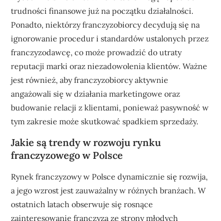
trudności finansowe już na początku działalności.
Ponadto, niektórzy franczyzobiorcy decydują się na
ignorowanie procedur i standardów ustalonych przez
franczyzodawcę, co może prowadzić do utraty
reputacji marki oraz niezadowolenia klientów. Ważne
jest również, aby franczyzobiorcy aktywnie
angażowali się w działania marketingowe oraz
budowanie relacji z klientami, ponieważ pasywność w
tym zakresie może skutkować spadkiem sprzedaży.
Jakie są trendy w rozwoju rynku
franczyzowego w Polsce
Rynek franczyzowy w Polsce dynamicznie się rozwija,
a jego wzrost jest zauważalny w różnych branżach. W
ostatnich latach obserwuje się rosnące
zainteresowanie franczyzą ze strony młodych