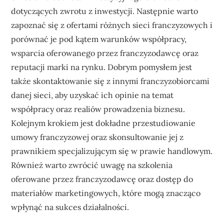
dotyczących zwrotu z inwestycji. Następnie warto
zapoznać się z ofertami różnych sieci franczyzowych i
porównać je pod kątem warunków współpracy,
wsparcia oferowanego przez franczyzodawcę oraz
reputacji marki na rynku. Dobrym pomysłem jest
także skontaktowanie się z innymi franczyzobiorcami
danej sieci, aby uzyskać ich opinie na temat
współpracy oraz realiów prowadzenia biznesu.
Kolejnym krokiem jest dokładne przestudiowanie
umowy franczyzowej oraz skonsultowanie jej z
prawnikiem specjalizującym się w prawie handlowym.
Również warto zwrócić uwagę na szkolenia
oferowane przez franczyzodawcę oraz dostęp do
materiałów marketingowych, które mogą znacząco
wpłynąć na sukces działalności.