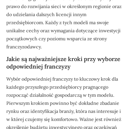
prawo do rozwijania sieci w określonym regionie oraz
do udzielania dalszych licencji innym
przedsiębiorcom. Każdy z tych modeli ma swoje
unikalne cechy oraz wymagania dotyczące inwestycji
początkowych czy poziomu wsparcia ze strony
franczyzodawcy.
Jakie są najważniejsze kroki przy wyborze
odpowiedniej franczyzy
Wybór odpowiedniej franczyzy to kluczowy krok dla
każdego przyszłego przedsiębiorcy pragnącego
rozpocząć działalność gospodarczą w tym modelu.
Pierwszym krokiem powinno być dokładne zbadanie
rynku oraz identyfikacja branży, która nas interesuje i
w której czujemy się komfortowo. Ważne jest również
określenie budżetu inwestycyjnego oraz oczekiwań