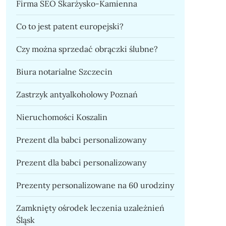
Firma SEO Skarżysko-Kamienna
Co to jest patent europejski?
Czy można sprzedać obrączki ślubne?
Biura notarialne Szczecin
Zastrzyk antyalkoholowy Poznań
Nieruchomości Koszalin
Prezent dla babci personalizowany
Prezent dla babci personalizowany
Prezenty personalizowane na 60 urodziny
Zamknięty ośrodek leczenia uzależnień
Śląsk