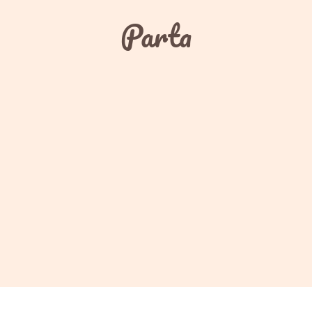
Parta