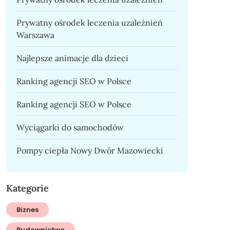
Prywatny ośrodek leczenia uzależnień
Warszawa
Najlepsze animacje dla dzieci
Ranking agencji SEO w Polsce
Ranking agencji SEO w Polsce
Wyciągarki do samochodów
Pompy ciepła Nowy Dwór Mazowiecki
Kategorie
Biznes
Budownictwo