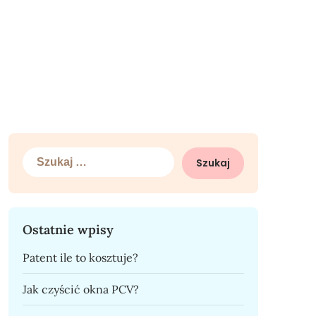
Szukaj:
Ostatnie wpisy
Patent ile to kosztuje?
Jak czyścić okna PCV?