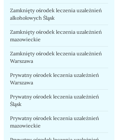
Zamknięty ośrodek leczenia uzależnień
alkoholowych Śląsk
Zamknięty ośrodek leczenia uzależnień
mazowieckie
Zamknięty ośrodek leczenia uzależnień
Warszawa
Prywatny ośrodek leczenia uzależnień
Warszawa
Prywatny ośrodek leczenia uzależnień
Śląsk
Prywatny ośrodek leczenia uzależnień
mazowieckie
Prywatny ośrodek leczenia uzależnień