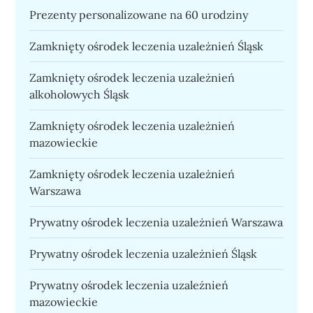
Prezenty personalizowane na 60 urodziny
Zamknięty ośrodek leczenia uzależnień Śląsk
Zamknięty ośrodek leczenia uzależnień
alkoholowych Śląsk
Zamknięty ośrodek leczenia uzależnień
mazowieckie
Zamknięty ośrodek leczenia uzależnień
Warszawa
Prywatny ośrodek leczenia uzależnień Warszawa
Prywatny ośrodek leczenia uzależnień Śląsk
Prywatny ośrodek leczenia uzależnień
mazowieckie