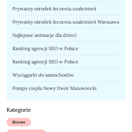
Prywatny ośrodek leczenia uzależnień
Prywatny ośrodek leczenia uzależnień Warszawa
Najlepsze animacje dla dzieci
Ranking agencji SEO w Polsce
Ranking agencji SEO w Polsce
Wyciągarki do samochodów
Pompy ciepła Nowy Dwór Mazowiecki
Kategorie
Biznes