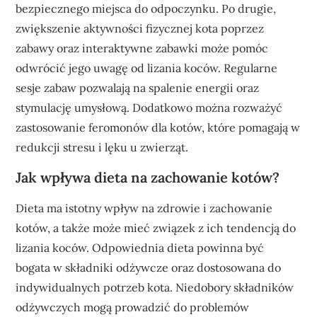
bezpiecznego miejsca do odpoczynku. Po drugie,
zwiększenie aktywności fizycznej kota poprzez
zabawy oraz interaktywne zabawki może pomóc
odwrócić jego uwagę od lizania koców. Regularne
sesje zabaw pozwalają na spalenie energii oraz
stymulację umysłową. Dodatkowo można rozważyć
zastosowanie feromonów dla kotów, które pomagają w
redukcji stresu i lęku u zwierząt.
Jak wpływa dieta na zachowanie kotów?
Dieta ma istotny wpływ na zdrowie i zachowanie
kotów, a także może mieć związek z ich tendencją do
lizania koców. Odpowiednia dieta powinna być
bogata w składniki odżywcze oraz dostosowana do
indywidualnych potrzeb kota. Niedobory składników
odżywczych mogą prowadzić do problemów