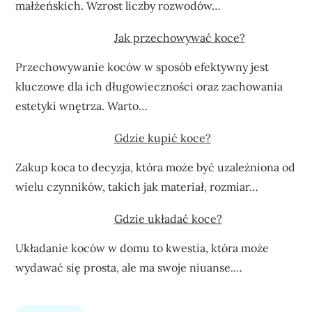
małżeńskich. Wzrost liczby rozwodów…
Jak przechowywać koce?
Przechowywanie koców w sposób efektywny jest
kluczowe dla ich długowieczności oraz zachowania
estetyki wnętrza. Warto…
Gdzie kupić koce?
Zakup koca to decyzja, która może być uzależniona od
wielu czynników, takich jak materiał, rozmiar…
Gdzie układać koce?
Układanie koców w domu to kwestia, która może
wydawać się prosta, ale ma swoje niuanse.…