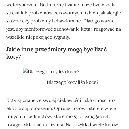
weterynarzem. Nadmierne lizanie może być oznaką
stresu lub problemów zdrowotnych, takich jak alergie
skórne czy problemy behawioralne. Dlatego ważne
jest, aby monitorować zachowanie kota i reagować na
wszelkie niepokojące sygnały.
Jakie inne przedmioty mogą być lizać
koty?
Dlaczego koty liżą koce?
Koty są znane ze swojej ciekawości i skłonności do
eksploracji otoczenia. Oprócz koców, istnieje wiele
innych przedmiotów, które mogą przyciągać ich
uwagę i skłaniać do lizania. Na przykład wiele kotów