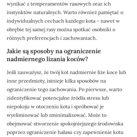
wynikać z temperamentów rasowych oraz ich
instynktów naturalnych. Warto również pamiętać o
indywidualnych cechach każdego kota – nawet w
obrębie tej samej rasy można spotkać osobniki o
różnych preferencjach i zachowaniach.
Jakie są sposoby na ograniczenie
nadmiernego lizania koców?
Jeśli zauważysz, że twój kot nadmiernie liże koce lub
inne przedmioty, istnieje kilka sposobów na
ograniczenie tego zachowania. Po pierwsze, warto
zidentyfikować potencjalne źródła stresu lub
niepokoju w otoczeniu kota i spróbować je
wyeliminować lub zminimalizować. Może to
obejmować stworzenie spokojniejszego środowiska
poprzez ograniczenie hałasu czy zapewnienie kotu