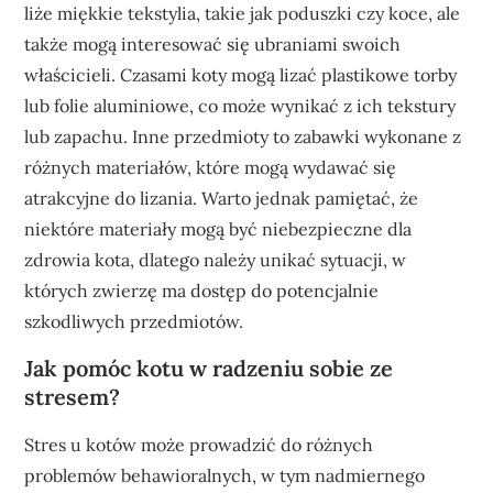
liże miękkie tekstylia, takie jak poduszki czy koce, ale
także mogą interesować się ubraniami swoich
właścicieli. Czasami koty mogą lizać plastikowe torby
lub folie aluminiowe, co może wynikać z ich tekstury
lub zapachu. Inne przedmioty to zabawki wykonane z
różnych materiałów, które mogą wydawać się
atrakcyjne do lizania. Warto jednak pamiętać, że
niektóre materiały mogą być niebezpieczne dla
zdrowia kota, dlatego należy unikać sytuacji, w
których zwierzę ma dostęp do potencjalnie
szkodliwych przedmiotów.
Jak pomóc kotu w radzeniu sobie ze
stresem?
Stres u kotów może prowadzić do różnych
problemów behawioralnych, w tym nadmiernego