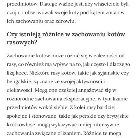
przedmiotów. Dlatego ważne jest, aby właściciele byli
czujni i obserwowali swoje koty pod kątem zmian w
ich zachowaniu oraz zdrowiu.
Czy istnieją różnice w zachowaniu kotów
rasowych?
Zachowanie kotów może różnić się w zależności od
rasy, co również ma wpływ na to, jak często i dlaczego
liżą koce. Niektóre rasy kotów, takie jak syjamskie czy
bengalskie, są znane ze swojej aktywności i
ciekawości. Mogą one częściej angażować się w
różnorodne zachowania eksploracyjne, w tym lizanie
przedmiotów wokół siebie. Z kolei rasy bardziej
spokojne i stonowane, takie jak perskie czy brytyjskie
krótkowłose, mogą wykazywać mniej intensywne
zachowania związane z lizaniem. Różnice te mogą