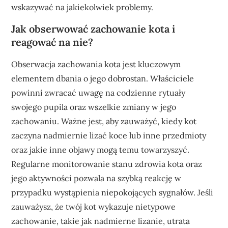
wskazywać na jakiekolwiek problemy.
Jak obserwować zachowanie kota i
reagować na nie?
Obserwacja zachowania kota jest kluczowym
elementem dbania o jego dobrostan. Właściciele
powinni zwracać uwagę na codzienne rytuały
swojego pupila oraz wszelkie zmiany w jego
zachowaniu. Ważne jest, aby zauważyć, kiedy kot
zaczyna nadmiernie lizać koce lub inne przedmioty
oraz jakie inne objawy mogą temu towarzyszyć.
Regularne monitorowanie stanu zdrowia kota oraz
jego aktywności pozwala na szybką reakcję w
przypadku wystąpienia niepokojących sygnałów. Jeśli
zauważysz, że twój kot wykazuje nietypowe
zachowanie, takie jak nadmierne lizanie, utrata