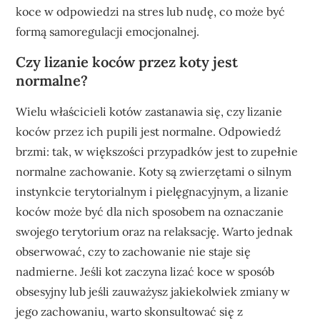
koce w odpowiedzi na stres lub nudę, co może być
formą samoregulacji emocjonalnej.
Czy lizanie koców przez koty jest
normalne?
Wielu właścicieli kotów zastanawia się, czy lizanie
koców przez ich pupili jest normalne. Odpowiedź
brzmi: tak, w większości przypadków jest to zupełnie
normalne zachowanie. Koty są zwierzętami o silnym
instynkcie terytorialnym i pielęgnacyjnym, a lizanie
koców może być dla nich sposobem na oznaczanie
swojego terytorium oraz na relaksację. Warto jednak
obserwować, czy to zachowanie nie staje się
nadmierne. Jeśli kot zaczyna lizać koce w sposób
obsesyjny lub jeśli zauważysz jakiekolwiek zmiany w
jego zachowaniu, warto skonsultować się z