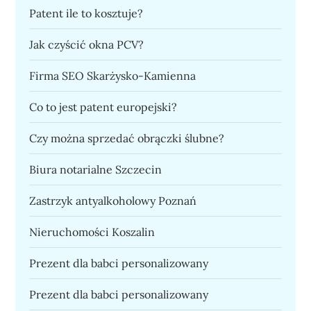
Patent ile to kosztuje?
Jak czyścić okna PCV?
Firma SEO Skarżysko-Kamienna
Co to jest patent europejski?
Czy można sprzedać obrączki ślubne?
Biura notarialne Szczecin
Zastrzyk antyalkoholowy Poznań
Nieruchomości Koszalin
Prezent dla babci personalizowany
Prezent dla babci personalizowany