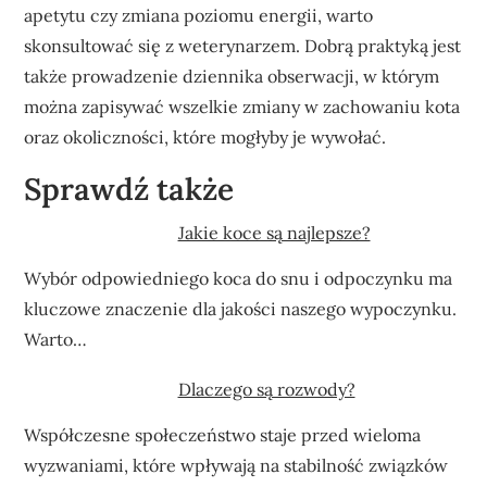
apetytu czy zmiana poziomu energii, warto
skonsultować się z weterynarzem. Dobrą praktyką jest
także prowadzenie dziennika obserwacji, w którym
można zapisywać wszelkie zmiany w zachowaniu kota
oraz okoliczności, które mogłyby je wywołać.
Sprawdź także
Jakie koce są najlepsze?
Wybór odpowiedniego koca do snu i odpoczynku ma
kluczowe znaczenie dla jakości naszego wypoczynku.
Warto…
Dlaczego są rozwody?
Współczesne społeczeństwo staje przed wieloma
wyzwaniami, które wpływają na stabilność związków