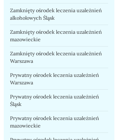
Zamknięty ośrodek leczenia uzależnień
alkoholowych Śląsk
Zamknięty ośrodek leczenia uzależnień
mazowieckie
Zamknięty ośrodek leczenia uzależnień
Warszawa
Prywatny ośrodek leczenia uzależnień
Warszawa
Prywatny ośrodek leczenia uzależnień
Śląsk
Prywatny ośrodek leczenia uzależnień
mazowieckie
Prywatny ośrodek leczenia uzależnień