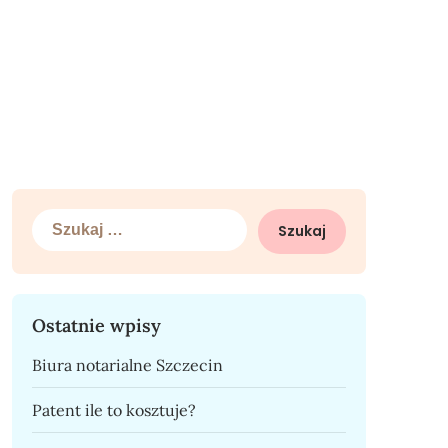
Szukaj:
Ostatnie wpisy
Biura notarialne Szczecin
Patent ile to kosztuje?