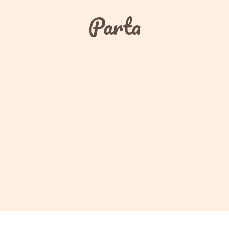
Parta