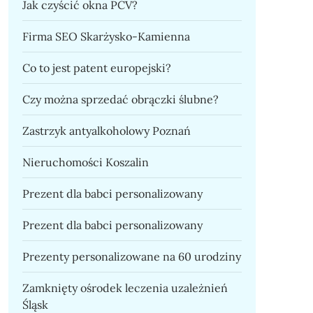
Jak czyścić okna PCV?
Firma SEO Skarżysko-Kamienna
Co to jest patent europejski?
Czy można sprzedać obrączki ślubne?
Zastrzyk antyalkoholowy Poznań
Nieruchomości Koszalin
Prezent dla babci personalizowany
Prezent dla babci personalizowany
Prezenty personalizowane na 60 urodziny
Zamknięty ośrodek leczenia uzależnień
Śląsk