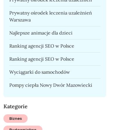
Prywatny ośrodek leczenia uzależnień
Warszawa
Najlepsze animacje dla dzieci
Ranking agencji SEO w Polsce
Ranking agencji SEO w Polsce
Wyciągarki do samochodów
Pompy ciepła Nowy Dwór Mazowiecki
Kategorie
Biznes
Budownictwo