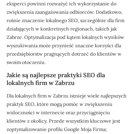
eksperci powinni rozważyć ich wykorzystanie do
zwiększenia zaangażowania odbiorców. Dodatkowo,
rośnie znaczenie lokalnego SEO, szczególnie dla firm
działających w konkretnych regionach, takich jak
Zabrze. Optymalizacja pod kątem lokalnych wyników
wyszukiwania może przynieść znaczne korzyści dla
przedsiębiorstw pragnących dotrzeć do klientów w
swoim otoczeniu.
Jakie są najlepsze praktyki SEO dla
lokalnych firm w Zabrzu
Dla lokalnych firm w Zabrzu istnieje wiele najlepszych
praktyk SEO, które mogą pomóc w zwiększeniu
widoczności w internecie oraz przyciągnięciu
klientów z okolicy. Przede wszystkim kluczowe jest
zoptymalizowanie profilu Google Moja Firma;