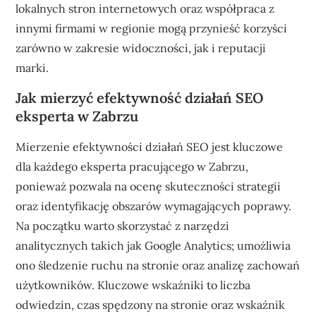
lokalnych stron internetowych oraz współpraca z
innymi firmami w regionie mogą przynieść korzyści
zarówno w zakresie widoczności, jak i reputacji
marki.
Jak mierzyć efektywność działań SEO
eksperta w Zabrzu
Mierzenie efektywności działań SEO jest kluczowe
dla każdego eksperta pracującego w Zabrzu,
ponieważ pozwala na ocenę skuteczności strategii
oraz identyfikację obszarów wymagających poprawy.
Na początku warto skorzystać z narzędzi
analitycznych takich jak Google Analytics; umożliwia
ono śledzenie ruchu na stronie oraz analizę zachowań
użytkowników. Kluczowe wskaźniki to liczba
odwiedzin, czas spędzony na stronie oraz wskaźnik