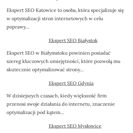
Ekspert SEO Katowice to osoba, która specjalizuje się
w optymalizacji stron internetowych w celu
poprawy…
Ekspert SEO Białystok
Ekspert SEO w Białymstoku powinien posiadać
szereg kluczowych umiejętności, które pozwolą mu
skutecznie optymalizować strony…
Ekspert SEO Gdynia
W dzisiejszych czasach, kiedy większość firm
przenosi swoje działania do internetu, znaczenie
optymalizacji pod kątem…
Ekspert SEO Mysłowice