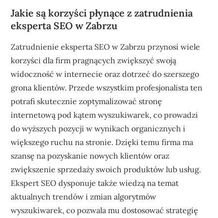
Jakie są korzyści płynące z zatrudnienia
eksperta SEO w Zabrzu
Zatrudnienie eksperta SEO w Zabrzu przynosi wiele
korzyści dla firm pragnących zwiększyć swoją
widoczność w internecie oraz dotrzeć do szerszego
grona klientów. Przede wszystkim profesjonalista ten
potrafi skutecznie zoptymalizować stronę
internetową pod kątem wyszukiwarek, co prowadzi
do wyższych pozycji w wynikach organicznych i
większego ruchu na stronie. Dzięki temu firma ma
szansę na pozyskanie nowych klientów oraz
zwiększenie sprzedaży swoich produktów lub usług.
Ekspert SEO dysponuje także wiedzą na temat
aktualnych trendów i zmian algorytmów
wyszukiwarek, co pozwala mu dostosować strategię