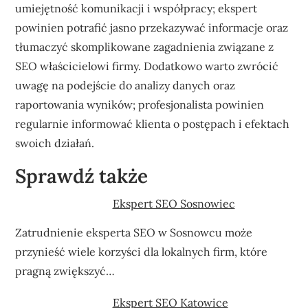
umiejętność komunikacji i współpracy; ekspert
powinien potrafić jasno przekazywać informacje oraz
tłumaczyć skomplikowane zagadnienia związane z
SEO właścicielowi firmy. Dodatkowo warto zwrócić
uwagę na podejście do analizy danych oraz
raportowania wyników; profesjonalista powinien
regularnie informować klienta o postępach i efektach
swoich działań.
Sprawdź także
Ekspert SEO Sosnowiec
Zatrudnienie eksperta SEO w Sosnowcu może
przynieść wiele korzyści dla lokalnych firm, które
pragną zwiększyć…
Ekspert SEO Katowice