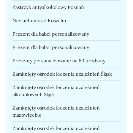
Zastrzyk antyalkoholowy Poznań
Nieruchomości Koszalin
Prezent dla babci personalizowany
Prezent dla babci personalizowany
Prezenty personalizowane na 60 urodziny
Zamknięty ośrodek leczenia uzależnień Śląsk
Zamknięty ośrodek leczenia uzależnień
alkoholowych Śląsk
Zamknięty ośrodek leczenia uzależnień
mazowieckie
Zamknięty ośrodek leczenia uzależnień