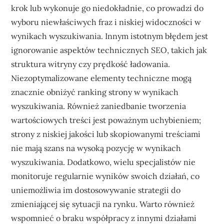
krok lub wykonuje go niedokładnie, co prowadzi do
wyboru niewłaściwych fraz i niskiej widoczności w
wynikach wyszukiwania. Innym istotnym błędem jest
ignorowanie aspektów technicznych SEO, takich jak
struktura witryny czy prędkość ładowania.
Niezoptymalizowane elementy techniczne mogą
znacznie obniżyć ranking strony w wynikach
wyszukiwania. Również zaniedbanie tworzenia
wartościowych treści jest poważnym uchybieniem;
strony z niskiej jakości lub skopiowanymi treściami
nie mają szans na wysoką pozycję w wynikach
wyszukiwania. Dodatkowo, wielu specjalistów nie
monitoruje regularnie wyników swoich działań, co
uniemożliwia im dostosowywanie strategii do
zmieniającej się sytuacji na rynku. Warto również
wspomnieć o braku współpracy z innymi działami