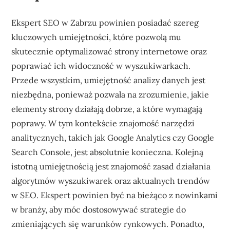
Ekspert SEO w Zabrzu powinien posiadać szereg
kluczowych umiejętności, które pozwolą mu
skutecznie optymalizować strony internetowe oraz
poprawiać ich widoczność w wyszukiwarkach.
Przede wszystkim, umiejętność analizy danych jest
niezbędna, ponieważ pozwala na zrozumienie, jakie
elementy strony działają dobrze, a które wymagają
poprawy. W tym kontekście znajomość narzędzi
analitycznych, takich jak Google Analytics czy Google
Search Console, jest absolutnie konieczna. Kolejną
istotną umiejętnością jest znajomość zasad działania
algorytmów wyszukiwarek oraz aktualnych trendów
w SEO. Ekspert powinien być na bieżąco z nowinkami
w branży, aby móc dostosowywać strategie do
zmieniających się warunków rynkowych. Ponadto,