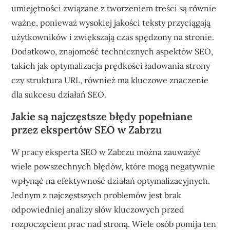
umiejętności związane z tworzeniem treści są równie
ważne, ponieważ wysokiej jakości teksty przyciągają
użytkowników i zwiększają czas spędzony na stronie.
Dodatkowo, znajomość technicznych aspektów SEO,
takich jak optymalizacja prędkości ładowania strony
czy struktura URL, również ma kluczowe znaczenie
dla sukcesu działań SEO.
Jakie są najczęstsze błędy popełniane
przez ekspertów SEO w Zabrzu
W pracy eksperta SEO w Zabrzu można zauważyć
wiele powszechnych błędów, które mogą negatywnie
wpłynąć na efektywność działań optymalizacyjnych.
Jednym z najczęstszych problemów jest brak
odpowiedniej analizy słów kluczowych przed
rozpoczęciem prac nad stroną. Wiele osób pomija ten