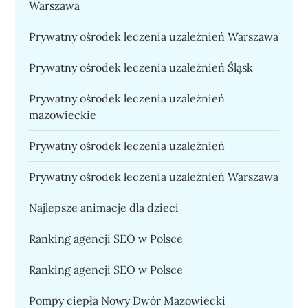
Warszawa
Prywatny ośrodek leczenia uzależnień Warszawa
Prywatny ośrodek leczenia uzależnień Śląsk
Prywatny ośrodek leczenia uzależnień
mazowieckie
Prywatny ośrodek leczenia uzależnień
Prywatny ośrodek leczenia uzależnień Warszawa
Najlepsze animacje dla dzieci
Ranking agencji SEO w Polsce
Ranking agencji SEO w Polsce
Pompy ciepła Nowy Dwór Mazowiecki