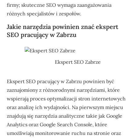
firmy; skuteczne SEO wymaga zaangażowania
różnych specjalistów i zespołów.
Jakie narzędzia powinien znać ekspert
SEO pracujący w Zabrzu
Ekspert SEO Zabrze
Ekspert SEO pracujący w Zabrzu powinien być
zaznajomiony z różnorodnymi narzędziami, które
wspierają proces optymalizacji stron internetowych
oraz analizę ich wydajności. Na pierwszym miejscu
znajdują się narzędzia analityczne takie jak Google
Analytics oraz Google Search Console, które
umożliwiają monitorowanie ruchu na stronie oraz