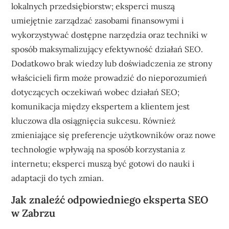
lokalnych przedsiębiorstw; eksperci muszą
umiejętnie zarządzać zasobami finansowymi i
wykorzystywać dostępne narzędzia oraz techniki w
sposób maksymalizujący efektywność działań SEO.
Dodatkowo brak wiedzy lub doświadczenia ze strony
właścicieli firm może prowadzić do nieporozumień
dotyczących oczekiwań wobec działań SEO;
komunikacja między ekspertem a klientem jest
kluczowa dla osiągnięcia sukcesu. Również
zmieniające się preferencje użytkowników oraz nowe
technologie wpływają na sposób korzystania z
internetu; eksperci muszą być gotowi do nauki i
adaptacji do tych zmian.
Jak znaleźć odpowiedniego eksperta SEO
w Zabrzu