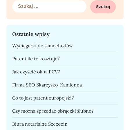
Szukaj:
Ostatnie wpisy
Wyciągarki do samochodów
Patent ile to kosztuje?
Jak czyścić okna PCV?
Firma SEO Skarżysko-Kamienna
Co to jest patent europejski?
Czy można sprzedać obrączki ślubne?
Biura notarialne Szczecin