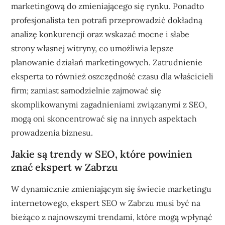
marketingową do zmieniającego się rynku. Ponadto
profesjonalista ten potrafi przeprowadzić dokładną
analizę konkurencji oraz wskazać mocne i słabe
strony własnej witryny, co umożliwia lepsze
planowanie działań marketingowych. Zatrudnienie
eksperta to również oszczędność czasu dla właścicieli
firm; zamiast samodzielnie zajmować się
skomplikowanymi zagadnieniami związanymi z SEO,
mogą oni skoncentrować się na innych aspektach
prowadzenia biznesu.
Jakie są trendy w SEO, które powinien
znać ekspert w Zabrzu
W dynamicznie zmieniającym się świecie marketingu
internetowego, ekspert SEO w Zabrzu musi być na
bieżąco z najnowszymi trendami, które mogą wpłynąć