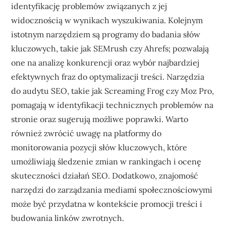
identyfikację problemów związanych z jej
widocznością w wynikach wyszukiwania. Kolejnym
istotnym narzędziem są programy do badania słów
kluczowych, takie jak SEMrush czy Ahrefs; pozwalają
one na analizę konkurencji oraz wybór najbardziej
efektywnych fraz do optymalizacji treści. Narzędzia
do audytu SEO, takie jak Screaming Frog czy Moz Pro,
pomagają w identyfikacji technicznych problemów na
stronie oraz sugerują możliwe poprawki. Warto
również zwrócić uwagę na platformy do
monitorowania pozycji słów kluczowych, które
umożliwiają śledzenie zmian w rankingach i ocenę
skuteczności działań SEO. Dodatkowo, znajomość
narzędzi do zarządzania mediami społecznościowymi
może być przydatna w kontekście promocji treści i
budowania linków zwrotnych.