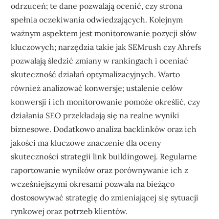
odrzuceń; te dane pozwalają ocenić, czy strona
spełnia oczekiwania odwiedzających. Kolejnym
ważnym aspektem jest monitorowanie pozycji słów
kluczowych; narzędzia takie jak SEMrush czy Ahrefs
pozwalają śledzić zmiany w rankingach i oceniać
skuteczność działań optymalizacyjnych. Warto
również analizować konwersje; ustalenie celów
konwersji i ich monitorowanie pomoże określić, czy
działania SEO przekładają się na realne wyniki
biznesowe. Dodatkowo analiza backlinków oraz ich
jakości ma kluczowe znaczenie dla oceny
skuteczności strategii link buildingowej. Regularne
raportowanie wyników oraz porównywanie ich z
wcześniejszymi okresami pozwala na bieżąco
dostosowywać strategię do zmieniającej się sytuacji
rynkowej oraz potrzeb klientów.