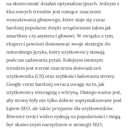
na skuteczność działań optymalizacyjnych. Jednym z
kluczowych trendów jest rosnące znaczenie
wyszukiwania głosowego, które staje się coraz
bardziej popularne dzięki urządzeniom takim jak
smartfony czy asystenci głosowi. W związku z tym,
eksperci powinni dostosować swoje strategie do
naturalnego języka, który użytkownicy stosują
podczas zadawania pytań. Kolejnym istotnym
trendem jest wzrost znaczenia doświadczeń
użytkownika (UX) oraz szybkości ładowania strony;
Google coraz bardziej zwraca uwagę na to, jak
użytkownicy interagują z witryną. Dlatego ważne jest,
aby strony były nie tylko dobrze zoptymalizowane pod
kątem SEO, ale także przyjazne dla użytkowników.
Również treści wideo zyskują na popularności i mogą
być skutecznym narzędziem w strategii SEO;