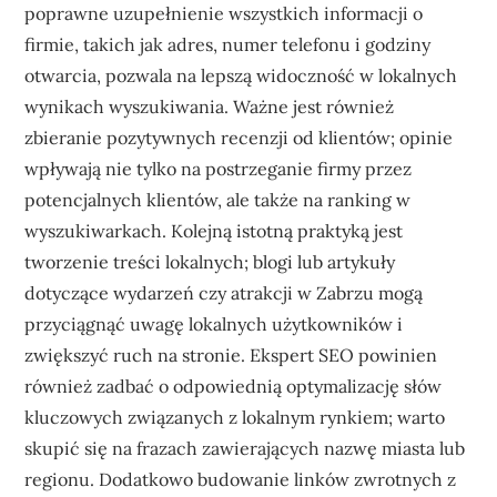
poprawne uzupełnienie wszystkich informacji o
firmie, takich jak adres, numer telefonu i godziny
otwarcia, pozwala na lepszą widoczność w lokalnych
wynikach wyszukiwania. Ważne jest również
zbieranie pozytywnych recenzji od klientów; opinie
wpływają nie tylko na postrzeganie firmy przez
potencjalnych klientów, ale także na ranking w
wyszukiwarkach. Kolejną istotną praktyką jest
tworzenie treści lokalnych; blogi lub artykuły
dotyczące wydarzeń czy atrakcji w Zabrzu mogą
przyciągnąć uwagę lokalnych użytkowników i
zwiększyć ruch na stronie. Ekspert SEO powinien
również zadbać o odpowiednią optymalizację słów
kluczowych związanych z lokalnym rynkiem; warto
skupić się na frazach zawierających nazwę miasta lub
regionu. Dodatkowo budowanie linków zwrotnych z