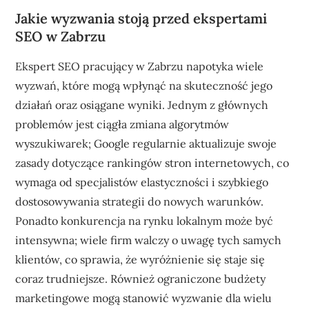
Jakie wyzwania stoją przed ekspertami
SEO w Zabrzu
Ekspert SEO pracujący w Zabrzu napotyka wiele
wyzwań, które mogą wpłynąć na skuteczność jego
działań oraz osiągane wyniki. Jednym z głównych
problemów jest ciągła zmiana algorytmów
wyszukiwarek; Google regularnie aktualizuje swoje
zasady dotyczące rankingów stron internetowych, co
wymaga od specjalistów elastyczności i szybkiego
dostosowywania strategii do nowych warunków.
Ponadto konkurencja na rynku lokalnym może być
intensywna; wiele firm walczy o uwagę tych samych
klientów, co sprawia, że wyróżnienie się staje się
coraz trudniejsze. Również ograniczone budżety
marketingowe mogą stanowić wyzwanie dla wielu