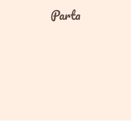
Parta