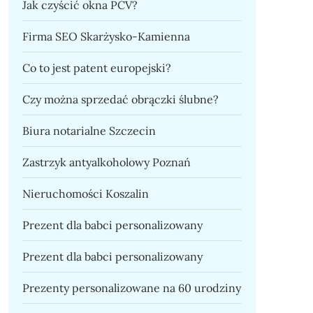
Jak czyścić okna PCV?
Firma SEO Skarżysko-Kamienna
Co to jest patent europejski?
Czy można sprzedać obrączki ślubne?
Biura notarialne Szczecin
Zastrzyk antyalkoholowy Poznań
Nieruchomości Koszalin
Prezent dla babci personalizowany
Prezent dla babci personalizowany
Prezenty personalizowane na 60 urodziny