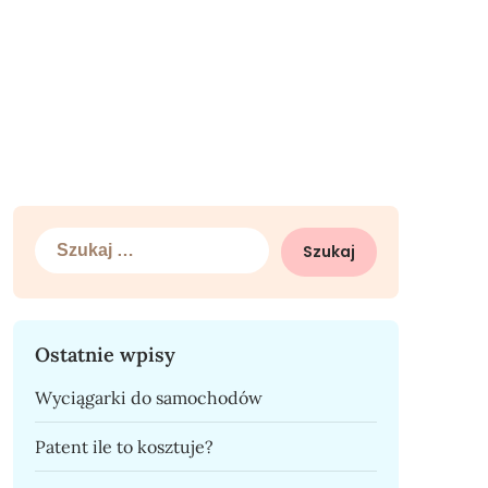
Szukaj:
Ostatnie wpisy
Wyciągarki do samochodów
Patent ile to kosztuje?