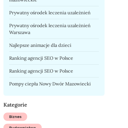
Prywatny ośrodek leczenia uzależnień
Prywatny ośrodek leczenia uzależnień
Warszawa
Najlepsze animacje dla dzieci
Ranking agencji SEO w Polsce
Ranking agencji SEO w Polsce
Pompy ciepła Nowy Dwór Mazowiecki
Kategorie
Biznes
Budownictwo