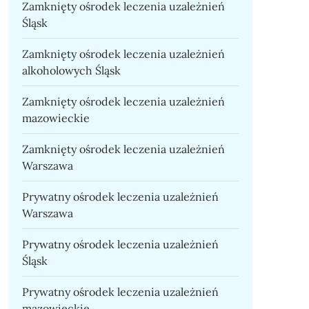
Zamknięty ośrodek leczenia uzależnień
Śląsk
Zamknięty ośrodek leczenia uzależnień
alkoholowych Śląsk
Zamknięty ośrodek leczenia uzależnień
mazowieckie
Zamknięty ośrodek leczenia uzależnień
Warszawa
Prywatny ośrodek leczenia uzależnień
Warszawa
Prywatny ośrodek leczenia uzależnień
Śląsk
Prywatny ośrodek leczenia uzależnień
mazowieckie