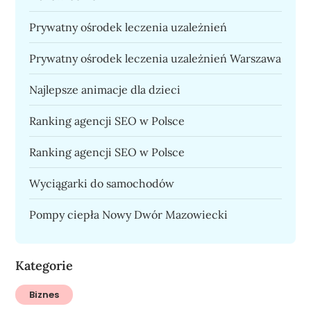
Prywatny ośrodek leczenia uzależnień
Prywatny ośrodek leczenia uzależnień Warszawa
Najlepsze animacje dla dzieci
Ranking agencji SEO w Polsce
Ranking agencji SEO w Polsce
Wyciągarki do samochodów
Pompy ciepła Nowy Dwór Mazowiecki
Kategorie
Biznes