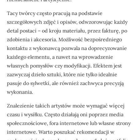
Tacy twórcy często pracują na podstawie
szczegółowych zdjęć i opisów, odwzorowując każdy
detal postaci – od kroju materiału, przez fakturę, po
zdobienia i akcesoria. Możliwość bezpośredniego
kontaktu z wykonawcą pozwala na doprecyzowanie
każdego elementu, a nawet na wprowadzenie
własnych pomysłów czy modyfikacji. Efektem jest
zazwyczaj dzieło sztuki, które nie tylko idealnie
pasuje do sylwetki, ale również zachwyca precyzją
wykonania.
Znalezienie takich artystów może wymagać więcej
czasu i wysiłku. Często działają oni poprzez media
społecznościowe, fora internetowe lub własne strony
internetowe. Warto poszukać rekomendacji w