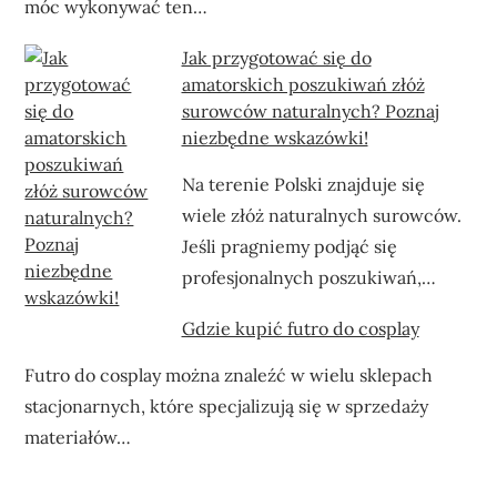
móc wykonywać ten…
Jak przygotować się do
amatorskich poszukiwań złóż
surowców naturalnych? Poznaj
niezbędne wskazówki!
Na terenie Polski znajduje się
wiele złóż naturalnych surowców.
Jeśli pragniemy podjąć się
profesjonalnych poszukiwań,…
Gdzie kupić futro do cosplay
Futro do cosplay można znaleźć w wielu sklepach
stacjonarnych, które specjalizują się w sprzedaży
materiałów…