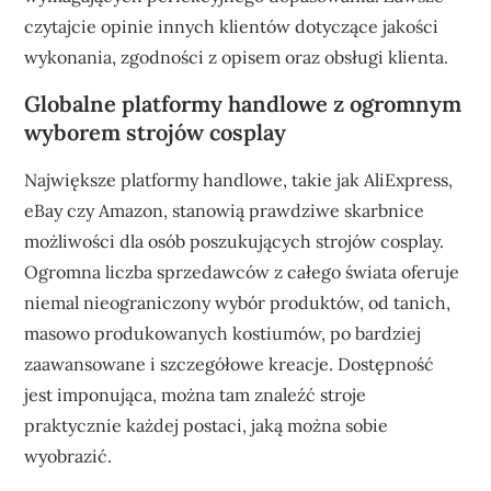
czytajcie opinie innych klientów dotyczące jakości
wykonania, zgodności z opisem oraz obsługi klienta.
Globalne platformy handlowe z ogromnym
wyborem strojów cosplay
Największe platformy handlowe, takie jak AliExpress,
eBay czy Amazon, stanowią prawdziwe skarbnice
możliwości dla osób poszukujących strojów cosplay.
Ogromna liczba sprzedawców z całego świata oferuje
niemal nieograniczony wybór produktów, od tanich,
masowo produkowanych kostiumów, po bardziej
zaawansowane i szczegółowe kreacje. Dostępność
jest imponująca, można tam znaleźć stroje
praktycznie każdej postaci, jaką można sobie
wyobrazić.