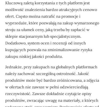
Kluczową zaletą korzystania z tych platform jest
możliwość znalezienia bardzo atrakcyjnych cenowo
ofert. Często można natrafić na promocje i
wyprzedaże, które pozwalają na zakup wymarzonego
stroju za ułamek ceny, jaką trzeba by zapłacić w
sklepie stacjonarnym lub specjalistycznym.
Dodatkowo, system ocen i recenzji od innych
kupujących pozwala na zminimalizowanie ryzyka
zakupu niskiej jakości produktu.
Jednakże, przy zakupach na globalnych platformach
należy zachować szczególną ostrożność. Jakość
produktów może być bardzo zróżnicowana, a zdjęcia
w ofertach nie zawsze w pełni odzwierciedlają
rzeczywistość. Zawsze dokładnie czytajcie opisy
produktów, zwracając uwagę na materiały, z których