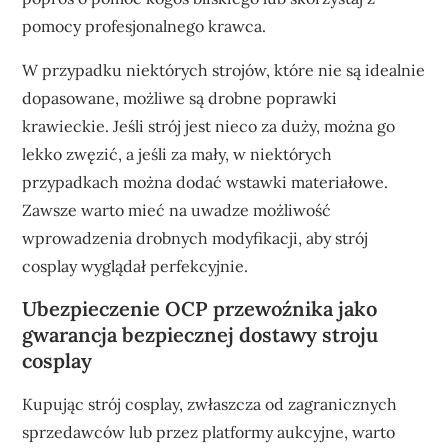
pomocy profesjonalnego krawca.
W przypadku niektórych strojów, które nie są idealnie
dopasowane, możliwe są drobne poprawki
krawieckie. Jeśli strój jest nieco za duży, można go
lekko zwęzić, a jeśli za mały, w niektórych
przypadkach można dodać wstawki materiałowe.
Zawsze warto mieć na uwadze możliwość
wprowadzenia drobnych modyfikacji, aby strój
cosplay wyglądał perfekcyjnie.
Ubezpieczenie OCP przewoźnika jako
gwarancja bezpiecznej dostawy stroju
cosplay
Kupując strój cosplay, zwłaszcza od zagranicznych
sprzedawców lub przez platformy aukcyjne, warto