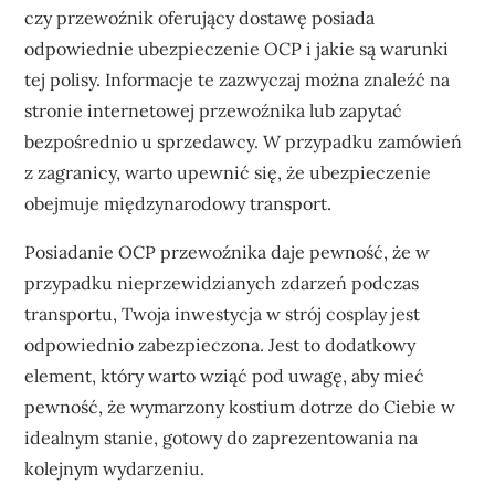
czy przewoźnik oferujący dostawę posiada
odpowiednie ubezpieczenie OCP i jakie są warunki
tej polisy. Informacje te zazwyczaj można znaleźć na
stronie internetowej przewoźnika lub zapytać
bezpośrednio u sprzedawcy. W przypadku zamówień
z zagranicy, warto upewnić się, że ubezpieczenie
obejmuje międzynarodowy transport.
Posiadanie OCP przewoźnika daje pewność, że w
przypadku nieprzewidzianych zdarzeń podczas
transportu, Twoja inwestycja w strój cosplay jest
odpowiednio zabezpieczona. Jest to dodatkowy
element, który warto wziąć pod uwagę, aby mieć
pewność, że wymarzony kostium dotrze do Ciebie w
idealnym stanie, gotowy do zaprezentowania na
kolejnym wydarzeniu.