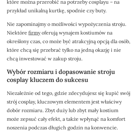
które można przerobić na potrzeby cosplayu – na
przykład unikalną kurtkę, spodnie czy buty.
Nie zapominajmy o możliwości wypożyczenia stroju.
Niektóre
firmy
oferują wynajem kostiumów na
określony czas, co może być atrakcyjną opcją dla osób,
które chcą się przebrać tylko na jedną okazję i nie
chcą inwestować w zakup stroju.
Wybór rozmiaru i dopasowanie stroju
cosplay kluczem do sukcesu
Niezależnie od tego, gdzie zdecydujesz się kupić swój
strój cosplay, kluczowym elementem jest właściwy
dobór rozmiaru. Zbyt duży lub zbyt mały kostium
może zepsuć cały efekt, a także wpłynąć na komfort
noszenia podczas długich godzin na konwencie.