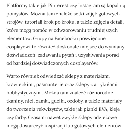
Platformy takie jak Pinterest czy Instagram są kopalnią
pomysłów. Można tam znaleźć setki zdjęć gotowych
strojów, tutoriali krok po kroku, a także zdjęcia detali,
które mogą pomóc w odwzorowaniu trudniejszych
elementów. Grupy na Facebooku poświęcone
cosplayowi to również doskonałe miejsce do wymiany
doświadczeń, zadawania pytań i uzyskiwania porad
od bardziej doświadczonych cosplayerów.
Warto również odwiedzać sklepy z materiałami
krawieckimi, pasmanterie oraz sklepy z artykułami
hobbystycznymi. Można tam znaleźć różnorodne
tkaniny, nici, zamki, guziki, ozdoby, a także materiały
do tworzenia rekwizytów, takie jak pianki EVA, kleje
czy farby. Czasami nawet zwykłe sklepy odzieżowe
mogą dostarczyć inspiracji lub gotowych elementów,