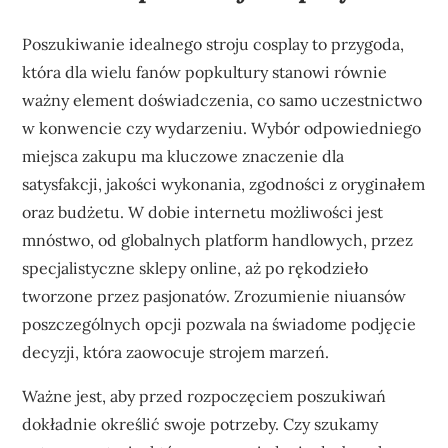
Poszukiwanie idealnego stroju cosplay to przygoda,
która dla wielu fanów popkultury stanowi równie
ważny element doświadczenia, co samo uczestnictwo
w konwencie czy wydarzeniu. Wybór odpowiedniego
miejsca zakupu ma kluczowe znaczenie dla
satysfakcji, jakości wykonania, zgodności z oryginałem
oraz budżetu. W dobie internetu możliwości jest
mnóstwo, od globalnych platform handlowych, przez
specjalistyczne sklepy online, aż po rękodzieło
tworzone przez pasjonatów. Zrozumienie niuansów
poszczególnych opcji pozwala na świadome podjęcie
decyzji, która zaowocuje strojem marzeń.
Ważne jest, aby przed rozpoczęciem poszukiwań
dokładnie określić swoje potrzeby. Czy szukamy