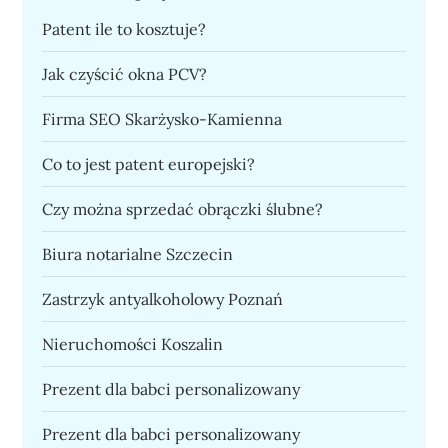
Patent ile to kosztuje?
Jak czyścić okna PCV?
Firma SEO Skarżysko-Kamienna
Co to jest patent europejski?
Czy można sprzedać obrączki ślubne?
Biura notarialne Szczecin
Zastrzyk antyalkoholowy Poznań
Nieruchomości Koszalin
Prezent dla babci personalizowany
Prezent dla babci personalizowany