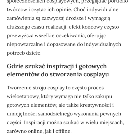
społecznościach cosplayowych, przeglądać portfolio
twórców i czytać ich opinie. Choć indywidualne
zamówienia są zazwyczaj droższe i wymagają
dłuższego czasu realizacji, efekt końcowy często
przewyższa wszelkie oczekiwania, oferując
niepowtarzalne i dopasowane do indywidualnych
potrzeb dzieło.
Gdzie szukać inspiracji i gotowych
elementów do stworzenia cosplayu
Tworzenie stroju cosplay to często proces
wieloetapowy, który wymaga nie tylko zakupu
gotowych elementów, ale także kreatywności i
umiejętności samodzielnego wykonania pewnych
części. Inspiracji można szukać w wielu miejscach,
zarówno online, jak i offline.