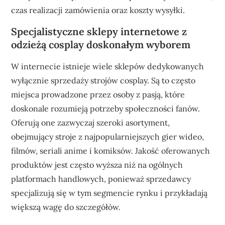
czas realizacji zamówienia oraz koszty wysyłki.
Specjalistyczne sklepy internetowe z
odzieżą cosplay doskonałym wyborem
W internecie istnieje wiele sklepów dedykowanych
wyłącznie sprzedaży strojów cosplay. Są to często
miejsca prowadzone przez osoby z pasją, które
doskonale rozumieją potrzeby społeczności fanów.
Oferują one zazwyczaj szeroki asortyment,
obejmujący stroje z najpopularniejszych gier wideo,
filmów, seriali anime i komiksów. Jakość oferowanych
produktów jest często wyższa niż na ogólnych
platformach handlowych, ponieważ sprzedawcy
specjalizują się w tym segmencie rynku i przykładają
większą wagę do szczegółów.