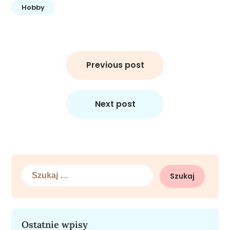
Hobby
Nawigacja
wpisu
Previous post
Next post
Szukaj:
Ostatnie wpisy