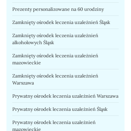
Prezenty personalizowane na 60 urodziny
Zamknięty ośrodek leczenia uzależnień Śląsk
Zamknięty ośrodek leczenia uzależnień
alkoholowych Śląsk
Zamknięty ośrodek leczenia uzależnień
mazowieckie
Zamknięty ośrodek leczenia uzależnień
Warszawa
Prywatny ośrodek leczenia uzależnień Warszawa
Prywatny ośrodek leczenia uzależnień Śląsk
Prywatny ośrodek leczenia uzależnień
mazowieckie