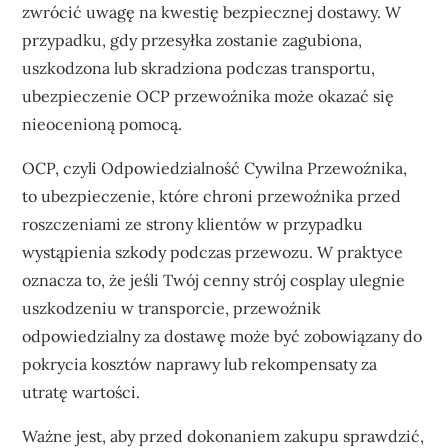
zwrócić uwagę na kwestię bezpiecznej dostawy. W
przypadku, gdy przesyłka zostanie zagubiona,
uszkodzona lub skradziona podczas transportu,
ubezpieczenie OCP przewoźnika może okazać się
nieocenioną pomocą.
OCP, czyli Odpowiedzialność Cywilna Przewoźnika,
to ubezpieczenie, które chroni przewoźnika przed
roszczeniami ze strony klientów w przypadku
wystąpienia szkody podczas przewozu. W praktyce
oznacza to, że jeśli Twój cenny strój cosplay ulegnie
uszkodzeniu w transporcie, przewoźnik
odpowiedzialny za dostawę może być zobowiązany do
pokrycia kosztów naprawy lub rekompensaty za
utratę wartości.
Ważne jest, aby przed dokonaniem zakupu sprawdzić,