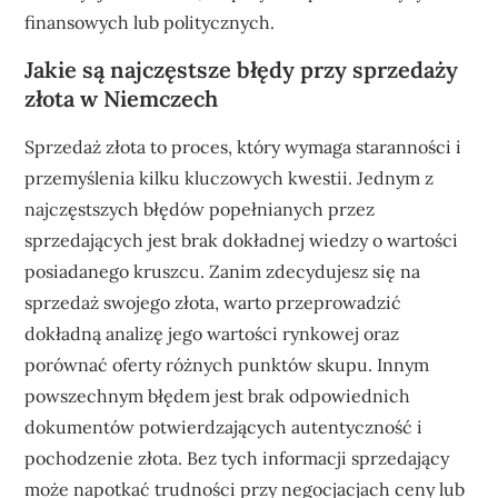
finansowych lub politycznych.
Jakie są najczęstsze błędy przy sprzedaży
złota w Niemczech
Sprzedaż złota to proces, który wymaga staranności i
przemyślenia kilku kluczowych kwestii. Jednym z
najczęstszych błędów popełnianych przez
sprzedających jest brak dokładnej wiedzy o wartości
posiadanego kruszcu. Zanim zdecydujesz się na
sprzedaż swojego złota, warto przeprowadzić
dokładną analizę jego wartości rynkowej oraz
porównać oferty różnych punktów skupu. Innym
powszechnym błędem jest brak odpowiednich
dokumentów potwierdzających autentyczność i
pochodzenie złota. Bez tych informacji sprzedający
może napotkać trudności przy negocjacjach ceny lub