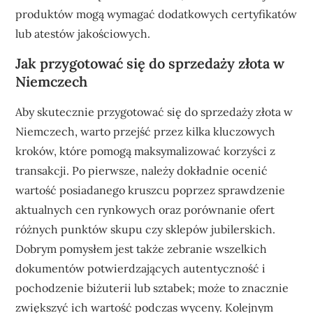
produktów mogą wymagać dodatkowych certyfikatów
lub atestów jakościowych.
Jak przygotować się do sprzedaży złota w
Niemczech
Aby skutecznie przygotować się do sprzedaży złota w
Niemczech, warto przejść przez kilka kluczowych
kroków, które pomogą maksymalizować korzyści z
transakcji. Po pierwsze, należy dokładnie ocenić
wartość posiadanego kruszcu poprzez sprawdzenie
aktualnych cen rynkowych oraz porównanie ofert
różnych punktów skupu czy sklepów jubilerskich.
Dobrym pomysłem jest także zebranie wszelkich
dokumentów potwierdzających autentyczność i
pochodzenie biżuterii lub sztabek; może to znacznie
zwiększyć ich wartość podczas wyceny. Kolejnym