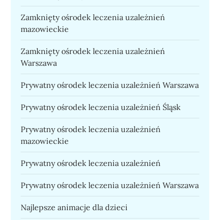
Zamknięty ośrodek leczenia uzależnień
mazowieckie
Zamknięty ośrodek leczenia uzależnień
Warszawa
Prywatny ośrodek leczenia uzależnień Warszawa
Prywatny ośrodek leczenia uzależnień Śląsk
Prywatny ośrodek leczenia uzależnień
mazowieckie
Prywatny ośrodek leczenia uzależnień
Prywatny ośrodek leczenia uzależnień Warszawa
Najlepsze animacje dla dzieci