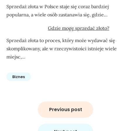
Sprzedaż złota w Polsce staje się coraz bardziej
popularna, a wiele osób zastanawia się, gdzie…
Gdzie mogę sprzedać złoto?
Sprzedaż złota to proces, który może wydawać się
skomplikowany, ale w rzeczywistości istnieje wiele
miejsc,…
Biznes
Nawigacja
wpisu
Previous post