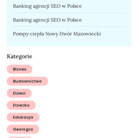
Ranking agencji SEO w Polsce
Ranking agencji SEO w Polsce
Pompy ciepła Nowy Dwór Mazowiecki
Kategorie
Biznes
Budownictwo
Dzieci
Dziecko
Edukacja
Geologia