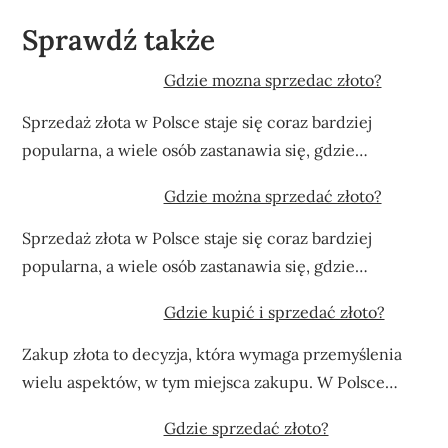
Sprawdź także
Gdzie mozna sprzedac złoto?
Sprzedaż złota w Polsce staje się coraz bardziej
popularna, a wiele osób zastanawia się, gdzie…
Gdzie można sprzedać złoto?
Sprzedaż złota w Polsce staje się coraz bardziej
popularna, a wiele osób zastanawia się, gdzie…
Gdzie kupić i sprzedać złoto?
Zakup złota to decyzja, która wymaga przemyślenia
wielu aspektów, w tym miejsca zakupu. W Polsce…
Gdzie sprzedać złoto?