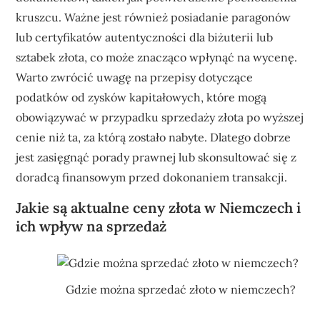
kruszcu. Ważne jest również posiadanie paragonów
lub certyfikatów autentyczności dla biżuterii lub
sztabek złota, co może znacząco wpłynąć na wycenę.
Warto zwrócić uwagę na przepisy dotyczące
podatków od zysków kapitałowych, które mogą
obowiązywać w przypadku sprzedaży złota po wyższej
cenie niż ta, za którą zostało nabyte. Dlatego dobrze
jest zasięgnąć porady prawnej lub skonsultować się z
doradcą finansowym przed dokonaniem transakcji.
Jakie są aktualne ceny złota w Niemczech i
ich wpływ na sprzedaż
Gdzie można sprzedać złoto w niemczech?