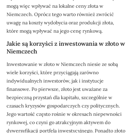
mogą więc wpływać na lokalne ceny złota w
Niemczech. Oprócz tego warto również zwrócić
uwagę na koszty wydobycia oraz produkcji złota,
które mogą wpływać na jego cenę rynkową.
Jakie są korzyści z inwestowania w złoto w
Niemczech
Inwestowanie w złoto w Niemczech niesie ze sobą
wiele korzyści, które przyciągają zarówno
indywidualnych inwestorów, jak i instytucje
finansowe. Po pierwsze, złoto jest uważane za
bezpieczną przystań dla kapitału, szczególnie w
czasach kryzysów gospodarczych czy politycznych.
Jego wartość często rośnie w okresach niepewności
rynkowej, co czyni go atrakcyjnym aktywem do
dywersyfikacji portfela inwestycyjnego. Ponadto złoto