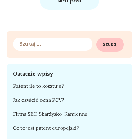
Next post
Szukaj:
Ostatnie wpisy
Patent ile to kosztuje?
Jak czyścić okna PCV?
Firma SEO Skarżysko-Kamienna
Co to jest patent europejski?