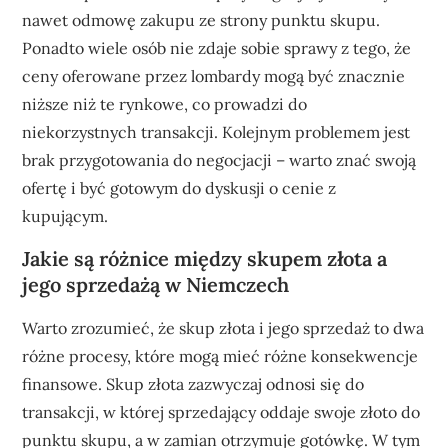
nawet odmowę zakupu ze strony punktu skupu.
Ponadto wiele osób nie zdaje sobie sprawy z tego, że
ceny oferowane przez lombardy mogą być znacznie
niższe niż te rynkowe, co prowadzi do
niekorzystnych transakcji. Kolejnym problemem jest
brak przygotowania do negocjacji – warto znać swoją
ofertę i być gotowym do dyskusji o cenie z
kupującym.
Jakie są różnice między skupem złota a
jego sprzedażą w Niemczech
Warto zrozumieć, że skup złota i jego sprzedaż to dwa
różne procesy, które mogą mieć różne konsekwencje
finansowe. Skup złota zazwyczaj odnosi się do
transakcji, w której sprzedający oddaje swoje złoto do
punktu skupu, a w zamian otrzymuje gotówkę. W tym