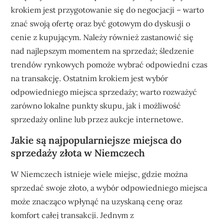
krokiem jest przygotowanie się do negocjacji – warto
znać swoją ofertę oraz być gotowym do dyskusji o
cenie z kupującym. Należy również zastanowić się
nad najlepszym momentem na sprzedaż; śledzenie
trendów rynkowych pomoże wybrać odpowiedni czas
na transakcję. Ostatnim krokiem jest wybór
odpowiedniego miejsca sprzedaży; warto rozważyć
zarówno lokalne punkty skupu, jak i możliwość
sprzedaży online lub przez aukcje internetowe.
Jakie są najpopularniejsze miejsca do
sprzedaży złota w Niemczech
W Niemczech istnieje wiele miejsc, gdzie można
sprzedać swoje złoto, a wybór odpowiedniego miejsca
może znacząco wpłynąć na uzyskaną cenę oraz
komfort całej transakcji. Jednym z