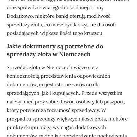
oraz sprawdzić wiarygodność danej strony.
Dodatkowo, niektóre banki oferują możliwość
sprzedaży złota, co może być korzystne dla osób
posiadających większe ilości tego kruszcu.
Jakie dokumenty są potrzebne do
sprzedaży złota w Niemczech
Sprzedaż złota w Niemczech wiąże się z
koniecznością przedstawienia odpowiednich
dokumentów, co jest istotne zarówno dla
sprzedających, jak i kupujących. Przede wszystkim
należy mieć przy sobie dowód osobisty lub paszport,
który potwierdza tożsamość sprzedawcy. W
przypadku sprzedaży większych ilości złota, niektóre
punkty skupu mogą wymagać dodatkowych
dokumentów, takich jak potwierdzenie pochodzenia