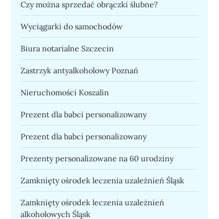
Czy można sprzedać obrączki ślubne?
Wyciągarki do samochodów
Biura notarialne Szczecin
Zastrzyk antyalkoholowy Poznań
Nieruchomości Koszalin
Prezent dla babci personalizowany
Prezent dla babci personalizowany
Prezenty personalizowane na 60 urodziny
Zamknięty ośrodek leczenia uzależnień Śląsk
Zamknięty ośrodek leczenia uzależnień
alkoholowych Śląsk