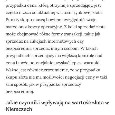
przypadku cena, którą otrzymuje sprzedający, jest
często niższa od aktualnej wartości rynkowej złota.
Punkty skupu muszą bowiem uwzględnić swoje
marże oraz koszty operacyjne. Z kolei sprzedaż złota
może obejmować różne formy transakcji, takie jak
sprzedaż na aukcjach internetowych czy
bezpośrednia sprzedaż innym osobom. W takich
przypadkach sprzedający ma większą kontrolę nad
ceną i może potencjalnie uzyskać lepsze warunki.
Ważne jest również zrozumienie, że w przypadku
skupu złota nie ma możliwości negocjacji ceny w taki
sam sposób, jak w przypadku sprzedaży
bezpośredniej.
Jakie czynniki wpływają na wartość złota w
Niemczech