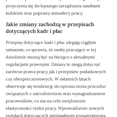
przyczynia się do lepszego zarządzania zasobami
ludzkimi oraz poprawy atmosfery pracy.
Jakie zmiany zachodzą w przepisach
dotyczących kadr i płac
Przepisy dotyczące kadr i płac ulegają ciągłym
zmianom, co sprawia, że osoby pracujące w tej
dziedzinie muszą być na bieżąco z aktualnymi
regulacjami prawnymi. Zmiany te mogą dotyczyć
zarówno prawa pracy, jak i przepisów podatkowych
czy ubezpieczeniowych. W ostatnich latach
obserwuje się tendencję do uproszczenia procedur
związanych z zatrudnieniem oraz wynagradzaniem
pracowników, co ma na celu zwiększenie
elastyczności rynku pracy. Wprowadzenie nowych
regulacji dotyczących minimalnego wynagrodzenia