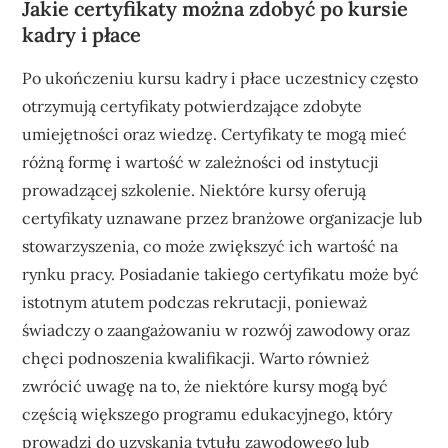
Jakie certyfikaty można zdobyć po kursie
kadry i płace
Po ukończeniu kursu kadry i płace uczestnicy często
otrzymują certyfikaty potwierdzające zdobyte
umiejętności oraz wiedzę. Certyfikaty te mogą mieć
różną formę i wartość w zależności od instytucji
prowadzącej szkolenie. Niektóre kursy oferują
certyfikaty uznawane przez branżowe organizacje lub
stowarzyszenia, co może zwiększyć ich wartość na
rynku pracy. Posiadanie takiego certyfikatu może być
istotnym atutem podczas rekrutacji, ponieważ
świadczy o zaangażowaniu w rozwój zawodowy oraz
chęci podnoszenia kwalifikacji. Warto również
zwrócić uwagę na to, że niektóre kursy mogą być
częścią większego programu edukacyjnego, który
prowadzi do uzyskania tytułu zawodowego lub