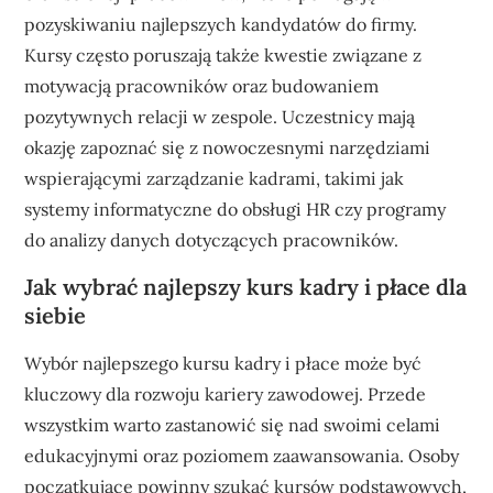
pozyskiwaniu najlepszych kandydatów do firmy.
Kursy często poruszają także kwestie związane z
motywacją pracowników oraz budowaniem
pozytywnych relacji w zespole. Uczestnicy mają
okazję zapoznać się z nowoczesnymi narzędziami
wspierającymi zarządzanie kadrami, takimi jak
systemy informatyczne do obsługi HR czy programy
do analizy danych dotyczących pracowników.
Jak wybrać najlepszy kurs kadry i płace dla
siebie
Wybór najlepszego kursu kadry i płace może być
kluczowy dla rozwoju kariery zawodowej. Przede
wszystkim warto zastanowić się nad swoimi celami
edukacyjnymi oraz poziomem zaawansowania. Osoby
początkujące powinny szukać kursów podstawowych,