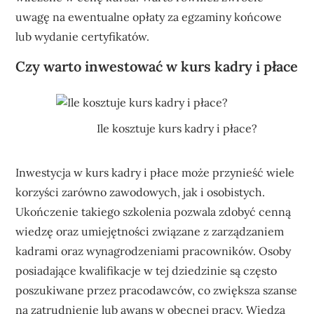
uwagę na ewentualne opłaty za egzaminy końcowe
lub wydanie certyfikatów.
Czy warto inwestować w kurs kadry i płace
Ile kosztuje kurs kadry i płace?
Inwestycja w kurs kadry i płace może przynieść wiele
korzyści zarówno zawodowych, jak i osobistych.
Ukończenie takiego szkolenia pozwala zdobyć cenną
wiedzę oraz umiejętności związane z zarządzaniem
kadrami oraz wynagrodzeniami pracowników. Osoby
posiadające kwalifikacje w tej dziedzinie są często
poszukiwane przez pracodawców, co zwiększa szanse
na zatrudnienie lub awans w obecnej pracy. Wiedza