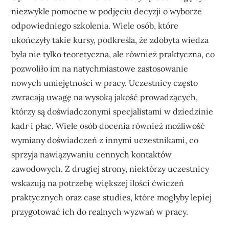
niezwykle pomocne w podjęciu decyzji o wyborze
odpowiedniego szkolenia. Wiele osób, które
ukończyły takie kursy, podkreśla, że zdobyta wiedza
była nie tylko teoretyczna, ale również praktyczna, co
pozwoliło im na natychmiastowe zastosowanie
nowych umiejętności w pracy. Uczestnicy często
zwracają uwagę na wysoką jakość prowadzących,
którzy są doświadczonymi specjalistami w dziedzinie
kadr i płac. Wiele osób docenia również możliwość
wymiany doświadczeń z innymi uczestnikami, co
sprzyja nawiązywaniu cennych kontaktów
zawodowych. Z drugiej strony, niektórzy uczestnicy
wskazują na potrzebę większej ilości ćwiczeń
praktycznych oraz case studies, które mogłyby lepiej
przygotować ich do realnych wyzwań w pracy.