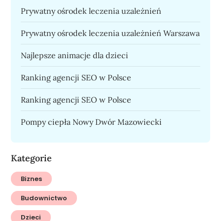
Prywatny ośrodek leczenia uzależnień
Prywatny ośrodek leczenia uzależnień Warszawa
Najlepsze animacje dla dzieci
Ranking agencji SEO w Polsce
Ranking agencji SEO w Polsce
Pompy ciepła Nowy Dwór Mazowiecki
Kategorie
Biznes
Budownictwo
Dzieci