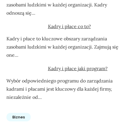
zasobami ludzkimi w każdej organizacji. Kadry
odnoszą się…
Kadry i płace co to?
Kadry i płace to kluczowe obszary zarządzania
zasobami ludzkimi w każdej organizacji. Zajmują się
one…
Kadry i płace jaki program?
Wybór odpowiedniego programu do zarządzania
kadrami i płacami jest kluczowy dla każdej firmy,
niezależnie od…
Biznes