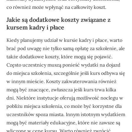
co również może wpłynąć na całkowity koszt.
Jakie są dodatkowe koszty związane z
kursem kadry i płace
Kiedy planujemy udział w kursie kadry i płace, warto
brać pod uwagę nie tylko samą opłatę za szkolenie, ale
także dodatkowe koszty, które mogą się pojawić.
Często uczestnicy muszą ponieść wydatki na dojazd
do miejsca szkolenia, szczególnie jeśli kurs odbywa się
w innym mieście. Koszty zakwaterowania również
mogą być znaczące, zwłaszcza jeśli kurs trwa kilka
dni. Niektóre instytucje oferują możliwość noclegu w
pobliżu miejsca szkolenia, co może być korzystne dla
uczestników spoza miasta. Innym istotnym wydatkiem
mogą być materiały edukacyjne, które nie zawsze są
wliczone w cenę kursu. Warto również zwrócić