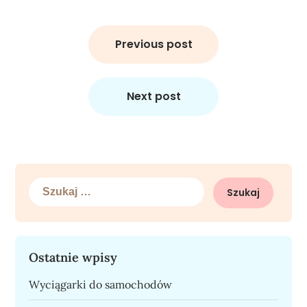
Nawigacja
wpisu
Previous post
Next post
Szukaj:
Ostatnie wpisy
Wyciągarki do samochodów