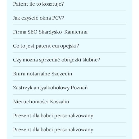
Patent ile to kosztuje?
Jak czyścić okna PCV?
Firma SEO Skarżysko-Kamienna
Co to jest patent europejski?
Czy można sprzedać obrączki ślubne?
Biura notarialne Szczecin
Zastrzyk antyalkoholowy Poznań
Nieruchomości Koszalin
Prezent dla babci personalizowany
Prezent dla babci personalizowany