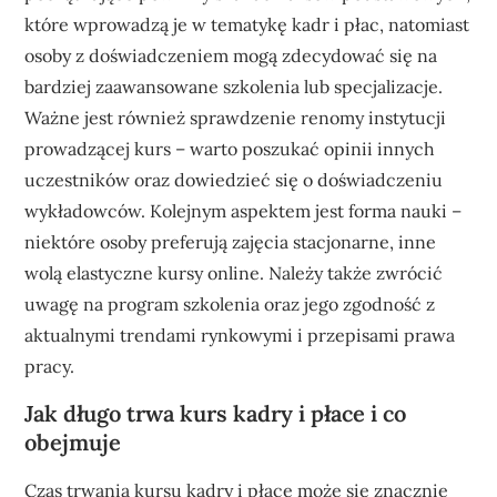
które wprowadzą je w tematykę kadr i płac, natomiast
osoby z doświadczeniem mogą zdecydować się na
bardziej zaawansowane szkolenia lub specjalizacje.
Ważne jest również sprawdzenie renomy instytucji
prowadzącej kurs – warto poszukać opinii innych
uczestników oraz dowiedzieć się o doświadczeniu
wykładowców. Kolejnym aspektem jest forma nauki –
niektóre osoby preferują zajęcia stacjonarne, inne
wolą elastyczne kursy online. Należy także zwrócić
uwagę na program szkolenia oraz jego zgodność z
aktualnymi trendami rynkowymi i przepisami prawa
pracy.
Jak długo trwa kurs kadry i płace i co
obejmuje
Czas trwania kursu kadry i płace może się znacznie