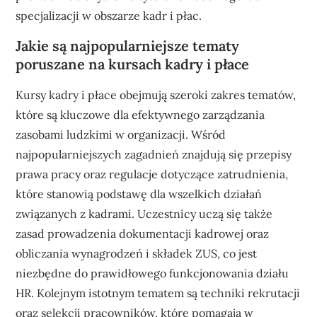
specjalizacji w obszarze kadr i płac.
Jakie są najpopularniejsze tematy
poruszane na kursach kadry i płace
Kursy kadry i płace obejmują szeroki zakres tematów,
które są kluczowe dla efektywnego zarządzania
zasobami ludzkimi w organizacji. Wśród
najpopularniejszych zagadnień znajdują się przepisy
prawa pracy oraz regulacje dotyczące zatrudnienia,
które stanowią podstawę dla wszelkich działań
związanych z kadrami. Uczestnicy uczą się także
zasad prowadzenia dokumentacji kadrowej oraz
obliczania wynagrodzeń i składek ZUS, co jest
niezbędne do prawidłowego funkcjonowania działu
HR. Kolejnym istotnym tematem są techniki rekrutacji
oraz selekcji pracowników, które pomagają w