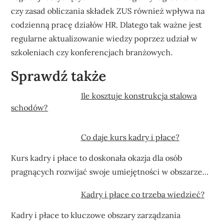
czy zasad obliczania składek ZUS również wpływa na
codzienną pracę działów HR. Dlatego tak ważne jest
regularne aktualizowanie wiedzy poprzez udział w
szkoleniach czy konferencjach branżowych.
Sprawdź także
Ile kosztuje konstrukcja stalowa
schodów?
Co daje kurs kadry i płace?
Kurs kadry i płace to doskonała okazja dla osób
pragnących rozwijać swoje umiejętności w obszarze…
Kadry i płace co trzeba wiedzieć?
Kadry i płace to kluczowe obszary zarządzania