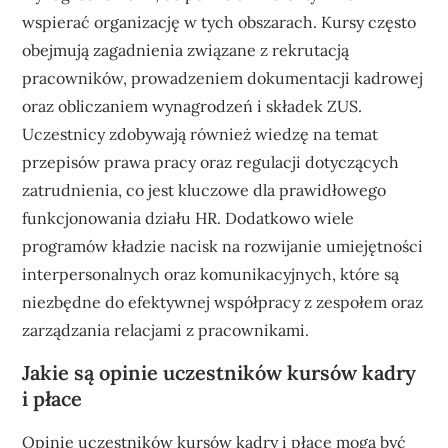
wspierać organizację w tych obszarach. Kursy często
obejmują zagadnienia związane z rekrutacją
pracowników, prowadzeniem dokumentacji kadrowej
oraz obliczaniem wynagrodzeń i składek ZUS.
Uczestnicy zdobywają również wiedzę na temat
przepisów prawa pracy oraz regulacji dotyczących
zatrudnienia, co jest kluczowe dla prawidłowego
funkcjonowania działu HR. Dodatkowo wiele
programów kładzie nacisk na rozwijanie umiejętności
interpersonalnych oraz komunikacyjnych, które są
niezbędne do efektywnej współpracy z zespołem oraz
zarządzania relacjami z pracownikami.
Jakie są opinie uczestników kursów kadry
i płace
Opinie uczestników kursów kadry i płace mogą być