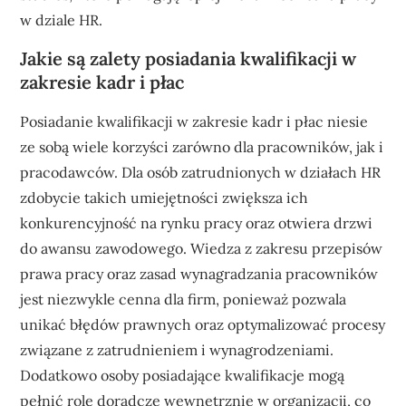
w dziale HR.
Jakie są zalety posiadania kwalifikacji w
zakresie kadr i płac
Posiadanie kwalifikacji w zakresie kadr i płac niesie
ze sobą wiele korzyści zarówno dla pracowników, jak i
pracodawców. Dla osób zatrudnionych w działach HR
zdobycie takich umiejętności zwiększa ich
konkurencyjność na rynku pracy oraz otwiera drzwi
do awansu zawodowego. Wiedza z zakresu przepisów
prawa pracy oraz zasad wynagradzania pracowników
jest niezwykle cenna dla firm, ponieważ pozwala
unikać błędów prawnych oraz optymalizować procesy
związane z zatrudnieniem i wynagrodzeniami.
Dodatkowo osoby posiadające kwalifikacje mogą
pełnić rolę doradcze wewnętrznie w organizacji, co