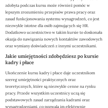
zdobyta podczas kursu może również pomóc w
lepszym zrozumieniu przepisów prawa pracy oraz
zasad funkcjonowania systemu wynagrodzeń, co jest
niezwykle istotne dla osób zajmujących się HR.
Dodatkowo uczestnictwo w takim kursie to doskonała
okazja do nawiązania nowych kontaktów zawodowych
oraz wymiany doświadczeń z innymi uczestnikami.
Jakie umiejętności zdobędziesz po kursie
kadry i płace
Ukończenie kursu kadry i płace daje uczestnikom
szereg umiejętności praktycznych oraz
teoretycznych, które są niezwykle cenne na rynku
pracy. Przede wszystkim uczestnicy uczą się
podstawowych zasad zarządzania kadrami oraz
wynagrodzeniami, co pozwala im efektywnie