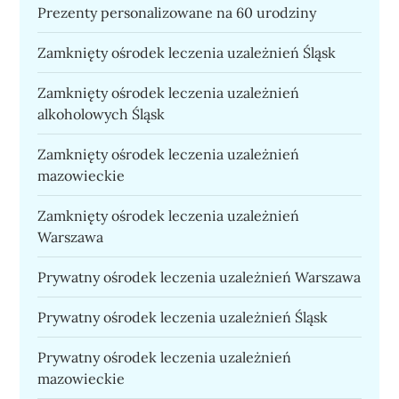
Prezenty personalizowane na 60 urodziny
Zamknięty ośrodek leczenia uzależnień Śląsk
Zamknięty ośrodek leczenia uzależnień
alkoholowych Śląsk
Zamknięty ośrodek leczenia uzależnień
mazowieckie
Zamknięty ośrodek leczenia uzależnień
Warszawa
Prywatny ośrodek leczenia uzależnień Warszawa
Prywatny ośrodek leczenia uzależnień Śląsk
Prywatny ośrodek leczenia uzależnień
mazowieckie