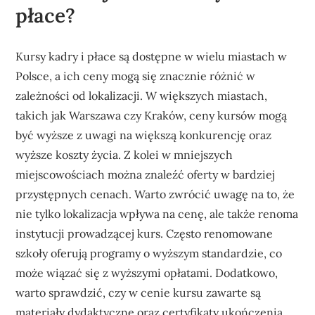
płace?
Kursy kadry i płace są dostępne w wielu miastach w
Polsce, a ich ceny mogą się znacznie różnić w
zależności od lokalizacji. W większych miastach,
takich jak Warszawa czy Kraków, ceny kursów mogą
być wyższe z uwagi na większą konkurencję oraz
wyższe koszty życia. Z kolei w mniejszych
miejscowościach można znaleźć oferty w bardziej
przystępnych cenach. Warto zwrócić uwagę na to, że
nie tylko lokalizacja wpływa na cenę, ale także renoma
instytucji prowadzącej kurs. Często renomowane
szkoły oferują programy o wyższym standardzie, co
może wiązać się z wyższymi opłatami. Dodatkowo,
warto sprawdzić, czy w cenie kursu zawarte są
materiały dydaktyczne oraz certyfikaty ukończenia,