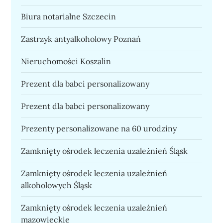
Biura notarialne Szczecin
Zastrzyk antyalkoholowy Poznań
Nieruchomości Koszalin
Prezent dla babci personalizowany
Prezent dla babci personalizowany
Prezenty personalizowane na 60 urodziny
Zamknięty ośrodek leczenia uzależnień Śląsk
Zamknięty ośrodek leczenia uzależnień
alkoholowych Śląsk
Zamknięty ośrodek leczenia uzależnień
mazowieckie