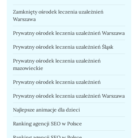
Zamknięty ośrodek leczenia uzależnień
Warszawa
Prywatny ośrodek leczenia uzależnień Warszawa
Prywatny ośrodek leczenia uzależnień Śląsk
Prywatny ośrodek leczenia uzależnień
mazowieckie
Prywatny ośrodek leczenia uzależnień
Prywatny ośrodek leczenia uzależnień Warszawa
Najlepsze animacje dla dzieci
Ranking agencji SEO w Polsce
Ranking agencji SEO w Polsce