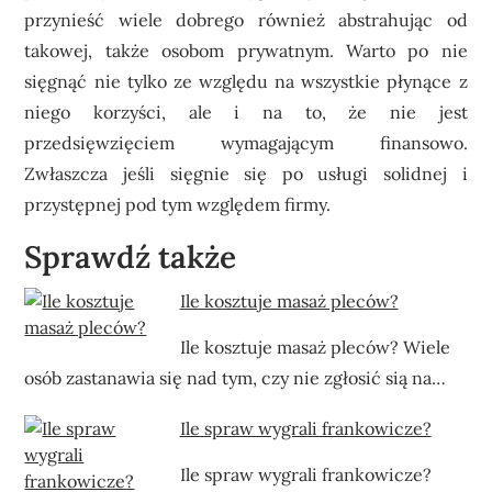
przynieść wiele dobrego również abstrahując od
takowej, także osobom prywatnym.
Warto po nie
sięgnąć nie tylko ze względu na wszystkie płynące z
niego korzyści, ale i na to, że nie jest
przedsięwzięciem wymagającym finansowo.
Zwłaszcza jeśli sięgnie się po usługi solidnej i
przystępnej pod tym względem firmy.
Sprawdź także
Ile kosztuje masaż pleców?
Ile kosztuje masaż pleców? Wiele
osób zastanawia się nad tym, czy nie zgłosić sią na…
Ile spraw wygrali frankowicze?
Ile spraw wygrali frankowicze?