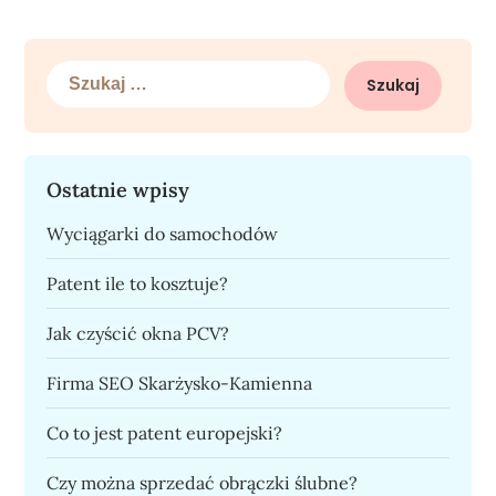
Szukaj:
Ostatnie wpisy
Wyciągarki do samochodów
Patent ile to kosztuje?
Jak czyścić okna PCV?
Firma SEO Skarżysko-Kamienna
Co to jest patent europejski?
Czy można sprzedać obrączki ślubne?