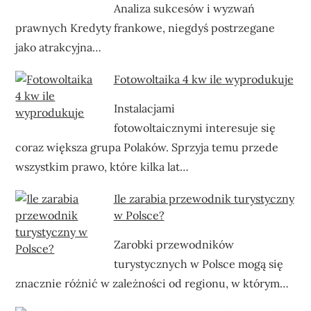
Analiza sukcesów i wyzwań
prawnych Kredyty frankowe, niegdyś postrzegane
jako atrakcyjna…
Fotowoltaika 4 kw ile wyprodukuje
Instalacjami
fotowoltaicznymi interesuje się
coraz większa grupa Polaków. Sprzyja temu przede
wszystkim prawo, które kilka lat…
Ile zarabia przewodnik turystyczny
w Polsce?
Zarobki przewodników
turystycznych w Polsce mogą się
znacznie różnić w zależności od regionu, w którym…