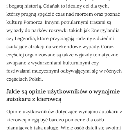
i bogatą historią. Gdańsk to idealny cel dla tych,
którzy pragną spędzić czas nad morzem oraz poznać
kulturę Pomorza. Innymi popularnymi trasami są
wyjazdy do parków rozrywki takich jak Energylandia
czy Legendia, które przyciągają rodziny z dziećmi
szukające atrakcji na weekendowe wypady. Coraz
częściej organizowane są także wyjazdy tematyczne
związane z wydarzeniami kulturalnymi czy
festiwalami muzycznymi odbywającymi się w różnych
częściach Polski.
Jakie są opinie użytkowników o wynajmie
autokaru z kierowcą
Opinie użytkowników dotyczące wynajmu autokaru z
kierowcą mogą być bardzo pomocne dla osób
planujących taką usługę. Wiele osób dzieli się swoimi