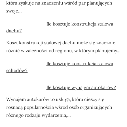
która zyskuje na znaczeniu wśród par planujących
swoje…
Ile kosztuje konstrukcja stalowa
dachu?
Koszt konstrukcji stalowej dachu może się znacznie
różnić w zależności od regionu, w którym planujemy…
Ile kosztuje konstrukcja stalowa
schodów?
Ile kosztuje wynajem autokarów?
Wynajem autokarów to usługa, która cieszy się
rosnącą popularnością wśród osób organizujących
różnego rodzaju wydarzenia,…