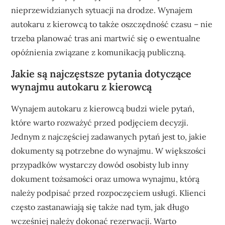
nieprzewidzianych sytuacji na drodze. Wynajem
autokaru z kierowcą to także oszczędność czasu – nie
trzeba planować tras ani martwić się o ewentualne
opóźnienia związane z komunikacją publiczną.
Jakie są najczęstsze pytania dotyczące
wynajmu autokaru z kierowcą
Wynajem autokaru z kierowcą budzi wiele pytań,
które warto rozważyć przed podjęciem decyzji.
Jednym z najczęściej zadawanych pytań jest to, jakie
dokumenty są potrzebne do wynajmu. W większości
przypadków wystarczy dowód osobisty lub inny
dokument tożsamości oraz umowa wynajmu, którą
należy podpisać przed rozpoczęciem usługi. Klienci
często zastanawiają się także nad tym, jak długo
wcześniej należy dokonać rezerwacji. Warto