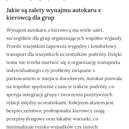
Jakie są zalety wynajmu autokaru z
kierowcą dla grup
Wynajem autokaru z kierowcą ma wiele zalet,
szczególnie dla grup organizujących wspólne wyjazdy.
Przede wszystkim zapewnia wygodny i komfortowy
transport dla wszystkich uczestników podróży. Dzięki
temu nie trzeba martwić się o organizację transportu
indywidualnego czy problemy związane z
parkowaniem w miejscu docelowym. Autokar pozwala
na wspólne spędzenie czasu w trakcie podróży, co
sprzyja integracji grupy i tworzeniu pozytywnych
relacji między uczestnikami. Kolejnym atutem jest
bezpieczeństwo; profesjonalni kierowcy znają
przepisy drogowe oraz lokalne warunki, co
minimalizuje ryzyko wypadków czy innych