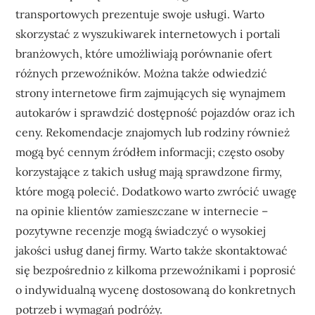
transportowych prezentuje swoje usługi. Warto
skorzystać z wyszukiwarek internetowych i portali
branżowych, które umożliwiają porównanie ofert
różnych przewoźników. Można także odwiedzić
strony internetowe firm zajmujących się wynajmem
autokarów i sprawdzić dostępność pojazdów oraz ich
ceny. Rekomendacje znajomych lub rodziny również
mogą być cennym źródłem informacji; często osoby
korzystające z takich usług mają sprawdzone firmy,
które mogą polecić. Dodatkowo warto zwrócić uwagę
na opinie klientów zamieszczane w internecie –
pozytywne recenzje mogą świadczyć o wysokiej
jakości usług danej firmy. Warto także skontaktować
się bezpośrednio z kilkoma przewoźnikami i poprosić
o indywidualną wycenę dostosowaną do konkretnych
potrzeb i wymagań podróży.