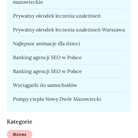
mazowieckie
Prywatny ośrodek leczenia uzależnień
Prywatny ośrodek leczenia uzależnień Warszawa
Najlepsze animacje dla dzieci
Ranking agencji SEO w Polsce
Ranking agencji SEO w Polsce
Wyciągarki do samochodów
Pompy ciepła Nowy Dwór Mazowiecki
Kategorie
Biznes