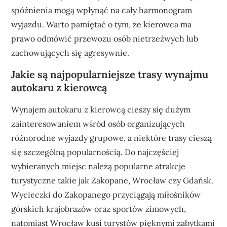
spóźnienia mogą wpłynąć na cały harmonogram
wyjazdu. Warto pamiętać o tym, że kierowca ma
prawo odmówić przewozu osób nietrzeźwych lub
zachowujących się agresywnie.
Jakie są najpopularniejsze trasy wynajmu
autokaru z kierowcą
Wynajem autokaru z kierowcą cieszy się dużym
zainteresowaniem wśród osób organizujących
różnorodne wyjazdy grupowe, a niektóre trasy cieszą
się szczególną popularnością. Do najczęściej
wybieranych miejsc należą popularne atrakcje
turystyczne takie jak Zakopane, Wrocław czy Gdańsk.
Wycieczki do Zakopanego przyciągają miłośników
górskich krajobrazów oraz sportów zimowych,
natomiast Wrocław kusi turystów pięknymi zabytkami