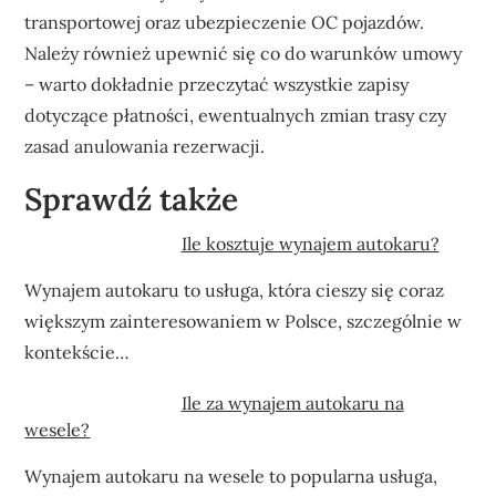
transportowej oraz ubezpieczenie OC pojazdów.
Należy również upewnić się co do warunków umowy
– warto dokładnie przeczytać wszystkie zapisy
dotyczące płatności, ewentualnych zmian trasy czy
zasad anulowania rezerwacji.
Sprawdź także
Ile kosztuje wynajem autokaru?
Wynajem autokaru to usługa, która cieszy się coraz
większym zainteresowaniem w Polsce, szczególnie w
kontekście…
Ile za wynajem autokaru na
wesele?
Wynajem autokaru na wesele to popularna usługa,