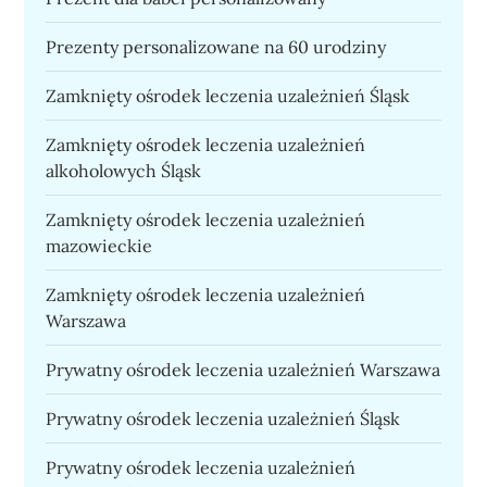
Prezenty personalizowane na 60 urodziny
Zamknięty ośrodek leczenia uzależnień Śląsk
Zamknięty ośrodek leczenia uzależnień
alkoholowych Śląsk
Zamknięty ośrodek leczenia uzależnień
mazowieckie
Zamknięty ośrodek leczenia uzależnień
Warszawa
Prywatny ośrodek leczenia uzależnień Warszawa
Prywatny ośrodek leczenia uzależnień Śląsk
Prywatny ośrodek leczenia uzależnień