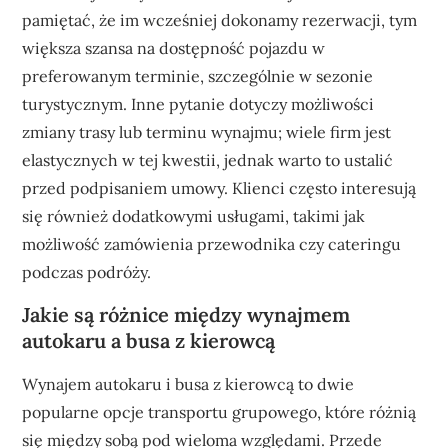
pamiętać, że im wcześniej dokonamy rezerwacji, tym
większa szansa na dostępność pojazdu w
preferowanym terminie, szczególnie w sezonie
turystycznym. Inne pytanie dotyczy możliwości
zmiany trasy lub terminu wynajmu; wiele firm jest
elastycznych w tej kwestii, jednak warto to ustalić
przed podpisaniem umowy. Klienci często interesują
się również dodatkowymi usługami, takimi jak
możliwość zamówienia przewodnika czy cateringu
podczas podróży.
Jakie są różnice między wynajmem
autokaru a busa z kierowcą
Wynajem autokaru i busa z kierowcą to dwie
popularne opcje transportu grupowego, które różnią
się między sobą pod wieloma względami. Przede