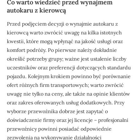
Co warto wiedzieć przed wynajmem
autokaru z kierowcą
Przed podjęciem decyzji o wynajmie autokaru z
kierowcą warto zwrócić uwagę na kilka istotnych
kwestii, które mogą wpłynąć na jakość usługi oraz
komfort podróży. Po pierwsze należy dokładnie
określić potrzeby grupy; ważne jest ustalenie liczby
uczestników oraz preferencji dotyczących standardu
pojazdu. Kolejnym krokiem powinno być porównanie
ofert różnych firm transportowych; warto zwrócić
uwagę nie tylko na ceny, ale także na opinie klientów
oraz zakres oferowanych usług dodatkowych. Przy
wyborze przewoźnika dobrze jest zapytać o
doświadczenie firmy oraz jej licencje – profesjonalni
przewoźnicy powinni posiadać odpowiednie
zezwolenia na wykonywanie działalności