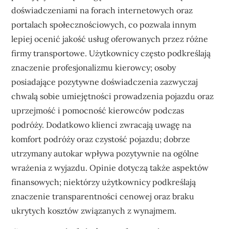
doświadczeniami na forach internetowych oraz
portalach społecznościowych, co pozwala innym
lepiej ocenić jakość usług oferowanych przez różne
firmy transportowe. Użytkownicy często podkreślają
znaczenie profesjonalizmu kierowcy; osoby
posiadające pozytywne doświadczenia zazwyczaj
chwalą sobie umiejętności prowadzenia pojazdu oraz
uprzejmość i pomocność kierowców podczas
podróży. Dodatkowo klienci zwracają uwagę na
komfort podróży oraz czystość pojazdu; dobrze
utrzymany autokar wpływa pozytywnie na ogólne
wrażenia z wyjazdu. Opinie dotyczą także aspektów
finansowych; niektórzy użytkownicy podkreślają
znaczenie transparentności cenowej oraz braku
ukrytych kosztów związanych z wynajmem.