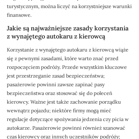
turystycznym, można liczyć na korzystniejsze warunki
finansowe.
Jakie są najważniejsze zasady korzystania
z wynajętego autokaru z kierowcą
Korzystanie z wynajętego autokaru z kierowcą wiąże
się z pewnymi zasadami, które warto znać przed
rozpoczęciem podróży. Przede wszystkim kluczowe
jest przestrzeganie zasad bezpieczeństwa;
pasażerowie powinni zawsze zapinać pasy
bezpieczeństwa oraz stosować się do poleceń
kierowcy. Ważne jest także zachowanie porządku
wewnątrz pojazdu; niektóre firmy mogą mieć
regulacje dotyczące spożywania jedzenia czy picia w
autokarze. Pasażerowie powinni również szanować
czas kierowcy oraz innych uczestników podróży;