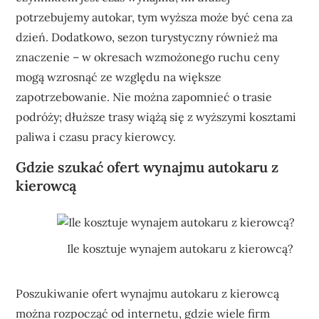
potrzebujemy autokar, tym wyższa może być cena za
dzień. Dodatkowo, sezon turystyczny również ma
znaczenie – w okresach wzmożonego ruchu ceny
mogą wzrosnąć ze względu na większe
zapotrzebowanie. Nie można zapomnieć o trasie
podróży; dłuższe trasy wiążą się z wyższymi kosztami
paliwa i czasu pracy kierowcy.
Gdzie szukać ofert wynajmu autokaru z
kierowcą
Ile kosztuje wynajem autokaru z kierowcą?
Poszukiwanie ofert wynajmu autokaru z kierowcą
można rozpocząć od internetu, gdzie wiele firm