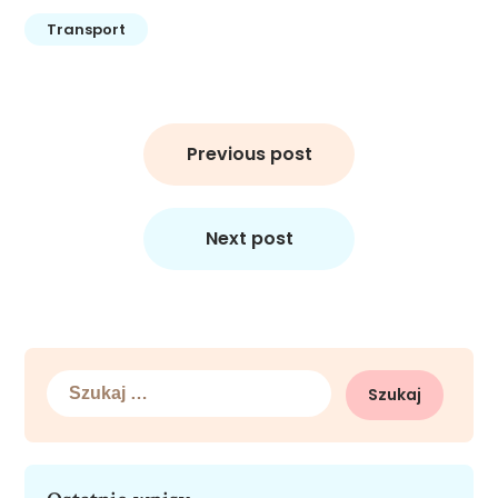
Transport
Nawigacja
wpisu
Previous post
Next post
Szukaj: