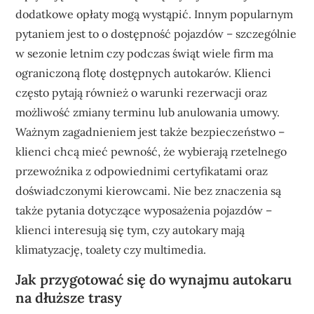
dodatkowe opłaty mogą wystąpić. Innym popularnym
pytaniem jest to o dostępność pojazdów – szczególnie
w sezonie letnim czy podczas świąt wiele firm ma
ograniczoną flotę dostępnych autokarów. Klienci
często pytają również o warunki rezerwacji oraz
możliwość zmiany terminu lub anulowania umowy.
Ważnym zagadnieniem jest także bezpieczeństwo –
klienci chcą mieć pewność, że wybierają rzetelnego
przewoźnika z odpowiednimi certyfikatami oraz
doświadczonymi kierowcami. Nie bez znaczenia są
także pytania dotyczące wyposażenia pojazdów –
klienci interesują się tym, czy autokary mają
klimatyzację, toalety czy multimedia.
Jak przygotować się do wynajmu autokaru
na dłuższe trasy