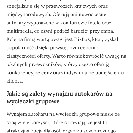
specjalizuje się w przewozach krajowych oraz
międzynarodowych. Oferują oni nowoczesne
autokary wyposażone w komfortowe fotele oraz
multimedia, co czyni podróż bardziej przyjemną.
Kolejną firmą wartą uwagi jest FlixBus, który zyskał
popularność dzięki przystępnym cenom i
elastyczności oferty. Warto również zwrócić uwagę na
lokalnych przewoźników, którzy często oferują
konkurencyjne ceny oraz indywidualne podejście do
klienta.
Jakie są zalety wynajmu autokarów na
wycieczki grupowe
Wynajem autokaru na wycieczki grupowe niesie ze
sobą wiele korzyści, które sprawiają, że jest to
atrakcyjna opcja dla osób organizujących różnego