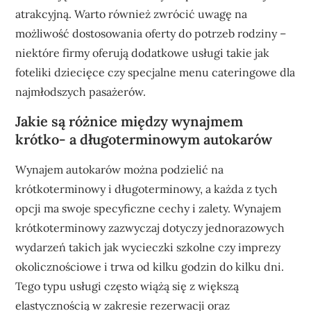
atrakcyjną. Warto również zwrócić uwagę na
możliwość dostosowania oferty do potrzeb rodziny –
niektóre firmy oferują dodatkowe usługi takie jak
foteliki dziecięce czy specjalne menu cateringowe dla
najmłodszych pasażerów.
Jakie są różnice między wynajmem
krótko- a długoterminowym autokarów
Wynajem autokarów można podzielić na
krótkoterminowy i długoterminowy, a każda z tych
opcji ma swoje specyficzne cechy i zalety. Wynajem
krótkoterminowy zazwyczaj dotyczy jednorazowych
wydarzeń takich jak wycieczki szkolne czy imprezy
okolicznościowe i trwa od kilku godzin do kilku dni.
Tego typu usługi często wiążą się z większą
elastycznością w zakresie rezerwacji oraz