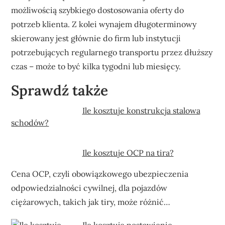
możliwością szybkiego dostosowania oferty do
potrzeb klienta. Z kolei wynajem długoterminowy
skierowany jest głównie do firm lub instytucji
potrzebujących regularnego transportu przez dłuższy
czas – może to być kilka tygodni lub miesięcy.
Sprawdź także
Ile kosztuje konstrukcja stalowa
schodów?
Ile kosztuje OCP na tira?
Cena OCP, czyli obowiązkowego ubezpieczenia
odpowiedzialności cywilnej, dla pojazdów
ciężarowych, takich jak tiry, może różnić…
Ile kosztuje postawienie