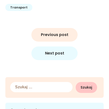
Transport
Nawigacja
wpisu
Previous post
Next post
Szukaj: