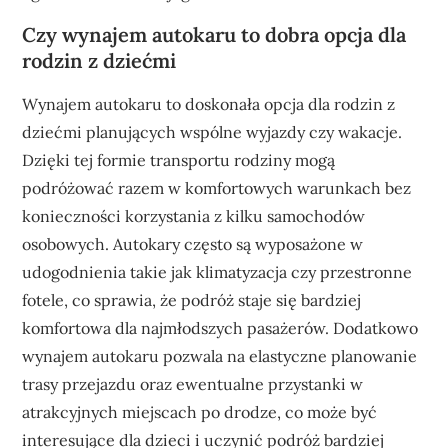
Czy wynajem autokaru to dobra opcja dla
rodzin z dziećmi
Wynajem autokaru to doskonała opcja dla rodzin z
dziećmi planujących wspólne wyjazdy czy wakacje.
Dzięki tej formie transportu rodziny mogą
podróżować razem w komfortowych warunkach bez
konieczności korzystania z kilku samochodów
osobowych. Autokary często są wyposażone w
udogodnienia takie jak klimatyzacja czy przestronne
fotele, co sprawia, że podróż staje się bardziej
komfortowa dla najmłodszych pasażerów. Dodatkowo
wynajem autokaru pozwala na elastyczne planowanie
trasy przejazdu oraz ewentualne przystanki w
atrakcyjnych miejscach po drodze, co może być
interesujące dla dzieci i uczynić podróż bardziej