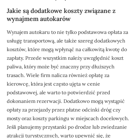
Jakie są dodatkowe koszty związane z
wynajmem autokarów
Wynajem autokaru to nie tylko podstawowa opłata za
usługę transportową, ale także szereg dodatkowych
kosztów, które mogą wpłynąć na całkowitą kwotę do
zapłaty. Przede wszystkim należy uwzględnić koszt
paliwa, który może być znaczny przy dłuższych
trasach. Wiele firm nalicza również opłatę za
kierowcę, która jest często ujęta w cenie
podstawowej, ale warto to potwierdzić przed
dokonaniem rezerwacji. Dodatkowo mogą wystąpić
opłaty za przejazdy przez płatne odcinki dróg czy
mosty oraz koszty parkingu w miejscach docelowych.
Jeśli planujemy przystanki po drodze lub zwiedzanie
atrakcji turystycznych, warto upewnić się, że