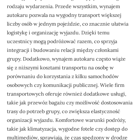
rodzaju wydarzenia. Przede wszystkim, wynajem
autokaru pozwala na wygodny transport większej
liczby osób w jednym pojeździe, co znacznie ułatwia
logistykę i organizację wyjazdu. Dzięki temu
uczestnicy mogą podróżować razem, co sprzyja
integracji i budowaniu relacji między członkami
grupy. Dodatkowo, wynajem autokaru często wiąże
się z niższymi kosztami transportu na osobę w
porównaniu do korzystania z kilku samochodów
osobowych czy komunikacji publicznej. Wiele firm
transportowych oferuje również dodatkowe usługi,
takie jak przewóz bagażu czy możliwość dostosowania
trasy do potrzeb grupy, co zwiększa elastyczność
organizacji wyjazdu. Komfortowe warunki podróży,
takie jak klimatyzacja, wygodne fotele czy dostęp do
multimediów, sprawiają, że czas spędzony w drodze