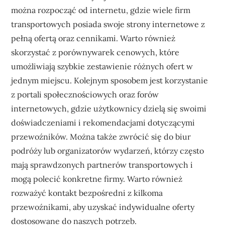
można rozpocząć od internetu, gdzie wiele firm
transportowych posiada swoje strony internetowe z
pełną ofertą oraz cennikami. Warto również
skorzystać z porównywarek cenowych, które
umożliwiają szybkie zestawienie różnych ofert w
jednym miejscu. Kolejnym sposobem jest korzystanie
z portali społecznościowych oraz forów
internetowych, gdzie użytkownicy dzielą się swoimi
doświadczeniami i rekomendacjami dotyczącymi
przewoźników. Można także zwrócić się do biur
podróży lub organizatorów wydarzeń, którzy często
mają sprawdzonych partnerów transportowych i
mogą polecić konkretne firmy. Warto również
rozważyć kontakt bezpośredni z kilkoma
przewoźnikami, aby uzyskać indywidualne oferty
dostosowane do naszych potrzeb.