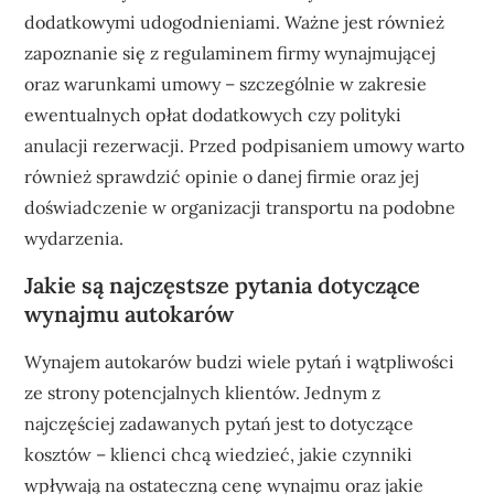
dodatkowymi udogodnieniami. Ważne jest również
zapoznanie się z regulaminem firmy wynajmującej
oraz warunkami umowy – szczególnie w zakresie
ewentualnych opłat dodatkowych czy polityki
anulacji rezerwacji. Przed podpisaniem umowy warto
również sprawdzić opinie o danej firmie oraz jej
doświadczenie w organizacji transportu na podobne
wydarzenia.
Jakie są najczęstsze pytania dotyczące
wynajmu autokarów
Wynajem autokarów budzi wiele pytań i wątpliwości
ze strony potencjalnych klientów. Jednym z
najczęściej zadawanych pytań jest to dotyczące
kosztów – klienci chcą wiedzieć, jakie czynniki
wpływają na ostateczną cenę wynajmu oraz jakie