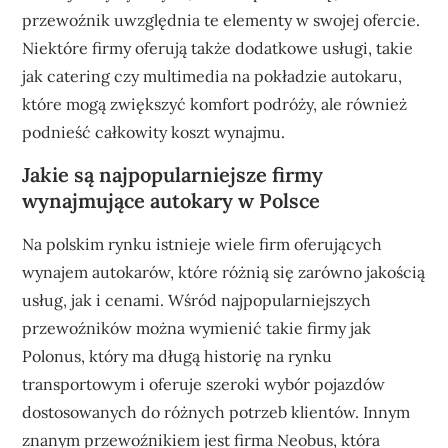
przewoźnik uwzględnia te elementy w swojej ofercie.
Niektóre firmy oferują także dodatkowe usługi, takie
jak catering czy multimedia na pokładzie autokaru,
które mogą zwiększyć komfort podróży, ale również
podnieść całkowity koszt wynajmu.
Jakie są najpopularniejsze firmy
wynajmujące autokary w Polsce
Na polskim rynku istnieje wiele firm oferujących
wynajem autokarów, które różnią się zarówno jakością
usług, jak i cenami. Wśród najpopularniejszych
przewoźników można wymienić takie firmy jak
Polonus, który ma długą historię na rynku
transportowym i oferuje szeroki wybór pojazdów
dostosowanych do różnych potrzeb klientów. Innym
znanym przewoźnikiem jest firma Neobus, która