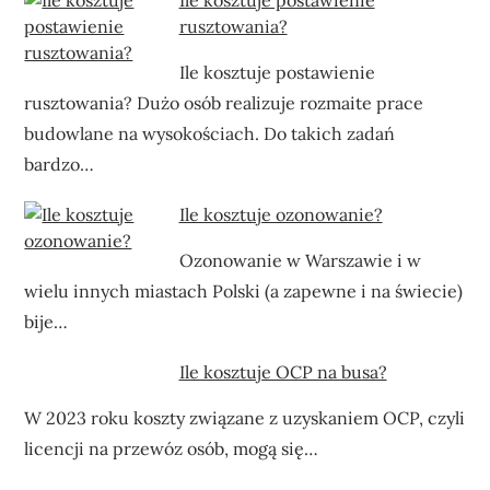
rusztowania?
Ile kosztuje postawienie
rusztowania? Dużo osób realizuje rozmaite prace
budowlane na wysokościach. Do takich zadań
bardzo…
Ile kosztuje ozonowanie?
Ozonowanie w Warszawie i w
wielu innych miastach Polski (a zapewne i na świecie)
bije…
Ile kosztuje OCP na busa?
W 2023 roku koszty związane z uzyskaniem OCP, czyli
licencji na przewóz osób, mogą się…