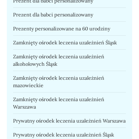
Prezent dla babci personalizowany
Prezent dla babci personalizowany
Prezenty personalizowane na 60 urodziny
Zamknięty ośrodek leczenia uzależnień Śląsk
Zamknięty ośrodek leczenia uzależnień
alkoholowych Śląsk
Zamknięty ośrodek leczenia uzależnień
mazowieckie
Zamknięty ośrodek leczenia uzależnień
Warszawa
Prywatny ośrodek leczenia uzależnień Warszawa
Prywatny ośrodek leczenia uzależnień Śląsk