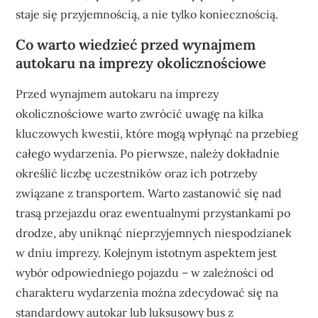
staje się przyjemnością, a nie tylko koniecznością.
Co warto wiedzieć przed wynajmem
autokaru na imprezy okolicznościowe
Przed wynajmem autokaru na imprezy
okolicznościowe warto zwrócić uwagę na kilka
kluczowych kwestii, które mogą wpłynąć na przebieg
całego wydarzenia. Po pierwsze, należy dokładnie
określić liczbę uczestników oraz ich potrzeby
związane z transportem. Warto zastanowić się nad
trasą przejazdu oraz ewentualnymi przystankami po
drodze, aby uniknąć nieprzyjemnych niespodzianek
w dniu imprezy. Kolejnym istotnym aspektem jest
wybór odpowiedniego pojazdu – w zależności od
charakteru wydarzenia można zdecydować się na
standardowy autokar lub luksusowy bus z