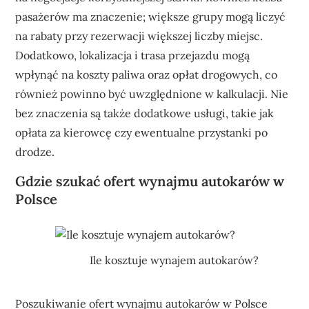
pasażerów ma znaczenie; większe grupy mogą liczyć
na rabaty przy rezerwacji większej liczby miejsc.
Dodatkowo, lokalizacja i trasa przejazdu mogą
wpłynąć na koszty paliwa oraz opłat drogowych, co
również powinno być uwzględnione w kalkulacji. Nie
bez znaczenia są także dodatkowe usługi, takie jak
opłata za kierowcę czy ewentualne przystanki po
drodze.
Gdzie szukać ofert wynajmu autokarów w
Polsce
Ile kosztuje wynajem autokarów?
Poszukiwanie ofert wynajmu autokarów w Polsce