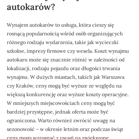
autokarów?
Wynajem autokarów to usługa, która cieszy się
rosnącą popularnością wśród osób organizujących
różnego rodzaju wydarzenia, takie jak wycieczki
szkolne, imprezy firmowe czy wesela. Koszt wynajmu
autokaru może się znacznie różnić w zależności od
lokalizacji, rodzaju pojazdu oraz długości trwania
wynajmu. W dużych miastach, takich jak Warszawa
czy Kraków, ceny mogą być wyższe ze względu na
większą konkurencję oraz wyższe koszty operacyjne.
W mniejszych miejscowościach ceny mogą być
bardziej przystępne, jednak oferta może być
ograniczona. Warto również zwrócić uwagę na
sezonowość – w okresie letnim oraz podczas świąt
ceny mogą wzrosnąć z uwagi na zwiększone