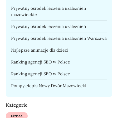
Prywatny ośrodek leczenia uzależnień
mazowieckie
Prywatny ośrodek leczenia uzależnień
Prywatny ośrodek leczenia uzależnień Warszawa
Najlepsze animacje dla dzieci
Ranking agencji SEO w Polsce
Ranking agencji SEO w Polsce
Pompy ciepła Nowy Dwór Mazowiecki
Kategorie
Biznes